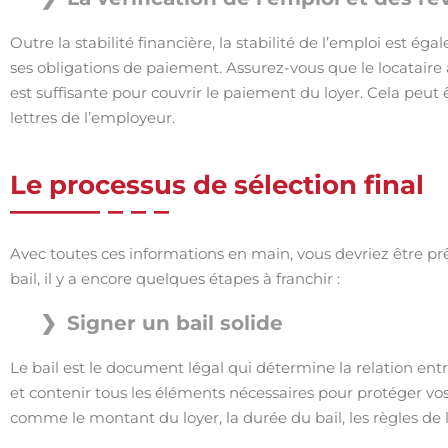
Outre la stabilité financière, la stabilité de l’emploi est é
ses obligations de paiement. Assurez-vous que le locataire
est suffisante pour couvrir le paiement du loyer. Cela peut ê
lettres de l’employeur.
Le processus de sélection final
Avec toutes ces informations en main, vous devriez être prê
bail, il y a encore quelques étapes à franchir :
Signer un bail solide
Le bail est le document légal qui détermine la relation entre 
et contenir tous les éléments nécessaires pour protéger vos 
comme le montant du loyer, la durée du bail, les règles de l