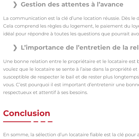
Gestion des attentes à l’avance
La communication est la clé d’une location réussie. Dès l
Cela comprend les règles du logement, le paiement du loye
idéal pour répondre à toutes les questions que pourrait avoi
L’importance de l’entretien de la rel
Une bonne relation entre le propriétaire et le locataire est
voulez que le locataire se sente à l’aise dans la propriété 
susceptible de respecter le bail et de rester plus longtemps
vous. C’est pourquoi il est important d’entretenir une bonne 
respectueux et attentif à ses besoins.
Conclusion
En somme, la sélection d’un locataire fiable est la clé pour 