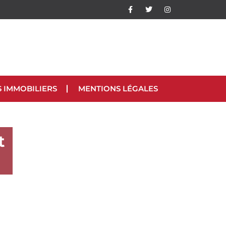
S IMMOBILIERS
MENTIONS LÉGALES
t