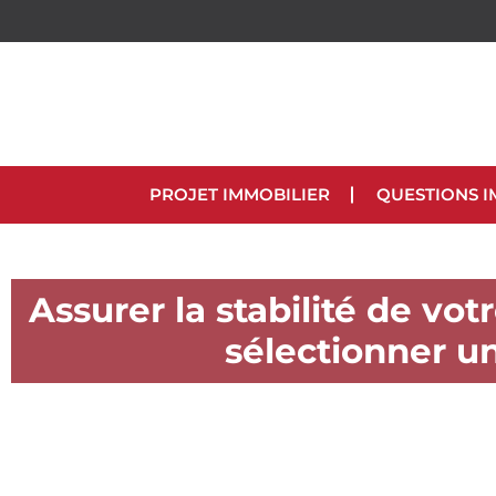
PROJET IMMOBILIER
QUESTIONS I
Assurer la stabilité de v
sélectionner un