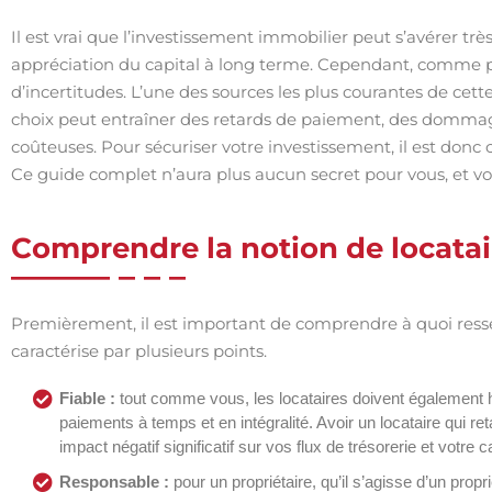
Il est vrai que l’investissement immobilier peut s’avérer très
appréciation du capital à long terme. Cependant, comme p
d’incertitudes. L’une des sources les plus courantes de cette
choix peut entraîner des retards de paiement, des dommage
coûteuses. Pour sécuriser votre investissement, il est don
Ce guide complet n’aura plus aucun secret pour vous, et vo
Comprendre la notion de locatai
Premièrement, il est important de comprendre à quoi ressemb
caractérise par plusieurs points.
Fiable :
tout comme vous, les locataires doivent également ho
paiements à temps et en intégralité. Avoir un locataire qui r
impact négatif significatif sur vos flux de trésorerie et votre
Responsable :
pour un propriétaire, qu’il s’agisse d’un propr