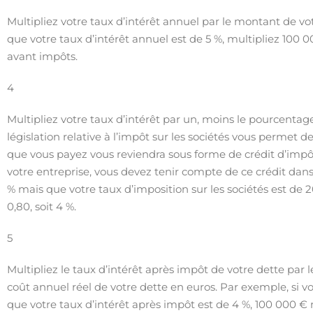
Multipliez votre taux d’intérêt annuel par le montant de v
que votre taux d’intérêt annuel est de 5 %, multipliez 100 0
avant impôts.
4
Multipliez votre taux d’intérêt par un, moins le pourcentag
législation relative à l’impôt sur les sociétés vous permet de
que vous payez vous reviendra sous forme de crédit d’impôt
votre entreprise, vous devez tenir compte de ce crédit dans 
% mais que votre taux d’imposition sur les sociétés est de 20
0,80, soit 4 %.
5
Multipliez le taux d’intérêt après impôt de votre dette par 
coût annuel réel de votre dette en euros. Par exemple, si vo
que votre taux d’intérêt après impôt est de 4 %, 100 000 € 