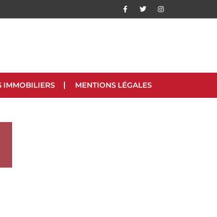
S IMMOBILIERS
MENTIONS LÉGALES