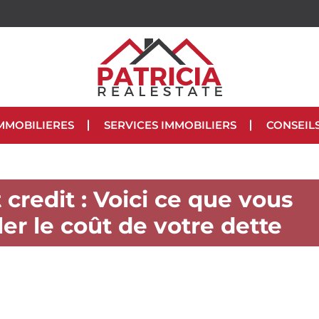
MMOBILIERES
SERVICES IMMOBILIERS
CONSEIL
credit : Voici ce que vous
ler le coût de votre dette