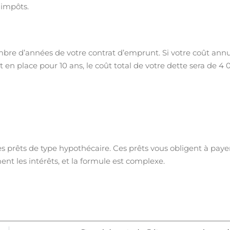
 impôts.
ombre d’années de votre contrat d’emprunt. Si votre coût ann
 en place pour 10 ans, le coût total de votre dette sera de 4
s prêts de type hypothécaire. Ces prêts vous obligent à paye
ent les intérêts, et la formule est complexe.