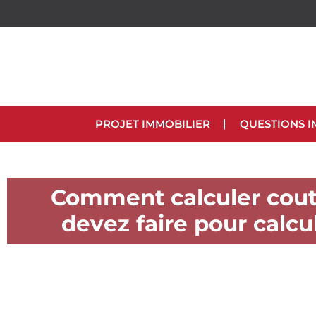
PROJET IMMOBILIER
QUESTIONS I
Comment calculer cout 
devez faire pour calcu