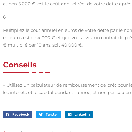
et non 5 000 €, est le coût annuel réel de votre dette après
6
Multipliez le coût annuel en euros de votre dette par le n
en euros est de 4 000 € et que vous avez un contrat de prêt
€ multiplié par 10 ans, soit 40 000 €.
Conseils
– Utilisez un calculateur de remboursement de prêt pour le
les intérêts et le capital pendant l’année, et non pas seulem
Facebook
Twitter
LinkedIn