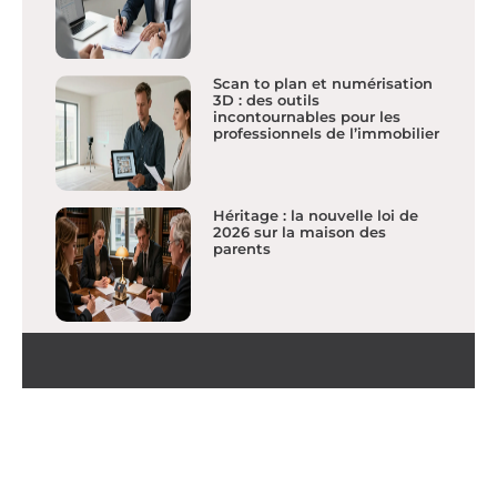
Scan to plan et numérisation
3D : des outils
incontournables pour les
professionnels de l’immobilier
Héritage : la nouvelle loi de
2026 sur la maison des
parents