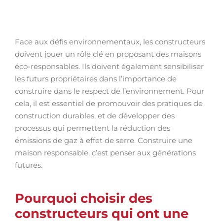
Face aux défis environnementaux, les constructeurs
doivent jouer un rôle clé en proposant des maisons
éco-responsables. Ils doivent également sensibiliser
les futurs propriétaires dans l’importance de
construire dans le respect de l’environnement. Pour
cela, il est essentiel de promouvoir des pratiques de
construction durables, et de développer des
processus qui permettent la réduction des
émissions de gaz à effet de serre. Construire une
maison responsable, c’est penser aux générations
futures.
Pourquoi choisir des
constructeurs qui ont une