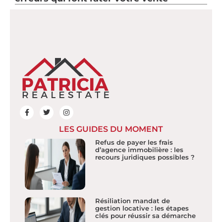
LES GUIDES DU MOMENT
Refus de payer les frais
d’agence immobilière : les
recours juridiques possibles ?
Résiliation mandat de
gestion locative : les étapes
clés pour réussir sa démarche