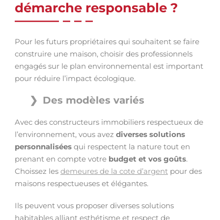
démarche responsable ?
Pour les futurs propriétaires qui souhaitent se faire
construire une maison, choisir des professionnels
engagés sur le plan environnemental est important
pour réduire l’impact écologique.
Des modèles variés
Avec des constructeurs immobiliers respectueux de
l’environnement, vous avez
diverses solutions
personnalisées
qui respectent la nature tout en
prenant en compte votre
budget et vos goûts
.
Choissez les
demeures de la cote d’argent
pour des
maisons respectueuses et élégantes.
Ils peuvent vous proposer diverses solutions
habitables alliant esthétisme et respect de