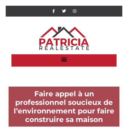
Faire appel à un
professionnel soucieux de
l’environnement pour faire
construire sa maison