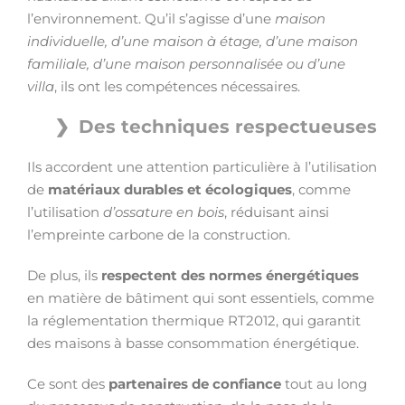
l’environnement. Qu’il s’agisse d’une
maison
individuelle, d’une maison à étage, d’une maison
familiale, d’une maison personnalisée ou d’une
villa
, ils ont les compétences nécessaires.
Des techniques respectueuses
Ils accordent une attention particulière à l’utilisation
de
matériaux durables et écologiques
, comme
l’utilisation
d’ossature en bois
, réduisant ainsi
l’empreinte carbone de la construction.
De plus, ils
respectent des normes énergétiques
en matière de bâtiment qui sont essentiels, comme
la réglementation thermique RT2012, qui garantit
des maisons à basse consommation énergétique.
Ce sont des
partenaires de confiance
tout au long