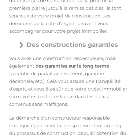
du processus de construction, de la pose de la
première pierre jusqu’à la remise des clés, ils sont
soucieux de votre projet de construction. Les
demeures de la cote d’argent peuvent vous
accompagner pour votre projet immobilier.
Des constructions garanties
Vous avez une construction respectueuse, mais
également
des garanties sur le long terme
(garantie de parfait achèvement, garantie
décennale, etc.). Cela vous assure une tranquillité
d’esprit, et vous êtes sûr que votre projet immobilier
sera livré en toute confiance
dans les délais
convenus sans malfaçons.
La démarche d’un constructeur responsable
implique également la transparence tout au long
du processus de construction, depuis l’obtention du