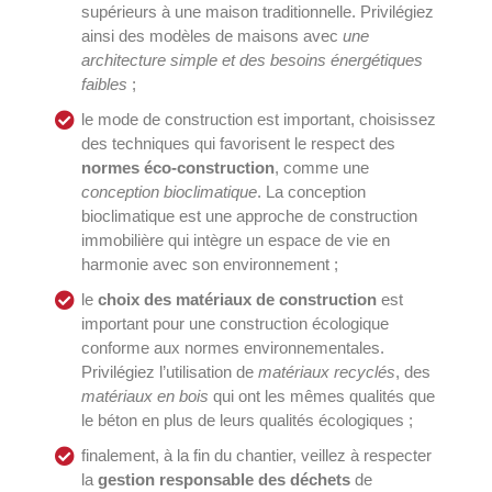
supérieurs à une maison traditionnelle. Privilégiez
ainsi des modèles de maisons avec
une
architecture simple et des besoins énergétiques
faibles
;
le mode de construction est important, choisissez
des techniques qui favorisent le respect des
normes éco-construction
, comme une
conception bioclimatique
. La conception
bioclimatique est une approche de construction
immobilière qui intègre un espace de vie en
harmonie avec son environnement ;
le
choix des matériaux de construction
est
important pour une construction écologique
conforme aux normes environnementales.
Privilégiez l’utilisation de
matériaux recyclés
, des
matériaux en bois
qui ont les mêmes qualités que
le béton en plus de leurs qualités écologiques ;
finalement, à la fin du chantier, veillez à respecter
la
gestion responsable des déchets
de