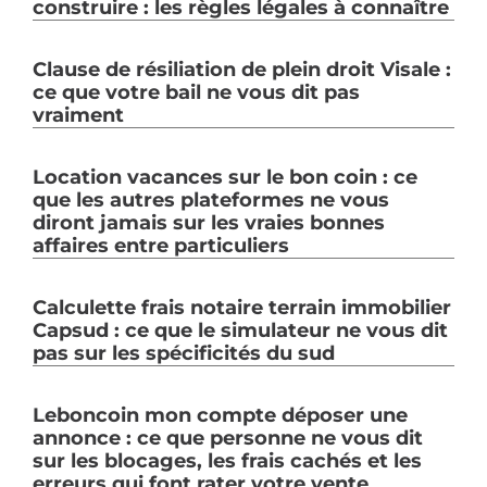
construire : les règles légales à connaître
Clause de résiliation de plein droit Visale :
ce que votre bail ne vous dit pas
vraiment
Location vacances sur le bon coin : ce
que les autres plateformes ne vous
diront jamais sur les vraies bonnes
affaires entre particuliers
Calculette frais notaire terrain immobilier
Capsud : ce que le simulateur ne vous dit
pas sur les spécificités du sud
Leboncoin mon compte déposer une
annonce : ce que personne ne vous dit
sur les blocages, les frais cachés et les
erreurs qui font rater votre vente