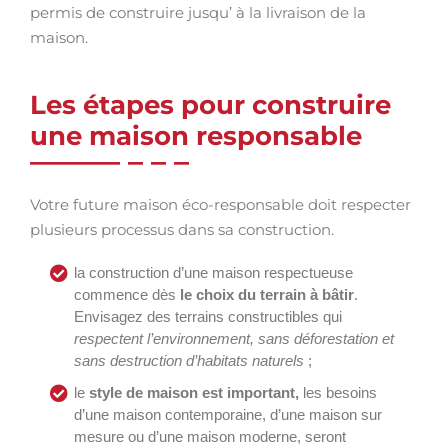
permis de construire jusqu’ à la livraison de la
maison.
Les étapes pour construire
une maison responsable
Votre future maison éco-responsable doit respecter
plusieurs processus dans sa construction.
la construction d’une maison respectueuse
commence dès
le choix du terrain à bâtir
.
Envisagez des terrains constructibles qui
respectent l’environnement, sans déforestation et
sans destruction d’habitats naturels
;
le
style de maison est important,
les besoins
d’une maison contemporaine, d’une maison sur
mesure ou d’une maison moderne, seront