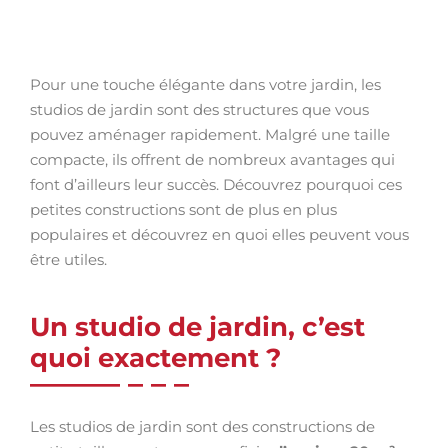
Pour une touche élégante dans votre jardin, les
studios de jardin sont des structures que vous
pouvez aménager rapidement. Malgré une taille
compacte, ils offrent de nombreux avantages qui
font d’ailleurs leur succès. Découvrez pourquoi ces
petites constructions sont de plus en plus
populaires et découvrez en quoi elles peuvent vous
être utiles.
Un studio de jardin, c’est
quoi exactement ?
Les studios de jardin sont des constructions de