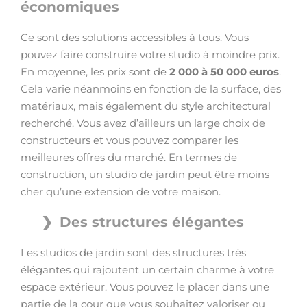
économiques
Ce sont des solutions accessibles à tous. Vous
pouvez faire construire votre studio à moindre prix.
En moyenne, les prix sont de
2 000 à 50 000 euros
.
Cela varie néanmoins en fonction de la surface, des
matériaux, mais également du style architectural
recherché. Vous avez d’ailleurs un large choix de
constructeurs et vous pouvez comparer les
meilleures offres du marché. En termes de
construction, un studio de jardin peut être moins
cher qu’une extension de votre maison.
Des structures élégantes
Les studios de jardin sont des structures très
élégantes qui rajoutent un certain charme à votre
espace extérieur. Vous pouvez le placer dans une
partie de la cour que vous souhaitez valoriser ou