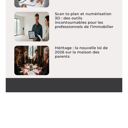
Scan to plan et numérisation
3D : des outils
incontournables pour les
professionnels de l’immobilier
Héritage : la nouvelle loi de
2026 sur la maison des
parents