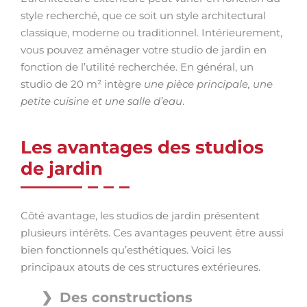
style recherché, que ce soit un style architectural
classique, moderne ou traditionnel. Intérieurement,
vous pouvez aménager votre studio de jardin en
fonction de l’utilité recherchée. En général, un
studio de 20 m² intègre
une pièce principale, une
petite cuisine et une salle d’eau
.
Les avantages des studios
de jardin
Côté avantage, les studios de jardin présentent
plusieurs intérêts. Ces avantages peuvent être aussi
bien fonctionnels qu’esthétiques. Voici les
principaux atouts de ces structures extérieures.
Des constructions