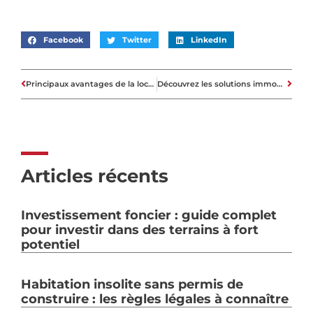
Facebook
Twitter
LinkedIn
Principaux avantages de la location d’un appartement
Découvrez les solutions immobilières de LCL pour les particuliers
Articles récents
Investissement foncier : guide complet
pour investir dans des terrains à fort
potentiel
Habitation insolite sans permis de
construire : les règles légales à connaître