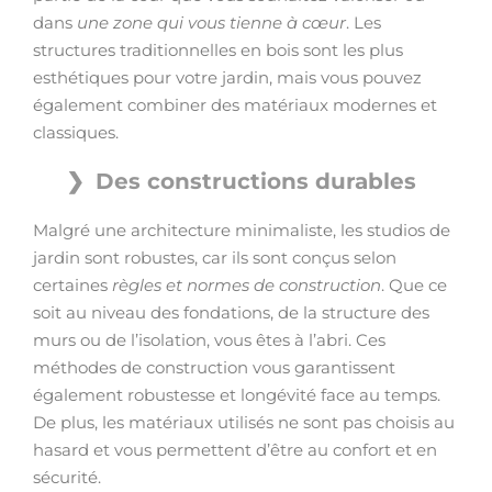
dans
une zone qui vous tienne à cœur
. Les
structures traditionnelles en bois sont les plus
esthétiques pour votre jardin, mais vous pouvez
également combiner des matériaux modernes et
classiques.
Des constructions durables
Malgré une architecture minimaliste, les studios de
jardin sont robustes, car ils sont conçus selon
certaines
règles et normes de construction
. Que ce
soit au niveau des fondations, de la structure des
murs ou de l’isolation, vous êtes à l’abri. Ces
méthodes de construction vous garantissent
également robustesse et longévité face au temps.
De plus, les matériaux utilisés ne sont pas choisis au
hasard et vous permettent d’être au confort et en
sécurité.