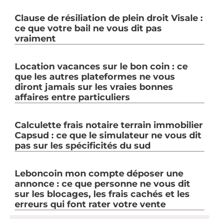
Clause de résiliation de plein droit Visale :
ce que votre bail ne vous dit pas
vraiment
Location vacances sur le bon coin : ce
que les autres plateformes ne vous
diront jamais sur les vraies bonnes
affaires entre particuliers
Calculette frais notaire terrain immobilier
Capsud : ce que le simulateur ne vous dit
pas sur les spécificités du sud
Leboncoin mon compte déposer une
annonce : ce que personne ne vous dit
sur les blocages, les frais cachés et les
erreurs qui font rater votre vente