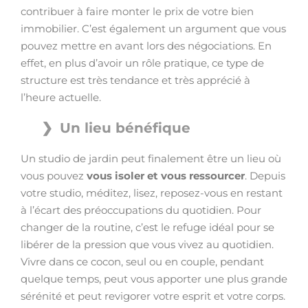
contribuer à faire monter le prix de votre bien
immobilier. C’est également un argument que vous
pouvez mettre en avant lors des négociations. En
effet, en plus d’avoir un rôle pratique, ce type de
structure est très tendance et très apprécié à
l’heure actuelle.
Un lieu bénéfique
Un studio de jardin peut finalement être un lieu où
vous pouvez
vous isoler et vous ressourcer
. Depuis
votre studio, méditez, lisez, reposez-vous en restant
à l’écart des préoccupations du quotidien. Pour
changer de la routine, c’est le refuge idéal pour se
libérer de la pression que vous vivez au quotidien.
Vivre dans ce cocon, seul ou en couple, pendant
quelque temps, peut vous apporter une plus grande
sérénité et peut revigorer votre esprit et votre corps.