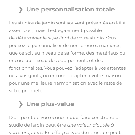
Une personnalisation totale
Les studios de jardin sont souvent présentés en kit à
assembler, mais il est également possible
de
déterminer le style final
de votre studio. Vous
pouvez le personnaliser de nombreuses manières,
que ce soit au niveau de sa forme, des matériaux ou
encore au niveau des équipements et des
fonctionnalités. Vous pouvez l’adapter à vos attentes
ou à vos goûts, ou encore l’adapter à votre maison
pour une meilleure harmonisation avec le reste de
votre propriété.
Une plus-value
D’un point de vue économique, faire construire un
studio de jardin peut être
une valeur ajoutée à
votre propriété.
En effet, ce type de structure peut