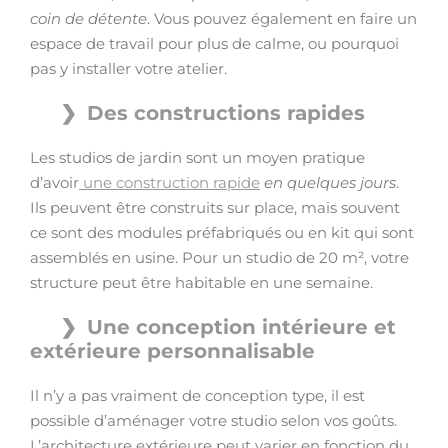
coin de détente
. Vous pouvez également en faire un
espace de travail pour plus de calme, ou pourquoi
pas y installer votre atelier.
Des constructions rapides
Les studios de jardin sont un moyen pratique
d’avoir
une construction rapide
en quelques jours
.
Ils peuvent être construits sur place, mais souvent
ce sont des modules préfabriqués ou en kit qui sont
assemblés en usine. Pour un studio de 20 m², votre
structure peut être habitable en une semaine.
Une conception intérieure et
extérieure personnalisable
Il n’y a pas vraiment de conception type, il est
possible d’aménager votre studio selon vos goûts.
L’architecture extérieure peut varier en fonction du