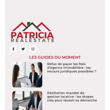
LES GUIDES DU MOMENT
Refus de payer les frais
d’agence immobilière : les
recours juridiques possibles ?
Résiliation mandat de
gestion locative : les étapes
clés pour réussir sa démarche