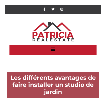
Les différents avantages de
faire installer un studio de
jardin