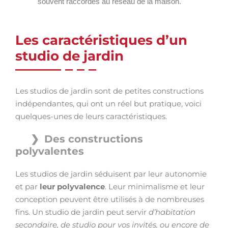
souvent raccordés au réseau de la maison.
Les caractéristiques d’un
studio de jardin
Les studios de jardin sont de petites constructions
indépendantes, qui ont un réel but pratique, voici
quelques-unes de leurs caractéristiques.
Des constructions
polyvalentes
Les studios de jardin séduisent par leur autonomie
et par
leur polyvalence
. Leur minimalisme et leur
conception peuvent être utilisés à de nombreuses
fins. Un studio de jardin peut servir
d’habitation
secondaire, de studio pour vos invités, ou encore de