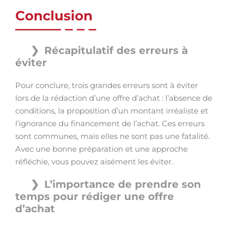
Conclusion
Récapitulatif des erreurs à
éviter
Pour conclure, trois grandes erreurs sont à éviter
lors de la rédaction d’une offre d’achat : l’absence de
conditions, la proposition d’un montant irréaliste et
l’ignorance du financement de l’achat. Ces erreurs
sont communes, mais elles ne sont pas une fatalité.
Avec une bonne préparation et une approche
réfléchie, vous pouvez aisément les éviter.
L’importance de prendre son
temps pour rédiger une offre
d’achat