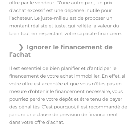
offre par le vendeur. D’une autre part, un prix
d’achat excessif est une dépense inutile pour
l’acheteur. Le juste-milieu est de proposer un
montant réaliste et juste, qui reflète la valeur du
bien tout en respectant votre capacité financière.
Ignorer le financement de
l’achat
Il est essentiel de bien planifier et d’anticiper le
financement de votre achat immobilier. En effet, si
votre offre est acceptée et que vous n’êtes pas en
mesure d’obtenir le financement nécessaire, vous
pourriez perdre votre dépôt et être tenu de payer
des pénalités. C’est pourquoi, il est recommandé de
joindre une clause de prévision de financement
dans votre offre d’achat.