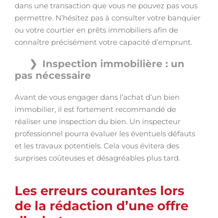
dans une transaction que vous ne pouvez pas vous
permettre. N’hésitez pas à consulter votre banquier
ou votre courtier en prêts immobiliers afin de
connaître précisément votre capacité d’emprunt.
Inspection immobilière : un
pas nécessaire
Avant de vous engager dans l’achat d’un bien
immobilier, il est fortement recommandé de
réaliser une inspection du bien. Un inspecteur
professionnel pourra évaluer les éventuels défauts
et les travaux potentiels. Cela vous évitera des
surprises coûteuses et désagréables plus tard.
Les erreurs courantes lors
de la rédaction d’une offre