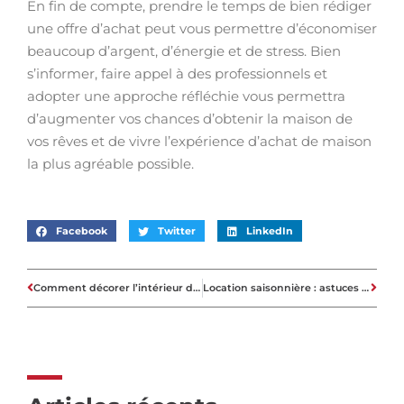
En fin de compte, prendre le temps de bien rédiger
une offre d’achat peut vous permettre d’économiser
beaucoup d’argent, d’énergie et de stress. Bien
s’informer, faire appel à des professionnels et
adopter une approche réfléchie vous permettra
d’augmenter vos chances d’obtenir la maison de
vos rêves et de vivre l’expérience d’achat de maison
la plus agréable possible.
Facebook
Twitter
LinkedIn
Comment décorer l’intérieur d’une maison de luxe ?
Location saisonnière : astuces pour rédiger un contrat gagnant-gagnant