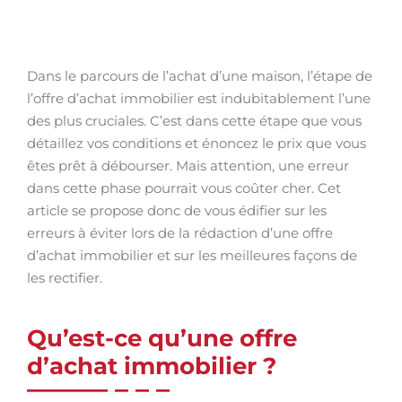
Dans le parcours de l’achat d’une maison, l’étape de
l’offre d’achat immobilier est indubitablement l’une
des plus cruciales. C’est dans cette étape que vous
détaillez vos conditions et énoncez le prix que vous
êtes prêt à débourser. Mais attention, une erreur
dans cette phase pourrait vous coûter cher. Cet
article se propose donc de vous édifier sur les
erreurs à éviter lors de la rédaction d’une offre
d’achat immobilier et sur les meilleures façons de
les rectifier.
Qu’est-ce qu’une offre
d’achat immobilier ?