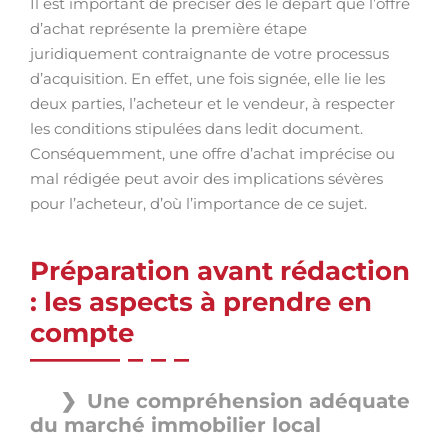
Il est important de préciser dès le départ que l’offre
d’achat représente la première étape
juridiquement contraignante de votre processus
d’acquisition. En effet, une fois signée, elle lie les
deux parties, l’acheteur et le vendeur, à respecter
les conditions stipulées dans ledit document.
Conséquemment, une offre d’achat imprécise ou
mal rédigée peut avoir des implications sévères
pour l’acheteur, d’où l’importance de ce sujet.
Préparation avant rédaction
: les aspects à prendre en
compte
Une compréhension adéquate
du marché immobilier local