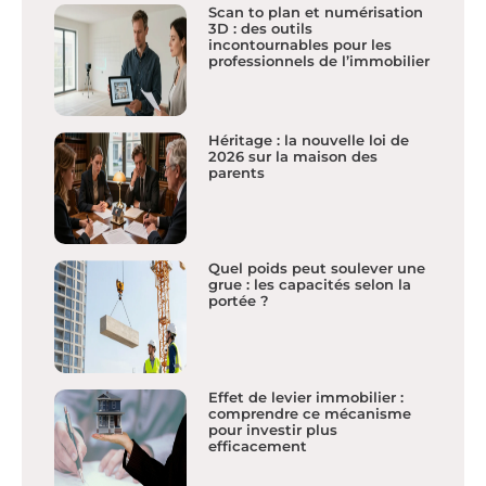
Scan to plan et numérisation
3D : des outils
incontournables pour les
professionnels de l’immobilier
Héritage : la nouvelle loi de
2026 sur la maison des
parents
Quel poids peut soulever une
grue : les capacités selon la
portée ?
Effet de levier immobilier :
comprendre ce mécanisme
pour investir plus
efficacement