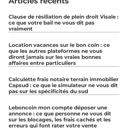
Articles récents
Clause de résiliation de plein droit Visale :
ce que votre bail ne vous dit pas
vraiment
Location vacances sur le bon coin : ce
que les autres plateformes ne vous
diront jamais sur les vraies bonnes
affaires entre particuliers
Calculette frais notaire terrain immobilier
Capsud : ce que le simulateur ne vous dit
pas sur les spécificités du sud
Leboncoin mon compte déposer une
annonce : ce que personne ne vous dit
sur les blocages, les frais cachés et les
erreurs qui font rater votre vente