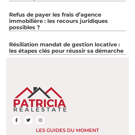
Refus de payer les frais d’agence
immobilière : les recours juridiques
possibles ?
Résiliation mandat de gestion locative :
les étapes clés pour réussir sa démarche
LES GUIDES DU MOMENT