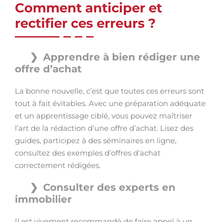
Comment anticiper et
rectifier ces erreurs ?
Apprendre à bien rédiger une
offre d’achat
La bonne nouvelle, c’est que toutes ces erreurs sont
tout à fait évitables. Avec une préparation adéquate
et un apprentissage ciblé, vous pouvez maîtriser
l’art de la rédaction d’une offre d’achat. Lisez des
guides, participez à des séminaires en ligne,
consultez des exemples d’offres d’achat
correctement rédigées.
Consulter des experts en
immobilier
Il est vivement recommandé de faire appel à un