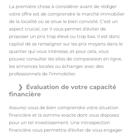
La première chose à considérer avant de rédiger
votre offre est de comprendre le marché immobilier
de la localité où se situe le bien convoité. C’est un
aspect crucial, car il vous permet d’éviter de
proposer un prix trop élevé ou trop bas. Il est donc
capital de se renseigner sur les prix moyens dans le
quartier qui vous intéresse, et pour cela, vous
pouvez consulter les sites de comparaison en ligne,
les annonces locales ou échanger avec des
professionnels de l’immobilier.
Évaluation de votre capacité
financière
Assurez-vous de bien comprendre votre situation
financière et la somme exacte dont vous disposez
pour un tel investissement. Une introspection
financière vous permettra d’éviter de vous engager