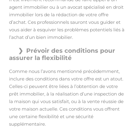
agent immobilier ou à un avocat spécialisé en droit
immobilier lors de la rédaction de votre offre
d’achat. Ces professionnels sauront vous guider et
vous aider à esquiver les problèmes potentiels liés à
l’achat d’un bien immobilier.
Prévoir des conditions pour
assurer la flexibilité
Comme nous l’avons mentionné précédemment,
inclure des conditions dans votre offre est un atout.
Celles-ci peuvent être liées à l’obtention de votre
prêt immobilier, à la réalisation d’une inspection de
la maison qui vous satisfait, ou à la vente réussie de
votre maison actuelle. Ces conditions vous offrent
une certaine flexibilité et une sécurité
supplémentaire.