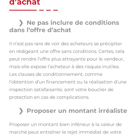
d’achat
Ne pas inclure de conditions
dans l’offre d’achat
Il n’est pas rare de voir des acheteurs se précipiter
en rédigeant une offre sans conditions. Certes, cela
peut rendre l’offre plus attrayante pour le vendeur,
mais elle expose l’acheteur à des risques inutiles.
Les clauses de conditionnement, comme
l’obtention d’un financement ou la réalisation d’une
inspection satisfaisante, sont votre bouclier de
protection en cas de complications.
Proposer un montant irréaliste
Proposer un montant bien inférieur à la valeur de
marché peut entraîner le rejet immédiat de votre