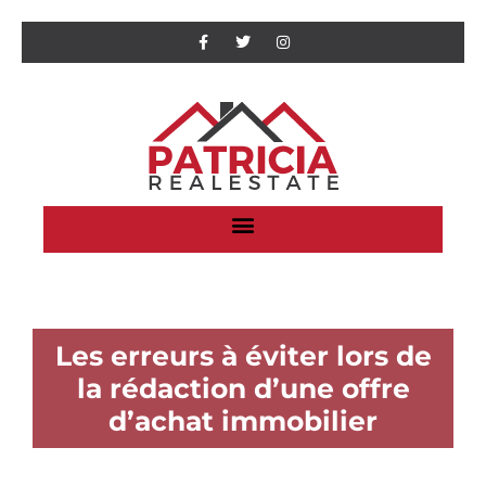
Les erreurs à éviter lors de
la rédaction d’une offre
d’achat immobilier