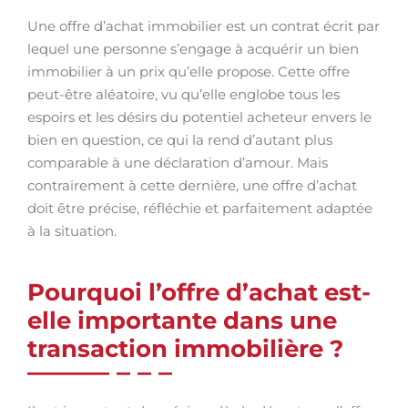
Une offre d’achat immobilier est un contrat écrit par
lequel une personne s’engage à acquérir un bien
immobilier à un prix qu’elle propose. Cette offre
peut-être aléatoire, vu qu’elle englobe tous les
espoirs et les désirs du potentiel acheteur envers le
bien en question, ce qui la rend d’autant plus
comparable à une déclaration d’amour. Mais
contrairement à cette dernière, une offre d’achat
doit être précise, réfléchie et parfaitement adaptée
à la situation.
Pourquoi l’offre d’achat est-
elle importante dans une
transaction immobilière ?