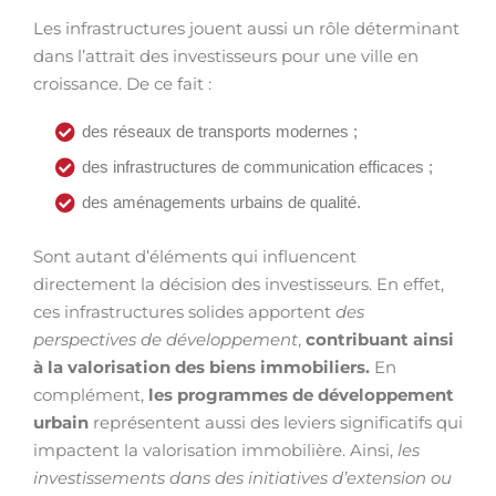
Les infrastructures jouent aussi un rôle déterminant
dans l’attrait des investisseurs pour une ville en
croissance. De ce fait :
des réseaux de transports modernes ;
des infrastructures de communication efficaces ;
des aménagements urbains de qualité.
Sont autant d’éléments qui influencent
directement la décision des investisseurs. En effet,
ces infrastructures solides apportent
des
perspectives de développement
,
contribuant ainsi
à la valorisation des biens immobiliers.
En
complément,
les programmes de développement
urbain
représentent aussi des leviers significatifs qui
impactent la valorisation immobilière. Ainsi,
les
investissements dans des initiatives d’extension ou