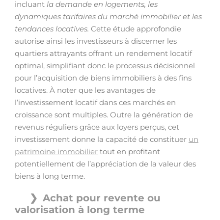
incluant
la demande en logements, les
dynamiques tarifaires du marché immobilier et les
tendances locatives.
Cette étude approfondie
autorise ainsi les investisseurs à discerner les
quartiers attrayants offrant un rendement locatif
optimal, simplifiant donc le processus décisionnel
pour l’acquisition de biens immobiliers à des fins
locatives. À noter que les avantages de
l’investissement locatif dans ces marchés en
croissance sont multiples. Outre la génération de
revenus réguliers grâce aux loyers perçus, cet
investissement donne la capacité de constituer
un
patrimoine immobilier
tout en profitant
potentiellement de l’appréciation de la valeur des
biens à long terme.
Achat pour revente ou
valorisation à long terme