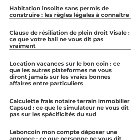
Habitation insolite sans permis de
construire : les règles légales à connaître
Clause de résiliation de plein droit Visale :
ce que votre bail ne vous dit pas
vraiment
Location vacances sur le bon coin : ce
que les autres plateformes ne vous
diront jamais sur les vraies bonnes
affaires entre particuliers
Calculette frais notaire terrain immobilier
Capsud : ce que le simulateur ne vous dit
pas sur les spécificités du sud
Leboncoin mon compte déposer une
annonce : ce que personne ne vous dit