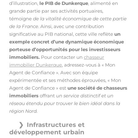
d’illustration,
le PIB de Dunkerque
, alimenté en
grande partie par ses activités portuaires,
témoigne
de la vitalité économique de cette partie
de la France
. Ainsi, avec une contribution
significative au PIB national, cette ville reflète
un
exemple concret d’une dynamique économique
porteuse d’opportunités pour les investisseurs
immobiliers.
Pour contacter un
chasseur
immobilier Dunkerque
, adressez-vous à « Mon
Agent de Confiance ». Avec son équipe
expérimentée et ses méthodes éprouvées, « Mon
Agent de Confiance » est
une société de chasseurs
immobiliers
offrant
un service distinctif et un
réseau étendu pour trouver le bien idéal dans la
région Nord.
Infrastructures et
développement urbain