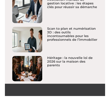
gestion locative : les étapes
clés pour réussir sa démarche
Scan to plan et numérisation
3D : des outils
incontournables pour les
professionnels de l’immobilier
Héritage : la nouvelle loi de
2026 sur la maison des
parents