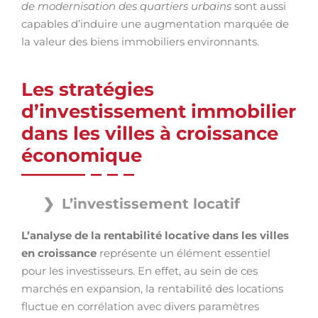
de modernisation des quartiers urbains
sont aussi
capables d’induire une augmentation marquée de
la valeur des biens immobiliers environnants.
Les stratégies
d’investissement immobilier
dans les villes à croissance
économique
L’investissement locatif
L’analyse de la rentabilité locative dans les villes
en croissance
représente un élément essentiel
pour les investisseurs. En effet, au sein de ces
marchés en expansion, la rentabilité des locations
fluctue en corrélation avec divers paramètres