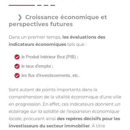
Croissance économique et
perspectives futures
Dans un premier temps,
les évaluations des
indicateurs économiques
tels que :
le Produit Intérieur Brut (PIB) ;
le taux d’emploi ;
les flux d’investissements, etc.
Sont autant de points importants dans la
compréhension de la vitalité économique d’une ville
en progression. En effet, ces indicateurs donnent
un
éclairage sur la solidité de l’expansion économique
locale
, procurant ainsi
des repères décisifs pour les
investisseurs du secteur immobilier
. À titre