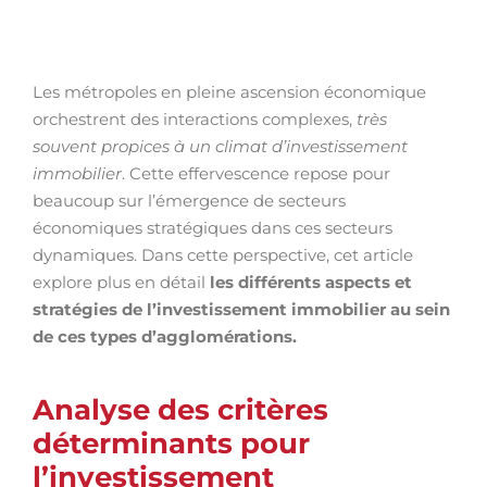
Les métropoles en pleine ascension économique
orchestrent des interactions complexes,
très
souvent propices à un climat d’investissement
immobilier
. Cette effervescence repose pour
beaucoup sur l’émergence de secteurs
économiques stratégiques dans ces secteurs
dynamiques. Dans cette perspective, cet article
explore plus en détail
les différents aspects et
stratégies de l’investissement immobilier au sein
de ces types d’agglomérations.
Analyse des critères
déterminants pour
l’investissement