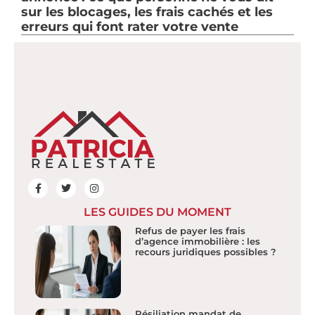
sur les blocages, les frais cachés et les
erreurs qui font rater votre vente
LES GUIDES DU MOMENT
Refus de payer les frais
d’agence immobilière : les
recours juridiques possibles ?
Résiliation mandat de