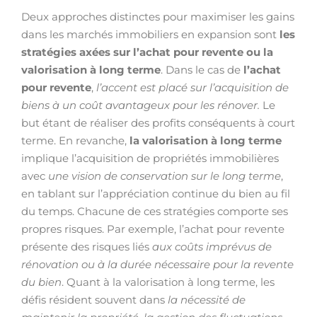
Deux approches distinctes pour maximiser les gains
dans les marchés immobiliers en expansion sont
les
stratégies axées sur l’achat pour revente ou la
valorisation à long terme
. Dans le cas de
l’achat
pour revente
,
l’accent est placé sur l’acquisition de
biens à un coût avantageux pour les rénover.
Le
but étant de réaliser des profits conséquents à court
terme. En revanche,
la valorisation à long terme
implique l’acquisition de propriétés immobilières
avec
une vision de conservation sur le long terme
,
en tablant sur l’appréciation continue du bien au fil
du temps. Chacune de ces stratégies comporte ses
propres risques. Par exemple, l’achat pour revente
présente des risques liés
aux coûts imprévus de
rénovation ou à la durée nécessaire pour la revente
du bien
. Quant à la valorisation à long terme, les
défis résident souvent dans
la nécessité de