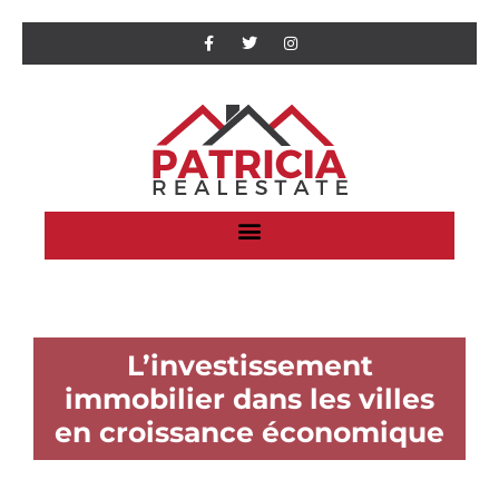
L’investissement
immobilier dans les villes
en croissance économique