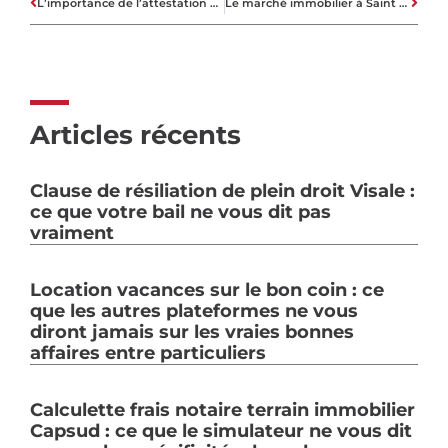
L’importance de l’attestation de propriété lors de l’achat d’un bien immobilier
Le marché immobilier à Saint Bauzille de Putois
Articles récents
Clause de résiliation de plein droit Visale :
ce que votre bail ne vous dit pas
vraiment
Location vacances sur le bon coin : ce
que les autres plateformes ne vous
diront jamais sur les vraies bonnes
affaires entre particuliers
Calculette frais notaire terrain immobilier
Capsud : ce que le simulateur ne vous dit