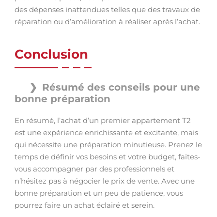
des dépenses inattendues telles que des travaux de
réparation ou d’amélioration à réaliser après l’achat.
Conclusion
Résumé des conseils pour une
bonne préparation
En résumé, l’achat d’un premier appartement T2
est une expérience enrichissante et excitante, mais
qui nécessite une préparation minutieuse. Prenez le
temps de définir vos besoins et votre budget, faites-
vous accompagner par des professionnels et
n’hésitez pas à négocier le prix de vente. Avec une
bonne préparation et un peu de patience, vous
pourrez faire un achat éclairé et serein.