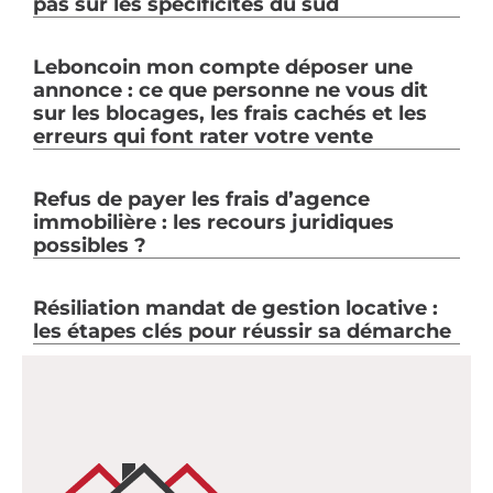
pas sur les spécificités du sud
Leboncoin mon compte déposer une
annonce : ce que personne ne vous dit
sur les blocages, les frais cachés et les
erreurs qui font rater votre vente
Refus de payer les frais d’agence
immobilière : les recours juridiques
possibles ?
Résiliation mandat de gestion locative :
les étapes clés pour réussir sa démarche