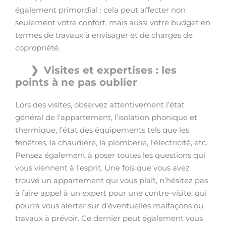
également primordial : cela peut affecter non
seulement votre confort, mais aussi votre budget en
termes de travaux à envisager et de charges de
copropriété.
Visites et expertises : les
points à ne pas oublier
Lors des visites, observez attentivement l’état
général de l’appartement, l’isolation phonique et
thermique, l’état des équipements tels que les
fenêtres, la chaudière, la plomberie, l’électricité, etc.
Pensez également à poser toutes les questions qui
vous viennent à l’esprit. Une fois que vous avez
trouvé un appartement qui vous plaît, n’hésitez pas
à faire appel à un expert pour une contre-visite, qui
pourra vous alerter sur d’éventuelles malfaçons ou
travaux à prévoir. Ce dernier peut également vous