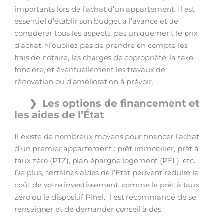
importants lors de l’achat d’un appartement. Il est
essentiel d’établir son budget à l’avance et de
considérer tous les aspects, pas uniquement le prix
d’achat. N’oubliez pas de prendre en compte les
frais de notaire, les charges de copropriété, la taxe
foncière, et éventuellement les travaux de
rénovation ou d’amélioration à prévoir.
Les options de financement et
les aides de l’État
Il existe de nombreux moyens pour financer l’achat
d’un premier appartement : prêt immobilier, prêt à
taux zéro (PTZ), plan épargne logement (PEL), etc.
De plus, certaines aides de l’Etat peuvent réduire le
coût de votre investissement, comme le prêt à taux
zéro ou le dispositif Pinel. Il est recommandé de se
renseigner et de demander conseil à des