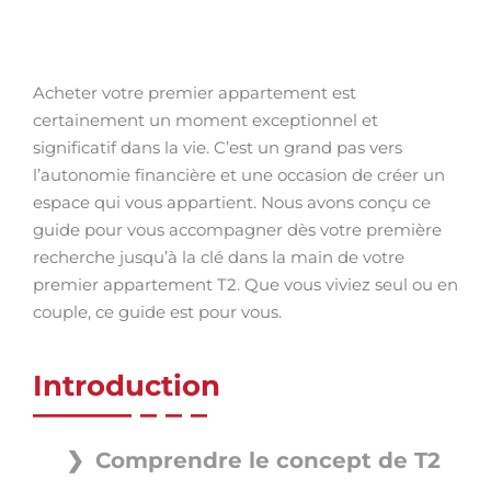
Acheter votre premier appartement est
certainement un moment exceptionnel et
significatif dans la vie. C’est un grand pas vers
l’autonomie financière et une occasion de créer un
espace qui vous appartient. Nous avons conçu ce
guide pour vous accompagner dès votre première
recherche jusqu’à la clé dans la main de votre
premier appartement T2. Que vous viviez seul ou en
couple, ce guide est pour vous.
Introduction
Comprendre le concept de T2