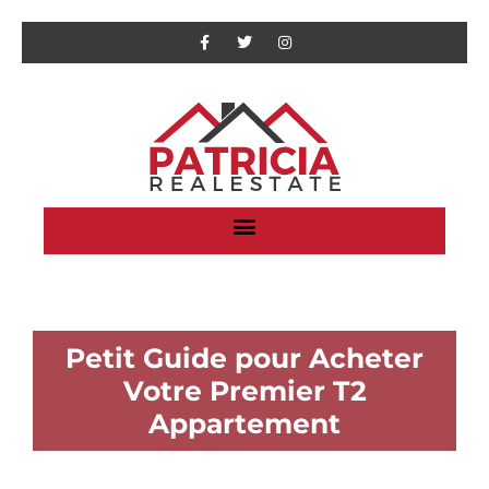
Petit Guide pour Acheter
Votre Premier T2
Appartement