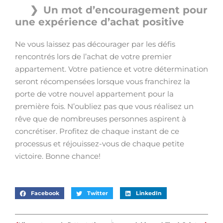
Un mot d’encouragement pour
une expérience d’achat positive
Ne vous laissez pas décourager par les défis
rencontrés lors de l’achat de votre premier
appartement. Votre patience et votre détermination
seront récompensées lorsque vous franchirez la
porte de votre nouvel appartement pour la
première fois. N’oubliez pas que vous réalisez un
rêve que de nombreuses personnes aspirent à
concrétiser. Profitez de chaque instant de ce
processus et réjouissez-vous de chaque petite
victoire. Bonne chance!
Facebook
Twitter
LinkedIn