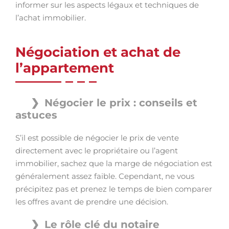
informer sur les aspects légaux et techniques de
l’achat immobilier.
Négociation et achat de
l’appartement
Négocier le prix : conseils et
astuces
S’il est possible de négocier le prix de vente
directement avec le propriétaire ou l’agent
immobilier, sachez que la marge de négociation est
généralement assez faible. Cependant, ne vous
précipitez pas et prenez le temps de bien comparer
les offres avant de prendre une décision.
Le rôle clé du notaire