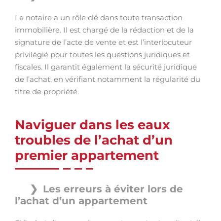
Le notaire a un rôle clé dans toute transaction
immobilière. Il est chargé de la rédaction et de la
signature de l’acte de vente et est l’interlocuteur
privilégié pour toutes les questions juridiques et
fiscales. Il garantit également la sécurité juridique
de l’achat, en vérifiant notamment la régularité du
titre de propriété.
Naviguer dans les eaux
troubles de l’achat d’un
premier appartement
Les erreurs à éviter lors de
l’achat d’un appartement