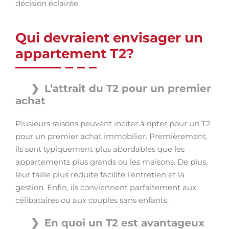
décision éclairée.
Qui devraient envisager un
appartement T2?
L’attrait du T2 pour un premier
achat
Plusieurs raisons peuvent inciter à opter pour un T2
pour un premier achat immobilier. Premièrement,
ils sont typiquement plus abordables que les
appartements plus grands ou les maisons. De plus,
leur taille plus réduite facilite l’entretien et la
gestion. Enfin, ils conviennent parfaitement aux
célibataires ou aux couples sans enfants.
En quoi un T2 est avantageux