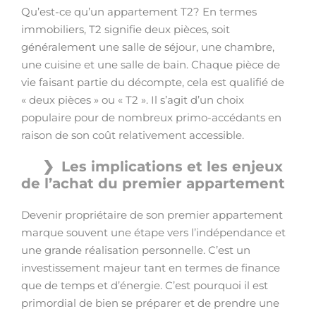
Qu’est-ce qu’un appartement T2? En termes
immobiliers, T2 signifie deux pièces, soit
généralement une salle de séjour, une chambre,
une cuisine et une salle de bain. Chaque pièce de
vie faisant partie du décompte, cela est qualifié de
« deux pièces » ou « T2 ». Il s’agit d’un choix
populaire pour de nombreux primo-accédants en
raison de son coût relativement accessible.
Les implications et les enjeux
de l’achat du premier appartement
Devenir propriétaire de son premier appartement
marque souvent une étape vers l’indépendance et
une grande réalisation personnelle. C’est un
investissement majeur tant en termes de finance
que de temps et d’énergie. C’est pourquoi il est
primordial de bien se préparer et de prendre une