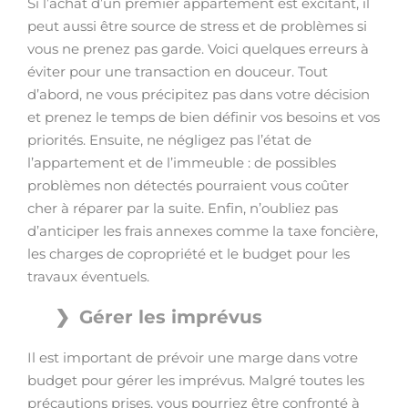
Si l’achat d’un premier appartement est excitant, il
peut aussi être source de stress et de problèmes si
vous ne prenez pas garde. Voici quelques erreurs à
éviter pour une transaction en douceur. Tout
d’abord, ne vous précipitez pas dans votre décision
et prenez le temps de bien définir vos besoins et vos
priorités. Ensuite, ne négligez pas l’état de
l’appartement et de l’immeuble : de possibles
problèmes non détectés pourraient vous coûter
cher à réparer par la suite. Enfin, n’oubliez pas
d’anticiper les frais annexes comme la taxe foncière,
les charges de copropriété et le budget pour les
travaux éventuels.
Gérer les imprévus
Il est important de prévoir une marge dans votre
budget pour gérer les imprévus. Malgré toutes les
précautions prises, vous pourriez être confronté à