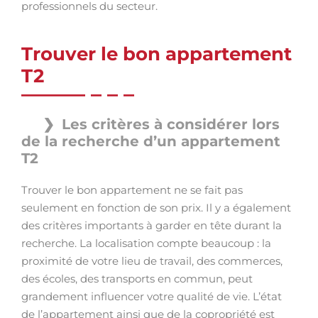
professionnels du secteur.
Trouver le bon appartement
T2
Les critères à considérer lors
de la recherche d’un appartement
T2
Trouver le bon appartement ne se fait pas
seulement en fonction de son prix. Il y a également
des critères importants à garder en tête durant la
recherche. La localisation compte beaucoup : la
proximité de votre lieu de travail, des commerces,
des écoles, des transports en commun, peut
grandement influencer votre qualité de vie. L’état
de l’appartement ainsi que de la copropriété est