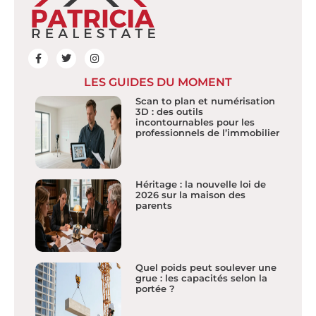
LES GUIDES DU MOMENT
Scan to plan et numérisation
3D : des outils
incontournables pour les
professionnels de l’immobilier
Héritage : la nouvelle loi de
2026 sur la maison des
parents
Quel poids peut soulever une
grue : les capacités selon la
portée ?