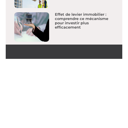
Effet de levier immobilier :
comprendre ce mécanisme
pour investir plus
efficacement