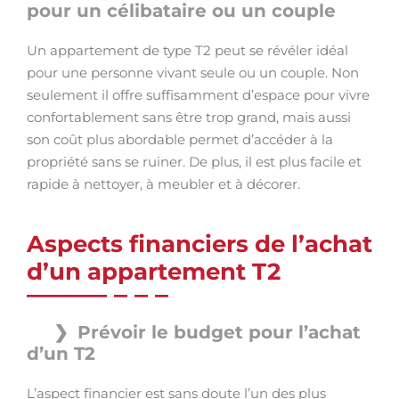
pour un célibataire ou un couple
Un appartement de type T2 peut se révéler idéal
pour une personne vivant seule ou un couple. Non
seulement il offre suffisamment d’espace pour vivre
confortablement sans être trop grand, mais aussi
son coût plus abordable permet d’accéder à la
propriété sans se ruiner. De plus, il est plus facile et
rapide à nettoyer, à meubler et à décorer.
Aspects financiers de l’achat
d’un appartement T2
Prévoir le budget pour l’achat
d’un T2
L’aspect financier est sans doute l’un des plus