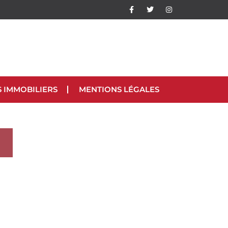
S IMMOBILIERS
MENTIONS LÉGALES