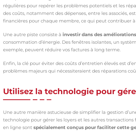
régulières pour repérer les problèmes potentiels et les répa
des coûts, notamment des dépenses, entre les associés, est
financières pour chaque membre, ce qui peut contribuer à 
Une autre piste consiste à
investir dans des amélioration
consommation d’énergie. Des fenêtres isolantes, un systèm
exemple, peuvent réduire vos factures à long terme.
Enfin, la clé pour éviter des coûts d’entretien élevés est d’
problèmes majeurs qui nécessiteraient des réparations coû
Utilisez la technologie pour gére
Une autre manière astucieuse de simplifier la gestion d’une 
technologie pour gérer les loyers et les autres transactions f
en ligne sont
spécialement conçus pour faciliter cette g