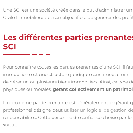
Une SCI est une société créée dans le but d’administrer un 
Civile Immobilière » et son objectif est de générer des profi
Les différentes parties prenantes
SCI
Pour connaître toutes les parties prenantes d’une SCI, il faut 
immobilière est une structure juridique constituée a minim
de gérer un ou plusieurs biens immobiliers. Ainsi, ce type d
physiques ou morales,
gérant collectivement un patrimo
La deuxième partie prenante est généralement le gérant q
professionnel désigné peut
utiliser un logiciel de gestion d
responsabilités. Cette personne de confiance choisie par les
statut.