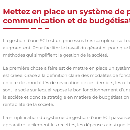
Mettez en place un système de p
communication et de budgétisa
La gestion d’une SCI est un processus très complexe, surto
augmentent. Pour faciliter le travail du gérant et pour que 
méthodes qui simplifient la gestion de la société.
La première chose à faire est de mettre en place un systèm
est créée. Grâce à la définition claire des modalités de fon
encore des modalités de révocation de ces derniers, les relat
sont le socle sur lequel repose le bon fonctionnement d’une 
la société et donc sa stratégie en matière de budgétisation 
rentabilité de la société.
La simplification du système de gestion d’une SCI passe s
apparaître facilement les recettes, les dépenses ainsi que l