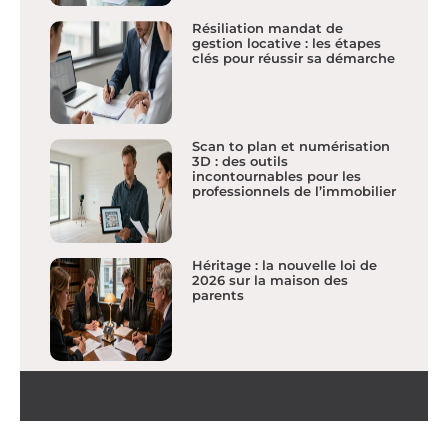
Résiliation mandat de
gestion locative : les étapes
clés pour réussir sa démarche
Scan to plan et numérisation
3D : des outils
incontournables pour les
professionnels de l’immobilier
Héritage : la nouvelle loi de
2026 sur la maison des
parents