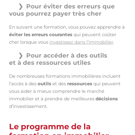
Pour éviter des erreurs que
vous pourrez payer très cher
En suivant une formation, vous pouvez apprendre à
éviter les erreurs courantes
qui peuvent coûter
cher lorsque vous
investissez dans l’immobilier
.
Pour accéder à des outils
et à des ressources utiles
De nombreuses formations immobilières incluent
l’accès à des
outils
et des
ressources
qui peuvent
vous aider à mieux comprendre le marché
immobilier et à prendre de meilleures
décisions
d’investissement.
Le programme de la