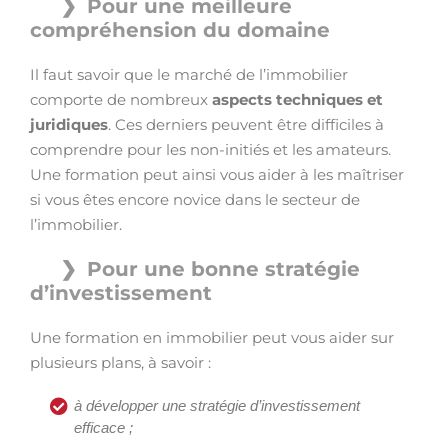
Pour une meilleure
compréhension du domaine
Il faut savoir que le marché de l’immobilier
comporte de nombreux
aspects techniques et
juridiques
. Ces derniers peuvent être difficiles à
comprendre pour les non-initiés et les amateurs.
Une formation peut ainsi vous aider à les maîtriser
si vous êtes encore novice dans le secteur de
l’immobilier.
Pour une bonne stratégie
d’investissement
Une formation en immobilier peut vous aider sur
plusieurs plans, à savoir :
à développer une stratégie d’investissement
efficace ;