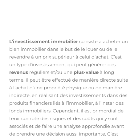
L’investissement immobilier
consiste à acheter un
bien immobilier dans le but de le louer ou de le
revendre à un prix supérieur à celui d’achat. C’est
un type d’investissement qui peut générer des
revenus
réguliers et/ou une
plus-value
à long
terme. Il peut être effectué de manière directe suite
à l’achat d’une propriété physique ou de manière
indirecte, en réalisant des investissements dans des
produits financiers liés à l’immobilier, à l’instar des
fonds immobiliers. Cependant, il est primordial de
tenir compte des risques et des coûts qui y sont
associés et de faire une analyse approfondie avant
de prendre une décision aussi importante. C’est