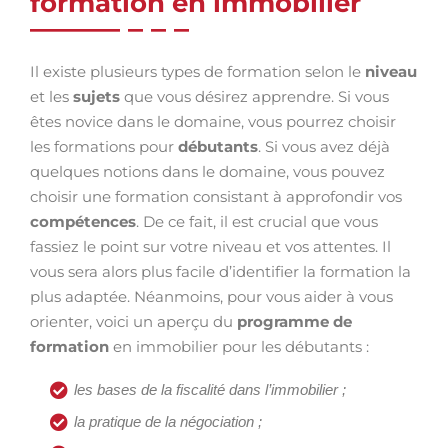
formation en immobilier
Il existe plusieurs types de formation selon le
niveau
et les
sujets
que vous désirez apprendre. Si vous
êtes novice dans le domaine, vous pourrez choisir
les formations pour
débutants
. Si vous avez déjà
quelques notions dans le domaine, vous pouvez
choisir une formation consistant à approfondir vos
compétences
. De ce fait, il est crucial que vous
fassiez le point sur votre niveau et vos attentes. Il
vous sera alors plus facile d’identifier la formation la
plus adaptée. Néanmoins, pour vous aider à vous
orienter, voici un aperçu du
programme de
formation
en immobilier pour les débutants :
les bases de la fiscalité dans l’immobilier ;
la pratique de la négociation ;