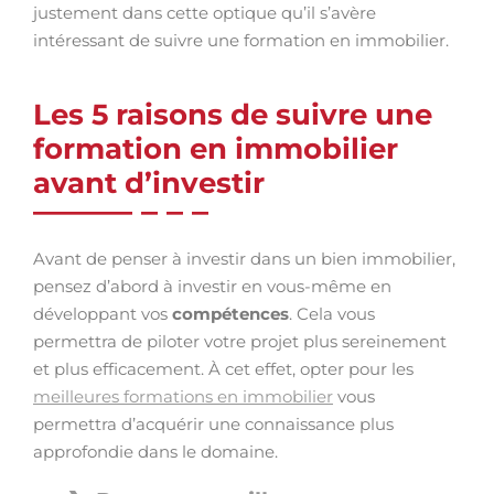
justement dans cette optique qu’il s’avère
intéressant de suivre une formation en immobilier.
Les 5 raisons de suivre une
formation en immobilier
avant d’investir
Avant de penser à investir dans un bien immobilier,
pensez d’abord à investir en vous-même en
développant vos
compétences
. Cela vous
permettra de piloter votre projet plus sereinement
et plus efficacement. À cet effet, opter pour les
meilleures formations en immobilier
vous
permettra d’acquérir une connaissance plus
approfondie dans le domaine.