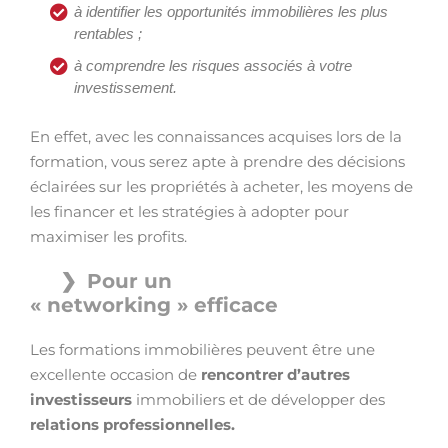
à identifier les opportunités immobilières les plus
rentables ;
à comprendre les risques associés à votre
investissement.
En effet, avec les connaissances acquises lors de la
formation, vous serez apte à prendre des décisions
éclairées sur les propriétés à acheter, les moyens de
les financer et les stratégies à adopter pour
maximiser les profits.
Pour un
« networking » efficace
Les formations immobilières peuvent être une
excellente occasion de
rencontrer d’autres
investisseurs
immobiliers et de développer des
relations professionnelles.