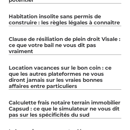
potentiel
Habitation insolite sans permis de
construire : les règles légales à connaître
Clause de résiliation de plein droit Visale :
ce que votre bail ne vous dit pas
vraiment
Location vacances sur le bon coin : ce
que les autres plateformes ne vous
diront jamais sur les vraies bonnes
affaires entre particuliers
Calculette frais notaire terrain immobilier
Capsud : ce que le simulateur ne vous dit
pas sur les spécificités du sud