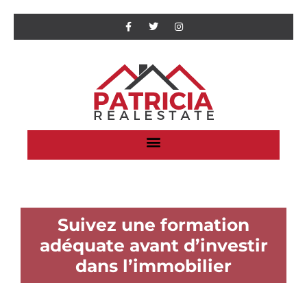
Suivez une formation
adéquate avant d’investir
dans l’immobilier