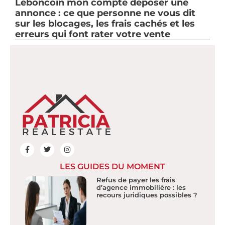
Leboncoin mon compte déposer une
annonce : ce que personne ne vous dit
sur les blocages, les frais cachés et les
erreurs qui font rater votre vente
LES GUIDES DU MOMENT
Refus de payer les frais
d’agence immobilière : les
recours juridiques possibles ?