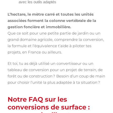
avec les outils adaptés
L’hectare, le mètre carré et toutes les unités
associées forment la colonne vertébrale de la
gestion foncière et immobilière.
Que ce soit pour une petite partie de jardin ou un
grand domaine agricole, comprendre la conversion,
la formule et l’équivalence t’aide à piloter tes
projets, en France ou ailleurs.
Et toi, tu as déjà utilisé un convertisseur ou un
tableau de conversion pour un projet de terrain, de
forêt ou de construction ? Besoin d’un coup de main
pour choisir l’unité la plus adaptée à ta situation ?
Notre FAQ sur les
conversions de surface :