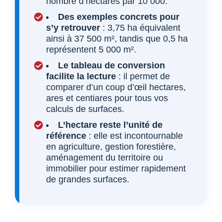
nombre d’hectares par 10 000.
Des exemples concrets pour
s’y retrouver
: 3,75 ha équivalent
ainsi à 37 500 m², tandis que 0,5 ha
représentent 5 000 m².
Le tableau de conversion
facilite la lecture
: il permet de
comparer d’un coup d’œil hectares,
ares et centiares pour tous vos
calculs de surfaces.
L’hectare reste l’unité de
référence
: elle est incontournable
en agriculture, gestion forestière,
aménagement du territoire ou
immobilier pour estimer rapidement
de grandes surfaces.