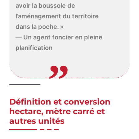
avoir la boussole de
l’aménagement du territoire
dans la poche. »
— Un agent foncier en pleine
planification
Définition et conversion
hectare, mètre carré et
autres unités