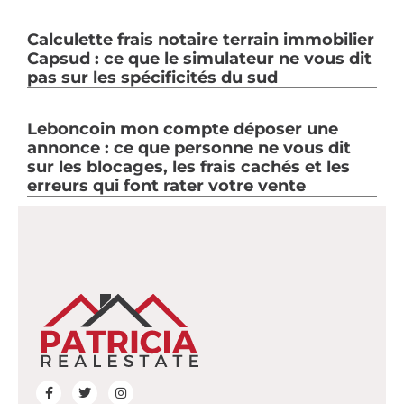
Calculette frais notaire terrain immobilier
Capsud : ce que le simulateur ne vous dit
pas sur les spécificités du sud
Leboncoin mon compte déposer une
annonce : ce que personne ne vous dit
sur les blocages, les frais cachés et les
erreurs qui font rater votre vente