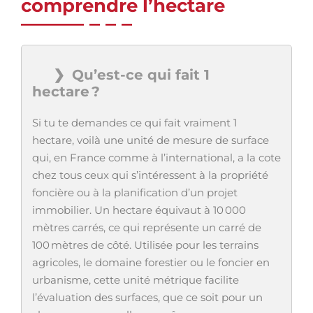
comprendre l’hectare
Qu’est-ce qui fait 1
hectare ?
Si tu te demandes ce qui fait vraiment 1
hectare, voilà une unité de mesure de surface
qui, en France comme à l’international, a la cote
chez tous ceux qui s’intéressent à la propriété
foncière ou à la planification d’un projet
immobilier. Un hectare équivaut à 10 000
mètres carrés, ce qui représente un carré de
100 mètres de côté. Utilisée pour les terrains
agricoles, le domaine forestier ou le foncier en
urbanisme, cette unité métrique facilite
l’évaluation des surfaces, que ce soit pour un