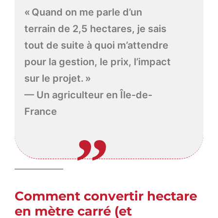
« Quand on me parle d’un
terrain de 2,5 hectares, je sais
tout de suite à quoi m’attendre
pour la gestion, le prix, l’impact
sur le projet. »
— Un agriculteur en Île-de-
France
Comment convertir hectare
en mètre carré (et