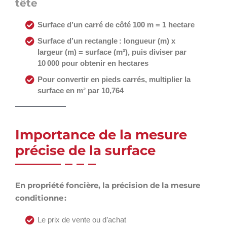
tête
Surface d’un carré de côté 100 m = 1 hectare
Surface d’un rectangle : longueur (m) x
largeur (m) = surface (m²), puis diviser par
10 000 pour obtenir en hectares
Pour convertir en pieds carrés, multiplier la
surface en m² par 10,764
Importance de la mesure
précise de la surface
En propriété foncière, la précision de la mesure
conditionne :
Le prix de vente ou d’achat