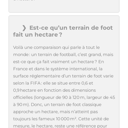
Est-ce qu’un terrain de foot
fait un hectare ?
Voilà une comparaison qui parle à tout le
monde : un terrain de football, c’est grand, mais
est-ce que ça fait vraiment un hectare ? En
France et dans le système international, la
surface réglementaire d’un terrain de foot varie
selon la FIFA : elle se situe entre 0,6 et
0,9 hectare en fonction des dimensions
officielles (longueur de 90 à 120 m, largeur de 45
à 90 m). Donc, un terrain de foot classique
approche un hectare, mais n’atteint pas
toujours les fameux 10 000 m². Cette unité de
mesure, le hectare, reste une référence pour