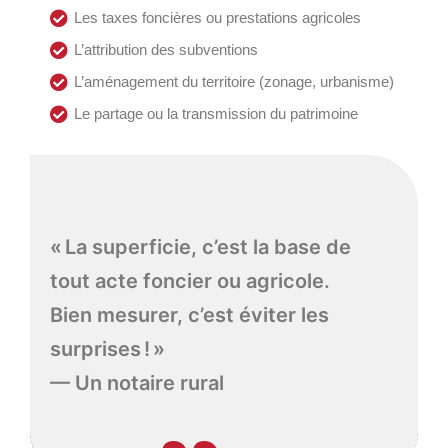
Les taxes foncières ou prestations agricoles
L’attribution des subventions
L’aménagement du territoire (zonage, urbanisme)
Le partage ou la transmission du patrimoine
« La superficie, c’est la base de
tout acte foncier ou agricole.
Bien mesurer, c’est éviter les
surprises ! »
— Un notaire rural