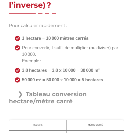
l’inverse) ?
Pour calculer rapidement :
1 hectare = 10 000 mètres carrés
Pour convertir, il suffit de multiplier (ou diviser) par
10 000.
Exemple :
3,8 hectares = 3,8 x 10 000 = 38 000 m²
50 000 m² = 50 000 ÷ 10 000 = 5 hectares
Tableau conversion
hectare/mètre carré
HECTARE
MÈTRE CARRÉ