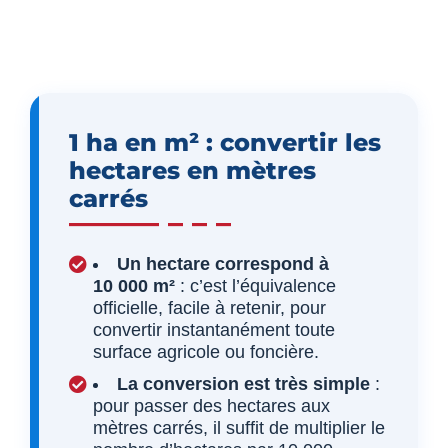
1 ha en m² : convertir les
hectares en mètres
carrés
Un hectare correspond à
10 000 m²
: c’est l’équivalence
officielle, facile à retenir, pour
convertir instantanément toute
surface agricole ou foncière.
La conversion est très simple
:
pour passer des hectares aux
mètres carrés, il suffit de multiplier le