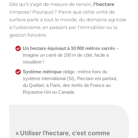
Dès qu’il s’agit de mesure de terrain,
l’hectare
s’impose ! Pourquoi ? Parce que cette unité de
surface parle à tout le monde, du domaine agricole
à l’urbanisme, en passant par l’immobilier ou la
gestion foncière.
Un hectare équivaut à 10 000 mètres carrés
–
imagine un carré de 100 m de côté, facile à
visualiser !
Système métrique
oblige : même hors du
système international (SI), l’hectare est partout,
du Québec à Paris, des forêts de France au
Royaume-Uni ou Canada.
« Utiliser l’hectare, c’est comme