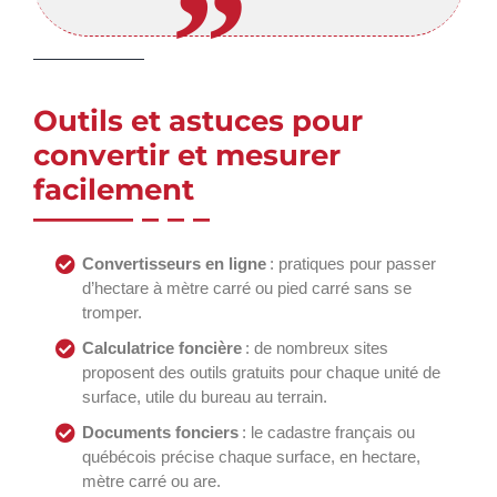
Outils et astuces pour
convertir et mesurer
facilement
Convertisseurs en ligne
: pratiques pour passer
d’hectare à mètre carré ou pied carré sans se
tromper.
Calculatrice foncière
: de nombreux sites
proposent des outils gratuits pour chaque unité de
surface, utile du bureau au terrain.
Documents fonciers
: le cadastre français ou
québécois précise chaque surface, en hectare,
mètre carré ou are.