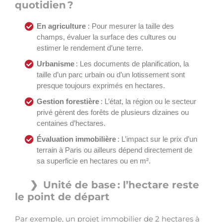
quotidien ?
En agriculture
: Pour mesurer la taille des
champs, évaluer la surface des cultures ou
estimer le rendement d’une terre.
Urbanisme
: Les documents de planification, la
taille d’un parc urbain ou d’un lotissement sont
presque toujours exprimés en hectares.
Gestion forestière
: L’état, la région ou le secteur
privé gèrent des forêts de plusieurs dizaines ou
centaines d’hectares.
Évaluation immobilière
: L’impact sur le prix d’un
terrain à Paris ou ailleurs dépend directement de
sa superficie en hectares ou en m².
Unité de base : l’hectare reste
le point de départ
Par exemple, un projet immobilier de 2 hectares à