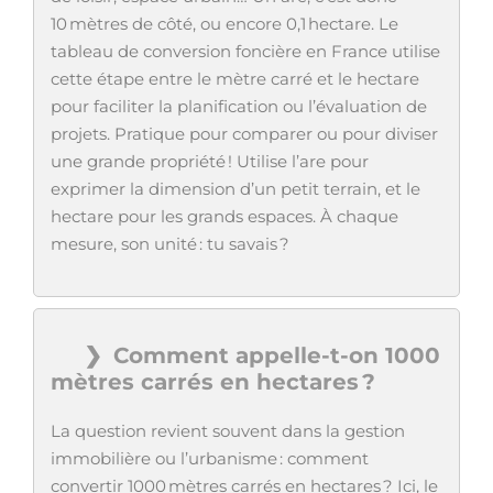
10 mètres de côté, ou encore 0,1 hectare. Le
tableau de conversion foncière en France utilise
cette étape entre le mètre carré et le hectare
pour faciliter la planification ou l’évaluation de
projets. Pratique pour comparer ou pour diviser
une grande propriété ! Utilise l’are pour
exprimer la dimension d’un petit terrain, et le
hectare pour les grands espaces. À chaque
mesure, son unité : tu savais ?
Comment appelle-t-on 1000
mètres carrés en hectares ?
La question revient souvent dans la gestion
immobilière ou l’urbanisme : comment
convertir 1000 mètres carrés en hectares ? Ici, le