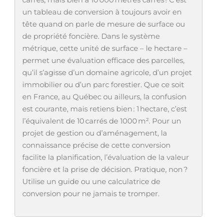
un tableau de conversion à toujours avoir en
tête quand on parle de mesure de surface ou
de propriété foncière. Dans le système
métrique, cette unité de surface – le hectare –
permet une évaluation efficace des parcelles,
qu’il s’agisse d’un domaine agricole, d’un projet
immobilier ou d’un parc forestier. Que ce soit
en France, au Québec ou ailleurs, la confusion
est courante, mais retiens bien : 1 hectare, c’est
l’équivalent de 10 carrés de 1000 m². Pour un
projet de gestion ou d’aménagement, la
connaissance précise de cette conversion
facilite la planification, l’évaluation de la valeur
foncière et la prise de décision. Pratique, non ?
Utilise un guide ou une calculatrice de
conversion pour ne jamais te tromper.