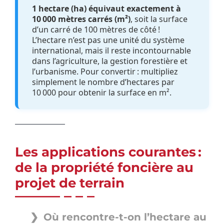
1 hectare (ha) équivaut exactement à
10 000 mètres carrés (m²)
, soit la surface
d’un carré de 100 mètres de côté !
L’hectare n’est pas une unité du système
international, mais il reste incontournable
dans l’agriculture, la gestion forestière et
l’urbanisme. Pour convertir : multipliez
simplement le nombre d’hectares par
10 000 pour obtenir la surface en m².
Les applications courantes :
de la propriété foncière au
projet de terrain
Où rencontre-t-on l’hectare au