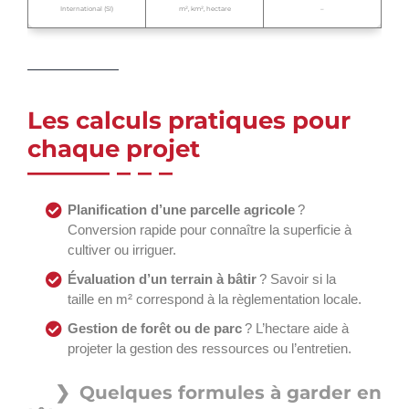
International (SI)
m², km², hectare
–
Les calculs pratiques pour
chaque projet
Planification d’une parcelle agricole
?
Conversion rapide pour connaître la superficie à
cultiver ou irriguer.
Évaluation d’un terrain à bâtir
? Savoir si la
taille en m² correspond à la règlementation locale.
Gestion de forêt ou de parc
? L’hectare aide à
projeter la gestion des ressources ou l’entretien.
Quelques formules à garder en