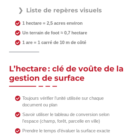
Liste de repères visuels
1 hectare = 2,5 acres environ
Un terrain de foot ≈ 0,7 hectare
1 are = 1 carré de 10 m de côté
L’hectare : clé de voûte de la
gestion de surface
Toujours vérifier l’unité utilisée sur chaque
document ou plan
Savoir utiliser le tableau de conversion selon
l’espace (champ, forêt, parcelle en ville)
Prendre le temps d’évaluer la surface exacte