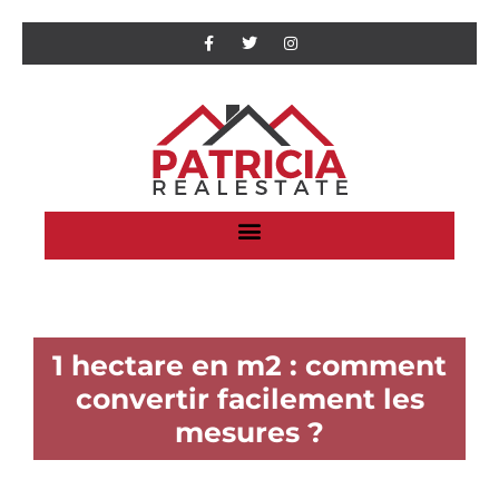
1 hectare en m2 : comment
convertir facilement les
mesures ?