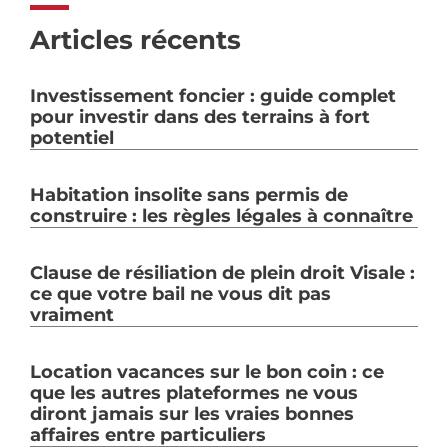
Articles récents
Investissement foncier : guide complet
pour investir dans des terrains à fort
potentiel
Habitation insolite sans permis de
construire : les règles légales à connaître
Clause de résiliation de plein droit Visale :
ce que votre bail ne vous dit pas
vraiment
Location vacances sur le bon coin : ce
que les autres plateformes ne vous
diront jamais sur les vraies bonnes
affaires entre particuliers