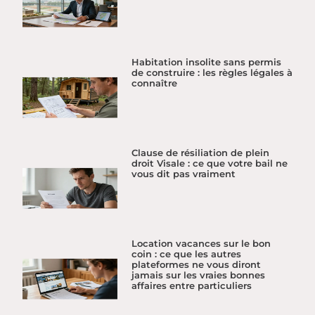
Habitation insolite sans permis
de construire : les règles légales à
connaître
Clause de résiliation de plein
droit Visale : ce que votre bail ne
vous dit pas vraiment
Location vacances sur le bon
coin : ce que les autres
plateformes ne vous diront
jamais sur les vraies bonnes
affaires entre particuliers