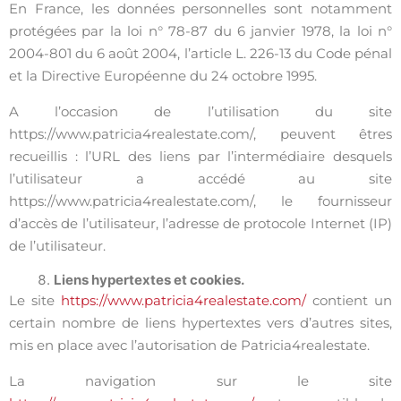
En France, les données personnelles sont notamment
protégées par la loi n° 78-87 du 6 janvier 1978, la loi n°
2004-801 du 6 août 2004, l’article L. 226-13 du Code pénal
et la Directive Européenne du 24 octobre 1995.
A l’occasion de l’utilisation du site
https://www.patricia4realestate.com/, peuvent êtres
recueillis : l’URL des liens par l’intermédiaire desquels
l’utilisateur a accédé au site
https://www.patricia4realestate.com/, le fournisseur
d’accès de l’utilisateur, l’adresse de protocole Internet (IP)
de l’utilisateur.
Liens hypertextes et cookies.
Le site
https://www.patricia4realestate.com/
contient un
certain nombre de liens hypertextes vers d’autres sites,
mis en place avec l’autorisation de Patricia4realestate.
La navigation sur le site