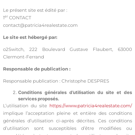
Le présent site est édité par :
er
1
CONTACT
contact@patricia4realestate.com
Le site est hébergé par:
o2Switch, 222 Boulevard Gustave Flaubert, 63000
Clermont-Ferrand
Responsable de publication :
Responsable publication : Christophe DESPRES
Conditions générales d’utilisation du site et des
services proposés.
L’utilisation du site
https://www.patricia4realestate.com/
implique l’acceptation pleine et entière des conditions
générales d’utilisation ci-après décrites. Ces conditions
d’utilisation sont susceptibles d’être modifiées ou