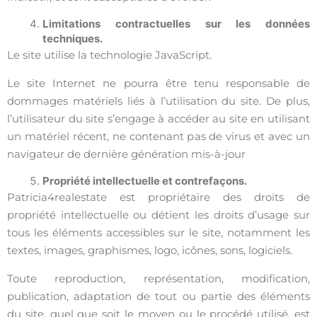
Limitations contractuelles sur les données
techniques.
Le site utilise la technologie JavaScript.
Le site Internet ne pourra être tenu responsable de
dommages matériels liés à l’utilisation du site. De plus,
l’utilisateur du site s’engage à accéder au site en utilisant
un matériel récent, ne contenant pas de virus et avec un
navigateur de dernière génération mis-à-jour
Propriété intellectuelle et contrefaçons.
Patricia4realestate est propriétaire des droits de
propriété intellectuelle ou détient les droits d’usage sur
tous les éléments accessibles sur le site, notamment les
textes, images, graphismes, logo, icônes, sons, logiciels.
Toute reproduction, représentation, modification,
publication, adaptation de tout ou partie des éléments
du site, quel que soit le moyen ou le procédé utilisé, est