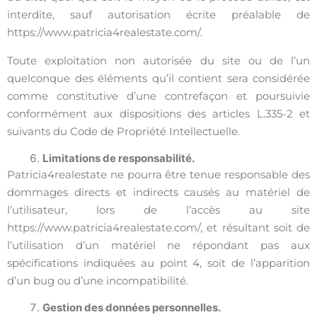
interdite, sauf autorisation écrite préalable de
https://www.patricia4realestate.com/.
Toute exploitation non autorisée du site ou de l’un
quelconque des éléments qu’il contient sera considérée
comme constitutive d’une contrefaçon et poursuivie
conformément aux dispositions des articles L.335-2 et
suivants du Code de Propriété Intellectuelle.
Limitations de responsabilité.
Patricia4realestate ne pourra être tenue responsable des
dommages directs et indirects causés au matériel de
l’utilisateur, lors de l’accès au site
https://www.patricia4realestate.com/, et résultant soit de
l’utilisation d’un matériel ne répondant pas aux
spécifications indiquées au point 4, soit de l’apparition
d’un bug ou d’une incompatibilité.
Gestion des données personnelles.