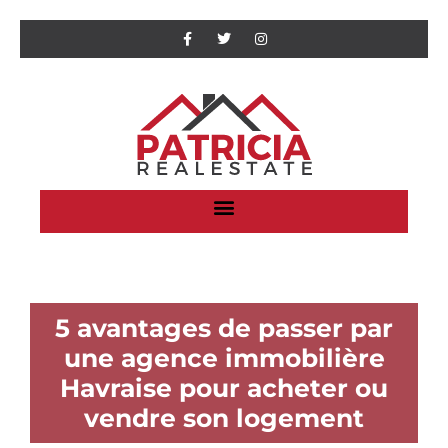
5 avantages de passer par
une agence immobilière
Havraise pour acheter ou
vendre son logement