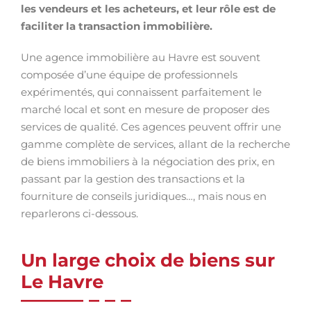
les vendeurs et les acheteurs, et leur rôle est de
faciliter la transaction immobilière.
Une agence immobilière au Havre est souvent
composée d’une équipe de professionnels
expérimentés, qui connaissent parfaitement le
marché local et sont en mesure de proposer des
services de qualité. Ces agences peuvent offrir une
gamme complète de services, allant de la recherche
de biens immobiliers à la négociation des prix, en
passant par la gestion des transactions et la
fourniture de conseils juridiques…, mais nous en
reparlerons ci-dessous.
Un large choix de biens sur
Le Havre