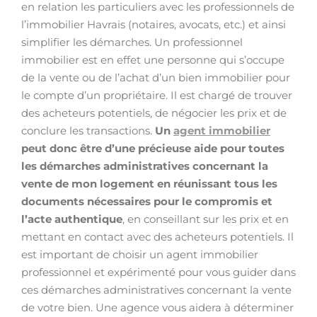
en relation les particuliers avec les professionnels de
l’immobilier Havrais (notaires, avocats, etc.) et ainsi
simplifier les démarches. Un professionnel
immobilier est en effet une personne qui s’occupe
de la vente ou de l’achat d’un bien immobilier pour
le compte d’un propriétaire. Il est chargé de trouver
des acheteurs potentiels, de négocier les prix et de
conclure les transactions.
Un
agent immobilier
peut donc être d’une précieuse aide pour toutes
les démarches administratives concernant la
vente de mon logement en réunissant tous les
documents nécessaires pour le compromis et
l’acte authentique
, en conseillant sur les prix et en
mettant en contact avec des acheteurs potentiels. Il
est important de choisir un agent immobilier
professionnel et expérimenté pour vous guider dans
ces démarches administratives concernant la vente
de votre bien. Une agence vous aidera à déterminer