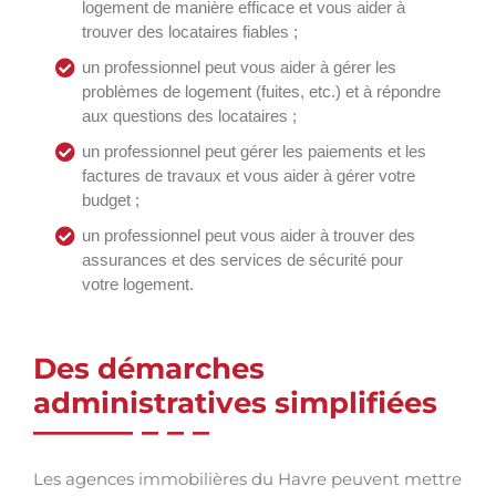
logement de manière efficace et vous aider à
trouver des locataires fiables ;
un professionnel peut vous aider à gérer les
problèmes de logement (fuites, etc.) et à répondre
aux questions des locataires ;
un professionnel peut gérer les paiements et les
factures de travaux et vous aider à gérer votre
budget ;
un professionnel peut vous aider à trouver des
assurances et des services de sécurité pour
votre logement.
Des démarches
administratives simplifiées
Les agences immobilières du Havre peuvent mettre