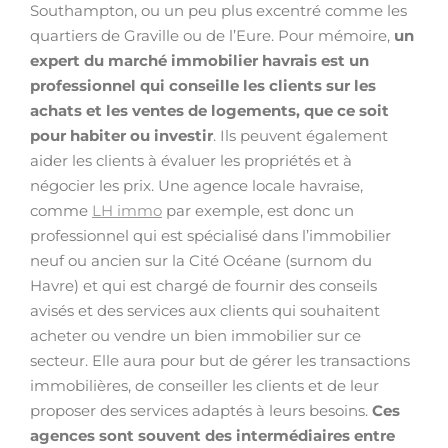
Southampton, ou un peu plus excentré comme les
quartiers de Graville ou de l’Eure. Pour mémoire,
un
expert du marché immobilier havrais est un
professionnel qui conseille les clients sur les
achats et les ventes de logements, que ce soit
pour habiter ou investir
. Ils peuvent également
aider les clients à évaluer les propriétés et à
négocier les prix. Une agence locale havraise,
comme
LH immo
par exemple, est donc un
professionnel qui est spécialisé dans l’immobilier
neuf ou ancien sur la Cité Océane (surnom du
Havre) et qui est chargé de fournir des conseils
avisés et des services aux clients qui souhaitent
acheter ou vendre un bien immobilier sur ce
secteur. Elle aura pour but de gérer les transactions
immobilières, de conseiller les clients et de leur
proposer des services adaptés à leurs besoins.
Ces
agences sont souvent des intermédiaires entre