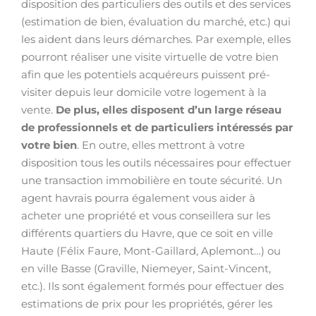
disposition des particuliers des outils et des services
(estimation de bien, évaluation du marché, etc.) qui
les aident dans leurs démarches. Par exemple, elles
pourront réaliser une visite virtuelle de votre bien
afin que les potentiels acquéreurs puissent pré-
visiter depuis leur domicile votre logement à la
vente.
De plus, elles disposent d’un large réseau
de professionnels et de particuliers intéressés par
votre bien
. En outre, elles mettront à votre
disposition tous les outils nécessaires pour effectuer
une transaction immobilière en toute sécurité. Un
agent havrais pourra également vous aider à
acheter une propriété et vous conseillera sur les
différents quartiers du Havre, que ce soit en ville
Haute (Félix Faure, Mont-Gaillard, Aplemont…) ou
en ville Basse (Graville, Niemeyer, Saint-Vincent,
etc.). Ils sont également formés pour effectuer des
estimations de prix pour les propriétés, gérer les