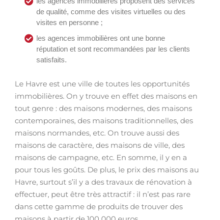
les agences immobilières proposent des services
de qualité, comme des visites virtuelles ou des
visites en personne ;
les agences immobilières ont une bonne
réputation et sont recommandées par les clients
satisfaits.
Le Havre est une ville de toutes les opportunités
immobilières. On y trouve en effet des maisons en
tout genre : des maisons modernes, des maisons
contemporaines, des maisons traditionnelles, des
maisons normandes, etc. On trouve aussi des
maisons de caractère, des maisons de ville, des
maisons de campagne, etc. En somme, il y en a
pour tous les goûts. De plus, le prix des maisons au
Havre, surtout s’il y a des travaux de rénovation à
effectuer, peut être très attractif : il n’est pas rare
dans cette gamme de produits de trouver des
maisons à partir de 100 000 euros.