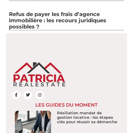
Refus de payer les frais d’agence
immobilière : les recours juridiques
possibles ?
LES GUIDES DU MOMENT
Résiliation mandat de
gestion locative : les étapes
clés pour réussir sa démarche