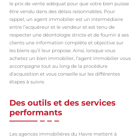
le prix de vente adéquat pour que votre bien puisse
être vendu dans des délais raisonnables. Pour
rappel, un agent immobilier est un intermédiaire
entre l’acquéreur et le vendeur et est tenu de
respecter une déontologie stricte et de fournir à ses
clients une information complète et objective sur
les biens qu’il leur propose. Ainsi, lorsque vous
achetez un bien immobilier, l’agent immobilier vous
accompagne tout au long de la procédure
d’acquisition et vous conseille sur les différentes
étapes à suivre.
Des outils et des services
performants
Les agences immobilières du Havre mettent à