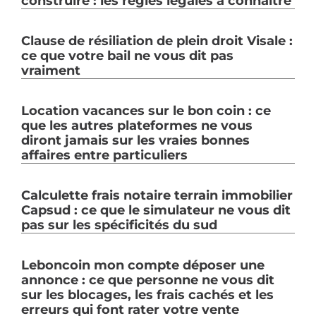
construire : les règles légales à connaître
Clause de résiliation de plein droit Visale :
ce que votre bail ne vous dit pas
vraiment
Location vacances sur le bon coin : ce
que les autres plateformes ne vous
diront jamais sur les vraies bonnes
affaires entre particuliers
Calculette frais notaire terrain immobilier
Capsud : ce que le simulateur ne vous dit
pas sur les spécificités du sud
Leboncoin mon compte déposer une
annonce : ce que personne ne vous dit
sur les blocages, les frais cachés et les
erreurs qui font rater votre vente