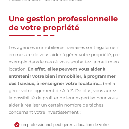
Une gestion professionnelle
de votre propriété
Les agences immobilières havraises sont également
en mesure de vous aider à gérer votre propriété, par
exemple dans le cas où vous souhaitez la mettre en
location.
En effet, elles peuvent vous aider à
entretenir votre bien immobilier, à programmer
des travaux, à renseigner votre locataire…
bref à
gérer votre logement de A à Z. De plus, vous aurez
la possibilité de profiter de leur expertise pour vous
aider à réaliser un certain nombre de tâches
concernant votre investissement :
un professionnel peut gérer la location de votre