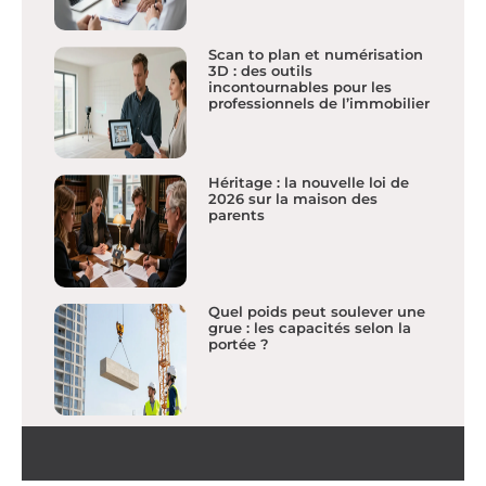
Scan to plan et numérisation
3D : des outils
incontournables pour les
professionnels de l’immobilier
Héritage : la nouvelle loi de
2026 sur la maison des
parents
Quel poids peut soulever une
grue : les capacités selon la
portée ?