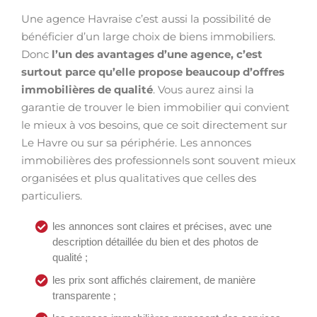
Une agence Havraise c’est aussi la possibilité de
bénéficier d’un large choix de biens immobiliers.
Donc
l’un des avantages d’une agence, c’est
surtout parce qu’elle propose beaucoup d’offres
immobilières de qualité
. Vous aurez ainsi la
garantie de trouver le bien immobilier qui convient
le mieux à vos besoins, que ce soit directement sur
Le Havre ou sur sa périphérie. Les annonces
immobilières des professionnels sont souvent mieux
organisées et plus qualitatives que celles des
particuliers.
les annonces sont claires et précises, avec une
description détaillée du bien et des photos de
qualité ;
les prix sont affichés clairement, de manière
transparente ;