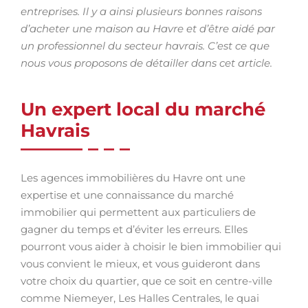
entreprises. Il y a ainsi plusieurs bonnes raisons
d’acheter une maison au Havre et d’être aidé par
un professionnel du secteur havrais. C’est ce que
nous vous proposons de détailler dans cet article.
Un expert local du marché
Havrais
Les agences immobilières du Havre ont une
expertise et une connaissance du marché
immobilier qui permettent aux particuliers de
gagner du temps et d’éviter les erreurs. Elles
pourront vous aider à choisir le bien immobilier qui
vous convient le mieux, et vous guideront dans
votre choix du quartier, que ce soit en centre-ville
comme Niemeyer, Les Halles Centrales, le quai