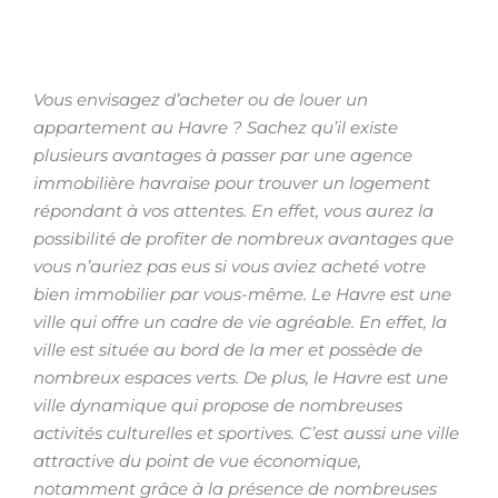
Vous envisagez d’acheter ou de louer un
appartement au Havre ? Sachez qu’il existe
plusieurs avantages à passer par une agence
immobilière havraise pour trouver un logement
répondant à vos attentes. En effet, vous aurez la
possibilité de profiter de nombreux avantages que
vous n’auriez pas eus si vous aviez acheté votre
bien immobilier par vous-même. Le Havre est une
ville qui offre un cadre de vie agréable. En effet, la
ville est située au bord de la mer et possède de
nombreux espaces verts. De plus, le Havre est une
ville dynamique qui propose de nombreuses
activités culturelles et sportives. C’est aussi une ville
attractive du point de vue économique,
notamment grâce à la présence de nombreuses