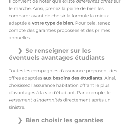
Il convient de noter qu’il existe
différentes offres
sur
le marché. Ainsi, prenez la peine de bien les
comparer avant de choisir la formule la mieux
adaptée à
votre type de bien
. Pour cela, tenez
compte des garanties proposées et des primes
annuelles.
Se renseigner sur les
éventuels avantages étudiants
Toutes les compagnies d’assurance proposent des
offres adaptées
aux besoins des étudiants
. Ainsi,
choisissez l’assurance habitation offrant le plus
d’avantages à la vie d’étudiant. Par exemple, le
versement d’indemnités
directement après un
sinistre.
Bien choisir les garanties