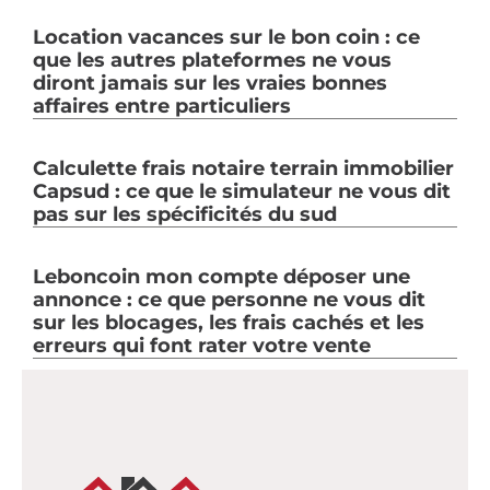
Location vacances sur le bon coin : ce
que les autres plateformes ne vous
diront jamais sur les vraies bonnes
affaires entre particuliers
Calculette frais notaire terrain immobilier
Capsud : ce que le simulateur ne vous dit
pas sur les spécificités du sud
Leboncoin mon compte déposer une
annonce : ce que personne ne vous dit
sur les blocages, les frais cachés et les
erreurs qui font rater votre vente