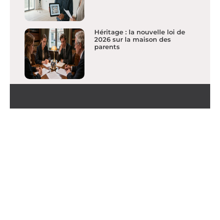
Héritage : la nouvelle loi de
2026 sur la maison des
parents