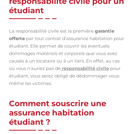
responsabilité civile pour un
étudiant
La responsabilité civile est la première
garantie
offerte
par tout contrat d’assurance habitation pour
étudiant. Elle permet de couvrir les éventuels
dommages matériels
et
corporels
que vous avez
causés à un locataire ou à un tiers. En effet, au cas
où vous n’auriez pas de
responsabilité civile
pour
étudiant, vous serez obligé de dédommager vous-
même les victimes.
Comment souscrire une
assurance habitation
étudiant ?