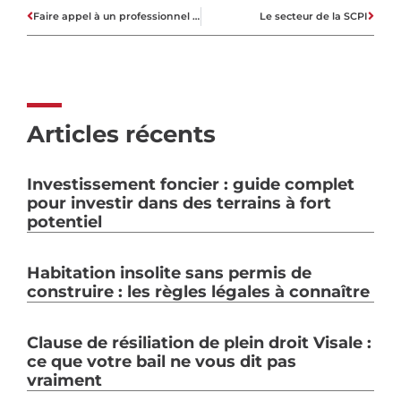
Faire appel à un professionnel soucieux de l’environnement pour faire construire sa maison
Le secteur de la SCPI
Articles récents
Investissement foncier : guide complet
pour investir dans des terrains à fort
potentiel
Habitation insolite sans permis de
construire : les règles légales à connaître
Clause de résiliation de plein droit Visale :
ce que votre bail ne vous dit pas
vraiment