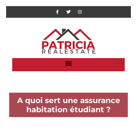
A quoi sert une assurance
habitation étudiant ?