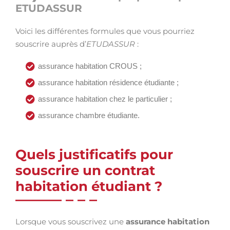
ETUDASSUR
Voici les différentes formules que vous pourriez
souscrire auprès d’
ETUDASSUR
:
assurance habitation CROUS ;
assurance habitation résidence étudiante ;
assurance habitation chez le particulier ;
assurance chambre étudiante.
Quels justificatifs pour
souscrire un contrat
habitation étudiant ?
Lorsque vous souscrivez une
assurance habitation