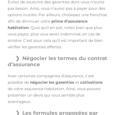
Evitez de souscrire des garanties dont vous n’aurez
pas besoin. Ainsi, vous n’aurez pas à payer pour des
options inutiles
. Par ailleurs, choisissez une franchise
afin de diminuer votre
prime d’assurance
habitation
. Quoi qu’il en soit, notez bien que plus
vous payez, plus vous serez indemnisé, en cas de
sinistre. C’est pour cela qu’il est important de bien
vérifier les garanties offertes.
Négocier les termes du contrat
d’assurance
Avec certaines compagnies d’assurance, il est
possible de
négocier les garanties
et
cotisations
de votre assurance habitation. Ainsi, vous pouvez
présenter un devis qui vous semble plus
avantageux.
Les formules proposées par