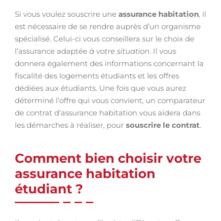
Si vous voulez souscrire une
assurance habitation
, il
est nécessaire de se rendre auprès d’un organisme
spécialisé. Celui-ci vous conseillera sur le choix de
l’assurance adaptée
à votre situation
. Il vous
donnera également des informations concernant la
fiscalité des logements étudiants et les offres
dédiées aux étudiants. Une fois que vous aurez
déterminé l’offre qui vous convient, un comparateur
de contrat d’assurance habitation vous aidera dans
les démarches à réaliser, pour
souscrire le contrat
.
Comment bien choisir votre
assurance habitation
étudiant ?