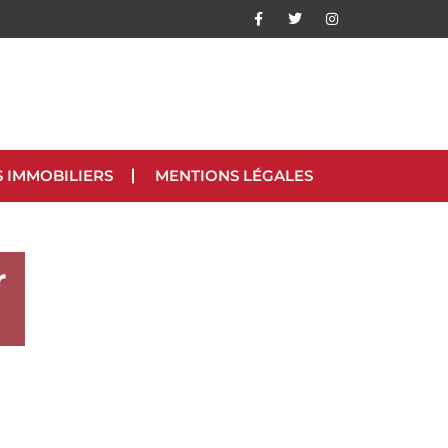
S IMMOBILIERS
MENTIONS LÉGALES
r