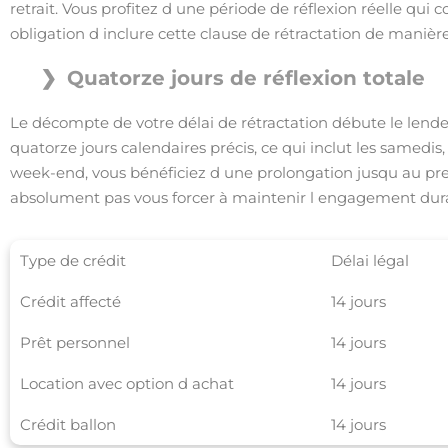
retrait. Vous profitez d une période de réflexion réelle qui 
obligation d inclure cette clause de rétractation de manièr
Quatorze jours de réflexion totale
Le décompte de votre délai de rétractation débute le lende
quatorze jours calendaires précis, ce qui inclut les samedis,
week-end, vous bénéficiez d une prolongation jusqu au pre
absolument pas vous forcer à maintenir l engagement duran
Type de crédit
Délai légal
Crédit affecté
14 jours
Prêt personnel
14 jours
Location avec option d achat
14 jours
Crédit ballon
14 jours