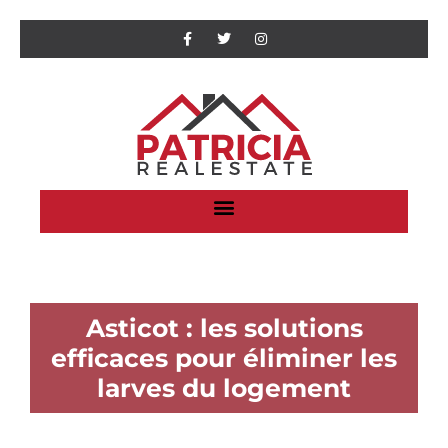
Asticot : les solutions
efficaces pour éliminer les
larves du logement