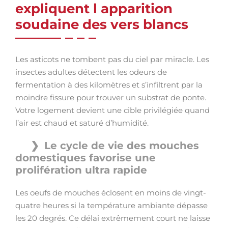
expliquent l apparition
soudaine des vers blancs
Les asticots ne tombent pas du ciel par miracle. Les
insectes adultes détectent les odeurs de
fermentation à des kilomètres et s’infiltrent par la
moindre fissure pour trouver un substrat de ponte.
Votre logement devient une cible privilégiée quand
l’air est chaud et saturé d’humidité.
Le cycle de vie des mouches
domestiques favorise une
prolifération ultra rapide
Les oeufs de mouches éclosent en moins de vingt-
quatre heures si la température ambiante dépasse
les 20 degrés. Ce délai extrêmement court ne laisse