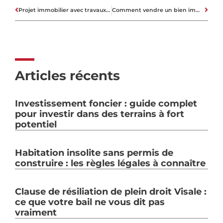
Projet immobilier avec travaux : le rôle clé du diagnostic structurel avant l’achat
Comment vendre un bien immobilier sans agence : le plan en six étapes ?
Articles récents
Investissement foncier : guide complet
pour investir dans des terrains à fort
potentiel
Habitation insolite sans permis de
construire : les règles légales à connaître
Clause de résiliation de plein droit Visale :
ce que votre bail ne vous dit pas
vraiment