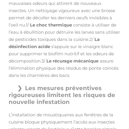
mauvaises odeurs qui attirent de nouveaux
insectes. Un nettoyage vigoureux avec une brosse
permet de décoller les derniers oeufs invisibles à
l’oeil nu.1/
Le choc thermique
consiste à utiliser de
l’eau à ébullition pour détruire les larves sans utiliser
de pesticides toxiques dans la cuisine.2/
La
désinfection acide
s’appuie sur le vinaigre blanc
pour supprimer le biofilm nutritif et les odeurs de
décomposition.3/
Le récurage mécanique
assure
l’élimination physique des résidus de ponte coincés
dans les charnières des bacs.
Les mesures préventives
rigoureuses limitent les risques de
nouvelle infestation
L’installation de moustiquaires aux fenêtres de la
cuisine bloque physiquement l’accès aux insectes