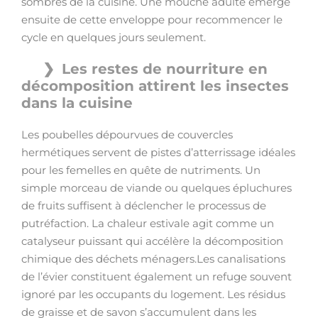
sombres de la cuisine. Une mouche adulte émerge
ensuite de cette enveloppe pour recommencer le
cycle en quelques jours seulement.
Les restes de nourriture en
décomposition attirent les insectes
dans la cuisine
Les poubelles dépourvues de couvercles
hermétiques servent de pistes d’atterrissage idéales
pour les femelles en quête de nutriments. Un
simple morceau de viande ou quelques épluchures
de fruits suffisent à déclencher le processus de
putréfaction. La chaleur estivale agit comme un
catalyseur puissant qui accélère la décomposition
chimique des déchets ménagers.Les canalisations
de l’évier constituent également un refuge souvent
ignoré par les occupants du logement. Les résidus
de graisse et de savon s’accumulent dans les