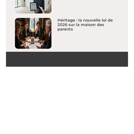
Héritage : la nouvelle loi de
2026 sur la maison des
parents