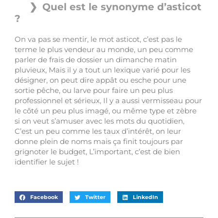
Quel est le synonyme d’asticot
?
On va pas se mentir, le mot asticot, c’est pas le
terme le plus vendeur au monde, un peu comme
parler de frais de dossier un dimanche matin
pluvieux, Mais il y a tout un lexique varié pour les
désigner, on peut dire appât ou esche pour une
sortie pêche, ou larve pour faire un peu plus
professionnel et sérieux, Il y a aussi vermisseau pour
le côté un peu plus imagé, ou même type et zèbre
si on veut s’amuser avec les mots du quotidien,
C’est un peu comme les taux d’intérêt, on leur
donne plein de noms mais ça finit toujours par
grignoter le budget, L’important, c’est de bien
identifier le sujet !
Facebook
Twitter
LinkedIn