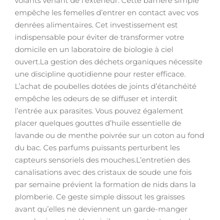
volants venant de l’extérieur. Cette barrière simple
empêche les femelles d’entrer en contact avec vos
denrées alimentaires. Cet investissement est
indispensable pour éviter de transformer votre
domicile en un laboratoire de biologie à ciel
ouvert.La gestion des déchets organiques nécessite
une discipline quotidienne pour rester efficace.
L’achat de poubelles dotées de joints d’étanchéité
empêche les odeurs de se diffuser et interdit
l’entrée aux parasites. Vous pouvez également
placer quelques gouttes d’huile essentielle de
lavande ou de menthe poivrée sur un coton au fond
du bac. Ces parfums puissants perturbent les
capteurs sensoriels des mouches.L’entretien des
canalisations avec des cristaux de soude une fois
par semaine prévient la formation de nids dans la
plomberie. Ce geste simple dissout les graisses
avant qu’elles ne deviennent un garde-manger