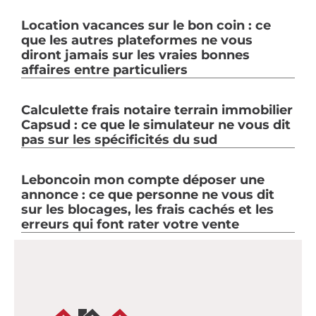
Location vacances sur le bon coin : ce
que les autres plateformes ne vous
diront jamais sur les vraies bonnes
affaires entre particuliers
Calculette frais notaire terrain immobilier
Capsud : ce que le simulateur ne vous dit
pas sur les spécificités du sud
Leboncoin mon compte déposer une
annonce : ce que personne ne vous dit
sur les blocages, les frais cachés et les
erreurs qui font rater votre vente