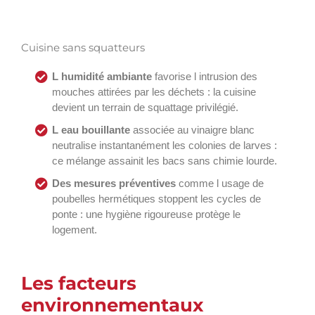
Cuisine sans squatteurs
L humidité ambiante
favorise l intrusion des
mouches attirées par les déchets : la cuisine
devient un terrain de squattage privilégié.
L eau bouillante
associée au vinaigre blanc
neutralise instantanément les colonies de larves :
ce mélange assainit les bacs sans chimie lourde.
Des mesures préventives
comme l usage de
poubelles hermétiques stoppent les cycles de
ponte : une hygiène rigoureuse protège le
logement.
Les facteurs
environnementaux