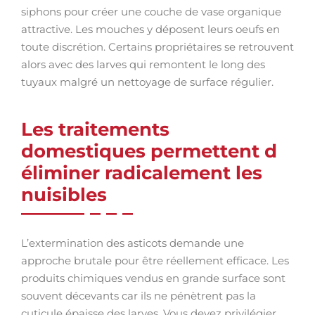
siphons pour créer une couche de vase organique
attractive. Les mouches y déposent leurs oeufs en
toute discrétion. Certains propriétaires se retrouvent
alors avec des larves qui remontent le long des
tuyaux malgré un nettoyage de surface régulier.
Les traitements
domestiques permettent d
éliminer radicalement les
nuisibles
L’extermination des asticots demande une
approche brutale pour être réellement efficace. Les
produits chimiques vendus en grande surface sont
souvent décevants car ils ne pénètrent pas la
cuticule épaisse des larves. Vous devez privilégier