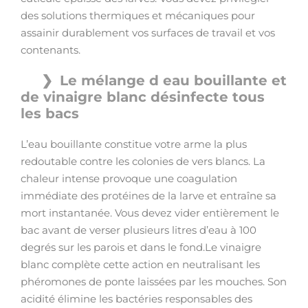
des solutions thermiques et mécaniques pour
assainir durablement vos surfaces de travail et vos
contenants.
Le mélange d eau bouillante et
de vinaigre blanc désinfecte tous
les bacs
L’eau bouillante constitue votre arme la plus
redoutable contre les colonies de vers blancs. La
chaleur intense provoque une coagulation
immédiate des protéines de la larve et entraîne sa
mort instantanée. Vous devez vider entièrement le
bac avant de verser plusieurs litres d’eau à 100
degrés sur les parois et dans le fond.Le vinaigre
blanc complète cette action en neutralisant les
phéromones de ponte laissées par les mouches. Son
acidité élimine les bactéries responsables des