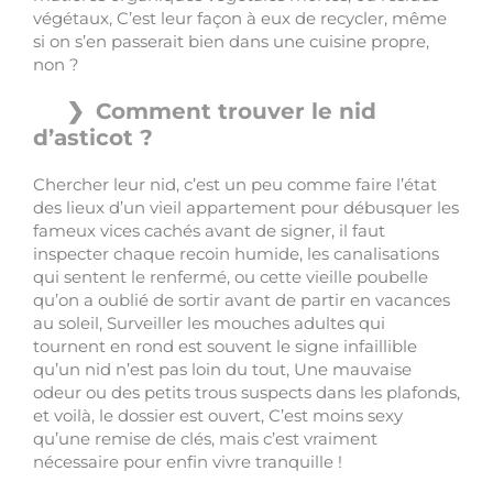
végétaux, C’est leur façon à eux de recycler, même
si on s’en passerait bien dans une cuisine propre,
non ?
Comment trouver le nid
d’asticot ?
Chercher leur nid, c’est un peu comme faire l’état
des lieux d’un vieil appartement pour débusquer les
fameux vices cachés avant de signer, il faut
inspecter chaque recoin humide, les canalisations
qui sentent le renfermé, ou cette vieille poubelle
qu’on a oublié de sortir avant de partir en vacances
au soleil, Surveiller les mouches adultes qui
tournent en rond est souvent le signe infaillible
qu’un nid n’est pas loin du tout, Une mauvaise
odeur ou des petits trous suspects dans les plafonds,
et voilà, le dossier est ouvert, C’est moins sexy
qu’une remise de clés, mais c’est vraiment
nécessaire pour enfin vivre tranquille !