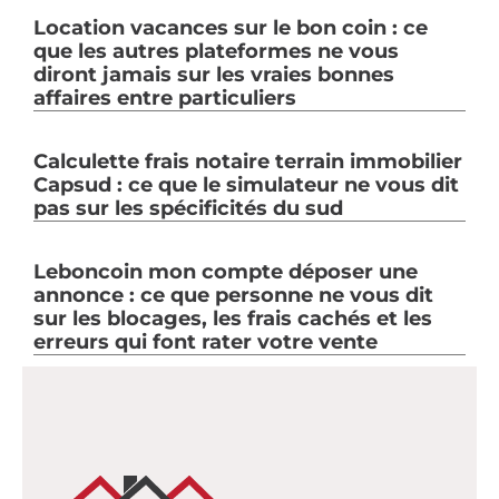
Location vacances sur le bon coin : ce
que les autres plateformes ne vous
diront jamais sur les vraies bonnes
affaires entre particuliers
Calculette frais notaire terrain immobilier
Capsud : ce que le simulateur ne vous dit
pas sur les spécificités du sud
Leboncoin mon compte déposer une
annonce : ce que personne ne vous dit
sur les blocages, les frais cachés et les
erreurs qui font rater votre vente