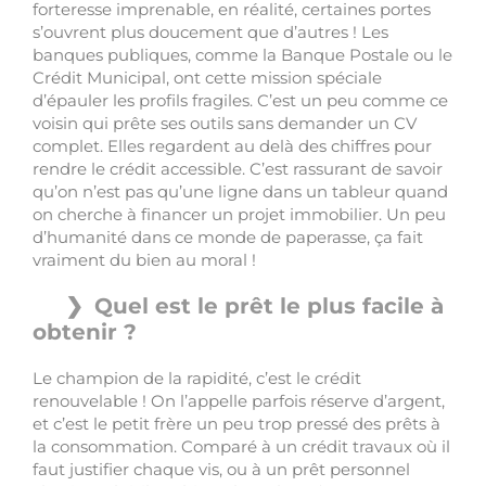
forteresse imprenable, en réalité, certaines portes
s’ouvrent plus doucement que d’autres ! Les
banques publiques, comme la Banque Postale ou le
Crédit Municipal, ont cette mission spéciale
d’épauler les profils fragiles. C’est un peu comme ce
voisin qui prête ses outils sans demander un CV
complet. Elles regardent au delà des chiffres pour
rendre le crédit accessible. C’est rassurant de savoir
qu’on n’est pas qu’une ligne dans un tableur quand
on cherche à financer un projet immobilier. Un peu
d’humanité dans ce monde de paperasse, ça fait
vraiment du bien au moral !
Quel est le prêt le plus facile à
obtenir ?
Le champion de la rapidité, c’est le crédit
renouvelable ! On l’appelle parfois réserve d’argent,
et c’est le petit frère un peu trop pressé des prêts à
la consommation. Comparé à un crédit travaux où il
faut justifier chaque vis, ou à un prêt personnel