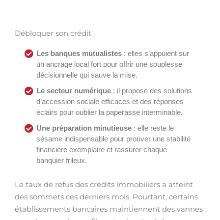
Débloquer son crédit
Les banques mutualistes
: elles s’appuient sur
un ancrage local fort pour offrir une souplesse
décisionnelle qui sauve la mise.
Le secteur numérique
: il propose des solutions
d’accession sociale efficaces et des réponses
éclairs pour oublier la paperasse interminable.
Une préparation minutieuse
: elle reste le
sésame indispensable pour prouver une stabilité
financière exemplaire et rassurer chaque
banquier frileux.
Le taux de refus des crédits immobiliers a atteint
des sommets ces derniers mois. Pourtant, certains
établissements bancaires maintiennent des vannes