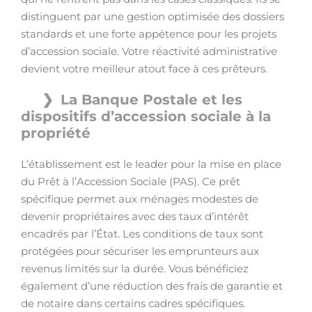
distinguent par une gestion optimisée des dossiers
standards et une forte appétence pour les projets
d’accession sociale. Votre réactivité administrative
devient votre meilleur atout face à ces prêteurs.
La Banque Postale et les
dispositifs d’accession sociale à la
propriété
L’établissement est le leader pour la mise en place
du Prêt à l’Accession Sociale (PAS). Ce prêt
spécifique permet aux ménages modestes de
devenir propriétaires avec des taux d’intérêt
encadrés par l’État. Les conditions de taux sont
protégées pour sécuriser les emprunteurs aux
revenus limités sur la durée. Vous bénéficiez
également d’une réduction des frais de garantie et
de notaire dans certains cadres spécifiques.