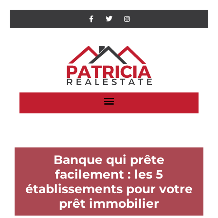
Banque qui prête
facilement : les 5
établissements pour votre
prêt immobilier