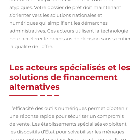
atypiques. Votre dossier de prêt doit maintenant
s’orienter vers les solutions nationales et
numériques qui simplifient les démarches
administratives. Ces acteurs utilisent la technologie
pour accélérer le processus de décision sans sacrifier
la qualité de l’offre.
Les acteurs spécialisés et les
solutions de financement
alternatives
L’efficacité des outils numériques permet d’obtenir
une réponse rapide pour sécuriser un compromis
de vente. Les établissements spécialisés exploitent
les dispositifs d’État pour solvabiliser les ménages
qui ne rentrent pas dans les cases classiques. Ils se