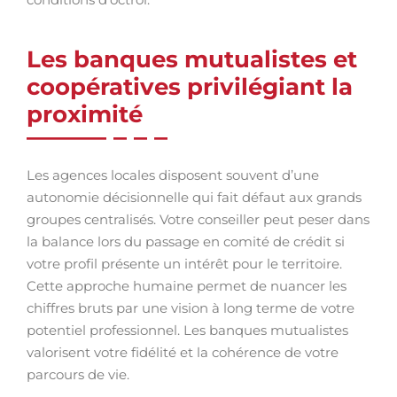
Les banques mutualistes et
coopératives privilégiant la
proximité
Les agences locales disposent souvent d’une
autonomie décisionnelle qui fait défaut aux grands
groupes centralisés. Votre conseiller peut peser dans
la balance lors du passage en comité de crédit si
votre profil présente un intérêt pour le territoire.
Cette approche humaine permet de nuancer les
chiffres bruts par une vision à long terme de votre
potentiel professionnel. Les banques mutualistes
valorisent votre fidélité et la cohérence de votre
parcours de vie.