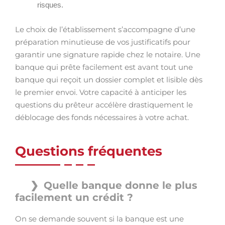
risques.
Le choix de l’établissement s’accompagne d’une
préparation minutieuse de vos justificatifs pour
garantir une signature rapide chez le notaire. Une
banque qui prête facilement est avant tout une
banque qui reçoit un dossier complet et lisible dès
le premier envoi. Votre capacité à anticiper les
questions du prêteur accélère drastiquement le
déblocage des fonds nécessaires à votre achat.
Questions fréquentes
Quelle banque donne le plus
facilement un crédit ?
On se demande souvent si la banque est une