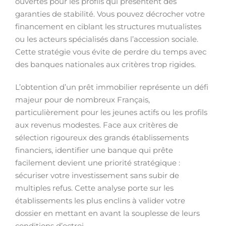
ouvertes pour les profils qui présentent des
garanties de stabilité. Vous pouvez décrocher votre
financement en ciblant les structures mutualistes
ou les acteurs spécialisés dans l’accession sociale.
Cette stratégie vous évite de perdre du temps avec
des banques nationales aux critères trop rigides.
L’obtention d’un prêt immobilier représente un défi
majeur pour de nombreux Français,
particulièrement pour les jeunes actifs ou les profils
aux revenus modestes. Face aux critères de
sélection rigoureux des grands établissements
financiers, identifier une banque qui prête
facilement devient une priorité stratégique :
sécuriser votre investissement sans subir de
multiples refus. Cette analyse porte sur les
établissements les plus enclins à valider votre
dossier en mettant en avant la souplesse de leurs
conditions d’octroi.