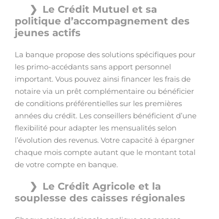
Le Crédit Mutuel et sa
politique d’accompagnement des
jeunes actifs
La banque propose des solutions spécifiques pour
les primo-accédants sans apport personnel
important. Vous pouvez ainsi financer les frais de
notaire via un prêt complémentaire ou bénéficier
de conditions préférentielles sur les premières
années du crédit. Les conseillers bénéficient d’une
flexibilité pour adapter les mensualités selon
l’évolution des revenus. Votre capacité à épargner
chaque mois compte autant que le montant total
de votre compte en banque.
Le Crédit Agricole et la
souplesse des caisses régionales