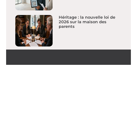
Héritage : la nouvelle loi de
2026 sur la maison des
parents