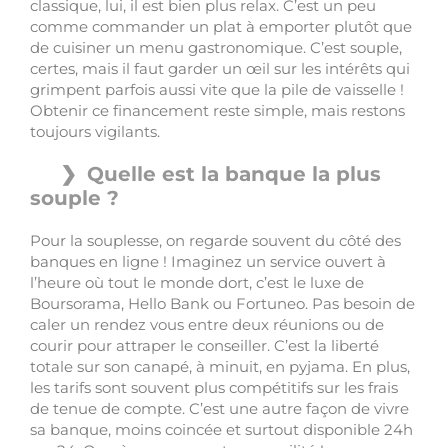
classique, lui, il est bien plus relax. C’est un peu
comme commander un plat à emporter plutôt que
de cuisiner un menu gastronomique. C’est souple,
certes, mais il faut garder un œil sur les intérêts qui
grimpent parfois aussi vite que la pile de vaisselle !
Obtenir ce financement reste simple, mais restons
toujours vigilants.
Quelle est la banque la plus
souple ?
Pour la souplesse, on regarde souvent du côté des
banques en ligne ! Imaginez un service ouvert à
l’heure où tout le monde dort, c’est le luxe de
Boursorama, Hello Bank ou Fortuneo. Pas besoin de
caler un rendez vous entre deux réunions ou de
courir pour attraper le conseiller. C’est la liberté
totale sur son canapé, à minuit, en pyjama. En plus,
les tarifs sont souvent plus compétitifs sur les frais
de tenue de compte. C’est une autre façon de vivre
sa banque, moins coincée et surtout disponible 24h