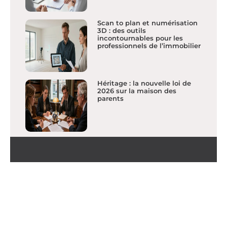
Scan to plan et numérisation
3D : des outils
incontournables pour les
professionnels de l’immobilier
Héritage : la nouvelle loi de
2026 sur la maison des
parents