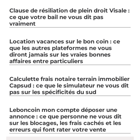
Clause de résiliation de plein droit Visale :
ce que votre bail ne vous dit pas
vraiment
Location vacances sur le bon coin : ce
que les autres plateformes ne vous
diront jamais sur les vraies bonnes
affaires entre particuliers
Calculette frais notaire terrain immobilier
Capsud : ce que le simulateur ne vous dit
pas sur les spécificités du sud
Leboncoin mon compte déposer une
annonce : ce que personne ne vous dit
sur les blocages, les frais cachés et les
erreurs qui font rater votre vente