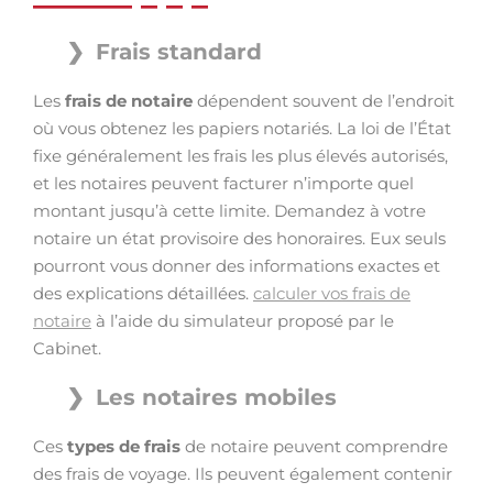
Frais standard
Les
frais de notaire
dépendent souvent de l’endroit
où vous obtenez les papiers notariés. La loi de l’État
fixe généralement les frais les plus élevés autorisés,
et les notaires peuvent facturer n’importe quel
montant jusqu’à cette limite. Demandez à votre
notaire un état provisoire des honoraires. Eux seuls
pourront vous donner des informations exactes et
des explications détaillées.
calculer vos frais de
notaire
à l’aide du simulateur proposé par le
Cabinet.
Les notaires mobiles
Ces
types de frais
de notaire peuvent comprendre
des frais de voyage. Ils peuvent également contenir