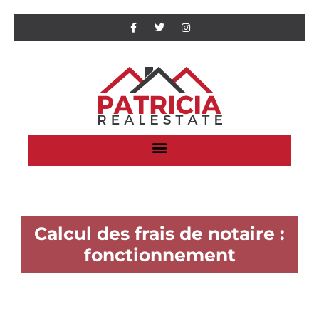
Calcul des frais de notaire :
fonctionnement