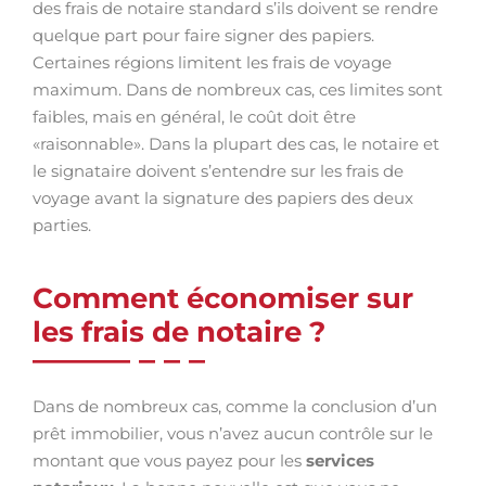
des frais de notaire standard s’ils doivent se rendre
quelque part pour faire signer des papiers.
Certaines régions limitent les frais de voyage
maximum. Dans de nombreux cas, ces limites sont
faibles, mais en général, le coût doit être
«raisonnable». Dans la plupart des cas, le notaire et
le signataire doivent s’entendre sur les frais de
voyage avant la signature des papiers des deux
parties.
Comment économiser sur
les frais de notaire ?
Dans de nombreux cas, comme la conclusion d’un
prêt immobilier, vous n’avez aucun contrôle sur le
montant que vous payez pour les
services