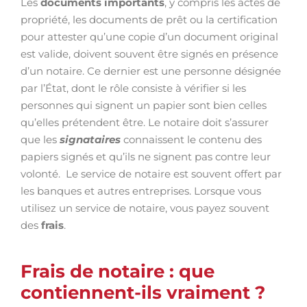
Les
documents importants
, y compris les actes de
propriété, les documents de prêt ou la certification
pour attester qu’une copie d’un document original
est valide, doivent souvent être signés en présence
d’un notaire. Ce dernier est une personne désignée
par l’État, dont le rôle consiste à vérifier si les
personnes qui signent un papier sont bien celles
qu’elles prétendent être. Le notaire doit s’assurer
que les
signataires
connaissent le contenu des
papiers signés et qu’ils ne signent pas contre leur
volonté. Le service de notaire est souvent offert par
les banques et autres entreprises. Lorsque vous
utilisez un service de notaire, vous payez souvent
des
frais
.
Frais de notaire : que
contiennent-ils vraiment ?