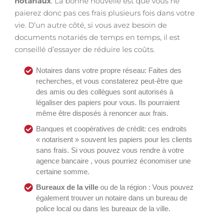
notariaux
. La bonne nouvelle est que vous ne
paierez donc pas ces frais plusieurs fois dans votre
vie. D’un autre côté, si vous avez besoin de
documents notariés de temps en temps, il est
conseillé d’essayer de réduire les coûts.
Notaires dans votre propre réseau: Faites des
recherches, et vous constaterez peut-être que
des amis ou des collègues sont autorisés à
légaliser des papiers pour vous. Ils pourraient
même être disposés à renoncer aux frais.
Banques et coopératives de crédit: ces endroits
« notarisent » souvent les papiers pour les clients
sans frais. Si vous pouvez vous rendre à votre
agence bancaire , vous pourriez économiser une
certaine somme.
Bureaux de la ville
ou de la région : Vous pouvez
également trouver un notaire dans un bureau de
police local ou dans les bureaux de la ville.