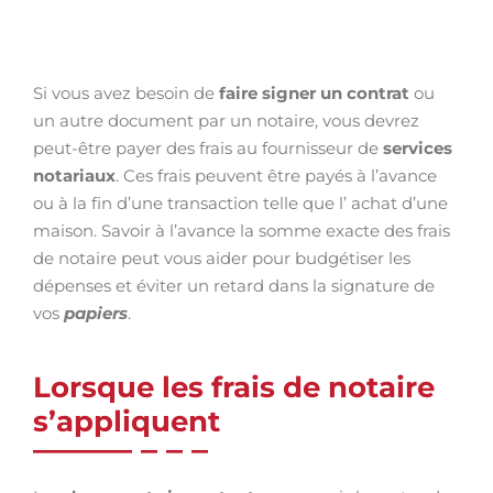
Si vous avez besoin de
faire signer un contrat
ou
un autre document par un notaire, vous devrez
peut-être payer des frais au fournisseur de
services
notariaux
. Ces frais peuvent être payés à l’avance
ou à la fin d’une transaction telle que l’ achat d’une
maison. Savoir à l’avance la somme exacte des frais
de notaire peut vous aider pour budgétiser les
dépenses et éviter un retard dans la signature de
vos
papiers
.
Lorsque les frais de notaire
s’appliquent