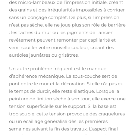
des micro-lambeaux de l’impression initiale, créant
des grains et des irrégularités impossibles à corriger
sans un ponçage complet. De plus, si l’impression
n’est pas sèche, elle ne joue plus son rôle de barrière
: les taches du mur ou les pigments de l’ancien
revêtement peuvent remonter par capillarité et
venir souiller votre nouvelle couleur, créant des
auréoles jaunâtres ou grisâtres.
Un autre problème fréquent est le manque
d’adhérence mécanique. La sous-couche sert de
pont entre le mur et la décoration. Si elle n’a pas eu
le temps de durcir, elle reste élastique. Lorsque la
peinture de finition sèche à son tour, elle exerce une
tension superficielle sur le support. Si la base est
trop souple, cette tension provoque des craquelures
ou un écaillage généralisé dès les premières
semaines suivant la fin des travaux. L’aspect final