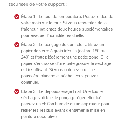
sécurisée de votre support :
Étape 1 : Le test de température. Posez le dos de
votre main sur le mur. Si vous ressentez de la
fraîcheur, patientez deux heures supplémentaires
pour évacuer l’humidité résiduelle.
Étape 2 : Le ponçage de contrôle. Utilisez un
papier de verre à grain très fin (calibre 180 ou
240) et frottez légèrement une petite zone. Si le
papier s’encrasse d’une pâte grasse, le séchage
est insuffisant. Si vous obtenez une fine
poussière blanche et sèche, vous pouvez
continuer.
Étape 3 : Le dépoussiérage final. Une fois le
séchage validé et le ponçage léger effectué,
passez un chiffon humide ou un aspirateur pour
retirer les résidus avant d’entamer la mise en
peinture décorative.