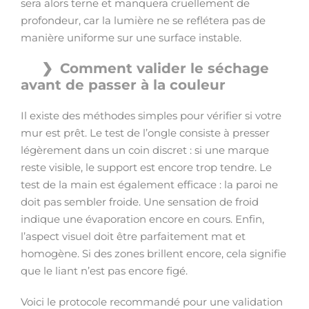
sera alors terne et manquera cruellement de
profondeur, car la lumière ne se reflétera pas de
manière uniforme sur une surface instable.
Comment valider le séchage
avant de passer à la couleur
Il existe des méthodes simples pour vérifier si votre
mur est prêt. Le test de l’ongle consiste à presser
légèrement dans un coin discret : si une marque
reste visible, le support est encore trop tendre. Le
test de la main est également efficace : la paroi ne
doit pas sembler froide. Une sensation de froid
indique une évaporation encore en cours. Enfin,
l’aspect visuel doit être parfaitement mat et
homogène. Si des zones brillent encore, cela signifie
que le liant n’est pas encore figé.
Voici le protocole recommandé pour une validation