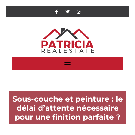
Sous-couche et peinture : le
délai d’attente nécessaire
pour une finition parfaite ?