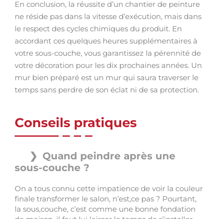
En conclusion, la réussite d’un chantier de peinture
ne réside pas dans la vitesse d’exécution, mais dans
le respect des cycles chimiques du produit. En
accordant ces quelques heures supplémentaires à
votre sous-couche, vous garantissez la pérennité de
votre décoration pour les dix prochaines années. Un
mur bien préparé est un mur qui saura traverser le
temps sans perdre de son éclat ni de sa protection.
Conseils pratiques
Quand peindre après une
sous-couche ?
On a tous connu cette impatience de voir la couleur
finale transformer le salon, n’est,ce pas ? Pourtant,
la sous,couche, c’est comme une bonne fondation