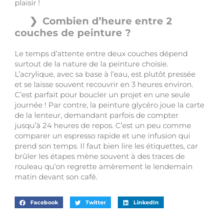
plaisir !
Combien d’heure entre 2
couches de peinture ?
Le temps d’attente entre deux couches dépend
surtout de la nature de la peinture choisie.
L’acrylique, avec sa base à l’eau, est plutôt pressée
et se laisse souvent recouvrir en 3 heures environ.
C’est parfait pour boucler un projet en une seule
journée ! Par contre, la peinture glycéro joue la carte
de la lenteur, demandant parfois de compter
jusqu’à 24 heures de repos. C’est un peu comme
comparer un espresso rapide et une infusion qui
prend son temps. Il faut bien lire les étiquettes, car
brûler les étapes mène souvent à des traces de
rouleau qu’on regrette amèrement le lendemain
matin devant son café.
Facebook
Twitter
LinkedIn