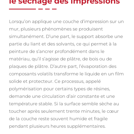
le séchage des impressions
Lorsqu’on applique une couche d’impression sur un
mur, plusieurs phénomènes se produisent
simultanément. D’une part, le support absorbe une
partie du liant et des solvants, ce qui permet à la
peinture de s’ancrer profondément dans le
matériau, qu’il s’agisse de plâtre, de bois ou de
plaques de plâtre. D’autre part, l’évaporation des
composants volatils transforme le liquide en un film
solide et protecteur. Ce processus, appelé
polymérisation pour certains types de résines,
demande une circulation d’air constante et une
température stable. Si la surface semble sèche au
toucher après seulement trente minutes, le cœur
de la couche reste souvent humide et fragile
pendant plusieurs heures supplémentaires.