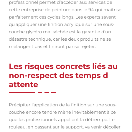
professionnel permet d’accéder aux services de
cette entreprise de peinture dans le 94 qui maîtrise
parfaitement ces cycles longs. Les experts savent
qu’appliquer une finition acrylique sur une sous-
couche glycéro mal séchée est la garantie d’un
désastre technique, car les deux produits ne se
mélangent pas et finiront par se rejeter.
Les risques concrets liés au
non-respect des temps d
attente
Précipiter l’application de la finition sur une sous-
couche encore tendre mène inévitablement à ce
que les professionnels appellent la détrempe. Le
rouleau, en passant sur le support, va venir décoller