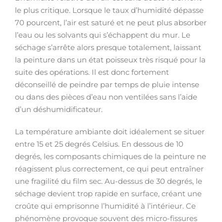
le plus critique. Lorsque le taux d’humidité dépasse
70 pourcent, l’air est saturé et ne peut plus absorber
l’eau ou les solvants qui s’échappent du mur. Le
séchage s’arrête alors presque totalement, laissant
la peinture dans un état poisseux très risqué pour la
suite des opérations. Il est donc fortement
déconseillé de peindre par temps de pluie intense
ou dans des pièces d’eau non ventilées sans l’aide
d’un déshumidificateur.
La température ambiante doit idéalement se situer
entre 15 et 25 degrés Celsius. En dessous de 10
degrés, les composants chimiques de la peinture ne
réagissent plus correctement, ce qui peut entraîner
une fragilité du film sec. Au-dessus de 30 degrés, le
séchage devient trop rapide en surface, créant une
croûte qui emprisonne l’humidité à l’intérieur. Ce
phénomène provoque souvent des micro-fissures