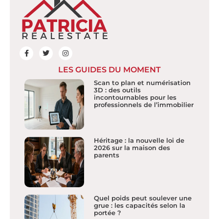
LES GUIDES DU MOMENT
Scan to plan et numérisation
3D : des outils
incontournables pour les
professionnels de l’immobilier
Héritage : la nouvelle loi de
2026 sur la maison des
parents
Quel poids peut soulever une
grue : les capacités selon la
portée ?