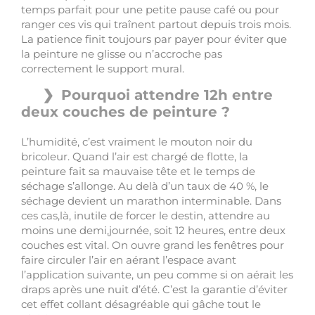
temps parfait pour une petite pause café ou pour
ranger ces vis qui traînent partout depuis trois mois.
La patience finit toujours par payer pour éviter que
la peinture ne glisse ou n’accroche pas
correctement le support mural.
Pourquoi attendre 12h entre
deux couches de peinture ?
L’humidité, c’est vraiment le mouton noir du
bricoleur. Quand l’air est chargé de flotte, la
peinture fait sa mauvaise tête et le temps de
séchage s’allonge. Au delà d’un taux de 40 %, le
séchage devient un marathon interminable. Dans
ces cas,là, inutile de forcer le destin, attendre au
moins une demi,journée, soit 12 heures, entre deux
couches est vital. On ouvre grand les fenêtres pour
faire circuler l’air en aérant l’espace avant
l’application suivante, un peu comme si on aérait les
draps après une nuit d’été. C’est la garantie d’éviter
cet effet collant désagréable qui gâche tout le