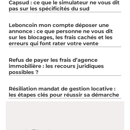
Capsud : ce que le simulateur ne vous dit
pas sur les spécificités du sud
Leboncoin mon compte déposer une
annonce : ce que personne ne vous dit
sur les blocages, les frais cachés et les
erreurs qui font rater votre vente
Refus de payer les frais d’agence
immobilière : les recours juridiques
possibles ?
Résiliation mandat de gestion locative :
les étapes clés pour réussir sa démarche