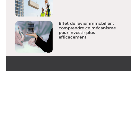
Effet de levier immobilier :
comprendre ce mécanisme
pour investir plus
efficacement