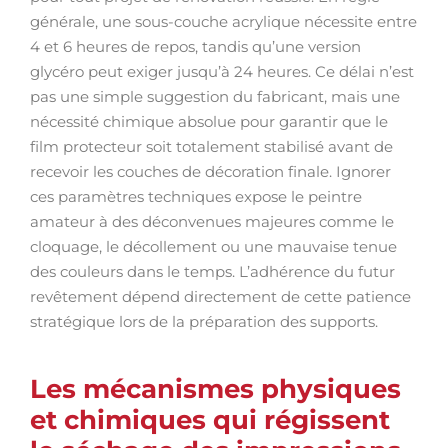
générale, une sous-couche acrylique nécessite entre
4 et 6 heures de repos, tandis qu’une version
glycéro peut exiger jusqu’à 24 heures. Ce délai n’est
pas une simple suggestion du fabricant, mais une
nécessité chimique absolue pour garantir que le
film protecteur soit totalement stabilisé avant de
recevoir les couches de décoration finale. Ignorer
ces paramètres techniques expose le peintre
amateur à des déconvenues majeures comme le
cloquage, le décollement ou une mauvaise tenue
des couleurs dans le temps. L’adhérence du futur
revêtement dépend directement de cette patience
stratégique lors de la préparation des supports.
Les mécanismes physiques
et chimiques qui régissent