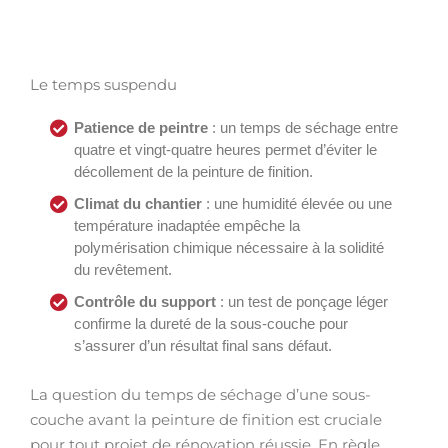
Le temps suspendu
Patience de peintre
: un temps de séchage entre
quatre et vingt-quatre heures permet d’éviter le
décollement de la peinture de finition.
Climat du chantier
: une humidité élevée ou une
température inadaptée empêche la
polymérisation chimique nécessaire à la solidité
du revêtement.
Contrôle du support
: un test de ponçage léger
confirme la dureté de la sous-couche pour
s’assurer d’un résultat final sans défaut.
La question du temps de séchage d’une sous-
couche avant la peinture de finition est cruciale
pour tout projet de rénovation réussie. En règle