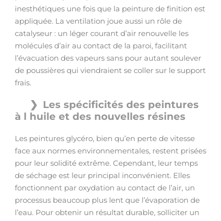
inesthétiques une fois que la peinture de finition est
appliquée. La ventilation joue aussi un rôle de
catalyseur : un léger courant d’air renouvelle les
molécules d’air au contact de la paroi, facilitant
l’évacuation des vapeurs sans pour autant soulever
de poussières qui viendraient se coller sur le support
frais.
Les spécificités des peintures
à l huile et des nouvelles résines
Les peintures glycéro, bien qu’en perte de vitesse
face aux normes environnementales, restent prisées
pour leur solidité extrême. Cependant, leur temps
de séchage est leur principal inconvénient. Elles
fonctionnent par oxydation au contact de l’air, un
processus beaucoup plus lent que l’évaporation de
l’eau. Pour obtenir un résultat durable, solliciter un