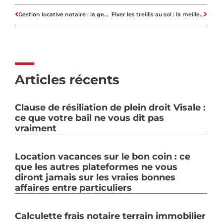
Gestion locative notaire : la gestion notariale ou l’agence immobilière, comment choisir ?
Fixer les treillis au sol : la meilleure technique pour une stabilité maximale
Articles récents
Clause de résiliation de plein droit Visale :
ce que votre bail ne vous dit pas
vraiment
Location vacances sur le bon coin : ce
que les autres plateformes ne vous
diront jamais sur les vraies bonnes
affaires entre particuliers
Calculette frais notaire terrain immobilier