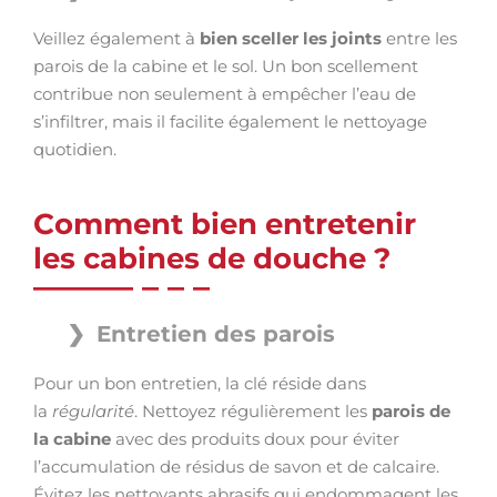
Veillez également à
bien sceller les joints
entre les
parois de la cabine et le sol. Un bon scellement
contribue non seulement à empêcher l’eau de
s’infiltrer, mais il facilite également le nettoyage
quotidien.
Comment bien entretenir
les cabines de douche ?
Entretien des parois
Pour un bon entretien, la clé réside dans
la
régularité
. Nettoyez régulièrement les
parois de
la cabine
avec des produits doux pour éviter
l’accumulation de résidus de savon et de calcaire.
Évitez les nettoyants abrasifs qui endommagent les