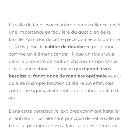
La salle de bain, espace intime par excellence, revêt
une importance particulière du quotidien de la
famille. Au cœur de cette pièce dédiée à la détente
et à l’hygiène, la
cabine de douche
se positionne
comme un élément central. Il joue un rôle crucial
dans le bien-être de tout un chacun. L’importance
d’avoir une cabine de douche qui
répond à vos
besoins
et
fonctionne de manière optimale
va au-
delà de la simple fonction utilitaire. En effet, cela
contribue significativement à une bonne qualité de
vie.
Dans cette perspective, explorez comment installer
et entretenir cet élément principal de votre salle de
bain. La première chose à faire serait évidemment