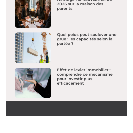
2026 sur la maison des
parents
Quel poids peut soulever une
grue : les capacités selon la
portée ?
Effet de levier immobilier :
comprendre ce mécanisme
pour investir plus
efficacement