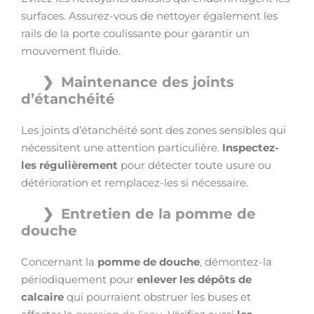
surfaces. Assurez-vous de nettoyer également les
rails de la porte coulissante pour garantir un
mouvement fluide.
Maintenance des joints
d’étanchéité
Les joints d’étanchéité sont des zones sensibles qui
nécessitent une attention particulière.
Inspectez-
les régulièrement
pour détecter toute usure ou
détérioration et remplacez-les si nécessaire.
Entretien de la pomme de
douche
Concernant la
pomme de douche
, démontez-la
périodiquement pour
enlever les dépôts de
calcaire
qui pourraient obstruer les buses et