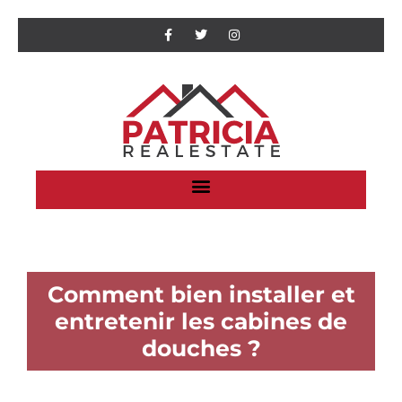
Comment bien installer et
entretenir les cabines de
douches ?