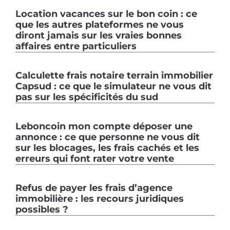
Location vacances sur le bon coin : ce
que les autres plateformes ne vous
diront jamais sur les vraies bonnes
affaires entre particuliers
Calculette frais notaire terrain immobilier
Capsud : ce que le simulateur ne vous dit
pas sur les spécificités du sud
Leboncoin mon compte déposer une
annonce : ce que personne ne vous dit
sur les blocages, les frais cachés et les
erreurs qui font rater votre vente
Refus de payer les frais d’agence
immobilière : les recours juridiques
possibles ?