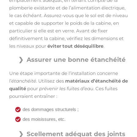
emplacement adéquat, en tenant compte de la
plomberie existante et de l’alimentation électrique,
le cas échéant. Assurez-vous que le sol est de niveau
et capable de supporter le poids de la cabine, en
particulier si elle est en verre. Avant de fixer
définitivement la cabine, vérifiez les dimensions et
les niveaux pour
éviter tout déséquilibre
.
Assurer une bonne étanchéité
Une étape importante de l’installation concerne
l’
étanchéité
. Utilisez des
matériaux d’étanchéité de
qualité
pour
prévenir les fuites d’eau
. Ces fuites
pourraient entraîner :
des dommages structurels ;
des moisissures, etc.
Scellement adéquat des joints