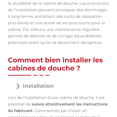
la
durabilité
de la cabine de douche. Les erreurs lors
de l’installation peuvent provoquer des dommages
à long terme, entraînant des coûts de réparation
plus élevés et une durée de vie plus courte pour la
cabine. Par ailleurs, une maintenance régulière
permet de détecter et de corriger les problèmes
potentiels avant qu’ils ne deviennent dangereux.
Comment bien installer les
cabines de douche ?
Installation
Lors de l’installation d’une cabine de douche, il est
essentiel de
suivre attentivement les instructions
du fabricant
. Commencez par choisir un