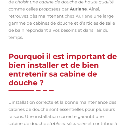
de
choisir une cabine de douche de haute qualité
comme celles proposées par
Aurlane
. Ainsi,
retrouvez dès maintenant
chez Aurlane
une large
gamme de cabines de douche et d’articles de salle
de bain répondant à vos besoins et dans l’air du
temps.
Pourquoi il est important de
bien installer et de bien
entretenir sa cabine de
douche ?
L’installation correcte et la bonne maintenance des
cabines de douche sont essentielles pour plusieurs
raisons. Une installation correcte garantit une
cabine de douche
stable et sécurisée
et contribue à