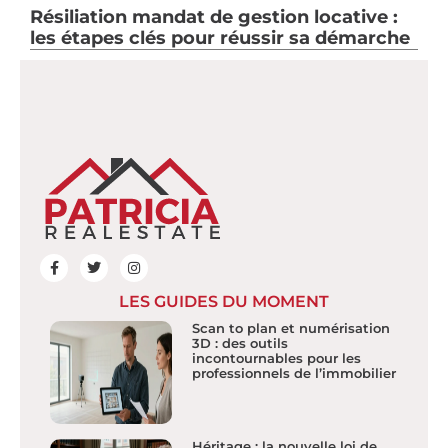
Résiliation mandat de gestion locative :
les étapes clés pour réussir sa démarche
LES GUIDES DU MOMENT
Scan to plan et numérisation
3D : des outils
incontournables pour les
professionnels de l’immobilier
Héritage : la nouvelle loi de