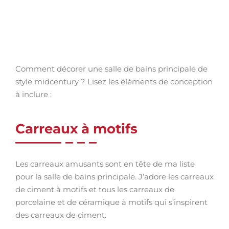
Comment décorer une salle de bains principale de
style midcentury ? Lisez les éléments de conception
à inclure :
Carreaux à motifs
Les carreaux amusants sont en tête de ma liste
pour la salle de bains principale. J’adore les carreaux
de ciment à motifs et tous les carreaux de
porcelaine et de céramique à motifs qui s’inspirent
des carreaux de ciment.