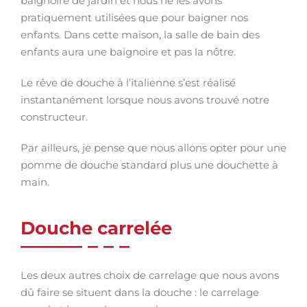
baignoire de jardin et nous ne les avons
pratiquement utilisées que pour baigner nos
enfants. Dans cette maison, la salle de bain des
enfants aura une baignoire et pas la nôtre.
Le rêve de douche à l’italienne s’est réalisé
instantanément lorsque nous avons trouvé notre
constructeur.
Par ailleurs, je pense que nous allons opter pour une
pomme de douche standard plus une douchette à
main.
Douche carrelée
Les deux autres choix de carrelage que nous avons
dû faire se situent dans la douche : le carrelage