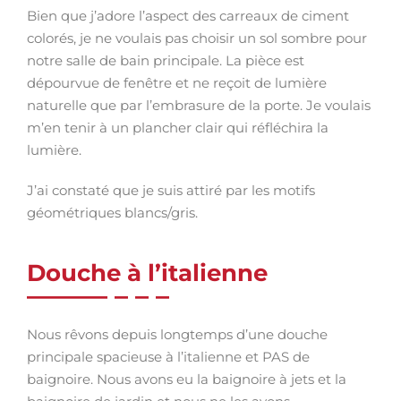
Bien que j’adore l’aspect des carreaux de ciment
colorés, je ne voulais pas choisir un sol sombre pour
notre salle de bain principale. La pièce est
dépourvue de fenêtre et ne reçoit de lumière
naturelle que par l’embrasure de la porte. Je voulais
m’en tenir à un plancher clair qui réfléchira la
lumière.
J’ai constaté que je suis attiré par les motifs
géométriques blancs/gris.
Douche à l’italienne
Nous rêvons depuis longtemps d’une douche
principale spacieuse à l’italienne et PAS de
baignoire. Nous avons eu la baignoire à jets et la