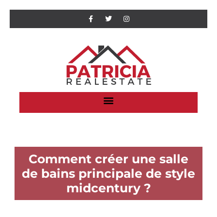
Comment créer une salle
de bains principale de style
midcentury ?