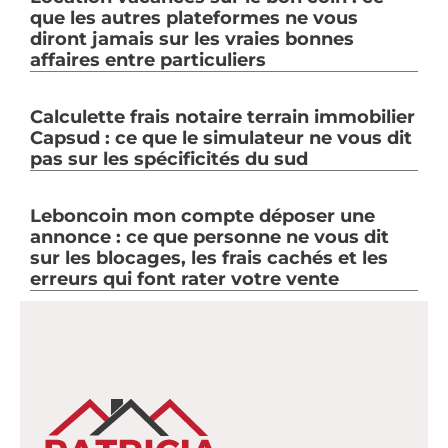
que les autres plateformes ne vous
diront jamais sur les vraies bonnes
affaires entre particuliers
Calculette frais notaire terrain immobilier
Capsud : ce que le simulateur ne vous dit
pas sur les spécificités du sud
Leboncoin mon compte déposer une
annonce : ce que personne ne vous dit
sur les blocages, les frais cachés et les
erreurs qui font rater votre vente