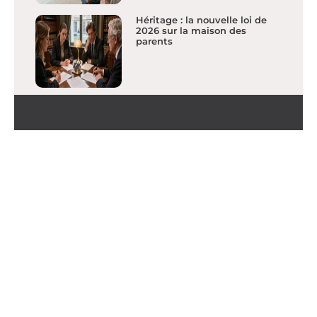
Héritage : la nouvelle loi de
2026 sur la maison des
parents