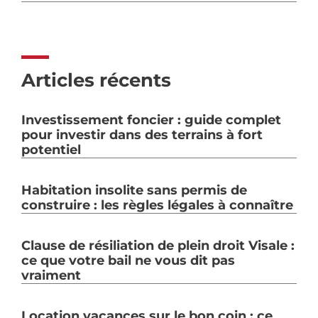
Articles récents
Investissement foncier : guide complet
pour investir dans des terrains à fort
potentiel
Habitation insolite sans permis de
construire : les règles légales à connaître
Clause de résiliation de plein droit Visale :
ce que votre bail ne vous dit pas
vraiment
Location vacances sur le bon coin : ce