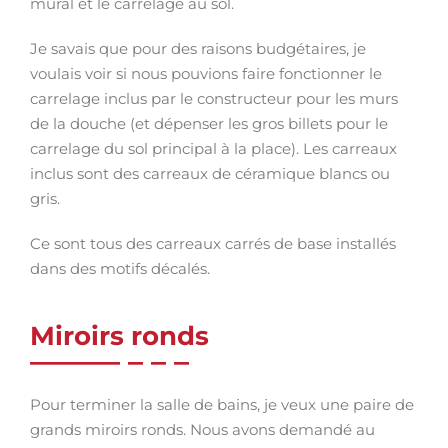
mural et le carrelage au sol.
Je savais que pour des raisons budgétaires, je
voulais voir si nous pouvions faire fonctionner le
carrelage inclus par le constructeur pour les murs
de la douche (et dépenser les gros billets pour le
carrelage du sol principal à la place). Les carreaux
inclus sont des carreaux de céramique blancs ou
gris.
Ce sont tous des carreaux carrés de base installés
dans des motifs décalés.
Miroirs ronds
Pour terminer la salle de bains, je veux une paire de
grands miroirs ronds. Nous avons demandé au