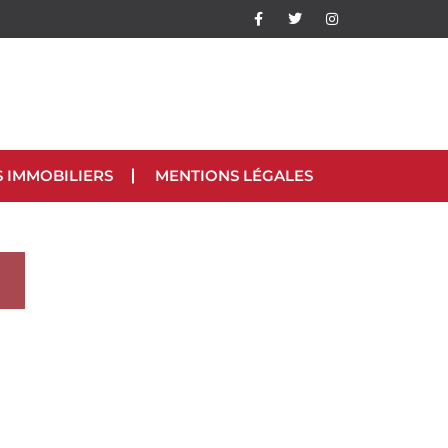
S IMMOBILIERS
MENTIONS LÉGALES