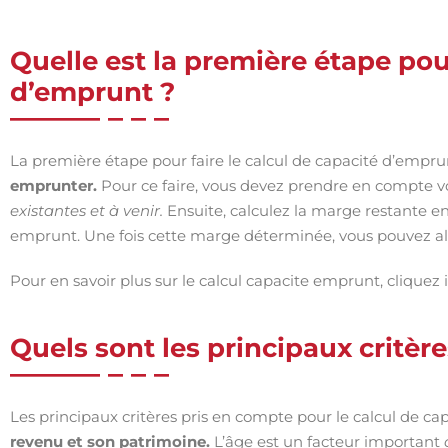
Quelle est la première étape pour
d’emprunt ?
La première étape pour faire le calcul de capacité d’empr
emprunter.
Pour ce faire, vous devez prendre en compte vo
existantes et à venir.
Ensuite, calculez la marge restante en
emprunt. Une fois cette marge déterminée, vous pouvez alo
Pour en savoir plus sur le calcul capacite emprunt, cliquez i
Quels sont les principaux critèr
Les principaux critères pris en compte pour le calcul de c
revenu et son patrimoine.
L’âge est un facteur important