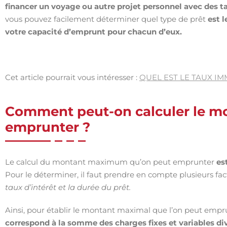
financer un voyage ou autre projet personnel avec des ta
vous pouvez facilement déterminer quel type de prêt
est l
votre capacité d’emprunt pour chacun d’eux.
Cet article pourrait vous intéresser :
QUEL EST LE TAUX IM
Comment peut-on calculer le 
emprunter ?
Le calcul du montant maximum qu’on peut emprunter
es
Pour le déterminer, il faut prendre en compte plusieurs fac
taux d’intérêt et la durée du prêt.
Ainsi, pour établir le montant maximal que l’on peut emp
correspond à la somme des charges fixes et variables div