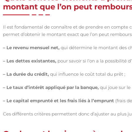
montant que l’on peut rembours
Il est fondamental de connaître et de prendre en compte c
permet d’obtenir le montant exact que l’on peut rembourser
– Le revenu mensuel net,
qui détermine le montant des ch
– Les dettes existantes,
pour savoir si l’on a la possibilité
– La durée du crédit,
qui influence le coût total du prêt ;
– Le taux d’intérêt appliqué par la banque,
qui joue sur l
– Le capital emprunté et les frais liés à l’emprunt
(frais d
Ces différents critères permettent donc d’ajuster au plus 