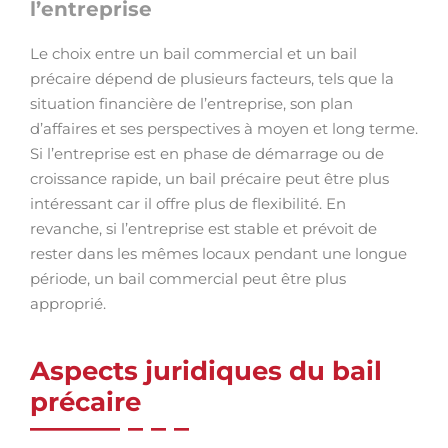
l’entreprise
Le choix entre un bail commercial et un bail
précaire dépend de plusieurs facteurs, tels que la
situation financière de l’entreprise, son plan
d’affaires et ses perspectives à moyen et long terme.
Si l’entreprise est en phase de démarrage ou de
croissance rapide, un bail précaire peut être plus
intéressant car il offre plus de flexibilité. En
revanche, si l’entreprise est stable et prévoit de
rester dans les mêmes locaux pendant une longue
période, un bail commercial peut être plus
approprié.
Aspects juridiques du bail
précaire