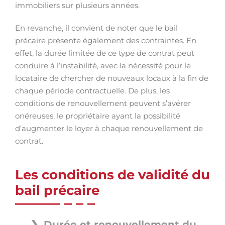
immobiliers sur plusieurs années.
En revanche, il convient de noter que le bail
précaire présente également des contraintes. En
effet, la durée limitée de ce type de contrat peut
conduire à l’instabilité, avec la nécessité pour le
locataire de chercher de nouveaux locaux à la fin de
chaque période contractuelle. De plus, les
conditions de renouvellement peuvent s’avérer
onéreuses, le propriétaire ayant la possibilité
d’augmenter le loyer à chaque renouvellement de
contrat.
Les conditions de validité du
bail précaire
Durée et renouvellement du