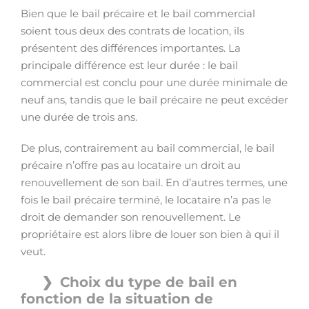
Bien que le bail précaire et le bail commercial
soient tous deux des contrats de location, ils
présentent des différences importantes. La
principale différence est leur durée : le bail
commercial est conclu pour une durée minimale de
neuf ans, tandis que le bail précaire ne peut excéder
une durée de trois ans.
De plus, contrairement au bail commercial, le bail
précaire n’offre pas au locataire un droit au
renouvellement de son bail. En d’autres termes, une
fois le bail précaire terminé, le locataire n’a pas le
droit de demander son renouvellement. Le
propriétaire est alors libre de louer son bien à qui il
veut.
Choix du type de bail en
fonction de la situation de