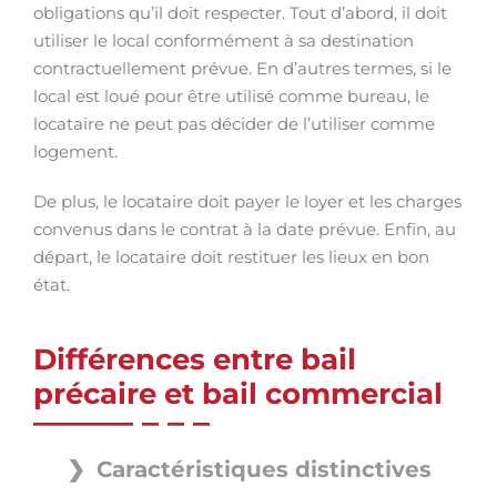
obligations qu’il doit respecter. Tout d’abord, il doit
utiliser le local conformément à sa destination
contractuellement prévue. En d’autres termes, si le
local est loué pour être utilisé comme bureau, le
locataire ne peut pas décider de l’utiliser comme
logement.
De plus, le locataire doit payer le loyer et les charges
convenus dans le contrat à la date prévue. Enfin, au
départ, le locataire doit restituer les lieux en bon
état.
Différences entre bail
précaire et bail commercial
Caractéristiques distinctives