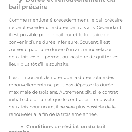
bail précaire
Comme mentionné précédemment, le bail précaire
ne peut excéder une durée de trois ans. Cependant,
il est possible pour le bailleur et le locataire de
convenir d’une durée inférieure. Souvent, il est
convenu pour une durée d’un an, renouvelable
deux fois, ce qui permet au locataire de quitter les
lieux plus tôt s’il le souhaite.
Il est important de noter que la durée totale des
renouvellements ne peut pas dépasser la durée
maximale de trois ans. Autrement dit, si le contrat
initial est d’un an et que le contrat est renouvelé
deux fois pour un an, il ne sera plus possible de le
renouveler à la fin de la troisième année.
Conditions de résiliation du bail