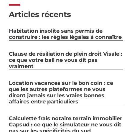
Articles récents
Habitation insolite sans permis de
construire : les règles légales à connaître
Clause de résiliation de plein droit Visale :
ce que votre bail ne vous dit pas
vraiment
Location vacances sur le bon coin : ce
que les autres plateformes ne vous
diront jamais sur les vraies bonnes
affaires entre particuliers
Calculette frais notaire terrain immobilier
Capsud : ce que le simulateur ne vous dit
pas sur les spécificités du sud