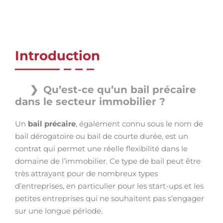
Introduction
Qu’est-ce qu’un bail précaire
dans le secteur immobilier ?
Un
bail précaire
, également connu sous le nom de
bail dérogatoire ou bail de courte durée, est un
contrat qui permet une réelle flexibilité dans le
domaine de l’immobilier. Ce type de bail peut être
très attrayant pour de nombreux types
d’entreprises, en particulier pour les start-ups et les
petites entreprises qui ne souhaitent pas s’engager
sur une longue période.