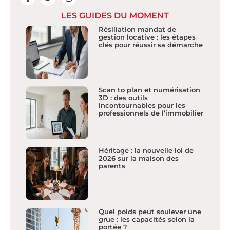
LES GUIDES DU MOMENT
Résiliation mandat de
gestion locative : les étapes
clés pour réussir sa démarche
Scan to plan et numérisation
3D : des outils
incontournables pour les
professionnels de l’immobilier
Héritage : la nouvelle loi de
2026 sur la maison des
parents
Quel poids peut soulever une
grue : les capacités selon la
portée ?