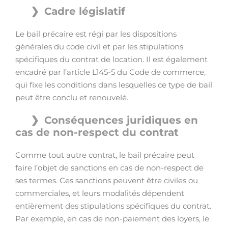
Cadre législatif
Le bail précaire est régi par les dispositions
générales du code civil et par les stipulations
spécifiques du contrat de location. Il est également
encadré par l’article L145-5 du Code de commerce,
qui fixe les conditions dans lesquelles ce type de bail
peut être conclu et renouvelé.
Conséquences juridiques en
cas de non-respect du contrat
Comme tout autre contrat, le bail précaire peut
faire l’objet de sanctions en cas de non-respect de
ses termes. Ces sanctions peuvent être civiles ou
commerciales, et leurs modalités dépendent
entièrement des stipulations spécifiques du contrat.
Par exemple, en cas de non-paiement des loyers, le