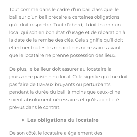
Tout comme dans le cadre d’un bail classique, le
bailleur d’un bail précaire a certaines obligations
qu’il doit respecter. Tout d’abord, il doit fournir un
local qui soit en bon état d’usage et de réparation à
la date de la remise des clés. Cela signifie qu’il doit
effectuer toutes les réparations nécessaires avant
que le locataire ne prenne possession des lieux.
De plus, le bailleur doit assurer au locataire la
jouissance paisible du local. Cela signifie qu’il ne doit
pas faire de travaux bruyants ou perturbants
pendant la durée du bail, à moins que ceux-ci ne
soient absolument nécessaires et qu’ils aient été
prévus dans le contrat.
Les obligations du locataire
De son côté, le locataire a également des