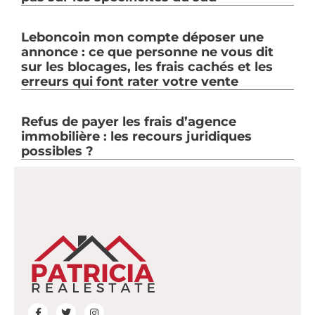
Leboncoin mon compte déposer une
annonce : ce que personne ne vous dit
sur les blocages, les frais cachés et les
erreurs qui font rater votre vente
Refus de payer les frais d’agence
immobilière : les recours juridiques
possibles ?