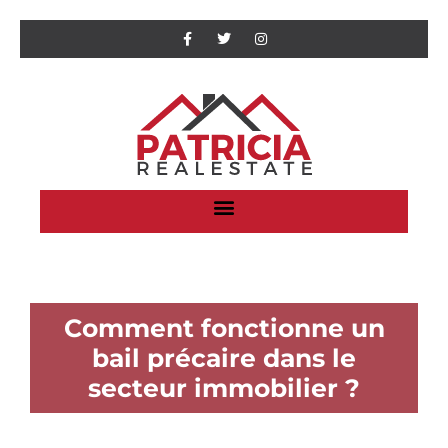
Comment fonctionne un
bail précaire dans le
secteur immobilier ?