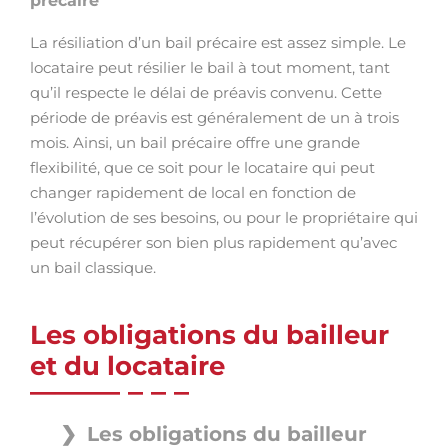
précaire
La résiliation d’un bail précaire est assez simple. Le
locataire peut résilier le bail à tout moment, tant
qu’il respecte le délai de préavis convenu. Cette
période de préavis est généralement de un à trois
mois. Ainsi, un bail précaire offre une grande
flexibilité, que ce soit pour le locataire qui peut
changer rapidement de local en fonction de
l’évolution de ses besoins, ou pour le propriétaire qui
peut récupérer son bien plus rapidement qu’avec
un bail classique.
Les obligations du bailleur
et du locataire
Les obligations du bailleur