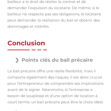
bailleur a le droit de résilier le contrat et de
demander l’expulsion du locataire. De même, si le
bailleur ne respecte pas ses obligations, le locataire
peut demander la résiliation du bail et obtenir des
dommages et intérêts.
Conclusion
Points clés du bail précaire
Le bail précaire offre une réelle flexibilité, mais il
comporte également des risques. Il est donc crucial
pour l’entrepreneur de comprendre ses implications
avant de le signer. Néanmoins, si l’entreprise a
besoin de souplesse et d’une option de location à
court terme, un bail précaire peut être le choix idéal.