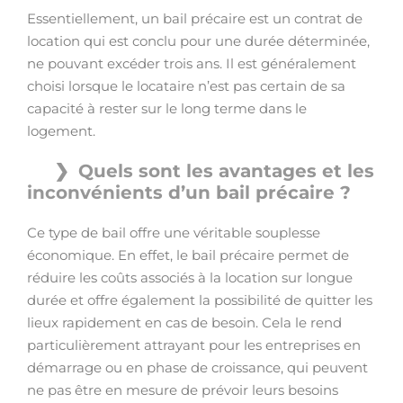
Essentiellement, un bail précaire est un contrat de
location qui est conclu pour une durée déterminée,
ne pouvant excéder trois ans. Il est généralement
choisi lorsque le locataire n’est pas certain de sa
capacité à rester sur le long terme dans le
logement.
Quels sont les avantages et les
inconvénients d’un bail précaire ?
Ce type de bail offre une véritable souplesse
économique. En effet, le bail précaire permet de
réduire les coûts associés à la location sur longue
durée et offre également la possibilité de quitter les
lieux rapidement en cas de besoin. Cela le rend
particulièrement attrayant pour les entreprises en
démarrage ou en phase de croissance, qui peuvent
ne pas être en mesure de prévoir leurs besoins