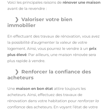
Voici les principales raisons de
rénover une maison
avant de la revendre :
Valoriser votre bien
immobilier
En effectuant des travaux de rénovation, vous avez
la possibilité d’augmenter la valeur de votre
logement. Ainsi, vous pourrez le vendre à un
prix
plus élevé
. Par ailleurs, une maison rénovée sera
plus rapide à vendre.
Renforcer la confiance des
acheteurs
Une
maison en bon état
attire toujours les
acheteurs. Ainsi, effectuez des travaux de
rénovation dans votre habitation pour
renforcer la
confiance
des acheteurs. En voyant l’état de votre