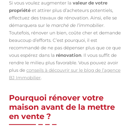
Si vous voulez augmenter la
valeur de votre
propriété
et attirer plus d’acheteurs potentiels,
effectuez des travaux de rénovation. Ainsi, elle se
démarquera sur le
marché de l’immobilier
.
Toutefois, rénover un bien, coûte cher et demande
beaucoup d’efforts. C’est pourquoi, il est
recommandé de ne pas dépenser plus que ce que
vous espérez dans la
rénovation
. Il vous suffit de
rendre le milieu plus favorable. Vous pouvez avoir
plus de
conseils à découvrir sur le blog de l’agence
BJ Immobilier
.
Pourquoi rénover votre
maison avant de la mettre
en vente ?