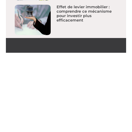
Effet de levier immobilier :
comprendre ce mécanisme
pour investir plus
efficacement