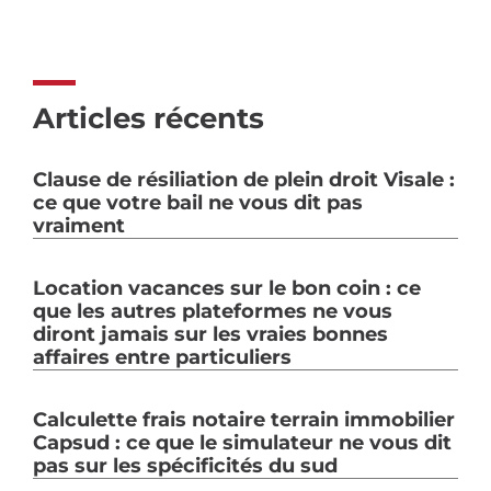
Articles récents
Clause de résiliation de plein droit Visale :
ce que votre bail ne vous dit pas
vraiment
Location vacances sur le bon coin : ce
que les autres plateformes ne vous
diront jamais sur les vraies bonnes
affaires entre particuliers
Calculette frais notaire terrain immobilier
Capsud : ce que le simulateur ne vous dit
pas sur les spécificités du sud