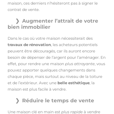
maison, ces derniers n’hésiteront pas à signer le
contrat de vente.
Augmenter l’attrait de votre
bien immobilier
Dans le cas où votre maison nécessiterait des
travaux de rénovation
, les acheteurs potentiels
peuvent être découragés, car ils auront encore
besoin de dépenser de l’argent pour l’aménager. En
effet, pour rendre une maison
plus attrayante
, vous
pouvez apporter quelques changements dans
chaque pièce, mais surtout au niveau de la toiture
et de l’extérieur. Avec une
belle esthétique
, la
maison est plus facile à vendre.
Réduire le temps de vente
Une maison clé en main est
plus rapide
à vendre