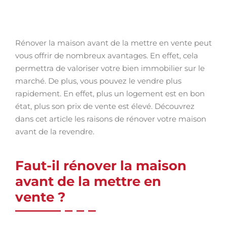
Rénover la maison avant de la mettre en vente peut
vous offrir de nombreux avantages. En effet, cela
permettra de valoriser votre bien immobilier sur le
marché. De plus, vous pouvez le vendre plus
rapidement. En effet, plus un logement est en bon
état, plus son prix de vente est élevé. Découvrez
dans cet article les raisons de rénover votre maison
avant de la revendre.
Faut-il rénover la maison
avant de la mettre en
vente ?