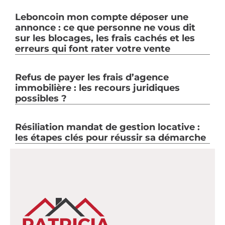
Leboncoin mon compte déposer une
annonce : ce que personne ne vous dit
sur les blocages, les frais cachés et les
erreurs qui font rater votre vente
Refus de payer les frais d’agence
immobilière : les recours juridiques
possibles ?
Résiliation mandat de gestion locative :
les étapes clés pour réussir sa démarche