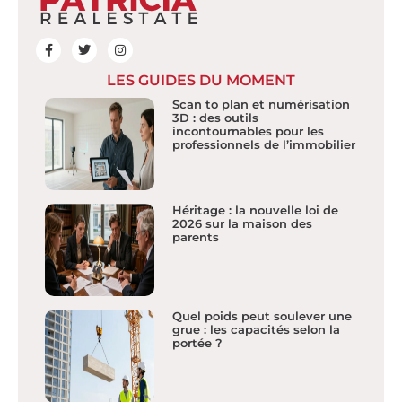
LES GUIDES DU MOMENT
Scan to plan et numérisation
3D : des outils
incontournables pour les
professionnels de l’immobilier
Héritage : la nouvelle loi de
2026 sur la maison des
parents
Quel poids peut soulever une
grue : les capacités selon la
portée ?