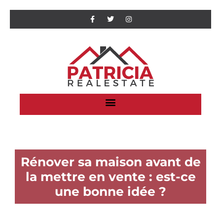
Rénover sa maison avant de
la mettre en vente : est-ce
une bonne idée ?