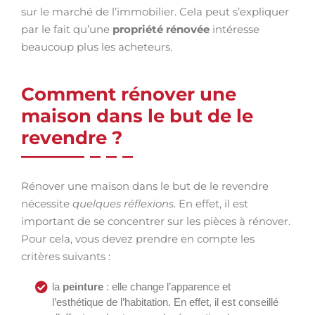
sur le marché de l’immobilier. Cela peut s’expliquer
par le fait qu’une
propriété rénovée
intéresse
beaucoup plus les acheteurs.
Comment rénover une
maison dans le but de le
revendre ?
Rénover une maison dans le but de le revendre
nécessite
quelques réflexions
. En effet, il est
important de se concentrer sur les pièces à rénover.
Pour cela, vous devez prendre en compte les
critères suivants :
la
peinture
: elle change l’apparence et
l’esthétique de l’habitation. En effet, il est conseillé