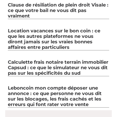
Clause de résiliation de plein droit Visale :
ce que votre bail ne vous dit pas
vraiment
Location vacances sur le bon coin : ce
que les autres plateformes ne vous
diront jamais sur les vraies bonnes
affaires entre particuliers
Calculette frais notaire terrain immobilier
Capsud : ce que le simulateur ne vous dit
pas sur les spécificités du sud
Leboncoin mon compte déposer une
annonce : ce que personne ne vous dit
sur les blocages, les frais cachés et les
erreurs qui font rater votre vente