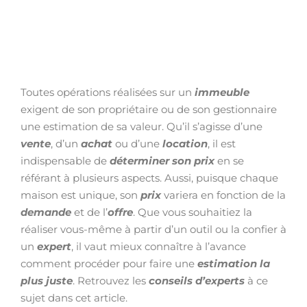
Toutes opérations réalisées sur un
immeuble
exigent de son propriétaire ou de son gestionnaire
une estimation de sa valeur. Qu’il s’agisse d’une
vente
, d’un
achat
ou d’une
location
, il est
indispensable de
déterminer son prix
en se
référant à plusieurs aspects. Aussi, puisque chaque
maison est unique, son
prix
variera en fonction de la
demande
et de l’
offre
. Que vous souhaitiez la
réaliser vous-même à partir d’un outil ou la confier à
un
expert
, il vaut mieux connaître à l’avance
comment procéder pour faire une
estimation la
plus juste
. Retrouvez les
conseils d’experts
à ce
sujet dans cet article.