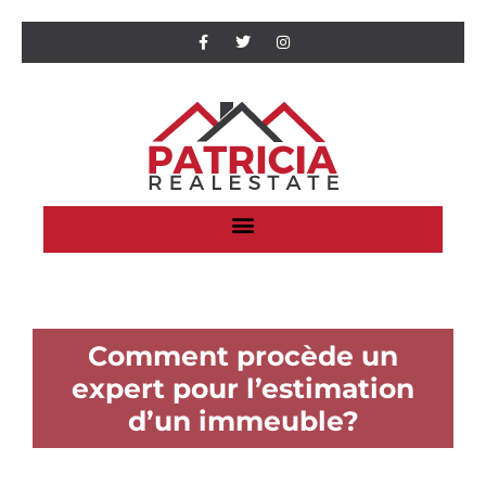
Comment procède un
expert pour l’estimation
d’un immeuble?