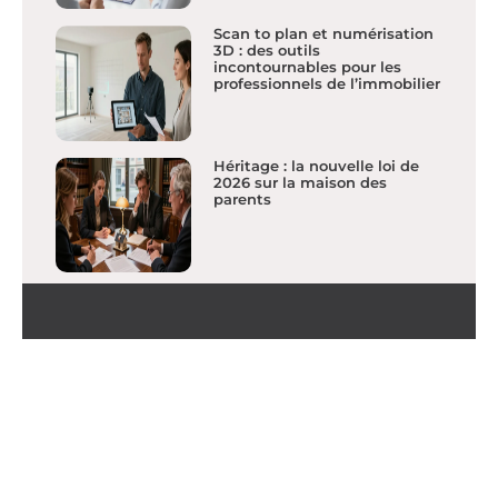
Scan to plan et numérisation
3D : des outils
incontournables pour les
professionnels de l’immobilier
Héritage : la nouvelle loi de
2026 sur la maison des
parents