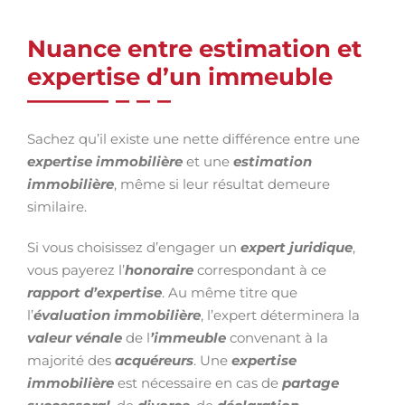
Nuance entre estimation et
expertise d’un immeuble
Sachez qu’il existe une nette différence entre une
expertise immobilière
et une
estimation
immobilière
, même si leur résultat demeure
similaire.
Si vous choisissez d’engager un
expert juridique
,
vous payerez l’
honoraire
correspondant à ce
rapport d’expertise
. Au même titre que
l’
évaluation immobilière
, l’expert déterminera la
valeur vénale
de l
’immeuble
convenant à la
majorité des
acquéreurs
. Une
expertise
immobilière
est nécessaire en cas de
partage