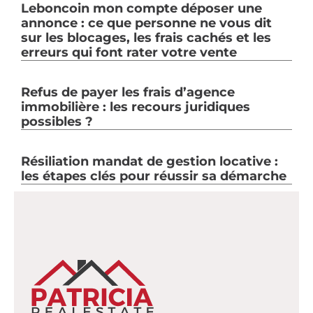
Leboncoin mon compte déposer une
annonce : ce que personne ne vous dit
sur les blocages, les frais cachés et les
erreurs qui font rater votre vente
Refus de payer les frais d’agence
immobilière : les recours juridiques
possibles ?
Résiliation mandat de gestion locative :
les étapes clés pour réussir sa démarche