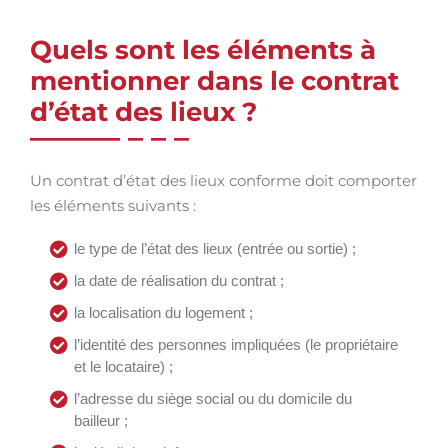
Quels sont les éléments à
mentionner dans le contrat
d’état des lieux ?
Un contrat d’état des lieux conforme doit comporter
les éléments suivants :
le type de l’état des lieux (entrée ou sortie) ;
la date de réalisation du contrat ;
la localisation du logement ;
l’identité des personnes impliquées (le propriétaire
et le locataire) ;
l’adresse du siège social ou du domicile du
bailleur ;