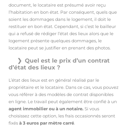
document, le locataire est présumé avoir reçu
l’habitation en bon état. Par conséquent, quels que
soient les dommages dans le logement, il doit le
restituer en bon état. Cependant, si c’est le bailleur
qui a refusé de rédiger l’état des lieux alors que le
logement présente quelques dommages, le
locataire peut se justifier en prenant des photos.
Quel est le prix d’un contrat
d’état des lieux ?
L’état des lieux est en général réalisé par le
propriétaire et le locataire. Dans ce cas, vous pouvez
vous référer à des modèles de contrat disponibles
en ligne. Le travail peut également être confié à un
agent immobilier ou à un notaire.
Si vous
choisissez cette option, les frais occasionnés seront
fixés
à 3 euros par mètre carré
.