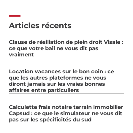
Articles récents
Clause de résiliation de plein droit Visale :
ce que votre bail ne vous dit pas
vraiment
Location vacances sur le bon coin : ce
que les autres plateformes ne vous
diront jamais sur les vraies bonnes
affaires entre particuliers
Calculette frais notaire terrain immobilier
Capsud : ce que le simulateur ne vous dit
pas sur les spécificités du sud