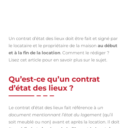
Un contrat d’état des lieux doit être fait et signé par
le locataire et le propriétaire de la maison
au début
et à la fin de la location
. Comment le rédiger ?
Lisez cet article pour en savoir plus sur le sujet.
Qu’est-ce qu’un contrat
d’état des lieux ?
Le contrat d’état des lieux fait référence à
un
document mentionnant l’état du logement
(qu’il
soit meublé ou non) avant et après la location. Il doit