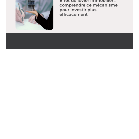
Effet de levier immobilier :
comprendre ce mécanisme
pour investir plus
efficacement