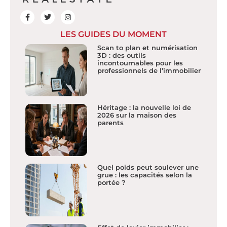
LES GUIDES DU MOMENT
Scan to plan et numérisation
3D : des outils
incontournables pour les
professionnels de l’immobilier
Héritage : la nouvelle loi de
2026 sur la maison des
parents
Quel poids peut soulever une
grue : les capacités selon la
portée ?