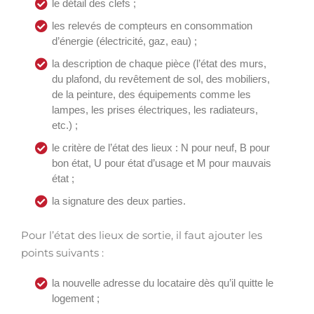
le détail des clefs ;
les relevés de compteurs en consommation
d’énergie (électricité, gaz, eau) ;
la description de chaque pièce (l’état des murs,
du plafond, du revêtement de sol, des mobiliers,
de la peinture, des équipements comme les
lampes, les prises électriques, les radiateurs,
etc.) ;
le critère de l’état des lieux : N pour neuf, B pour
bon état, U pour état d’usage et M pour mauvais
état ;
la signature des deux parties.
Pour l’état des lieux de sortie, il faut ajouter les
points suivants :
la nouvelle adresse du locataire dès qu’il quitte le
logement ;