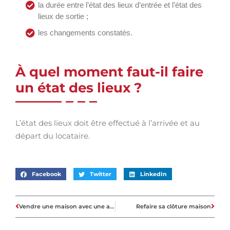
la durée entre l’état des lieux d’entrée et l’état des
lieux de sortie ;
les changements constatés.
À quel moment faut-il faire
un état des lieux ?
L’état des lieux doit être effectué à l’arrivée et au
départ du locataire.
Facebook
Twitter
LinkedIn
Vendre une maison avec une agence
Refaire sa clôture maison