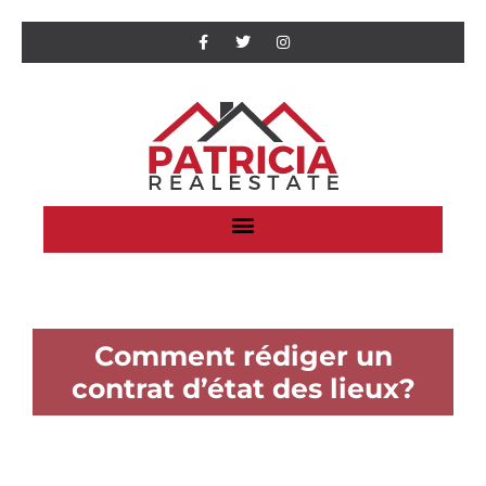
Comment rédiger un
contrat d’état des lieux?