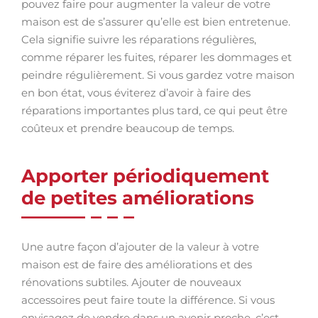
pouvez faire pour augmenter la valeur de votre
maison est de s’assurer qu’elle est bien entretenue.
Cela signifie suivre les réparations régulières,
comme réparer les fuites, réparer les dommages et
peindre régulièrement. Si vous gardez votre maison
en bon état, vous éviterez d’avoir à faire des
réparations importantes plus tard, ce qui peut être
coûteux et prendre beaucoup de temps.
Apporter périodiquement
de petites améliorations
Une autre façon d’ajouter de la valeur à votre
maison est de faire des améliorations et des
rénovations subtiles. Ajouter de nouveaux
accessoires peut faire toute la différence. Si vous
envisagez de vendre dans un avenir proche, c’est