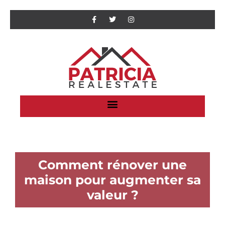
Comment rénover une
maison pour augmenter sa
valeur ?