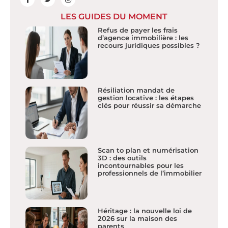
LES GUIDES DU MOMENT
Refus de payer les frais
d’agence immobilière : les
recours juridiques possibles ?
Résiliation mandat de
gestion locative : les étapes
clés pour réussir sa démarche
Scan to plan et numérisation
3D : des outils
incontournables pour les
professionnels de l’immobilier
Héritage : la nouvelle loi de
2026 sur la maison des
parents