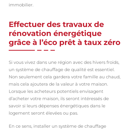
immobilier.
Effectuer des travaux de
rénovation énergétique
grâce à l’éco prêt à taux zéro
Si vous vivez dans une région avec des hivers froids,
un système de chauffage de qualité est essentiel.
Non seulement cela gardera votre famille au chaud,
mais cela ajoutera de la valeur à votre maison.
Lorsque les acheteurs potentiels envisagent
d’acheter votre maison, ils seront intéressés de
savoir si leurs dépenses énergétiques dans le
logement seront élevées ou pas.
En ce sens, installer un système de chauffage