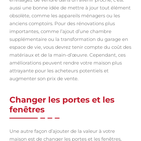
aussi une bonne idée de mettre à jour tout élément
obsolète, comme les appareils ménagers ou les
anciens comptoirs. Pour des rénovations plus
importantes, comme l’ajout d’une chambre
supplémentaire ou la transformation du garage en
espace de vie, vous devrez tenir compte du coût des
matériaux et de la main-d’œuvre. Cependant, ces
améliorations peuvent rendre votre maison plus
attrayante pour les acheteurs potentiels et
augmenter son prix de vente.
Changer les portes et les
fenêtres
Une autre façon d’ajouter de la valeur à votre
maison est de changer les portes et les fenêtres,