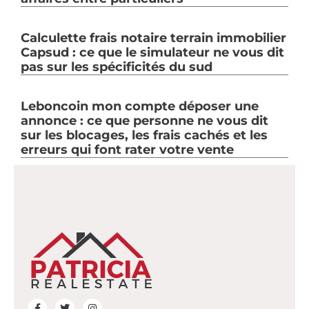
Calculette frais notaire terrain immobilier
Capsud : ce que le simulateur ne vous dit
pas sur les spécificités du sud
Leboncoin mon compte déposer une
annonce : ce que personne ne vous dit
sur les blocages, les frais cachés et les
erreurs qui font rater votre vente