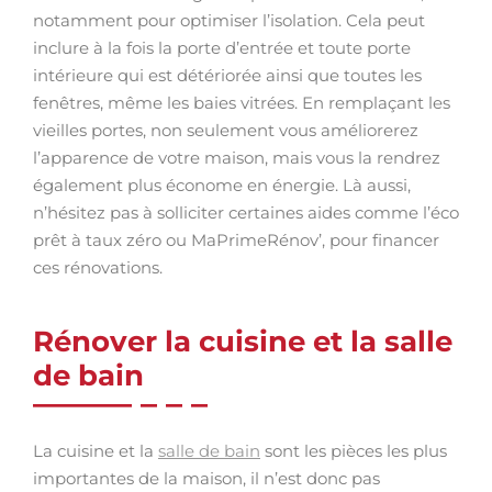
notamment pour optimiser l’isolation. Cela peut
inclure à la fois la porte d’entrée et toute porte
intérieure qui est détériorée ainsi que toutes les
fenêtres, même les baies vitrées. En remplaçant les
vieilles portes, non seulement vous améliorerez
l’apparence de votre maison, mais vous la rendrez
également plus économe en énergie. Là aussi,
n’hésitez pas à solliciter certaines aides comme l’éco
prêt à taux zéro ou MaPrimeRénov’, pour financer
ces rénovations.
Rénover la cuisine et la salle
de bain
La cuisine et la
salle de bain
sont les pièces les plus
importantes de la maison, il n’est donc pas