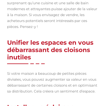
surprenant qu’une cuisine et une salle de bain
modernes et attrayantes puisse ajouter de la valeur
à la maison. Si vous envisagez de vendre, les
acheteurs potentiels seront intéressés par ces
pièces. Pensez-y !
Unifier les espaces en vous
débarrassant des cloisons
inutiles
Si votre maison a beaucoup de petites pièces
divisées, vous pouvez augmenter sa valeur en vous
débarrassant de certaines cloisons et en optimisant
sa distribution. Cela créera un sentiment d’espace.