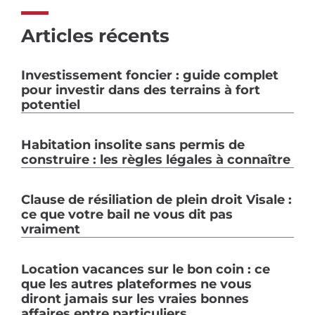
Articles récents
Investissement foncier : guide complet
pour investir dans des terrains à fort
potentiel
Habitation insolite sans permis de
construire : les règles légales à connaître
Clause de résiliation de plein droit Visale :
ce que votre bail ne vous dit pas
vraiment
Location vacances sur le bon coin : ce
que les autres plateformes ne vous
diront jamais sur les vraies bonnes
affaires entre particuliers