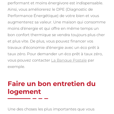
performant et moins énergivore est indispensable.
Ainsi, vous améliorerez le DPE (Diagnostic de
Performance Énergétique) de votre bien et vous
augmenterez sa valeur. Une maison qui consomme
moins d’énergie et qui offre en même temps un
bon confort thermique se vendra toujours plus cher
et plus vite. De plus, vous pouvez financer vos
travaux d’économie d’énergie avec un éco prêt à
taux zéro. Pour demander un éco prêt à taux zéro,
vous pouvez contacter
La Banque Postale
par
exemple.
Faire un bon entretien du
logement
Une des choses les plus importantes que vous