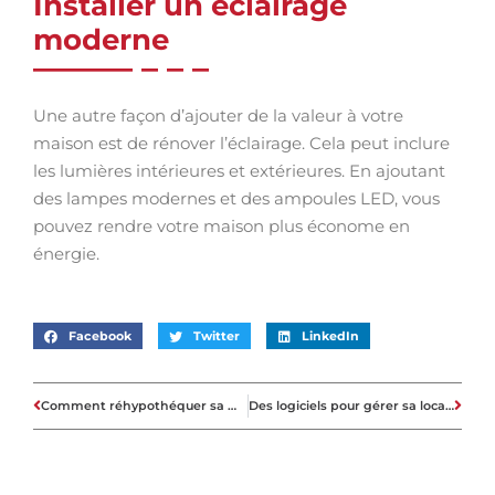
Installer un éclairage
moderne
Une autre façon d’ajouter de la valeur à votre
maison est de rénover l’éclairage. Cela peut inclure
les lumières intérieures et extérieures. En ajoutant
des lampes modernes et des ampoules LED, vous
pouvez rendre votre maison plus économe en
énergie.
Facebook
Twitter
LinkedIn
Comment réhypothéquer sa maison au Québec?
Des logiciels pour gérer sa location