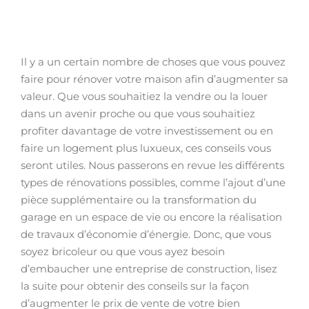
Il y a un certain nombre de choses que vous pouvez
faire pour rénover votre maison afin d’augmenter sa
valeur. Que vous souhaitiez la vendre ou la louer
dans un avenir proche ou que vous souhaitiez
profiter davantage de votre investissement ou en
faire un logement plus luxueux, ces conseils vous
seront utiles. Nous passerons en revue les différents
types de rénovations possibles, comme l’ajout d’une
pièce supplémentaire ou la transformation du
garage en un espace de vie ou encore la réalisation
de travaux d’économie d’énergie. Donc, que vous
soyez bricoleur ou que vous ayez besoin
d’embaucher une entreprise de construction, lisez
la suite pour obtenir des conseils sur la façon
d’augmenter le prix de vente de votre bien