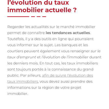
l’évolution du taux
immobilier actuelle ?
Regarder les actualités sur le marché immobilier
permet de connaître
les tendances actuelles
.
Toutefois, il y a des outils en ligne qui pourraient
vous informer sur le sujet. Les banques et les
courtiers peuvent également vous renseigner
sur le
taux d’emprunt
et
l’évolution de l’immobilier
durant
les derniers mois. En tout cas, les taux immobiliers
sont toujours portés à la connaissance du grand
public. Par ailleurs,
afin de suivre l’évolution des
taux immobiliers
, vous devez aussi prendre des
informations sur la région de votre projet
immobilier.