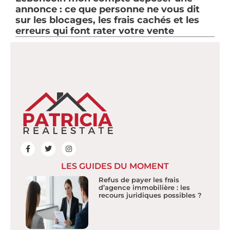
annonce : ce que personne ne vous dit
sur les blocages, les frais cachés et les
erreurs qui font rater votre vente
LES GUIDES DU MOMENT
Refus de payer les frais
d’agence immobilière : les
recours juridiques possibles ?