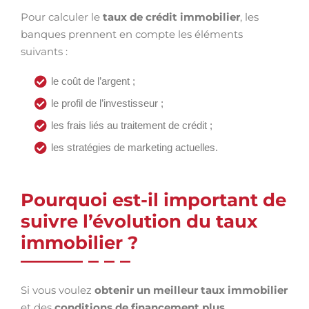
Pour calculer le
taux de crédit immobilier
, les
banques prennent en compte les éléments
suivants :
le coût de l’argent ;
le profil de l’investisseur ;
les frais liés au traitement de crédit ;
les stratégies de marketing actuelles.
Pourquoi est-il important de
suivre l’évolution du taux
immobilier ?
Si vous voulez
obtenir un meilleur taux immobilier
et des
conditions de financement plus