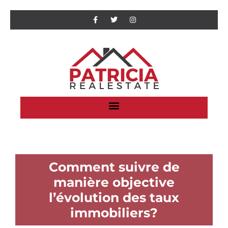
Comment suivre de
manière objective
l’évolution des taux
immobiliers?