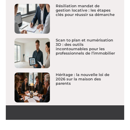
Résiliation mandat de
gestion locative : les étapes
clés pour réussir sa démarche
Scan to plan et numérisation
3D : des outils
incontournables pour les
professionnels de l’immobilier
Héritage : la nouvelle loi de
2026 sur la maison des
parents