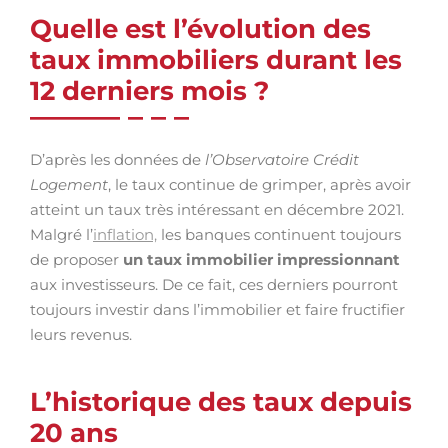
Quelle est l’évolution des
taux immobiliers durant les
12 derniers mois ?
D’après les données de
l’Observatoire Crédit
Logement
, le taux continue de grimper, après avoir
atteint un taux très intéressant en décembre 2021.
Malgré l’
inflation,
les banques continuent toujours
de proposer
un taux immobilier impressionnant
aux investisseurs. De ce fait, ces derniers pourront
toujours investir dans l’immobilier et faire fructifier
leurs revenus.
L’historique des taux depuis
20 ans