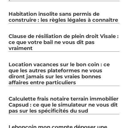
Habitation insolite sans permis de
construire : les règles légales à connaître
Clause de résiliation de plein droit Visale :
ce que votre bail ne vous dit pas
vraiment
Location vacances sur le bon coin : ce
que les autres plateformes ne vous
diront jamais sur les vraies bonnes
affaires entre particuliers
Calculette frais notaire terrain immobilier
Capsud : ce que le simulateur ne vous dit
pas sur les spécificités du sud
Leboncoin mon compte déposer une