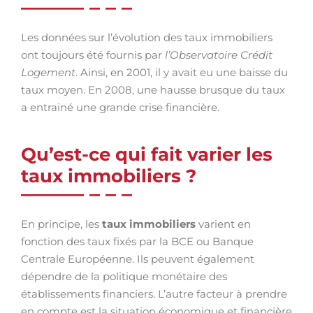
Les données sur l’évolution des taux immobiliers
ont toujours été fournis par
l’Observatoire Crédit
Logement
. Ainsi, en 2001, il y avait eu une baisse du
taux moyen. En 2008, une hausse brusque du taux
a entrainé une grande crise financière.
Qu’est-ce qui fait varier les
taux immobiliers ?
En principe, les
taux immobiliers
varient en
fonction des taux fixés par la BCE ou Banque
Centrale Européenne. Ils peuvent également
dépendre de la politique monétaire des
établissements financiers. L’autre facteur à prendre
en compte est la situation économique et financière