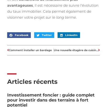
avantageuses
, il est nécessaire de suivre l’évolution
du taux immobilier. Cela permet également de
visionner votre projet
sur le long terme
.
Facebook
Twitter
LinkedIn
Comment installer un bardage
Une nouvelle étagère de cuisine !
Articles récents
Investissement foncier : guide complet
pour investir dans des terrains à fort
potentiel