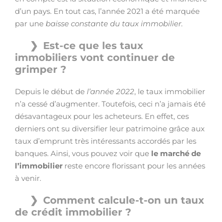
d’un pays. En tout cas, l’année 2021 a été marquée
par une
baisse constante du taux immobilier.
Est-ce que les taux
immobiliers vont continuer de
grimper ?
Depuis le début de
l’année 2022
, le taux immobilier
n’a cessé d’augmenter. Toutefois, ceci n’a jamais été
désavantageux pour les acheteurs. En effet, ces
derniers ont su diversifier leur patrimoine grâce aux
taux d’emprunt très intéressants accordés par les
banques. Ainsi, vous pouvez voir que
le marché de
l’immobilier
reste encore florissant pour les années
à venir.
Comment calcule-t-on un taux
de crédit immobilier ?