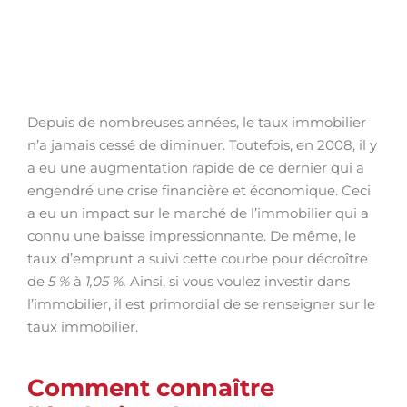
Depuis de nombreuses années, le taux immobilier
n’a jamais cessé de diminuer. Toutefois, en 2008, il y
a eu une augmentation rapide de ce dernier qui a
engendré une crise financière et économique. Ceci
a eu un impact sur le marché de l’immobilier qui a
connu une baisse impressionnante. De même, le
taux d’emprunt a suivi cette courbe pour décroître
de
5 %
à
1,05 %.
Ainsi, si vous voulez investir dans
l’immobilier, il est primordial de se renseigner sur le
taux immobilier.
Comment connaître