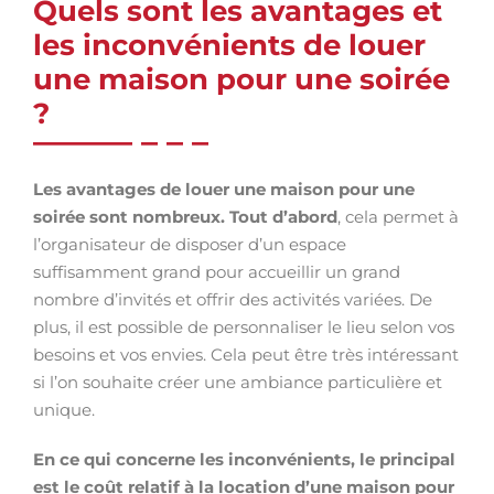
Quels sont les avantages et
les inconvénients de louer
une maison pour une soirée
?
Les avantages de louer une maison pour une
soirée sont nombreux. Tout d’abord
, cela permet à
l’organisateur de disposer d’un espace
suffisamment grand pour accueillir un grand
nombre d’invités et offrir des activités variées. De
plus, il est possible de personnaliser le lieu selon vos
besoins et vos envies. Cela peut être très intéressant
si l’on souhaite créer une ambiance particulière et
unique.
En ce qui concerne les inconvénients, le principal
est le coût relatif à la location d’une maison pour