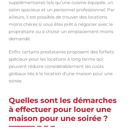
supplémentaires tels qu’une cuisine équipée, un
salon spacieux et un personnel professionnel. Par
ailleurs, il est possible de trouver des locations
moins chères si vous êtes prêt à négocier avec le
propriétaire ou à choisir un emplacement moins
demandé.
Enfin, certains prestataires proposent des forfaits
spéciaux pour les locations à long terme qui
peuvent réduire considérablement les coûts
globaux liés à la location d’une maison pour une
soirée.
Quelles sont les démarches
à effectuer pour louer une
maison pour une soirée ?