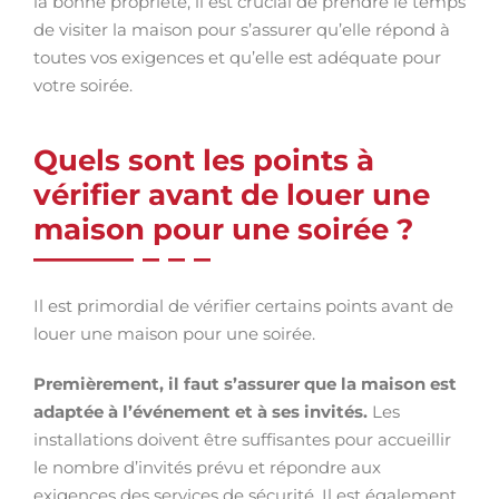
la bonne propriété, il est crucial de prendre le temps
de visiter la maison pour s’assurer qu’elle répond à
toutes vos exigences et qu’elle est adéquate pour
votre soirée.
Quels sont les points à
vérifier avant de louer une
maison pour une soirée ?
Il est primordial de vérifier certains points avant de
louer une maison pour une soirée.
Premièrement, il faut s’assurer que la maison est
adaptée à l’événement et à ses invités.
Les
installations doivent être suffisantes pour accueillir
le nombre d’invités prévu et répondre aux
exigences des services de sécurité. Il est également