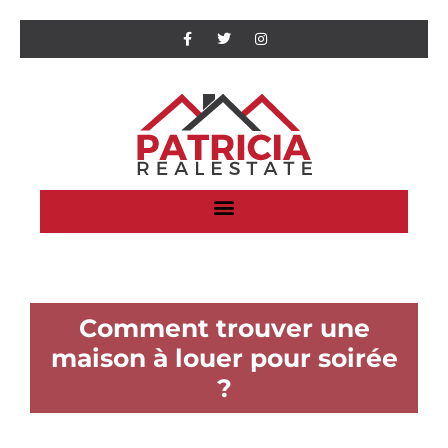
Comment trouver une
maison à louer pour soirée
?