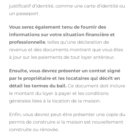
justificatif d’identité, comme une carte d’identité ou
un passeport.
Vous serez également tenu de fournir des
informations sur votre situation financière et
professionnelle
, telles qu’une déclaration de
revenus et des documents montrant que vous êtes
à jour sur les paiements de tout loyer antérieur.
Ensuite, vous devrez présenter un contrat signé
par le propriétaire et les locataires qui décrit en
détail les termes du bail.
Ce document doit inclure
le montant du loyer à payer et les conditions
générales liées à la location de la maison.
Enfin, vous devrez peut-être présenter une copie du
permis de construire si la maison est nouvellement
construite ou rénovée.