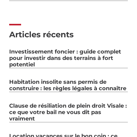
Articles récents
Investissement foncier : guide complet
pour investir dans des terrains à fort
potentiel
Habitation insolite sans permis de
construire : les règles légales à connaître
Clause de résiliation de plein droit Visale :
ce que votre bail ne vous dit pas
vraiment
Location vacances sur le bon coin : ce