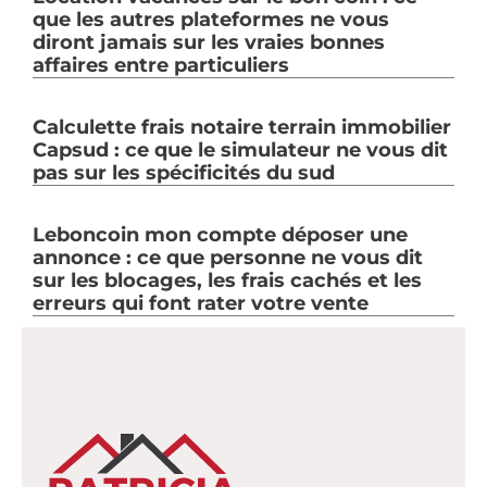
que les autres plateformes ne vous
diront jamais sur les vraies bonnes
affaires entre particuliers
Calculette frais notaire terrain immobilier
Capsud : ce que le simulateur ne vous dit
pas sur les spécificités du sud
Leboncoin mon compte déposer une
annonce : ce que personne ne vous dit
sur les blocages, les frais cachés et les
erreurs qui font rater votre vente