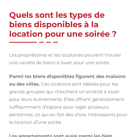
Quels sont les types de
biens disponibles à la
location pour une soirée ?
Les propriétaires et les locataires peuvent trouver
une variété de biens à louer pour une soirée.
Parmi les biens disponibles figurent des maisons
ou des villas.
Ces locations sont idéales pour les
grands groupes qui cherchent un endroit à louer
pour leurs événements. Elles offrent généralement
suffisamment d’espace pour loger plusieurs
personnes, ce qui en fait des choix intéressants pour
la location d’une soirée.
Les appartements sont aussi parmi les bien