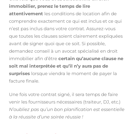
immobilier, prenez le temps de lire
attentivement
les conditions de location afin de
comprendre exactement ce qui est inclus et ce qui
n’est pas inclus dans votre contrat. Assurez-vous
que toutes les clauses soient clairement expliquées
avant de signer quoi que ce soit. Si possible,
demandez conseil à un avocat spécialisé en droit
immobilier afin d’être
certain qu’aucune clause ne
soit mal interprétée et qu’il n’y aura pas de
surprises
lorsque viendra le moment de payer la
facture finale.
Une fois votre contrat signé, il sera temps de faire
venir les fournisseurs nécessaires (traiteur, DJ, etc.)
N’oubliez pas qu’un bon planification est essentielle
à la réussite d’une soirée réussie !