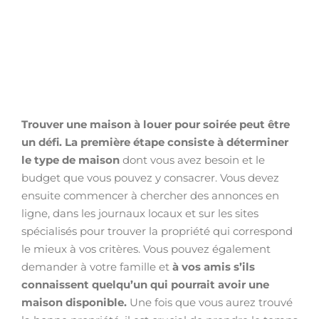
Trouver une maison à louer pour soirée peut être
un défi. La première étape consiste à déterminer
le type de maison
dont vous avez besoin et le
budget que vous pouvez y consacrer. Vous devez
ensuite commencer à chercher des annonces en
ligne, dans les journaux locaux et sur les sites
spécialisés pour trouver la propriété qui correspond
le mieux à vos critères. Vous pouvez également
demander à votre famille et
à vos amis s’ils
connaissent quelqu’un qui pourrait avoir une
maison disponible.
Une fois que vous aurez trouvé