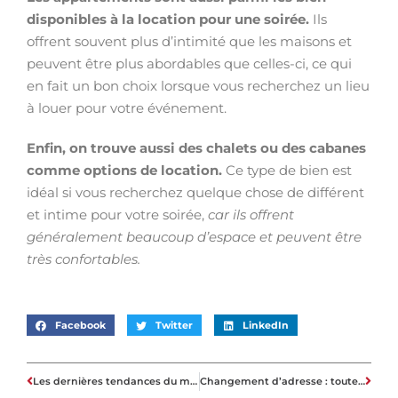
disponibles à la location pour une soirée.
Ils
offrent souvent plus d’intimité que les maisons et
peuvent être plus abordables que celles-ci, ce qui
en fait un bon choix lorsque vous recherchez un lieu
à louer pour votre événement.
Enfin, on trouve aussi des chalets ou des cabanes
comme options de location.
Ce type de bien est
idéal si vous recherchez quelque chose de différent
et intime pour votre soirée,
car ils offrent
généralement beaucoup d’espace et peuvent être
très confortables.
Facebook
Twitter
LinkedIn
Les dernières tendances du marché immobilier en Suisse Romande : conseils d’expert
Changement d’adresse : toutes les informations