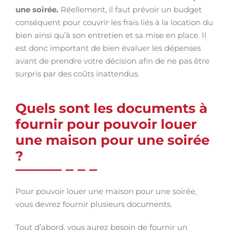
une soirée.
Réellement, il faut prévoir un budget
conséquent pour couvrir les frais liés à la location du
bien ainsi qu’à son entretien et sa mise en place. Il
est donc important de bien évaluer les dépenses
avant de prendre votre décision afin de ne pas être
surpris par des coûts inattendus.
Quels sont les documents à
fournir pour pouvoir louer
une maison pour une soirée
?
Pour pouvoir louer une maison pour une soirée,
vous devrez fournir plusieurs documents.
Tout d’abord, vous aurez besoin de fournir un