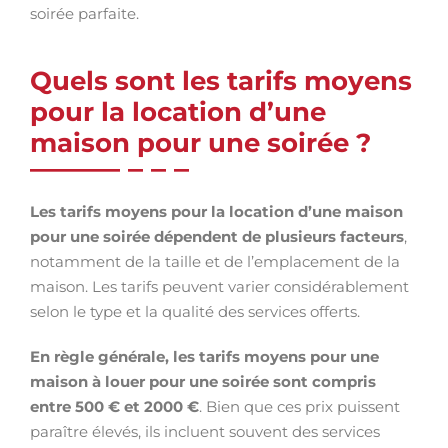
soirée parfaite.
Quels sont les tarifs moyens
pour la location d’une
maison pour une soirée ?
Les tarifs moyens pour la location d’une maison
pour une soirée dépendent de plusieurs facteurs
,
notamment de la taille et de l’emplacement de la
maison. Les tarifs peuvent varier considérablement
selon le type et la qualité des services offerts.
En règle générale, les tarifs moyens pour une
maison à louer pour une soirée sont compris
entre 500 € et 2000 €
. Bien que ces prix puissent
paraître élevés, ils incluent souvent des services