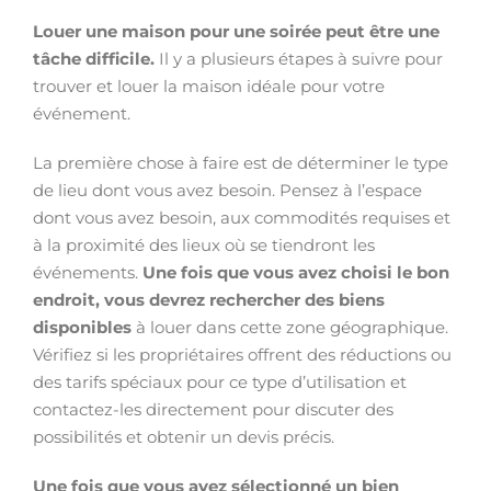
Louer une maison pour une soirée peut être une
tâche difficile.
Il y a plusieurs étapes à suivre pour
trouver et louer la maison idéale pour votre
événement.
La première chose à faire est de déterminer le type
de lieu dont vous avez besoin. Pensez à l’espace
dont vous avez besoin, aux commodités requises et
à la proximité des lieux où se tiendront les
événements.
Une fois que vous avez choisi le bon
endroit, vous devrez rechercher des biens
disponibles
à louer dans cette zone géographique.
Vérifiez si les propriétaires offrent des réductions ou
des tarifs spéciaux pour ce type d’utilisation et
contactez-les directement pour discuter des
possibilités et obtenir un devis précis.
Une fois que vous avez sélectionné un bien