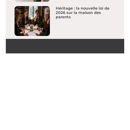
Héritage : la nouvelle loi de
2026 sur la maison des
parents