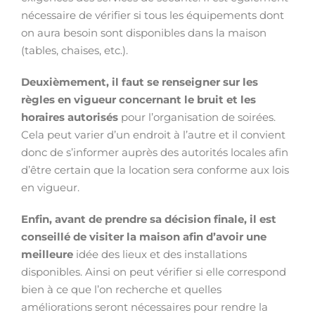
nécessaire de vérifier si tous les équipements dont
on aura besoin sont disponibles dans la maison
(tables, chaises, etc.).
Deuxièmement, il faut se renseigner sur les
règles en vigueur concernant le bruit et les
horaires autorisés
pour l’organisation de soirées.
Cela peut varier d’un endroit à l’autre et il convient
donc de s’informer auprès des autorités locales afin
d’être certain que la location sera conforme aux lois
en vigueur.
Enfin, avant de prendre sa décision finale, il est
conseillé de visiter la maison afin d’avoir une
meilleure
idée des lieux et des installations
disponibles. Ainsi on peut vérifier si elle correspond
bien à ce que l’on recherche et quelles
améliorations seront nécessaires pour rendre la