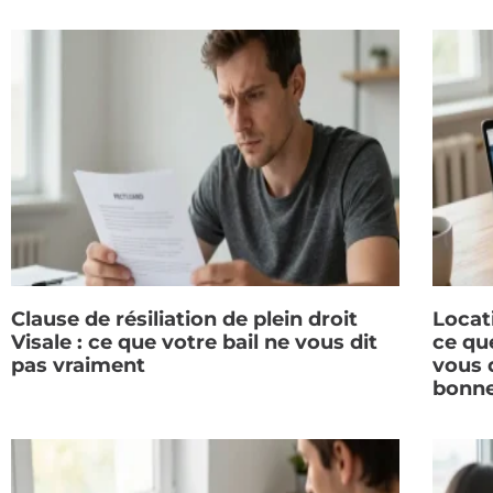
Clause de résiliation de plein droit
Locat
Visale : ce que votre bail ne vous dit
ce qu
pas vraiment
vous d
bonne