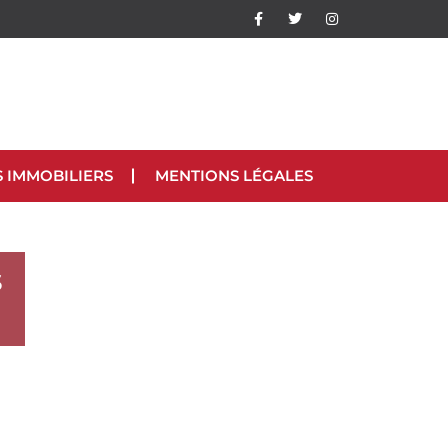
S IMMOBILIERS
MENTIONS LÉGALES
s