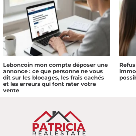
Leboncoin mon compte déposer une
Refus
annonce : ce que personne ne vous
immobi
dit sur les blocages, les frais cachés
possi
et les erreurs qui font rater votre
vente