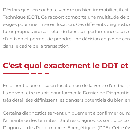
Dès lors que l’on souhaite vendre un bien immobilier, il est
Technique (DDT). Ce rapport comporte une multitude de di
exigés pour une mise en location. Ces différents diagnostics 
futur propriétaire sur l’état du bien, ses performances, ses 
d’un bien et permet de prendre une décision en pleine con
dans le cadre de la transaction.
C’est quoi exactement le DDT et
En amont d’une mise en location ou de la vente d’un bien,
Ils doivent être réunis pour former le Dossier de Diagnostic
très détaillées définissent les dangers potentiels du bien e
Certains diagnostics servent uniquement à confirmer ou n
l’amiante ou les termites. D’autres diagnostics sont plus co
Diagnostic des Performances Energétiques (DPE). Cette év