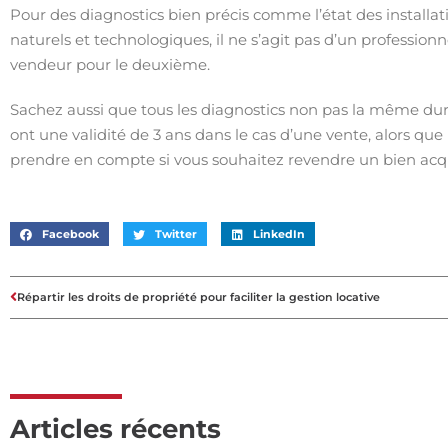
Pour des diagnostics bien précis comme l’état des installati
naturels et technologiques, il ne s’agit pas d’un profession
vendeur pour le deuxième.
Sachez aussi que tous les diagnostics non pas la même duré
ont une validité de 3 ans dans le cas d’une vente, alors que
prendre en compte si vous souhaitez revendre un bien acqui
Facebook
Twitter
LinkedIn
Répartir les droits de propriété pour faciliter la gestion locative
Articles récents