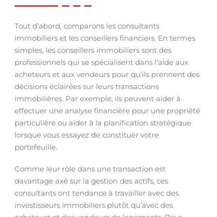
Tout d’abord, comparons les consultants
immobiliers et les conseillers financiers. En termes
simples, les conseillers immobiliers sont des
professionnels qui se spécialisent dans l’aide aux
acheteurs et aux vendeurs pour qu’ils prennent des
décisions éclairées sur leurs transactions
immobilières. Par exemple, ils peuvent aider à
effectuer une analyse financière pour une propriété
particulière ou aider à la planification stratégique
lorsque vous essayez de constituer votre
portefeuille.
Comme leur rôle dans une transaction est
davantage axé sur la gestion des actifs, ces
consultants ont tendance à travailler avec des
investisseurs immobiliers plutôt qu’avec des