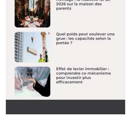
2026 sur la maison des
parents
Quel poids peut soulever une
grue : les capacités selon la
portée ?
Effet de levier immobilier :
comprendre ce mécanisme
pour investir plus
efficacement