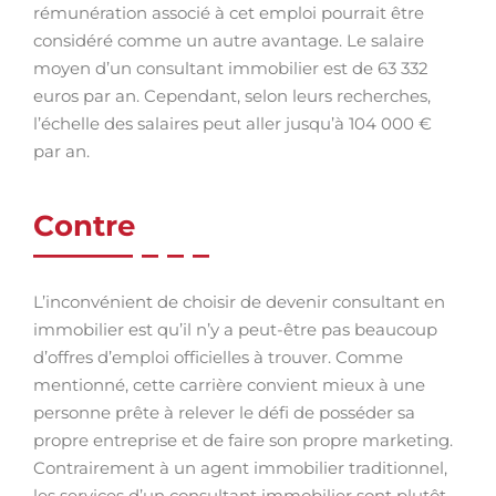
rémunération associé à cet emploi pourrait être
considéré comme un autre avantage. Le salaire
moyen d’un consultant immobilier est de 63 332
euros par an. Cependant, selon leurs recherches,
l’échelle des salaires peut aller jusqu’à 104 000 €
par an.
Contre
L’inconvénient de choisir de devenir consultant en
immobilier est qu’il n’y a peut-être pas beaucoup
d’offres d’emploi officielles à trouver. Comme
mentionné, cette carrière convient mieux à une
personne prête à relever le défi de posséder sa
propre entreprise et de faire son propre marketing.
Contrairement à un agent immobilier traditionnel,
les services d’un consultant immobilier sont plutôt