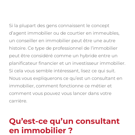
Si la plupart des gens connaissent le concept
d’agent immobilier ou de courtier en immeubles,
un conseiller en immobilier peut être une autre
histoire. Ce type de professionnel de l’immobilier
peut être considéré comme un hybride entre un
planificateur financier et un investisseur immobilier.
Si cela vous semble intéressant, lisez ce qui suit.
Nous vous expliquerons ce qu’est un consultant en
immobilier, comment fonctionne ce métier et
comment vous pouvez vous lancer dans votre
carrière.
Qu’est-ce qu’un consultant
en immobilier ?