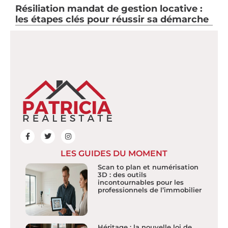
Résiliation mandat de gestion locative :
les étapes clés pour réussir sa démarche
LES GUIDES DU MOMENT
Scan to plan et numérisation
3D : des outils
incontournables pour les
professionnels de l’immobilier
Héritage : la nouvelle loi de