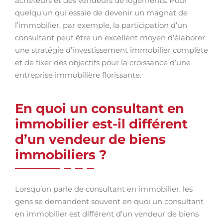
acheteurs et des vendeurs de logements. Pour
quelqu’un qui essaie de devenir un magnat de
l’immobilier, par exemple, la participation d’un
consultant peut être un excellent moyen d’élaborer
une stratégie d’investissement immobilier complète
et de fixer des objectifs pour la croissance d’une
entreprise immobilière florissante.
En quoi un consultant en
immobilier est-il différent
d’un vendeur de biens
immobiliers ?
Lorsqu’on parle de consultant en immobilier, les
gens se demandent souvent en quoi un consultant
en immobilier est différent d’un vendeur de biens