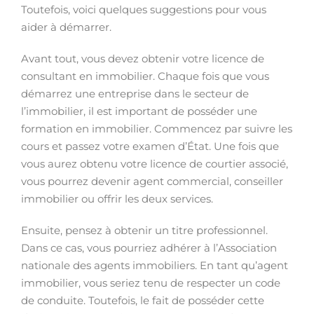
Toutefois, voici quelques suggestions pour vous
aider à démarrer.
Avant tout, vous devez obtenir votre licence de
consultant en immobilier. Chaque fois que vous
démarrez une entreprise dans le secteur de
l’immobilier, il est important de posséder une
formation en immobilier. Commencez par suivre les
cours et passez votre examen d’État. Une fois que
vous aurez obtenu votre licence de courtier associé,
vous pourrez devenir agent commercial, conseiller
immobilier ou offrir les deux services.
Ensuite, pensez à obtenir un titre professionnel.
Dans ce cas, vous pourriez adhérer à l’Association
nationale des agents immobiliers. En tant qu’agent
immobilier, vous seriez tenu de respecter un code
de conduite. Toutefois, le fait de posséder cette