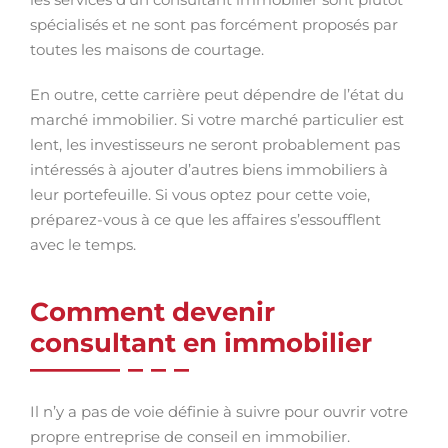
spécialisés et ne sont pas forcément proposés par
toutes les maisons de courtage.
En outre, cette carrière peut dépendre de l’état du
marché immobilier. Si votre marché particulier est
lent, les investisseurs ne seront probablement pas
intéressés à ajouter d’autres biens immobiliers à
leur portefeuille. Si vous optez pour cette voie,
préparez-vous à ce que les affaires s’essoufflent
avec le temps.
Comment devenir
consultant en immobilier
Il n’y a pas de voie définie à suivre pour ouvrir votre
propre entreprise de conseil en immobilier.