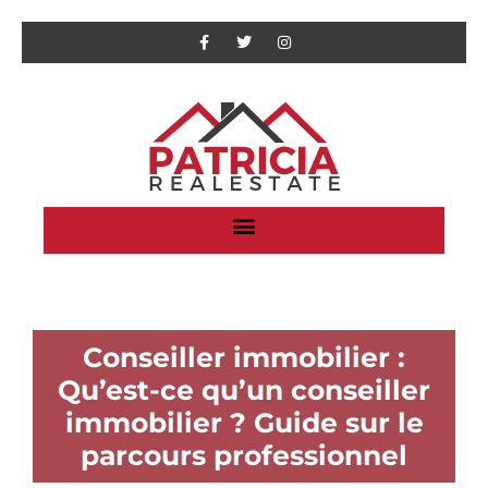
Conseiller immobilier :
Qu’est-ce qu’un conseiller
immobilier ? Guide sur le
parcours professionnel