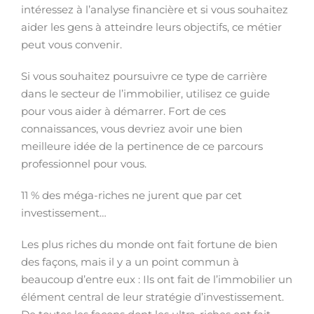
intéressez à l’analyse financière et si vous souhaitez
aider les gens à atteindre leurs objectifs, ce métier
peut vous convenir.
Si vous souhaitez poursuivre ce type de carrière
dans le secteur de l’immobilier, utilisez ce guide
pour vous aider à démarrer. Fort de ces
connaissances, vous devriez avoir une bien
meilleure idée de la pertinence de ce parcours
professionnel pour vous.
11 % des méga-riches ne jurent que par cet
investissement…
Les plus riches du monde ont fait fortune de bien
des façons, mais il y a un point commun à
beaucoup d’entre eux : Ils ont fait de l’immobilier un
élément central de leur stratégie d’investissement.