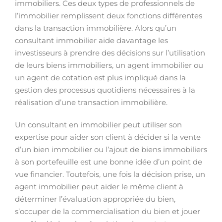
immobiliers. Ces deux types de professionnels de
l’immobilier remplissent deux fonctions différentes
dans la transaction immobilière. Alors qu’un
consultant immobilier aide davantage les
investisseurs à prendre des décisions sur l’utilisation
de leurs biens immobiliers, un agent immobilier ou
un agent de cotation est plus impliqué dans la
gestion des processus quotidiens nécessaires à la
réalisation d’une transaction immobilière.
Un consultant en immobilier peut utiliser son
expertise pour aider son client à décider si la vente
d’un bien immobilier ou l’ajout de biens immobiliers
à son portefeuille est une bonne idée d’un point de
vue financier. Toutefois, une fois la décision prise, un
agent immobilier peut aider le même client à
déterminer l’évaluation appropriée du bien,
s’occuper de la commercialisation du bien et jouer