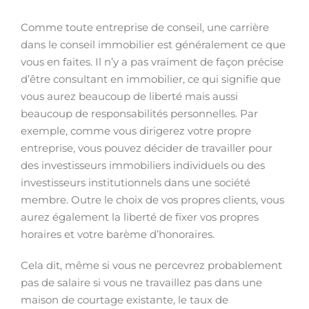
Comme toute entreprise de conseil, une carrière
dans le conseil immobilier est généralement ce que
vous en faites. Il n’y a pas vraiment de façon précise
d’être consultant en immobilier, ce qui signifie que
vous aurez beaucoup de liberté mais aussi
beaucoup de responsabilités personnelles. Par
exemple, comme vous dirigerez votre propre
entreprise, vous pouvez décider de travailler pour
des investisseurs immobiliers individuels ou des
investisseurs institutionnels dans une société
membre. Outre le choix de vos propres clients, vous
aurez également la liberté de fixer vos propres
horaires et votre barème d’honoraires.
Cela dit, même si vous ne percevrez probablement
pas de salaire si vous ne travaillez pas dans une
maison de courtage existante, le taux de