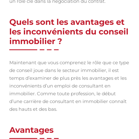
un rôle clé dans la négociation du contrat.
Quels sont les avantages et
les inconvénients du conseil
immobilier ?
Maintenant que vous comprenez le rôle que ce type
de conseil joue dans le secteur immobilier, il est
temps d’examiner de plus près les avantages et les
inconvénients d’un emploi de consultant en
immobilier. Comme toute profession, le début
d’une carrière de consultant en immobilier connaît
des hauts et des bas.
Avantages