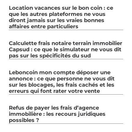
Location vacances sur le bon coin : ce
que les autres plateformes ne vous
diront jamais sur les vraies bonnes
affaires entre particuliers
Calculette frais notaire terrain immobilier
Capsud : ce que le simulateur ne vous dit
pas sur les spécificités du sud
Leboncoin mon compte déposer une
annonce : ce que personne ne vous dit
sur les blocages, les frais cachés et les
erreurs qui font rater votre vente
Refus de payer les frais d’agence
immobilière : les recours juridiques
possibles ?