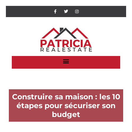
Construire sa maison : les 10
étapes pour sécuriser son
budget