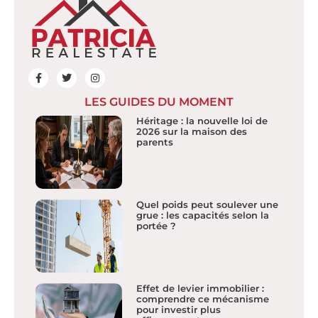
LES GUIDES DU MOMENT
Héritage : la nouvelle loi de
2026 sur la maison des
parents
Quel poids peut soulever une
grue : les capacités selon la
portée ?
Effet de levier immobilier :
comprendre ce mécanisme
pour investir plus