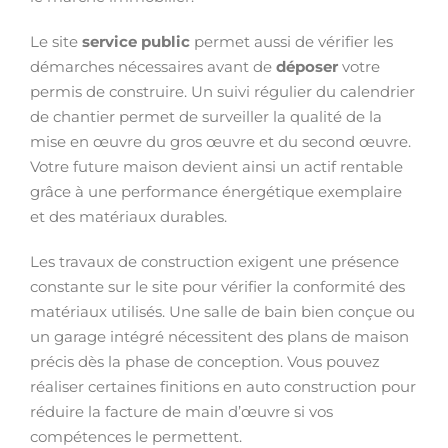
Le site
service public
permet aussi de vérifier les
démarches nécessaires avant de
déposer
votre
permis de construire. Un suivi régulier du calendrier
de chantier permet de surveiller la qualité de la
mise en œuvre du gros œuvre et du second œuvre.
Votre future maison devient ainsi un actif rentable
grâce à une performance énergétique exemplaire
et des matériaux durables.
Les travaux de construction exigent une présence
constante sur le site pour vérifier la conformité des
matériaux utilisés. Une salle de bain bien conçue ou
un garage intégré nécessitent des plans de maison
précis dès la phase de conception. Vous pouvez
réaliser certaines finitions en auto construction pour
réduire la facture de main d’œuvre si vos
compétences le permettent.