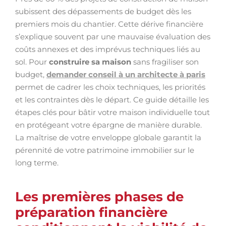
subissent des dépassements de budget dès les
premiers mois du chantier. Cette dérive financière
s’explique souvent par une mauvaise évaluation des
coûts annexes et des imprévus techniques liés au
sol. Pour
construire sa maison
sans fragiliser son
budget,
demander conseil à un architecte à paris
permet de cadrer les choix techniques, les priorités
et les contraintes dès le départ. Ce guide détaille les
étapes clés pour bâtir votre maison individuelle tout
en protégeant votre épargne de manière durable.
La maîtrise de votre enveloppe globale garantit la
pérennité de votre patrimoine immobilier sur le
long terme.
Les premières phases de
préparation financière