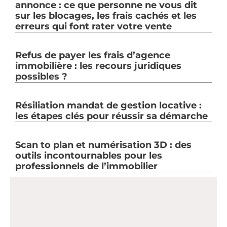
annonce : ce que personne ne vous dit
sur les blocages, les frais cachés et les
erreurs qui font rater votre vente
Refus de payer les frais d’agence
immobilière : les recours juridiques
possibles ?
Résiliation mandat de gestion locative :
les étapes clés pour réussir sa démarche
Scan to plan et numérisation 3D : des
outils incontournables pour les
professionnels de l’immobilier