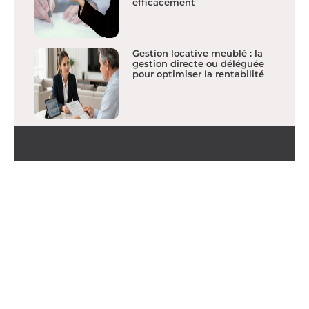
efficacement
Gestion locative meublé : la
gestion directe ou déléguée
pour optimiser la rentabilité