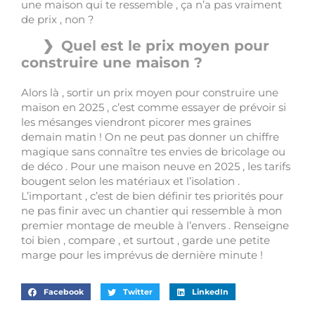
une maison qui te ressemble , ça n’a pas vraiment
de prix , non ?
Quel est le prix moyen pour
construire une maison ?
Alors là , sortir un prix moyen pour construire une
maison en 2025 , c’est comme essayer de prévoir si
les mésanges viendront picorer mes graines
demain matin ! On ne peut pas donner un chiffre
magique sans connaître tes envies de bricolage ou
de déco . Pour une maison neuve en 2025 , les tarifs
bougent selon les matériaux et l’isolation .
L’important , c’est de bien définir tes priorités pour
ne pas finir avec un chantier qui ressemble à mon
premier montage de meuble à l’envers . Renseigne
toi bien , compare , et surtout , garde une petite
marge pour les imprévus de dernière minute !
Facebook
Twitter
LinkedIn