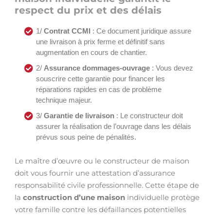
respect du prix et des délais
1/
Contrat CCMI
: Ce document juridique assure
une livraison à prix ferme et définitif sans
augmentation en cours de chantier.
2/
Assurance dommages-ouvrage
: Vous devez
souscrire cette garantie pour financer les
réparations rapides en cas de problème
technique majeur.
3/
Garantie de livraison
: Le constructeur doit
assurer la réalisation de l’ouvrage dans les délais
prévus sous peine de pénalités.
Le maître d’œuvre ou le constructeur de maison
doit vous fournir une attestation d’assurance
responsabilité civile professionnelle. Cette étape de
la
construction d’une maison
individuelle protège
votre famille contre les défaillances potentielles