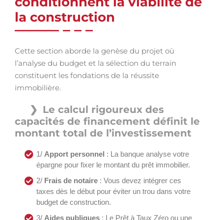
conditionnent la viabilité de
la construction
Cette section aborde la genèse du projet où
l’analyse du budget et la sélection du terrain
constituent les fondations de la réussite
immobilière.
Le calcul rigoureux des
capacités de financement définit le
montant total de l’investissement
1/
Apport personnel
: La banque analyse votre
épargne pour fixer le montant du prêt immobilier.
2/
Frais de notaire
: Vous devez intégrer ces
taxes dès le début pour éviter un trou dans votre
budget de construction.
3/
Aides publiques
: Le Prêt à Taux Zéro ou une