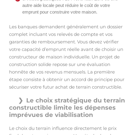
autre aide locale peut réduire le coût de votre
emprunt pour construire votre maison.
Les banques demandent généralement un dossier
complet incluant vos relevés de compte et vos
garanties de remboursement. Vous devez vérifier
votre capacité d’emprunt réelle avant de choisir un
constructeur de maison individuelle. Un projet de
construction solide repose sur une évaluation
honnête de vos revenus mensuels. La première
étape consiste à obtenir un accord de principe pour
sécuriser votre futur achat de terrain constructible.
Le choix stratégique du terrain
constructible limite les dépenses
imprévues de viabilisation
Le choix du terrain influence directement le prix