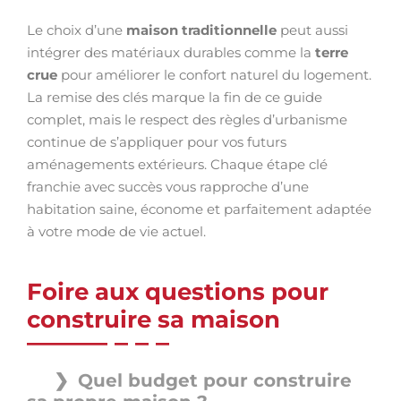
Le choix d’une
maison traditionnelle
peut aussi
intégrer des matériaux durables comme la
terre
crue
pour améliorer le confort naturel du logement.
La remise des clés marque la fin de ce guide
complet, mais le respect des règles d’urbanisme
continue de s’appliquer pour vos futurs
aménagements extérieurs. Chaque étape clé
franchie avec succès vous rapproche d’une
habitation saine, économe et parfaitement adaptée
à votre mode de vie actuel.
Foire aux questions pour
construire sa maison
Quel budget pour construire