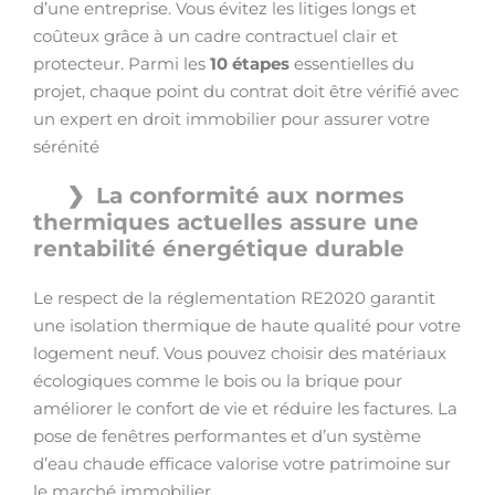
d’une entreprise. Vous évitez les litiges longs et
coûteux grâce à un cadre contractuel clair et
protecteur. Parmi les
10 étapes
essentielles du
projet, chaque point du contrat doit être vérifié avec
un expert en droit immobilier pour assurer votre
sérénité
La conformité aux normes
thermiques actuelles assure une
rentabilité énergétique durable
Le respect de la réglementation RE2020 garantit
une isolation thermique de haute qualité pour votre
logement neuf. Vous pouvez choisir des matériaux
écologiques comme le bois ou la brique pour
améliorer le confort de vie et réduire les factures. La
pose de fenêtres performantes et d’un système
d’eau chaude efficace valorise votre patrimoine sur
le marché immobilier.