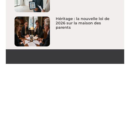
Héritage : la nouvelle loi de
2026 sur la maison des
parents