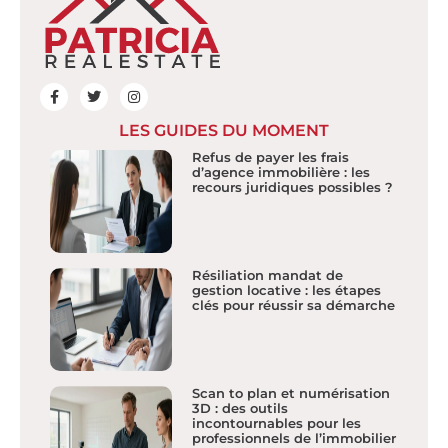
LES GUIDES DU MOMENT
Refus de payer les frais
d’agence immobilière : les
recours juridiques possibles ?
Résiliation mandat de
gestion locative : les étapes
clés pour réussir sa démarche
Scan to plan et numérisation
3D : des outils
incontournables pour les
professionnels de l’immobilier