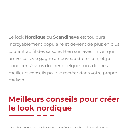
Le look
Nordique
ou
Scandinave
est toujours
incroyablement populaire et devient de plus en plus
courant au fil des saisons. Bien sûr, avec l’hiver qui
arrive, ce style gagne à nouveau du terrain, et j’ai
donc pensé vous donner quelques-uns de mes
meilleurs conseils pour le recréer dans votre propre
maison.
Meilleurs conseils pour créer
le look nordique
Les images que je vous présente ici offrent une