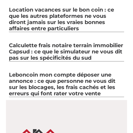
Location vacances sur le bon coin : ce
que les autres plateformes ne vous
diront jamais sur les vraies bonnes
affaires entre particuliers
Calculette frais notaire terrain immobilier
Capsud : ce que le simulateur ne vous dit
pas sur les spécificités du sud
Leboncoin mon compte déposer une
annonce : ce que personne ne vous dit
sur les blocages, les frais cachés et les
erreurs qui font rater votre vente