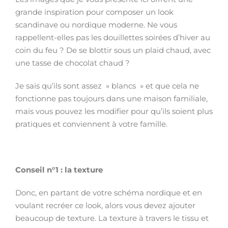
grande inspiration pour composer un look
scandinave ou nordique moderne. Ne vous
rappellent-elles pas les douillettes soirées d’hiver au
coin du feu ? De se blottir sous un plaid chaud, avec
une tasse de chocolat chaud ?
Je sais qu’ils sont assez » blancs » et que cela ne
fonctionne pas toujours dans une maison familiale,
mais vous pouvez les modifier pour qu’ils soient plus
pratiques et conviennent à votre famille.
Conseil n°1 : la texture
Donc, en partant de votre schéma nordique et en
voulant recréer ce look, alors vous devez ajouter
beaucoup de texture. La texture à travers le tissu et