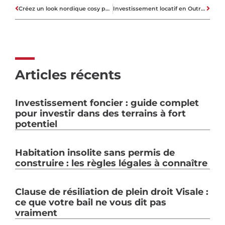
Créez un look nordique cosy pour votre salon
Investissement locatif en Outre-mer : où acheter ?
Articles récents
Investissement foncier : guide complet
pour investir dans des terrains à fort
potentiel
Habitation insolite sans permis de
construire : les règles légales à connaître
Clause de résiliation de plein droit Visale :
ce que votre bail ne vous dit pas
vraiment