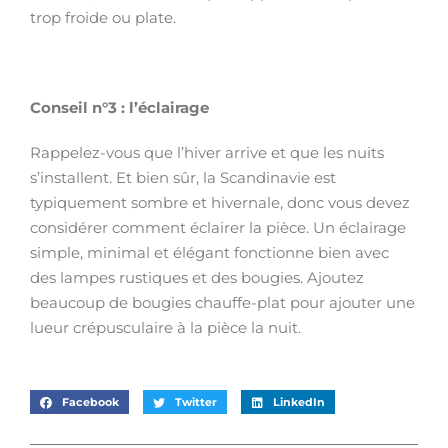
trop froide ou plate.
Conseil n°3 : l’éclairage
Rappelez-vous que l’hiver arrive et que les nuits
s’installent. Et bien sûr, la Scandinavie est
typiquement sombre et hivernale, donc vous devez
considérer comment éclairer la pièce. Un éclairage
simple, minimal et élégant fonctionne bien avec
des lampes rustiques et des bougies. Ajoutez
beaucoup de bougies chauffe-plat pour ajouter une
lueur crépusculaire à la pièce la nuit.
Facebook
Twitter
LinkedIn