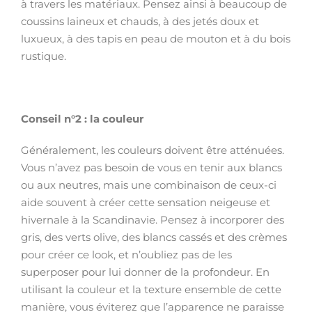
à travers les matériaux. Pensez ainsi à beaucoup de
coussins laineux et chauds, à des jetés doux et
luxueux, à des tapis en peau de mouton et à du bois
rustique.
Conseil n°2 : la couleur
Généralement, les couleurs doivent être atténuées.
Vous n’avez pas besoin de vous en tenir aux blancs
ou aux neutres, mais une combinaison de ceux-ci
aide souvent à créer cette sensation neigeuse et
hivernale à la Scandinavie. Pensez à incorporer des
gris, des verts olive, des blancs cassés et des crèmes
pour créer ce look, et n’oubliez pas de les
superposer pour lui donner de la profondeur. En
utilisant la couleur et la texture ensemble de cette
manière, vous éviterez que l’apparence ne paraisse