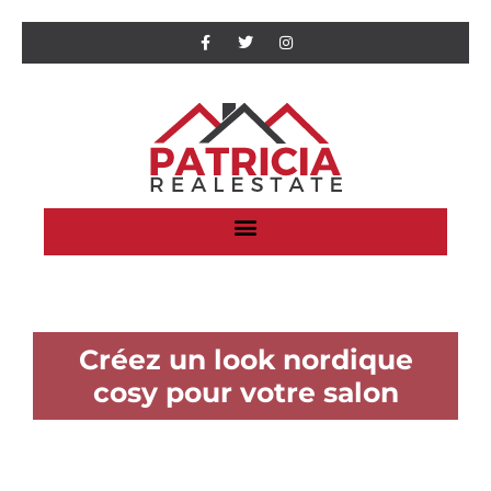
Créez un look nordique
cosy pour votre salon