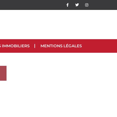
S IMMOBILIERS
MENTIONS LÉGALES