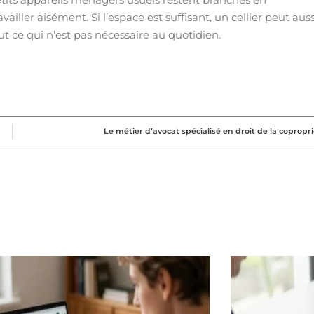
iller aisément. Si l’espace est suffisant, un cellier peut auss
t ce qui n’est pas nécessaire au quotidien.
Le métier d’avocat spécialisé en droit de la copropr