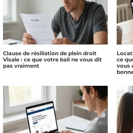
Clause de résiliation de plein droit
Locat
Visale : ce que votre bail ne vous dit
ce qu
pas vraiment
vous d
bonne