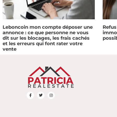
Leboncoin mon compte déposer une
Refus
annonce : ce que personne ne vous
immobi
dit sur les blocages, les frais cachés
possi
et les erreurs qui font rater votre
vente