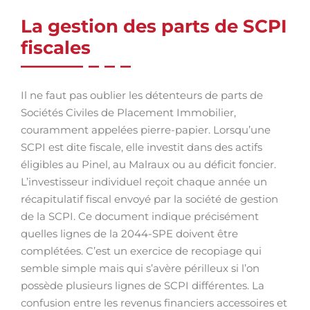
La gestion des parts de SCPI
fiscales
Il ne faut pas oublier les détenteurs de parts de
Sociétés Civiles de Placement Immobilier,
couramment appelées pierre-papier. Lorsqu’une
SCPI est dite fiscale, elle investit dans des actifs
éligibles au Pinel, au Malraux ou au déficit foncier.
L’investisseur individuel reçoit chaque année un
récapitulatif fiscal envoyé par la société de gestion
de la SCPI. Ce document indique précisément
quelles lignes de la 2044-SPE doivent être
complétées. C’est un exercice de recopiage qui
semble simple mais qui s’avère périlleux si l’on
possède plusieurs lignes de SCPI différentes. La
confusion entre les revenus financiers accessoires et