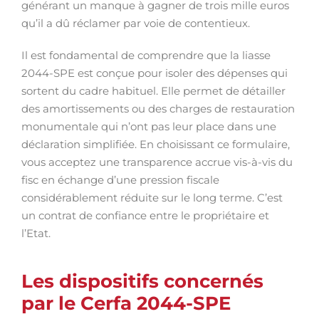
générant un manque à gagner de trois mille euros
qu’il a dû réclamer par voie de contentieux.
Il est fondamental de comprendre que la liasse
2044-SPE est conçue pour isoler des dépenses qui
sortent du cadre habituel. Elle permet de détailler
des amortissements ou des charges de restauration
monumentale qui n’ont pas leur place dans une
déclaration simplifiée. En choisissant ce formulaire,
vous acceptez une transparence accrue vis-à-vis du
fisc en échange d’une pression fiscale
considérablement réduite sur le long terme. C’est
un contrat de confiance entre le propriétaire et
l’Etat.
Les dispositifs concernés
par le Cerfa 2044-SPE