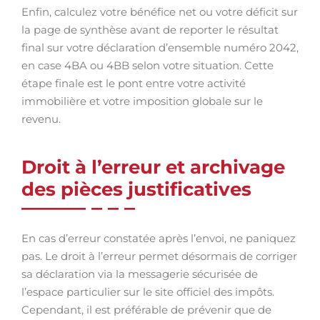
Enfin, calculez votre bénéfice net ou votre déficit sur
la page de synthèse avant de reporter le résultat
final sur votre déclaration d’ensemble numéro 2042,
en case 4BA ou 4BB selon votre situation. Cette
étape finale est le pont entre votre activité
immobilière et votre imposition globale sur le
revenu.
Droit à l’erreur et archivage
des pièces justificatives
En cas d’erreur constatée après l’envoi, ne paniquez
pas. Le droit à l’erreur permet désormais de corriger
sa déclaration via la messagerie sécurisée de
l’espace particulier sur le site officiel des impôts.
Cependant, il est préférable de prévenir que de