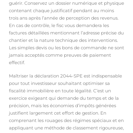
guérir. Conservez un dossier numérique et physique
contenant chaque justificatif pendant au moins
trois ans après l’année de perception des revenus.
En cas de contrôle, le fisc vous demandera les
factures détaillées mentionnant l’adresse précise du
chantier et la nature technique des interventions.
Les simples devis ou les bons de commande ne sont
jamais acceptés comme preuves de paiement
effectif.
Maîtriser la déclaration 2044-SPE est indispensable
pour tout investisseur souhaitant optimiser sa
fiscalité immobilière en toute légalité. C’est un
exercice exigeant qui demande du temps et de la
précision, mais les économies d’impôts générées
justifient largement cet effort de gestion. En
comprenant les rouages des régimes spéciaux et en
appliquant une méthode de classement rigoureuse,