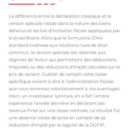
La différence entre la déclaration classique et la
version spéciale réside dans la nature des biens
détenus et les lois d’incitation fiscale appliquées par
le propriétaire. Alors que le formulaire 2044
standard s’adresse aux locations nues de droit
commun, la version spéciale est réservée aux
régimes de faveur qui permettent des déductions
majorées ou des réductions d’impôt calculées sur le
prix de revient. Oublier de remplir cette liasse
spécifique revient à dire à l’administration fiscale
que vous renoncez volontairement à vos avantages.
Marc, un investisseur lyonnais, en a fait l’amère
expérience l’année dernière en déclarant ses
revenus Pinel sur une liasse normale. Le résultat fut
une absence totale de prise en compte de sa
réduction d’impôt par le logiciel de la DGFiP,