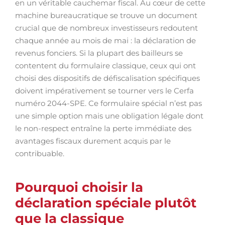
en un véritable cauchemar fiscal. Au cœur de cette
machine bureaucratique se trouve un document
crucial que de nombreux investisseurs redoutent
chaque année au mois de mai : la déclaration de
revenus fonciers. Si la plupart des bailleurs se
contentent du formulaire classique, ceux qui ont
choisi des dispositifs de défiscalisation spécifiques
doivent impérativement se tourner vers le Cerfa
numéro 2044-SPE. Ce formulaire spécial n’est pas
une simple option mais une obligation légale dont
le non-respect entraîne la perte immédiate des
avantages fiscaux durement acquis par le
contribuable.
Pourquoi choisir la
déclaration spéciale plutôt
que la classique