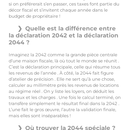
si on préférerait s’en passer, ces taxes font partie du
décor fiscal et s’invitent chaque année dans le
budget de propriétaire !
Quelle est la différence entre
la déclaration 2042 et la déclaration
2044 ?
Imaginez la 2042 comme la grande pièce centrale
d’une maison fiscale, là où tout le monde se réunit .
C’est la déclaration principale, celle qui résume tous
les revenus de l’année . À côté, la 2044 fait figure
d’atelier de précision . Elle ne sert qu’à une chose,
calculer au millimètre près les revenus de locations
au régime réel . On y liste les loyers, on déduit les
travaux et les charges . Une fois le calcul terminé, on
transfère simplement le résultat final dans la 2042 .
L’une fait le gros œuvre, l’autre la validation finale,
mais elles sont inséparables !
Où trouver la 2044 spéciale ?