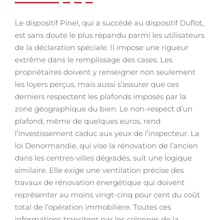
Le dispositif Pinel, qui a succédé au dispositif Duflot,
est sans doute le plus répandu parmi les utilisateurs
de la déclaration spéciale. Il impose une rigueur
extrême dans le remplissage des cases. Les
propriétaires doivent y renseigner non seulement
les loyers perçus, mais aussi s’assurer que ces
derniers respectent les plafonds imposés par la
zone géographique du bien. Le non-respect d’un
plafond, même de quelques euros, rend
l’investissement caduc aux yeux de l’inspecteur. La
loi Denormandie, qui vise la rénovation de l’ancien
dans les centres-villes dégradés, suit une logique
similaire. Elle exige une ventilation précise des
travaux de rénovation énergétique qui doivent
représenter au moins vingt-cinq pour cent du coût
total de l’opération immobilière. Toutes ces
informations transitent par les colonnes de la