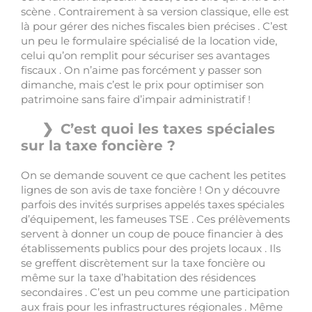
scène . Contrairement à sa version classique, elle est
là pour gérer des niches fiscales bien précises . C’est
un peu le formulaire spécialisé de la location vide,
celui qu’on remplit pour sécuriser ses avantages
fiscaux . On n’aime pas forcément y passer son
dimanche, mais c’est le prix pour optimiser son
patrimoine sans faire d’impair administratif !
C’est quoi les taxes spéciales
sur la taxe foncière ?
On se demande souvent ce que cachent les petites
lignes de son avis de taxe foncière ! On y découvre
parfois des invités surprises appelés taxes spéciales
d’équipement, les fameuses TSE . Ces prélèvements
servent à donner un coup de pouce financier à des
établissements publics pour des projets locaux . Ils
se greffent discrètement sur la taxe foncière ou
même sur la taxe d’habitation des résidences
secondaires . C’est un peu comme une participation
aux frais pour les infrastructures régionales . Même