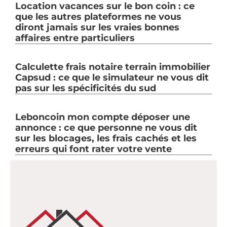
Location vacances sur le bon coin : ce
que les autres plateformes ne vous
diront jamais sur les vraies bonnes
affaires entre particuliers
Calculette frais notaire terrain immobilier
Capsud : ce que le simulateur ne vous dit
pas sur les spécificités du sud
Leboncoin mon compte déposer une
annonce : ce que personne ne vous dit
sur les blocages, les frais cachés et les
erreurs qui font rater votre vente