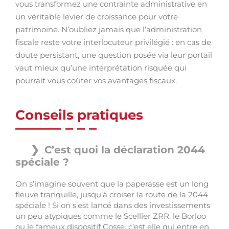
vous transformez une contrainte administrative en
un véritable levier de croissance pour votre
patrimoine. N’oubliez jamais que l’administration
fiscale reste votre interlocuteur privilégié : en cas de
doute persistant, une question posée via leur portail
vaut mieux qu’une interprétation risquée qui
pourrait vous coûter vos avantages fiscaux.
Conseils pratiques
C’est quoi la déclaration 2044
spéciale ?
On s’imagine souvent que la paperasse est un long
fleuve tranquille, jusqu’à croiser la route de la 2044
spéciale ! Si on s’est lancé dans des investissements
un peu atypiques comme le Scellier ZRR, le Borloo
ou le fameux dispositif Cosse, c’est elle qui entre en