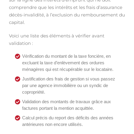
comprendre que les intérêts et les frais d’assurance
décès-invalidité, à l’exclusion du remboursement du
capital.
Voici une liste des éléments à vérifier avant
validation :
Vérification du montant de la taxe foncière, en
excluant la taxe d’enlèvement des ordures
ménagères qui est récupérable sur le locataire.
Justification des frais de gestion si vous passez
par une agence immobilière ou un syndic de
copropriété.
Validation des montants de travaux grâce aux
factures portant la mention acquittée.
Calcul précis du report des déficits des années
antérieures non encore utilisés.