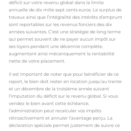
déficit sur votre revenu global dans la limite
annuelle de dix mille sept cents euros. Le surplus de
travaux ainsi que l’intégralité des intérêts d’emprunt
sont reportables sur les revenus fonciers des dix
années suivantes. C’est une stratégie de long terme
qui permet souvent de ne payer aucun impôt sur
ses loyers pendant une décennie complète,
augmentant ainsi mécaniquement la rentabilité
nette de votre placement.
Il est important de noter que pour bénéficier de ce
report, le bien doit rester en location jusqu’au trente
et un décembre de la troisième année suivant
l’imputation du déficit sur le revenu global. Si vous
vendez le bien avant cette échéance,
l’administration peut recalculer vos impôts
rétroactivement et annuler l’avantage perçu. La
déclaration spéciale permet justement de suivre ce