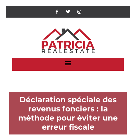
Déclaration spéciale des
revenus fonciers : la
méthode pour éviter une
erreur fiscale