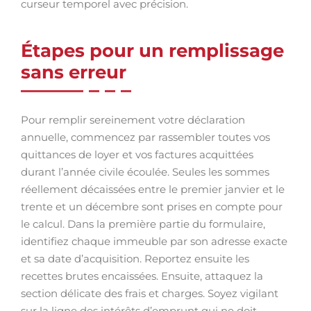
curseur temporel avec précision.
Étapes pour un remplissage
sans erreur
Pour remplir sereinement votre déclaration
annuelle, commencez par rassembler toutes vos
quittances de loyer et vos factures acquittées
durant l’année civile écoulée. Seules les sommes
réellement décaissées entre le premier janvier et le
trente et un décembre sont prises en compte pour
le calcul. Dans la première partie du formulaire,
identifiez chaque immeuble par son adresse exacte
et sa date d’acquisition. Reportez ensuite les
recettes brutes encaissées. Ensuite, attaquez la
section délicate des frais et charges. Soyez vigilant
sur la ligne des intérêts d’emprunt qui ne doit