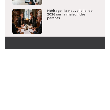
Héritage : la nouvelle loi de
2026 sur la maison des
parents