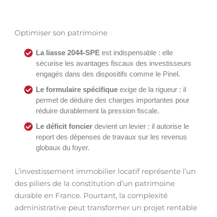
Optimiser son patrimoine
La liasse 2044-SPE
est indispensable : elle
sécurise les avantages fiscaux des investisseurs
engagés dans des dispositifs comme le Pinel.
Le formulaire spécifique
exige de la rigueur : il
permet de déduire des charges importantes pour
réduire durablement la pression fiscale.
Le déficit foncier
devient un levier : il autorise le
report des dépenses de travaux sur les revenus
globaux du foyer.
L’investissement immobilier locatif représente l’un
des piliers de la constitution d’un patrimoine
durable en France. Pourtant, la complexité
administrative peut transformer un projet rentable