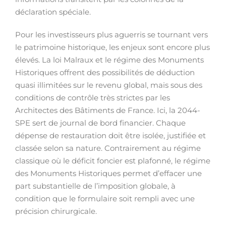
déclaration spéciale.
Pour les investisseurs plus aguerris se tournant vers
le patrimoine historique, les enjeux sont encore plus
élevés. La loi Malraux et le régime des Monuments
Historiques offrent des possibilités de déduction
quasi illimitées sur le revenu global, mais sous des
conditions de contrôle très strictes par les
Architectes des Bâtiments de France. Ici, la 2044-
SPE sert de journal de bord financier. Chaque
dépense de restauration doit être isolée, justifiée et
classée selon sa nature. Contrairement au régime
classique où le déficit foncier est plafonné, le régime
des Monuments Historiques permet d’effacer une
part substantielle de l’imposition globale, à
condition que le formulaire soit rempli avec une
précision chirurgicale.