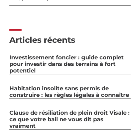
Articles récents
Investissement foncier : guide complet
pour investir dans des terrains à fort
potentiel
Habitation insolite sans permis de
construire : les règles légales à connaître
Clause de résiliation de plein droit Visale :
ce que votre bail ne vous dit pas
vraiment