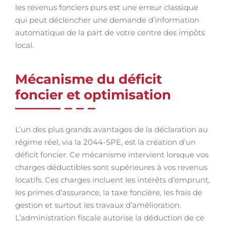
les revenus fonciers purs est une erreur classique
qui peut déclencher une demande d’information
automatique de la part de votre centre des impôts
local.
Mécanisme du déficit
foncier et optimisation
L’un des plus grands avantages de la déclaration au
régime réel, via la 2044-SPE, est la création d’un
déficit foncier. Ce mécanisme intervient lorsque vos
charges déductibles sont supérieures à vos revenus
locatifs. Ces charges incluent les intérêts d’emprunt,
les primes d’assurance, la taxe foncière, les frais de
gestion et surtout les travaux d’amélioration.
L’administration fiscale autorise la déduction de ce