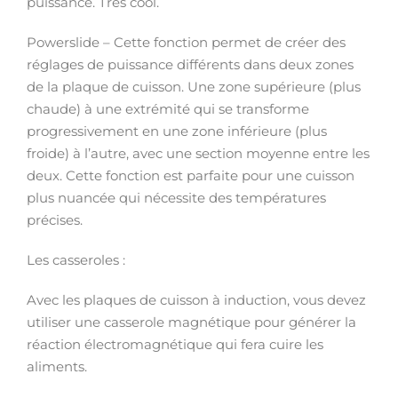
puissance. Très cool.
Powerslide – Cette fonction permet de créer des
réglages de puissance différents dans deux zones
de la plaque de cuisson. Une zone supérieure (plus
chaude) à une extrémité qui se transforme
progressivement en une zone inférieure (plus
froide) à l’autre, avec une section moyenne entre les
deux. Cette fonction est parfaite pour une cuisson
plus nuancée qui nécessite des températures
précises.
Les casseroles :
Avec les plaques de cuisson à induction, vous devez
utiliser une casserole magnétique pour générer la
réaction électromagnétique qui fera cuire les
aliments.