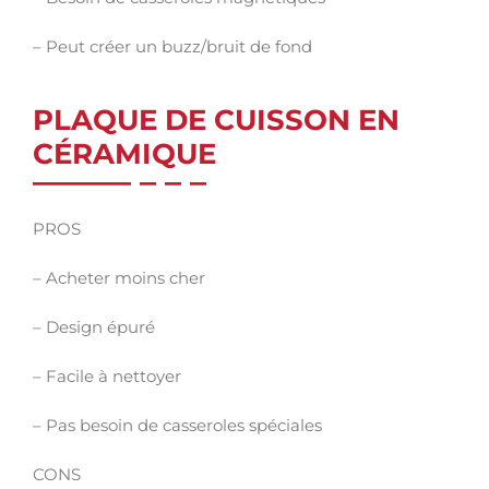
– Peut créer un buzz/bruit de fond
PLAQUE DE CUISSON EN
CÉRAMIQUE
PROS
– Acheter moins cher
– Design épuré
– Facile à nettoyer
– Pas besoin de casseroles spéciales
CONS