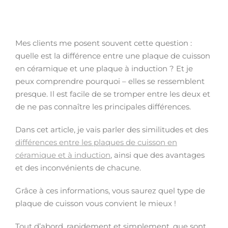
Mes clients me posent souvent cette question :
quelle est la différence entre une plaque de cuisson
en céramique et une plaque à induction ? Et je
peux comprendre pourquoi – elles se ressemblent
presque. Il est facile de se tromper entre les deux et
de ne pas connaître les principales différences.
Dans cet article, je vais parler des similitudes et des
différences entre les plaques de cuisson en
céramique et à induction
, ainsi que des avantages
et des inconvénients de chacune.
Grâce à ces informations, vous saurez quel type de
plaque de cuisson vous convient le mieux !
Tout d’abord, rapidement et simplement, que sont