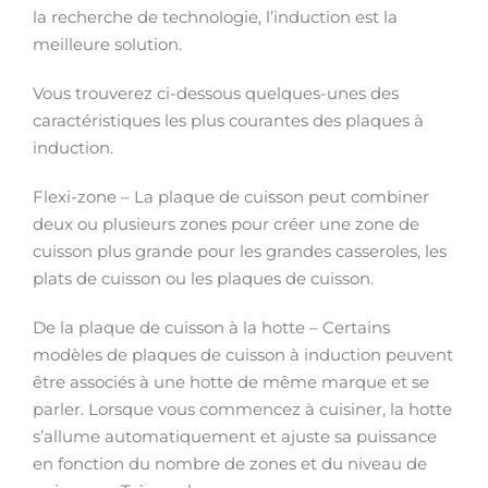
la recherche de technologie, l’induction est la
meilleure solution.
Vous trouverez ci-dessous quelques-unes des
caractéristiques les plus courantes des plaques à
induction.
Flexi-zone – La plaque de cuisson peut combiner
deux ou plusieurs zones pour créer une zone de
cuisson plus grande pour les grandes casseroles, les
plats de cuisson ou les plaques de cuisson.
De la plaque de cuisson à la hotte – Certains
modèles de plaques de cuisson à induction peuvent
être associés à une hotte de même marque et se
parler. Lorsque vous commencez à cuisiner, la hotte
s’allume automatiquement et ajuste sa puissance
en fonction du nombre de zones et du niveau de