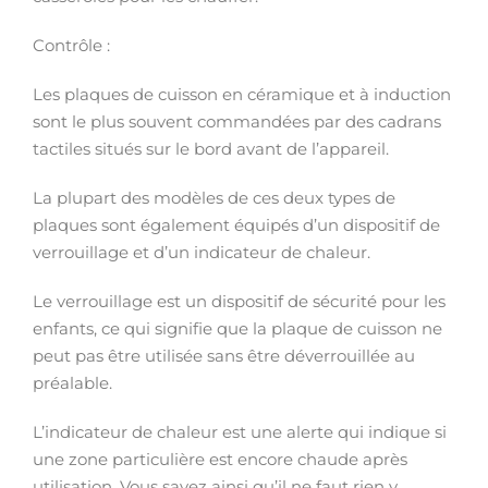
Contrôle :
Les plaques de cuisson en céramique et à induction
sont le plus souvent commandées par des cadrans
tactiles situés sur le bord avant de l’appareil.
La plupart des modèles de ces deux types de
plaques sont également équipés d’un dispositif de
verrouillage et d’un indicateur de chaleur.
Le verrouillage est un dispositif de sécurité pour les
enfants, ce qui signifie que la plaque de cuisson ne
peut pas être utilisée sans être déverrouillée au
préalable.
L’indicateur de chaleur est une alerte qui indique si
une zone particulière est encore chaude après
utilisation. Vous savez ainsi qu’il ne faut rien y