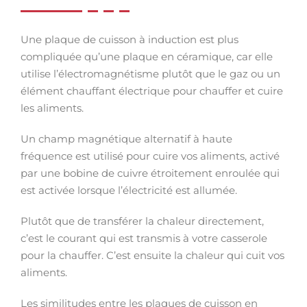
Une plaque de cuisson à induction est plus
compliquée qu’une plaque en céramique, car elle
utilise l’électromagnétisme plutôt que le gaz ou un
élément chauffant électrique pour chauffer et cuire
les aliments.
Un champ magnétique alternatif à haute
fréquence est utilisé pour cuire vos aliments, activé
par une bobine de cuivre étroitement enroulée qui
est activée lorsque l’électricité est allumée.
Plutôt que de transférer la chaleur directement,
c’est le courant qui est transmis à votre casserole
pour la chauffer. C’est ensuite la chaleur qui cuit vos
aliments.
Les similitudes entre les plaques de cuisson en