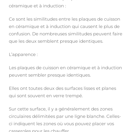
céramique et à induction :
Ce sont les similitudes entre les plaques de cuisson
en céramique et à induction qui causent le plus de
confusion. De nombreuses similitudes peuvent faire
que les deux semblent presque identiques.
L’apparence :
Les plaques de cuisson en céramique et à induction
peuvent sembler presque identiques.
Elles ont toutes deux des surfaces lisses et planes
qui sont souvent en verre trempé.
Sur cette surface, il y a généralement des zones
circulaires délimitées par une ligne blanche. Celles-
ci indiquent les zones où vous pouvez placer vos
casseroles pour les chauffer.