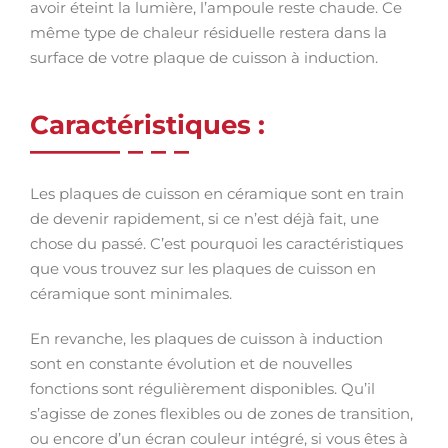
avoir éteint la lumière, l’ampoule reste chaude. Ce
même type de chaleur résiduelle restera dans la
surface de votre plaque de cuisson à induction.
Caractéristiques :
Les plaques de cuisson en céramique sont en train
de devenir rapidement, si ce n’est déjà fait, une
chose du passé. C’est pourquoi les caractéristiques
que vous trouvez sur les plaques de cuisson en
céramique sont minimales.
En revanche, les plaques de cuisson à induction
sont en constante évolution et de nouvelles
fonctions sont régulièrement disponibles. Qu’il
s’agisse de zones flexibles ou de zones de transition,
ou encore d’un écran couleur intégré, si vous êtes à