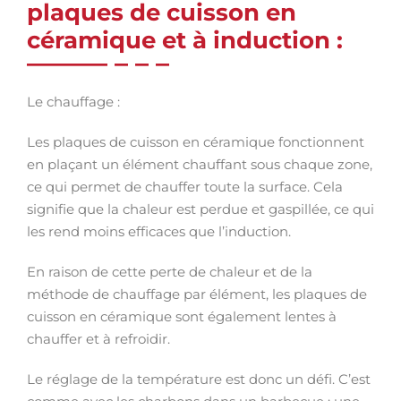
plaques de cuisson en
céramique et à induction :
Le chauffage :
Les plaques de cuisson en céramique fonctionnent
en plaçant un élément chauffant sous chaque zone,
ce qui permet de chauffer toute la surface. Cela
signifie que la chaleur est perdue et gaspillée, ce qui
les rend moins efficaces que l’induction.
En raison de cette perte de chaleur et de la
méthode de chauffage par élément, les plaques de
cuisson en céramique sont également lentes à
chauffer et à refroidir.
Le réglage de la température est donc un défi. C’est