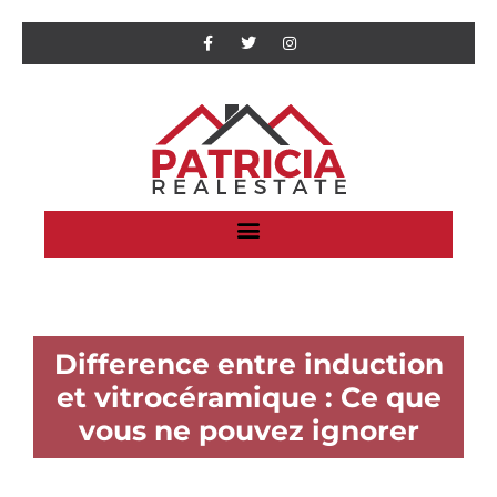
Difference entre induction
et vitrocéramique : Ce que
vous ne pouvez ignorer