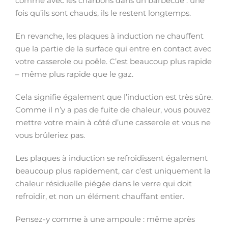
comme avec les charbons dans un barbecue : une
fois qu’ils sont chauds, ils le restent longtemps.
En revanche, les plaques à induction ne chauffent
que la partie de la surface qui entre en contact avec
votre casserole ou poêle. C’est beaucoup plus rapide
– même plus rapide que le gaz.
Cela signifie également que l’induction est très sûre.
Comme il n’y a pas de fuite de chaleur, vous pouvez
mettre votre main à côté d’une casserole et vous ne
vous brûleriez pas.
Les plaques à induction se refroidissent également
beaucoup plus rapidement, car c’est uniquement la
chaleur résiduelle piégée dans le verre qui doit
refroidir, et non un élément chauffant entier.
Pensez-y comme à une ampoule : même après