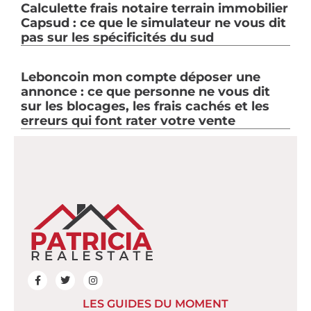
Calculette frais notaire terrain immobilier
Capsud : ce que le simulateur ne vous dit
pas sur les spécificités du sud
Leboncoin mon compte déposer une
annonce : ce que personne ne vous dit
sur les blocages, les frais cachés et les
erreurs qui font rater votre vente
LES GUIDES DU MOMENT