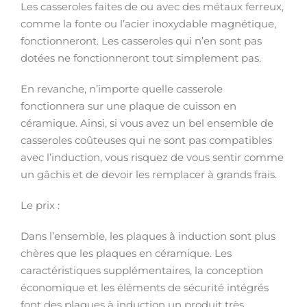
Les casseroles faites de ou avec des métaux ferreux,
comme la fonte ou l’acier inoxydable magnétique,
fonctionneront. Les casseroles qui n’en sont pas
dotées ne fonctionneront tout simplement pas.
En revanche, n’importe quelle casserole
fonctionnera sur une plaque de cuisson en
céramique. Ainsi, si vous avez un bel ensemble de
casseroles coûteuses qui ne sont pas compatibles
avec l’induction, vous risquez de vous sentir comme
un gâchis et de devoir les remplacer à grands frais.
Le prix :
Dans l’ensemble, les plaques à induction sont plus
chères que les plaques en céramique. Les
caractéristiques supplémentaires, la conception
économique et les éléments de sécurité intégrés
font des plaques à induction un produit très