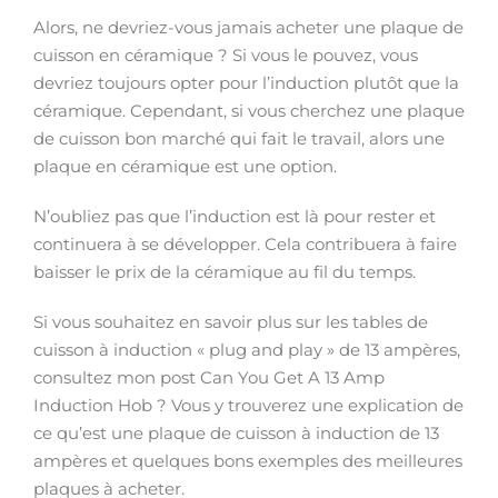
Alors, ne devriez-vous jamais acheter une plaque de
cuisson en céramique ? Si vous le pouvez, vous
devriez toujours opter pour l’induction plutôt que la
céramique. Cependant, si vous cherchez une plaque
de cuisson bon marché qui fait le travail, alors une
plaque en céramique est une option.
N’oubliez pas que l’induction est là pour rester et
continuera à se développer. Cela contribuera à faire
baisser le prix de la céramique au fil du temps.
Si vous souhaitez en savoir plus sur les tables de
cuisson à induction « plug and play » de 13 ampères,
consultez mon post Can You Get A 13 Amp
Induction Hob ? Vous y trouverez une explication de
ce qu’est une plaque de cuisson à induction de 13
ampères et quelques bons exemples des meilleures
plaques à acheter.