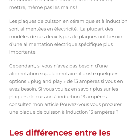
mettre, même pas les mains !
Les plaques de cuisson en céramique et à induction
sont alimentées en électricité. La plupart des
modèles de ces deux types de plaques ont besoin
d’une alimentation électrique spécifique plus
importante.
Cependant, si vous n’avez pas besoin d’une
alimentation supplémentaire, il existe quelques
options « plug and play » de 13 ampères si vous en
avez besoin. Si vous voulez en savoir plus sur les
plaques de cuisson à induction 13 ampères,
consultez mon article Pouvez-vous vous procurer
une plaque de cuisson à induction 13 ampères ?
Les différences entre les