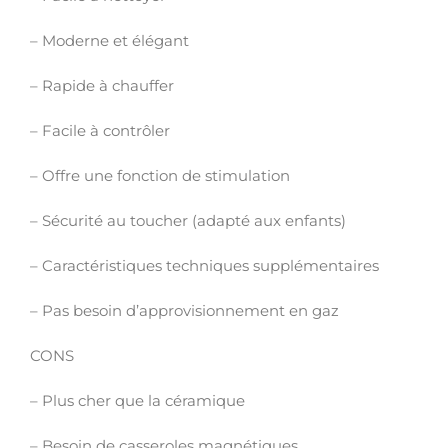
– Moderne et élégant
– Rapide à chauffer
– Facile à contrôler
– Offre une fonction de stimulation
– Sécurité au toucher (adapté aux enfants)
– Caractéristiques techniques supplémentaires
– Pas besoin d’approvisionnement en gaz
CONS
– Plus cher que la céramique
– Besoin de casseroles magnétiques