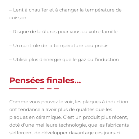
– Lent à chauffer et à changer la température de
cuisson
– Risque de brûlures pour vous ou votre famille
– Un contrôle de la température peu précis
– Utilise plus d’énergie que le gaz ou l’induction
Pensées finales…
Comme vous pouvez le voir, les plaques à induction
ont tendance à avoir plus de qualités que les
plaques en céramique. C’est un produit plus récent,
doté d’une meilleure technologie, que les fabricants
s’efforcent de développer davantage ces jours-ci.