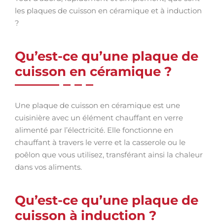
les plaques de cuisson en céramique et à induction
?
Qu’est-ce qu’une plaque de
cuisson en céramique ?
Une plaque de cuisson en céramique est une
cuisinière avec un élément chauffant en verre
alimenté par l’électricité. Elle fonctionne en
chauffant à travers le verre et la casserole ou le
poêlon que vous utilisez, transférant ainsi la chaleur
dans vos aliments.
Qu’est-ce qu’une plaque de
cuisson à induction ?