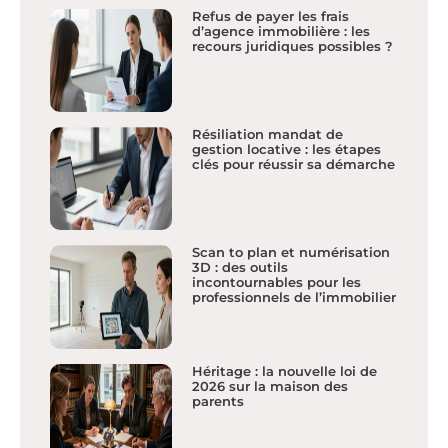
Refus de payer les frais
d’agence immobilière : les
recours juridiques possibles ?
Résiliation mandat de
gestion locative : les étapes
clés pour réussir sa démarche
Scan to plan et numérisation
3D : des outils
incontournables pour les
professionnels de l’immobilier
Héritage : la nouvelle loi de
2026 sur la maison des
parents