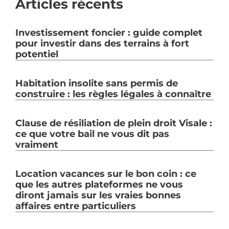
Articles récents
Investissement foncier : guide complet
pour investir dans des terrains à fort
potentiel
Habitation insolite sans permis de
construire : les règles légales à connaître
Clause de résiliation de plein droit Visale :
ce que votre bail ne vous dit pas
vraiment
Location vacances sur le bon coin : ce
que les autres plateformes ne vous
diront jamais sur les vraies bonnes
affaires entre particuliers