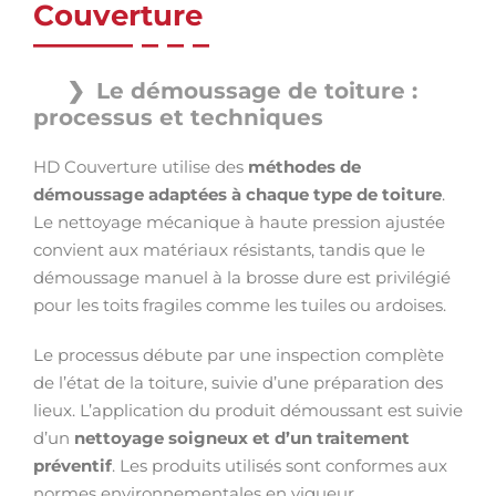
Couverture
Le démoussage de toiture :
processus et techniques
HD Couverture utilise des
méthodes de
démoussage adaptées à chaque type de toiture
.
Le nettoyage mécanique à haute pression ajustée
convient aux matériaux résistants, tandis que le
démoussage manuel à la brosse dure est privilégié
pour les toits fragiles comme les tuiles ou ardoises.
Le processus débute par une inspection complète
de l’état de la toiture, suivie d’une préparation des
lieux. L’application du produit démoussant est suivie
d’un
nettoyage soigneux et d’un traitement
préventif
. Les produits utilisés sont conformes aux
normes environnementales en vigueur,