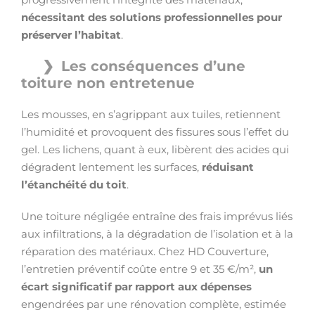
nécessitant des solutions professionnelles pour
préserver l’habitat
.
Les conséquences d’une
toiture non entretenue
Les mousses, en s’agrippant aux tuiles, retiennent
l’humidité et provoquent des fissures sous l’effet du
gel. Les lichens, quant à eux, libèrent des acides qui
dégradent lentement les surfaces,
réduisant
l’étanchéité du toit
.
Une toiture négligée entraîne des frais imprévus liés
aux infiltrations, à la dégradation de l’isolation et à la
réparation des matériaux. Chez HD Couverture,
l’entretien préventif coûte entre 9 et 35 €/m²,
un
écart significatif par rapport aux dépenses
engendrées par une rénovation complète, estimée