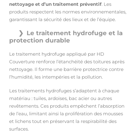
nettoyage et d’un traitement préventif
. Les
produits respectent les normes environnementales,
garantissant la sécurité des lieux et de l’équipe.
Le traitement hydrofuge et la
protection durable
Le traitement hydrofuge appliqué par HD
Couverture renforce l’étanchéité des toitures après
nettoyage. Il forme une barrière protectrice contre
l’humidité, les intempéries et la pollution.
Les traitements hydrofuges s’adaptent à chaque
matériau : tuiles, ardoises, bac acier ou autres
revêtements. Ces produits empêchent l’absorption
de l’eau, limitant ainsi la prolifération des mousses
et lichens tout en préservant la respirabilité des
surfaces.