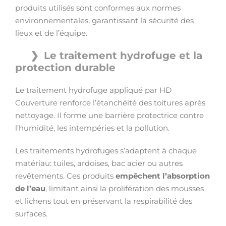
produits utilisés sont conformes aux normes
environnementales, garantissant la sécurité des
lieux et de l’équipe.
Le traitement hydrofuge et la
protection durable
Le traitement hydrofuge appliqué par HD
Couverture renforce l’étanchéité des toitures après
nettoyage. Il forme une barrière protectrice contre
l’humidité, les intempéries et la pollution.
Les traitements hydrofuges s’adaptent à chaque
matériau: tuiles, ardoises, bac acier ou autres
revêtements. Ces produits
empêchent l’absorption
de l’eau
, limitant ainsi la prolifération des mousses
et lichens tout en préservant la respirabilité des
surfaces.