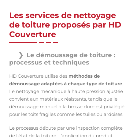
Les services de nettoyage
de toiture proposés par HD
Couverture
Le démoussage de toiture :
processus et techniques
HD Couverture utilise des
méthodes de
démoussage adaptées à chaque type de toiture
.
Le nettoyage mécanique à haute pression ajustée
convient aux matériaux résistants, tandis que le
démoussage manuel à la brosse dure est privilégié
pour les toits fragiles comme les tuiles ou ardoises.
Le processus débute par une inspection complète
de l’état de la toiture. L’application du produit