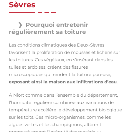
Sèvres
Pourquoi entretenir
régulièrement sa toiture
Les conditions climatiques des Deux-Sèvres
favorisent la prolifération de mousses et lichens sur
les toitures. Ces végétaux, en s’insérant dans les
tuiles et ardoises, créent des fissures
microscopiques qui rendent la toiture poreuse,
exposant ainsi la maison aux infiltrations d’eau
.
À Niort comme dans l’ensemble du département,
l’humidité régulière combinée aux variations de
température accélère le développement biologique
sur les toits. Ces micro-organismes, comme les
algues vertes et les champignons, altèrent
progressivement l’intégrité des matériaux,