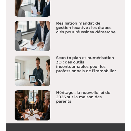
Résiliation mandat de
gestion locative : les étapes
clés pour réussir sa démarche
Scan to plan et numérisation
3D : des outils
incontournables pour les
professionnels de l’immobilier
Héritage : la nouvelle loi de
2026 sur la maison des
parents