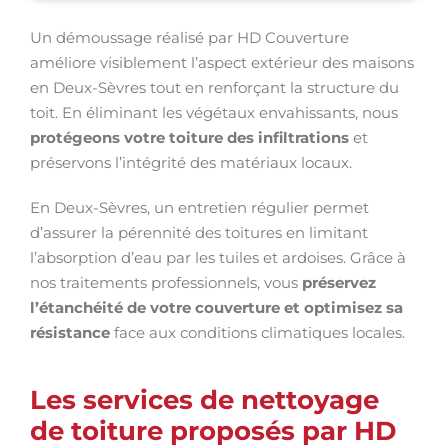
Un démoussage réalisé par HD Couverture
améliore visiblement l’aspect extérieur des maisons
en Deux-Sèvres tout en renforçant la structure du
toit. En éliminant les végétaux envahissants, nous
protégeons votre toiture des infiltrations
et
préservons l’intégrité des matériaux locaux.
En Deux-Sèvres, un entretien régulier permet
d’assurer la pérennité des toitures en limitant
l’absorption d’eau par les tuiles et ardoises. Grâce à
nos traitements professionnels, vous
préservez
l’étanchéité de votre couverture et optimisez sa
résistance
face aux conditions climatiques locales.
Les services de nettoyage
de toiture proposés par HD