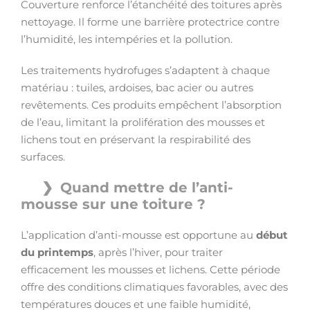
Couverture renforce l’étanchéité des toitures après
nettoyage. Il forme une barrière protectrice contre
l’humidité, les intempéries et la pollution.
Les traitements hydrofuges s’adaptent à chaque
matériau : tuiles, ardoises, bac acier ou autres
revêtements. Ces produits empêchent l’absorption
de l’eau, limitant la prolifération des mousses et
lichens tout en préservant la respirabilité des
surfaces.
Quand mettre de l’anti-
mousse sur une toiture ?
L’application d’anti-mousse est opportune au
début
du printemps
, après l’hiver, pour traiter
efficacement les mousses et lichens. Cette période
offre des conditions climatiques favorables, avec des
températures douces et une faible humidité,