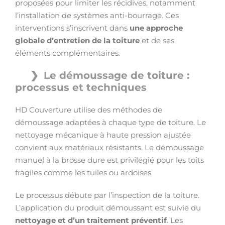
proposées pour limiter les récidives, notamment
l’installation de systèmes anti-bourrage. Ces
interventions s’inscrivent dans
une approche
globale d’entretien de la toiture
et de ses
éléments complémentaires.
Le démoussage de toiture :
processus et techniques
HD Couverture utilise des méthodes de
démoussage adaptées à chaque type de toiture. Le
nettoyage mécanique à haute pression ajustée
convient aux matériaux résistants. Le démoussage
manuel à la brosse dure est privilégié pour les toits
fragiles comme les tuiles ou ardoises.
Le processus débute par l’inspection de la toiture.
L’application du produit démoussant est suivie du
nettoyage et d’un traitement préventif
. Les