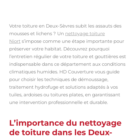
Votre toiture en Deux-Sèvres subit les assauts des
mousses et lichens ? Un
nettoyage toiture
Niort
s’impose comme une étape importante pour
préserver votre habitat. Découvrez pourquoi
l’entretien régulier de votre toiture et gouttières est
indispensable dans ce département aux conditions
climatiques humides. HD Couverture vous guide
pour choisir les techniques de démoussage,
traitement hydrofuge et solutions adaptés à vos
tuiles, ardoises ou toitures plates, en garantissant
une intervention professionnelle et durable.
L’importance du nettoyage
de toiture dans les Deux-