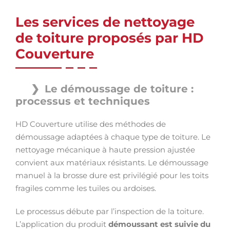
Les services de nettoyage
de toiture proposés par HD
Couverture
Le démoussage de toiture :
processus et techniques
HD Couverture utilise des méthodes de
démoussage adaptées à chaque type de toiture. Le
nettoyage mécanique à haute pression ajustée
convient aux matériaux résistants. Le démoussage
manuel à la brosse dure est privilégié pour les toits
fragiles comme les tuiles ou ardoises.
Le processus débute par l’inspection de la toiture.
L’application du produit
démoussant est suivie du