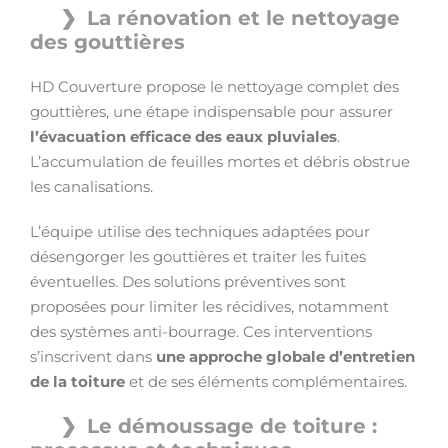
La rénovation et le nettoyage
des gouttières
HD Couverture propose le nettoyage complet des
gouttières, une étape indispensable pour assurer
l’évacuation efficace des eaux pluviales
.
L’accumulation de feuilles mortes et débris obstrue
les canalisations.
L’équipe utilise des techniques adaptées pour
désengorger les gouttières et traiter les fuites
éventuelles. Des solutions préventives sont
proposées pour limiter les récidives, notamment
des systèmes anti-bourrage. Ces interventions
s’inscrivent dans
une approche globale d’entretien
de la toiture
et de ses éléments complémentaires.
Le démoussage de toiture :