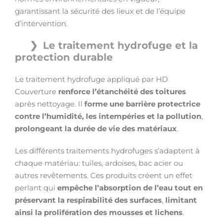
garantissant la sécurité des lieux et de l’équipe
d’intervention.
Le traitement hydrofuge et la
protection durable
Le traitement hydrofuge appliqué par HD
Couverture
renforce l’étanchéité des toitures
après nettoyage. Il
forme une barrière protectrice
contre l’humidité, les intempéries et la pollution
,
prolongeant la durée de vie des matériaux
.
Les différents traitements hydrofuges s’adaptent à
chaque matériau: tuiles, ardoises, bac acier ou
autres revêtements. Ces produits créent un effet
perlant qui
empêche l’absorption de l’eau tout en
préservant la respirabilité des surfaces
,
limitant
ainsi la prolifération des mousses et lichens
.