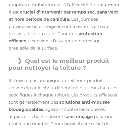
propices à l’adhérence et à l’efficacité du traitement.
Il est
crucial d’intervenir par temps sec, sans vent
et hors période de canicule
. Les journées
pluvieuses ou enneigées sont à éviter, car l’eau
lessiverait les produits. Pour une
protection
efficace
, il convient d’assurer un nettoyage
préalable de la surface.
Quel est le meilleur produit
pour nettoyer la toiture ?
Il n’existe pas un unique « meilleur » produit
universel, car le choix dépend de plusieurs facteurs
spécifiques à chaque toiture. Les produits efficaces
sont généralement des
solutions anti-mousse
biodégradables
, agissant contre les mousses,
algues et lichens, souvent
sans rinçage
pour une
protection durable. Pour choisir, il est crucial de