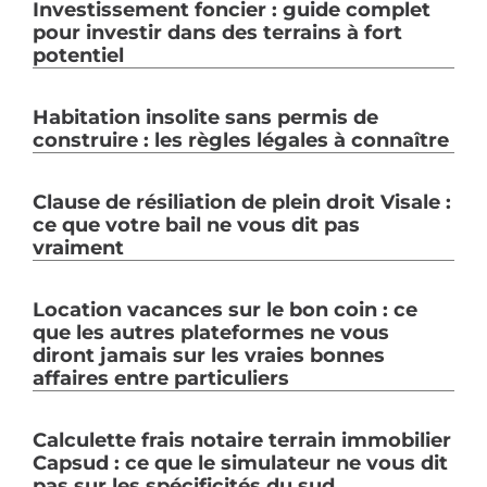
Investissement foncier : guide complet
pour investir dans des terrains à fort
potentiel
Habitation insolite sans permis de
construire : les règles légales à connaître
Clause de résiliation de plein droit Visale :
ce que votre bail ne vous dit pas
vraiment
Location vacances sur le bon coin : ce
que les autres plateformes ne vous
diront jamais sur les vraies bonnes
affaires entre particuliers
Calculette frais notaire terrain immobilier
Capsud : ce que le simulateur ne vous dit
pas sur les spécificités du sud