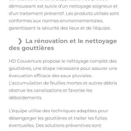
démoussant est suivie d’un nettoyage soigneux et
d’un traitement préventif. Les produits utilisés sont
conformes aux normes environnementales,
garantissant la sécurité des lieux et de l’équipe.
La rénovation et le nettoyage
des gouttières
HD Couverture propose le nettoyage complet des
gouttières, une étape nécessaire pour assurer une
évacuation efficace des eaux pluviales.
L’accumulation de feuilles mortes et autres débris
obstrue les canalisations et favorise les
débordements.
L’équipe utilise des techniques adaptées pour
désengorger les gouttières et traiter les fuites
éventuelles. Des solutions préventives sont