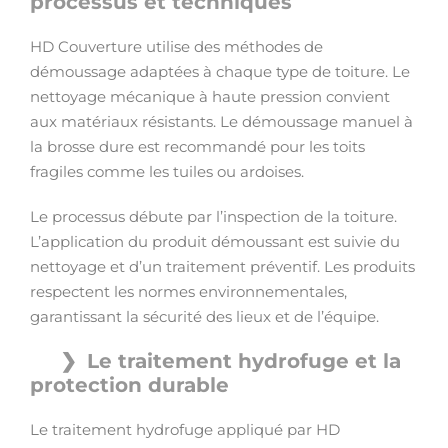
processus et techniques
HD Couverture utilise des méthodes de
démoussage adaptées à chaque type de toiture. Le
nettoyage mécanique à haute pression convient
aux matériaux résistants. Le démoussage manuel à
la brosse dure est recommandé pour les toits
fragiles comme les tuiles ou ardoises.
Le processus débute par l’inspection de la toiture.
L’application du produit démoussant est suivie du
nettoyage et d’un traitement préventif. Les produits
respectent les normes environnementales,
garantissant la sécurité des lieux et de l’équipe.
Le traitement hydrofuge et la
protection durable
Le traitement hydrofuge appliqué par HD