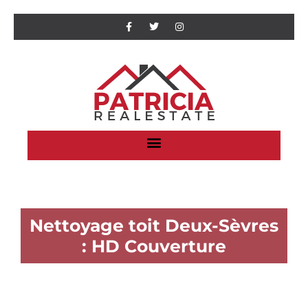
Nettoyage toit Deux-Sèvres
: HD Couverture