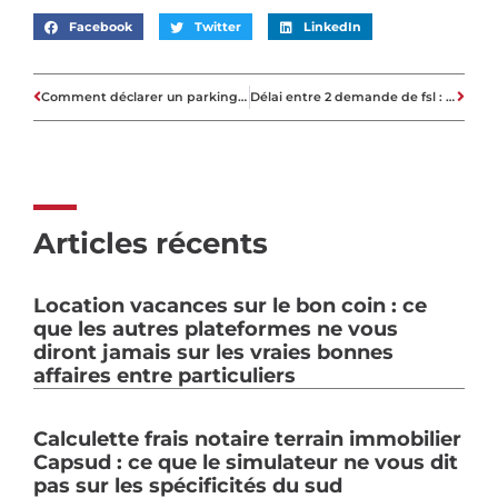
Facebook
Twitter
LinkedIn
Comment déclarer un parking aux impôts : le choix du régime optimal ?
Délai entre 2 demande de fsl : les règles pour une nouvelle aide ?
Articles récents
Location vacances sur le bon coin : ce
que les autres plateformes ne vous
diront jamais sur les vraies bonnes
affaires entre particuliers
Calculette frais notaire terrain immobilier
Capsud : ce que le simulateur ne vous dit
pas sur les spécificités du sud