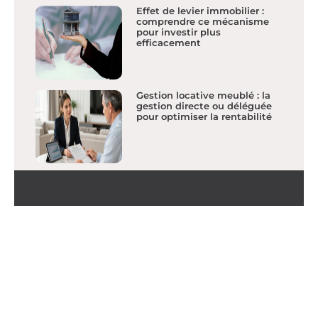
Effet de levier immobilier :
comprendre ce mécanisme
pour investir plus
efficacement
Gestion locative meublé : la
gestion directe ou déléguée
pour optimiser la rentabilité