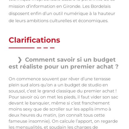
mission d’information en Gironde. Les Bordelais
disposent enfin d’un outil numérique à la hauteur
de leurs ambitions culturelles et économiques.
Clarifications
Comment savoir si un budget
est réaliste pour un premier achat ?
On commence souvent par rêver d’une terrasse
plein sud alors qu’on a un budget de studio en
sous,sol, c’est le grand classique du premier achat !
Pour savoir où on met les pieds, il faut vider son sac
devant le banquier, même si c’est franchement
moins sexy que de scroller sur les applis immo à
deux heures du matin, (on connaît tous cette
fameuse insomnie). On calcule l’apport, on regarde
les mensualités, et soudain les charges de