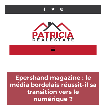
Epershand magazine : le
média bordelais réussit-il sa
transition vers le
numérique ?