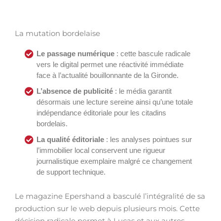
La mutation bordelaise
Le passage numérique
: cette bascule radicale
vers le digital permet une réactivité immédiate
face à l’actualité bouillonnante de la Gironde.
L’absence de publicité
: le média garantit
désormais une lecture sereine ainsi qu’une totale
indépendance éditoriale pour les citadins
bordelais.
La qualité éditoriale
: les analyses pointues sur
l’immobilier local conservent une rigueur
journalistique exemplaire malgré ce changement
de support technique.
Le magazine Epershand a basculé l’intégralité de sa
production sur le web depuis plusieurs mois. Cette
décision radicale permet à Lucas et aux autres