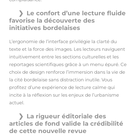
Le confort d’une lecture fluide
favorise la découverte des
initiatives bordelaises
L’ergonomie de l’interface privilégie la clarté du
texte et la force des images. Les lecteurs naviguent
intuitivement entre les sections culturelles et les
reportages scientifiques grâce à un menu épuré. Ce
choix de design renforce l’immersion dans la vie de
la cité bordelaise sans distraction inutile. Vous
profitez d’une expérience de lecture calme qui
incite à la réflexion sur les enjeux de l’urbanisme
actuel.
La rigueur éditoriale des
articles de fond valide la crédibilité
de cette nouvelle revue