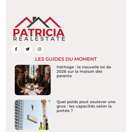
LES GUIDES DU MOMENT
Héritage : la nouvelle loi de
2026 sur la maison des
parents
Quel poids peut soulever une
grue : les capacités selon la
portée ?