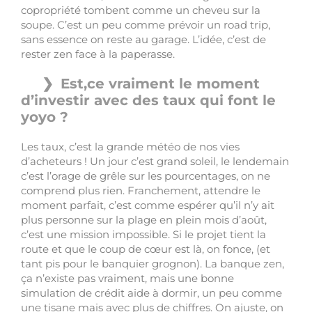
copropriété tombent comme un cheveu sur la
soupe. C’est un peu comme prévoir un road trip,
sans essence on reste au garage. L’idée, c’est de
rester zen face à la paperasse.
Est,ce vraiment le moment
d’investir avec des taux qui font le
yoyo ?
Les taux, c’est la grande météo de nos vies
d’acheteurs ! Un jour c’est grand soleil, le lendemain
c’est l’orage de grêle sur les pourcentages, on ne
comprend plus rien. Franchement, attendre le
moment parfait, c’est comme espérer qu’il n’y ait
plus personne sur la plage en plein mois d’août,
c’est une mission impossible. Si le projet tient la
route et que le coup de cœur est là, on fonce, (et
tant pis pour le banquier grognon). La banque zen,
ça n’existe pas vraiment, mais une bonne
simulation de crédit aide à dormir, un peu comme
une tisane mais avec plus de chiffres. On ajuste, on