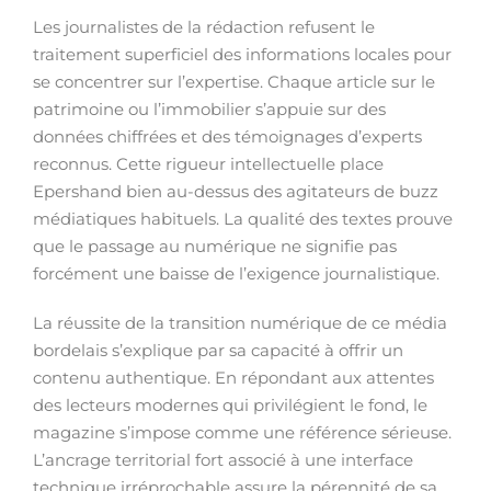
Les journalistes de la rédaction refusent le
traitement superficiel des informations locales pour
se concentrer sur l’expertise. Chaque article sur le
patrimoine ou l’immobilier s’appuie sur des
données chiffrées et des témoignages d’experts
reconnus. Cette rigueur intellectuelle place
Epershand bien au-dessus des agitateurs de buzz
médiatiques habituels. La qualité des textes prouve
que le passage au numérique ne signifie pas
forcément une baisse de l’exigence journalistique.
La réussite de la transition numérique de ce média
bordelais s’explique par sa capacité à offrir un
contenu authentique. En répondant aux attentes
des lecteurs modernes qui privilégient le fond, le
magazine s’impose comme une référence sérieuse.
L’ancrage territorial fort associé à une interface
technique irréprochable assure la pérennité de sa