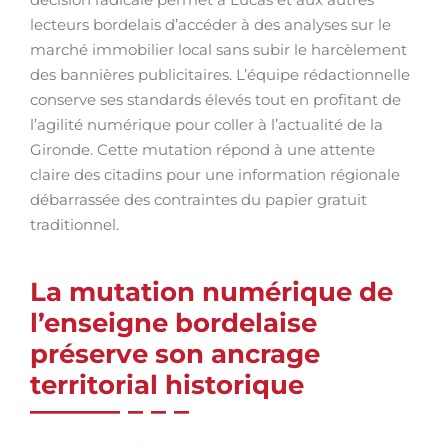
lecteurs bordelais d’accéder à des analyses sur le
marché immobilier local sans subir le harcèlement
des bannières publicitaires. L’équipe rédactionnelle
conserve ses standards élevés tout en profitant de
l’agilité numérique pour coller à l’actualité de la
Gironde. Cette mutation répond à une attente
claire des citadins pour une information régionale
débarrassée des contraintes du papier gratuit
traditionnel.
La mutation numérique de
l’enseigne bordelaise
préserve son ancrage
territorial historique