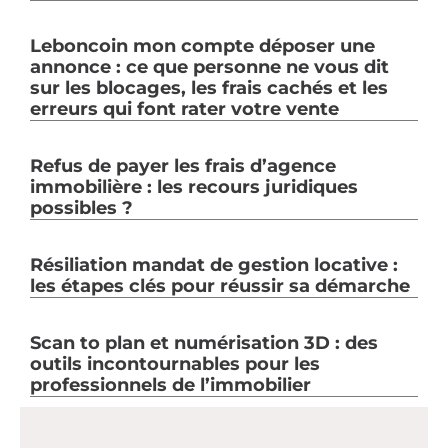
Leboncoin mon compte déposer une
annonce : ce que personne ne vous dit
sur les blocages, les frais cachés et les
erreurs qui font rater votre vente
Refus de payer les frais d’agence
immobilière : les recours juridiques
possibles ?
Résiliation mandat de gestion locative :
les étapes clés pour réussir sa démarche
Scan to plan et numérisation 3D : des
outils incontournables pour les
professionnels de l’immobilier