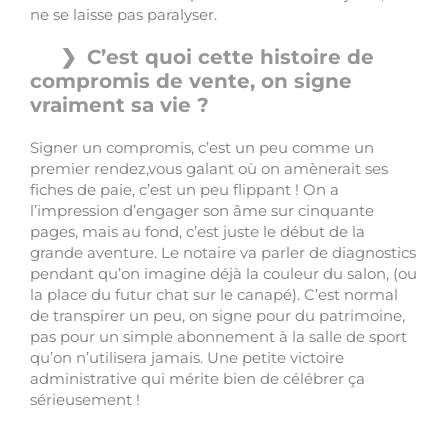
ne se laisse pas paralyser.
C’est quoi cette histoire de
compromis de vente, on signe
vraiment sa vie ?
Signer un compromis, c’est un peu comme un
premier rendez,vous galant où on amènerait ses
fiches de paie, c’est un peu flippant ! On a
l’impression d’engager son âme sur cinquante
pages, mais au fond, c’est juste le début de la
grande aventure. Le notaire va parler de diagnostics
pendant qu’on imagine déjà la couleur du salon, (ou
la place du futur chat sur le canapé). C’est normal
de transpirer un peu, on signe pour du patrimoine,
pas pour un simple abonnement à la salle de sport
qu’on n’utilisera jamais. Une petite victoire
administrative qui mérite bien de célébrer ça
sérieusement !