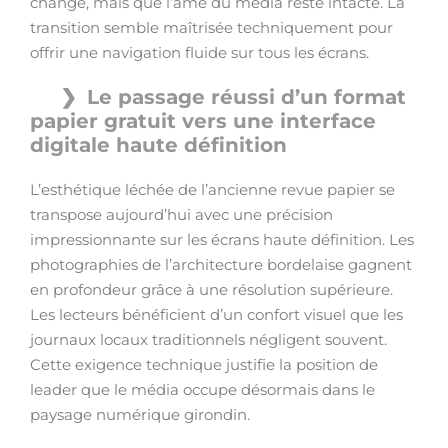
change, mais que l’âme du média reste intacte. La
transition semble maîtrisée techniquement pour
offrir une navigation fluide sur tous les écrans.
Le passage réussi d’un format
papier gratuit vers une interface
digitale haute définition
L’esthétique léchée de l’ancienne revue papier se
transpose aujourd’hui avec une précision
impressionnante sur les écrans haute définition. Les
photographies de l’architecture bordelaise gagnent
en profondeur grâce à une résolution supérieure.
Les lecteurs bénéficient d’un confort visuel que les
journaux locaux traditionnels négligent souvent.
Cette exigence technique justifie la position de
leader que le média occupe désormais dans le
paysage numérique girondin.