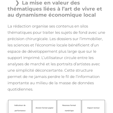
La mise en valeur des
thématiques liées à l’art de vivre et
au dynamisme économique local
La rédaction organise ses contenus en silos
thématiques pour traiter les sujets de fond avec une
précision chirurgicale. Les dossiers sur l’immobilier,
les sciences et l’économie locale bénéficient d’un
espace de développement plus large que sur le
support imprimé. L’utilisateur circule entre les
analyses de marché et les portraits d’artistes avec
une simplicité déconcertante. Cette structure
permet de ne jamais perdre le fil de l’information
importante au milieu de la masse de données
quotidiennes.
Indicateur de
Nouveau format
Ancien format papier
Impact lecteur
performance
numérique