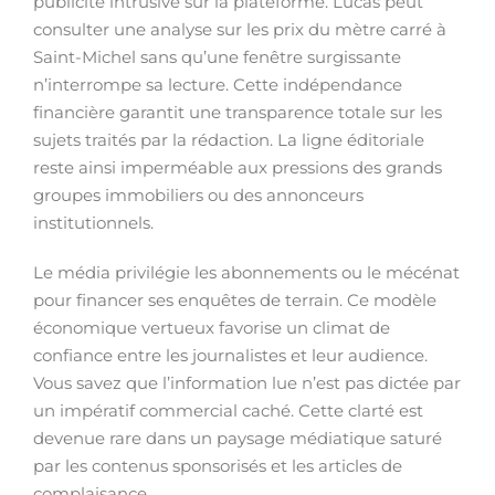
publicité intrusive sur la plateforme. Lucas peut
consulter une analyse sur les prix du mètre carré à
Saint-Michel sans qu’une fenêtre surgissante
n’interrompe sa lecture. Cette indépendance
financière garantit une transparence totale sur les
sujets traités par la rédaction. La ligne éditoriale
reste ainsi imperméable aux pressions des grands
groupes immobiliers ou des annonceurs
institutionnels.
Le média privilégie les abonnements ou le mécénat
pour financer ses enquêtes de terrain. Ce modèle
économique vertueux favorise un climat de
confiance entre les journalistes et leur audience.
Vous savez que l’information lue n’est pas dictée par
un impératif commercial caché. Cette clarté est
devenue rare dans un paysage médiatique saturé
par les contenus sponsorisés et les articles de
complaisance.