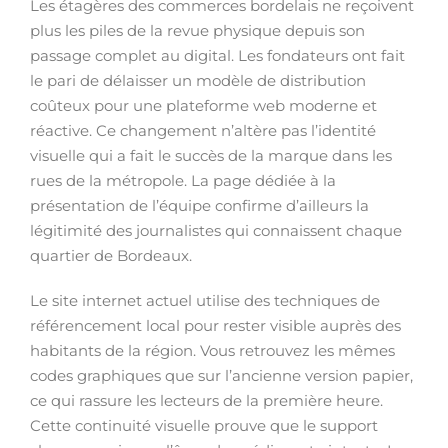
Les étagères des commerces bordelais ne reçoivent
plus les piles de la revue physique depuis son
passage complet au digital. Les fondateurs ont fait
le pari de délaisser un modèle de distribution
coûteux pour une plateforme web moderne et
réactive. Ce changement n’altère pas l’identité
visuelle qui a fait le succès de la marque dans les
rues de la métropole. La page dédiée à la
présentation de l’équipe confirme d’ailleurs la
légitimité des journalistes qui connaissent chaque
quartier de Bordeaux.
Le site internet actuel utilise des techniques de
référencement local pour rester visible auprès des
habitants de la région. Vous retrouvez les mêmes
codes graphiques que sur l’ancienne version papier,
ce qui rassure les lecteurs de la première heure.
Cette continuité visuelle prouve que le support