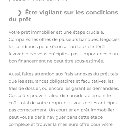
Être vigilant sur les conditions
du prêt
Votre prêt immobilier est une étape cruciale.
Comparez les offres de plusieurs banques. Négociez
les conditions pour sécuriser un taux d’intérêt
favorable. Ne vous précipitez pas, l’importance d’un
bon financement ne peut être sous-estimée.
Aussi, faites attention aux frais annexes du prêt tels
que les assurances obligatoires et facultatives, les
frais de dossier, ou encore les garanties demandées.
Ces coûts peuvent alourdir considérablement le
coût total de votre emprunt si vous ne les anticipez
pas correctement. Un courtier en prêt immobilier
peut vous aider à naviguer dans cette étape
complexe et trouver la meilleure offre pour votre