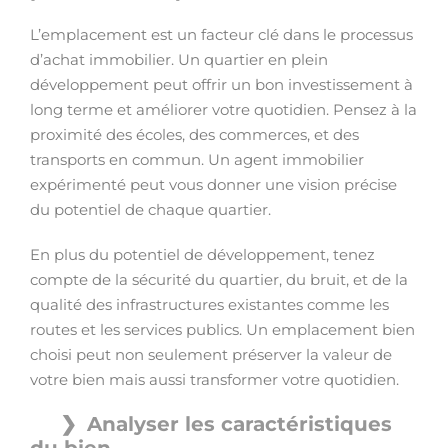
L’emplacement est un facteur clé dans le processus
d’achat immobilier. Un quartier en plein
développement peut offrir un bon investissement à
long terme et améliorer votre quotidien. Pensez à la
proximité des écoles, des commerces, et des
transports en commun. Un agent immobilier
expérimenté peut vous donner une vision précise
du potentiel de chaque quartier.
En plus du potentiel de développement, tenez
compte de la sécurité du quartier, du bruit, et de la
qualité des infrastructures existantes comme les
routes et les services publics. Un emplacement bien
choisi peut non seulement préserver la valeur de
votre bien mais aussi transformer votre quotidien.
Analyser les caractéristiques