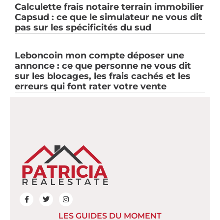
Calculette frais notaire terrain immobilier
Capsud : ce que le simulateur ne vous dit
pas sur les spécificités du sud
Leboncoin mon compte déposer une
annonce : ce que personne ne vous dit
sur les blocages, les frais cachés et les
erreurs qui font rater votre vente
LES GUIDES DU MOMENT