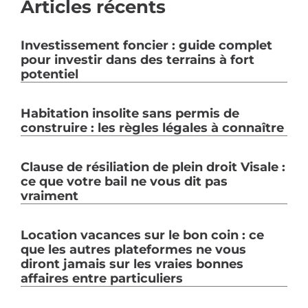
Articles récents
Investissement foncier : guide complet
pour investir dans des terrains à fort
potentiel
Habitation insolite sans permis de
construire : les règles légales à connaître
Clause de résiliation de plein droit Visale :
ce que votre bail ne vous dit pas
vraiment
Location vacances sur le bon coin : ce
que les autres plateformes ne vous
diront jamais sur les vraies bonnes
affaires entre particuliers