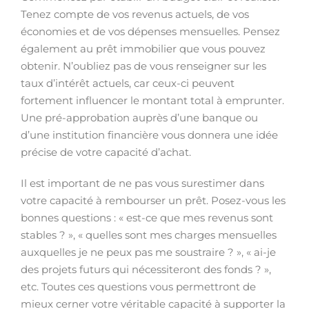
Tenez compte de vos revenus actuels, de vos
économies et de vos dépenses mensuelles. Pensez
également au prêt immobilier que vous pouvez
obtenir. N’oubliez pas de vous renseigner sur les
taux d’intérêt actuels, car ceux-ci peuvent
fortement influencer le montant total à emprunter.
Une pré-approbation auprès d’une banque ou
d’une institution financière vous donnera une idée
précise de votre capacité d’achat.
Il est important de ne pas vous surestimer dans
votre capacité à rembourser un prêt. Posez-vous les
bonnes questions : « est-ce que mes revenus sont
stables ? », « quelles sont mes charges mensuelles
auxquelles je ne peux pas me soustraire ? », « ai-je
des projets futurs qui nécessiteront des fonds ? »,
etc. Toutes ces questions vous permettront de
mieux cerner votre véritable capacité à supporter la