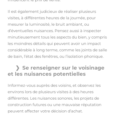
Il est également judicieux de réaliser plusieurs
visites, à différentes heures de la journée, pour
mesurer la luminosité, le bruit ambiant, ou
d’éventuelles nuisances. Pensez aussi à inspecter
minutieusement tous les aspects du bien, y compris
les moindres détails qui peuvent avoir un impact
considérable à long terme, comme les joints de salle
de bain, l’état des fenêtres, ou l’isolation phonique.
Se renseigner sur le voisinage
et les nuisances potentielles
Informez-vous auprès des voisins, et observez les
environs lors de plusieurs visites à des heures
différentes. Les nuisances sonores, les projets de
construction futures ou une mauvaise réputation
peuvent affecter votre décision d’achat.