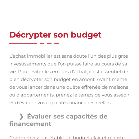
Décrypter son budget
L’achat immobilier est sans doute l’un des plus gros
investissements que l’on puisse faire au cours de sa
vie. Pour éviter les erreurs d’achat, il est essentiel de
bien décrypter son budget en amont. Avant même
de vous lancer dans une quête effrénée de maisons
ou d’appartements, prenez le temps de vous asseoir
et d’évaluer vos capacités financières réelles.
Évaluer ses capacités de
financement
Commencez par établir un budget clair et réaliste.