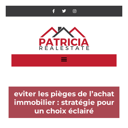
eviter les pièges de l’achat
immobilier : stratégie pour
un choix éclairé