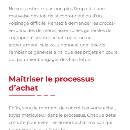
Ne sous-estimez pas non plus l’impact d’une
mauvaise gestion de la copropriété ou d’un
voisinage difficile. Pensez à demander les procès-
verbaux des dernières assemblées générales de
copropriété si votre achat concerne un
appartement, cela vous donnera une idée de
l’ambiance générale ainsi que des projets en cours
qui pourraient engager des frais futurs.
Maîtriser le processus
d’achat
Enfin, venu le moment de concrétiser votre achat,
soyez méticuleux dans le processus. Chaque détail
compte pour éviter les erreurs achat maison qui
pourraient vous coûter cher.