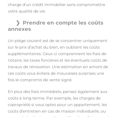
charge d’un crédit immobilier sans compromettre
votre qualité de vie.
Prendre en compte les coûts
annexes
Un piège courant est de se concentrer uniquement
sur le prix d’achat du bien, en oubliant les coûts
supplémentaires. Ceux-ci comprennent les frais de
notaire, les taxes foncières et les éventuels coûts de
travaux de rénovation. Une estimation en amont de
ces coûts vous évitera de mauvaises surprises une
fois le compromis de vente signé.
En plus des frais immédiats, pensez également aux
coûts à long terme. Par exemple, les charges de
copropriété si vous optez pour un appartement, les
coûts d’entretien en cas de maison individuelle, ou