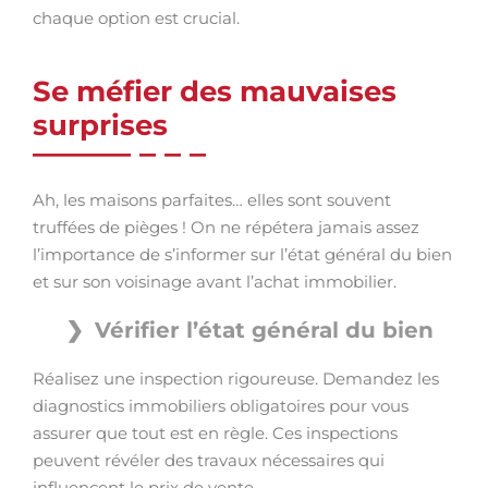
chaque option est crucial.
Se méfier des mauvaises
surprises
Ah, les maisons parfaites… elles sont souvent
truffées de pièges ! On ne répétera jamais assez
l’importance de s’informer sur l’état général du bien
et sur son voisinage avant l’achat immobilier.
Vérifier l’état général du bien
Réalisez une inspection rigoureuse. Demandez les
diagnostics immobiliers obligatoires pour vous
assurer que tout est en règle. Ces inspections
peuvent révéler des travaux nécessaires qui
influencent le prix de vente.