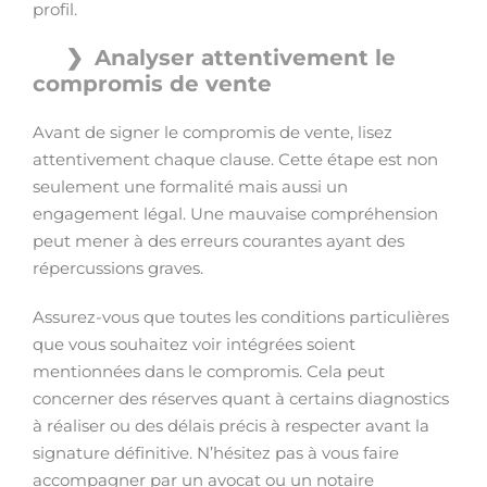
profil.
Analyser attentivement le
compromis de vente
Avant de signer le compromis de vente, lisez
attentivement chaque clause. Cette étape est non
seulement une formalité mais aussi un
engagement légal. Une mauvaise compréhension
peut mener à des erreurs courantes ayant des
répercussions graves.
Assurez-vous que toutes les conditions particulières
que vous souhaitez voir intégrées soient
mentionnées dans le compromis. Cela peut
concerner des réserves quant à certains diagnostics
à réaliser ou des délais précis à respecter avant la
signature définitive. N’hésitez pas à vous faire
accompagner par un avocat ou un notaire