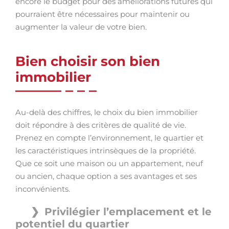
encore le budget pour des améliorations futures qui
pourraient être nécessaires pour maintenir ou
augmenter la valeur de votre bien.
Bien choisir son bien
immobilier
Au-delà des chiffres, le choix du bien immobilier
doit répondre à des critères de qualité de vie.
Prenez en compte l’environnement, le quartier et
les caractéristiques intrinsèques de la propriété.
Que ce soit une maison ou un appartement, neuf
ou ancien, chaque option a ses avantages et ses
inconvénients.
Privilégier l’emplacement et le
potentiel du quartier