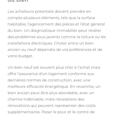
du bien
Les acheteurs potentiels doivent prendre en
compte plusieurs éléments, tels que la surface
habitable, l’agencement des pièces et l’état général
du bien. Un diagnostique immobilier peut révéler
des problèmes sous-jacents comme la toiture ou les
installations électriques. Choisir entre un bien
ancien ou neuf dépendra de vos préférences et de
votre budget.
Un bien neuf est souvent plus cher à l’achat mais
offre l’assurance d’un logement conforme aux
dernières normes de construction, avec une
meilleure efficacité énergétique. En revanche, un
bien ancien peut être plus abordable, avec un
charme indéniable, mais nécessitera des
rénovations qui peuvent représenter des coûts
supplémentaires. Peser le pour et le contre de