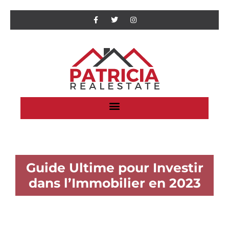
Guide Ultime pour Investir
dans l’Immobilier en 2023