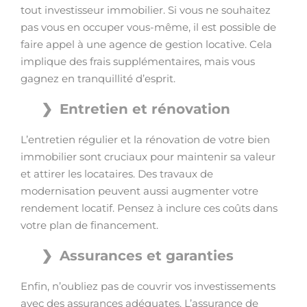
tout investisseur immobilier. Si vous ne souhaitez
pas vous en occuper vous-même, il est possible de
faire appel à une agence de gestion locative. Cela
implique des frais supplémentaires, mais vous
gagnez en tranquillité d’esprit.
Entretien et rénovation
L’entretien régulier et la rénovation de votre bien
immobilier sont cruciaux pour maintenir sa valeur
et attirer les locataires. Des travaux de
modernisation peuvent aussi augmenter votre
rendement locatif. Pensez à inclure ces coûts dans
votre plan de financement.
Assurances et garanties
Enfin, n’oubliez pas de couvrir vos investissements
avec des assurances adéquates. L’assurance de