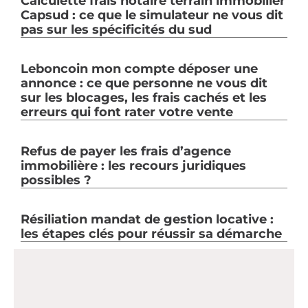
Calculette frais notaire terrain immobilier
Capsud : ce que le simulateur ne vous dit
pas sur les spécificités du sud
Leboncoin mon compte déposer une
annonce : ce que personne ne vous dit
sur les blocages, les frais cachés et les
erreurs qui font rater votre vente
Refus de payer les frais d’agence
immobilière : les recours juridiques
possibles ?
Résiliation mandat de gestion locative :
les étapes clés pour réussir sa démarche