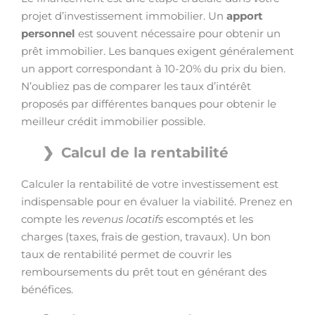
projet d’investissement immobilier. Un
apport
personnel
est souvent nécessaire pour obtenir un
prêt immobilier. Les banques exigent généralement
un apport correspondant à 10-20% du prix du bien.
N’oubliez pas de comparer les taux d’intérêt
proposés par différentes banques pour obtenir le
meilleur crédit immobilier possible.
Calcul de la rentabilité
Calculer la rentabilité de votre investissement est
indispensable pour en évaluer la viabilité. Prenez en
compte les
revenus locatifs
escomptés et les
charges (taxes, frais de gestion, travaux). Un bon
taux de rentabilité permet de couvrir les
remboursements du prêt tout en générant des
bénéfices.