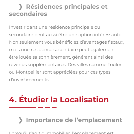
Résidences principales et
secondaires
Investir dans une résidence principale ou
secondaire peut aussi être une option intéressante.
Non seulement vous bénéficiez d’avantages fiscaux,
mais une résidence secondaire peut également
être louée saisonnièrement, générant ainsi des
revenus supplémentaires. Des villes comme Toulon
ou Montpellier sont appréciées pour ces types
d’investissements.
4. Étudier la Localisation
Importance de l’emplacement
Lorsqu’il s’agit d’immobilier, l’emplacement est