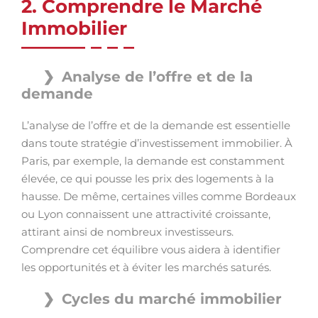
2. Comprendre le Marché
Immobilier
Analyse de l’offre et de la
demande
L’analyse de l’offre et de la demande est essentielle
dans toute stratégie d’investissement immobilier. À
Paris, par exemple, la demande est constamment
élevée, ce qui pousse les prix des logements à la
hausse. De même, certaines villes comme Bordeaux
ou Lyon connaissent une attractivité croissante,
attirant ainsi de nombreux investisseurs.
Comprendre cet équilibre vous aidera à identifier
les opportunités et à éviter les marchés saturés.
Cycles du marché immobilier