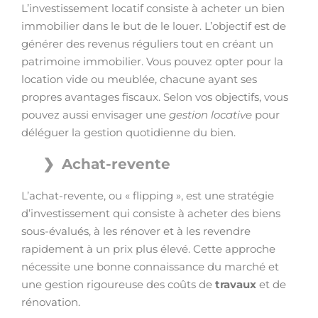
L’investissement locatif consiste à acheter un bien
immobilier dans le but de le louer. L’objectif est de
générer des revenus réguliers tout en créant un
patrimoine immobilier. Vous pouvez opter pour la
location vide ou meublée, chacune ayant ses
propres avantages fiscaux. Selon vos objectifs, vous
pouvez aussi envisager une
gestion locative
pour
déléguer la gestion quotidienne du bien.
Achat-revente
L’achat-revente, ou « flipping », est une stratégie
d’investissement qui consiste à acheter des biens
sous-évalués, à les rénover et à les revendre
rapidement à un prix plus élevé. Cette approche
nécessite une bonne connaissance du marché et
une gestion rigoureuse des coûts de
travaux
et de
rénovation.