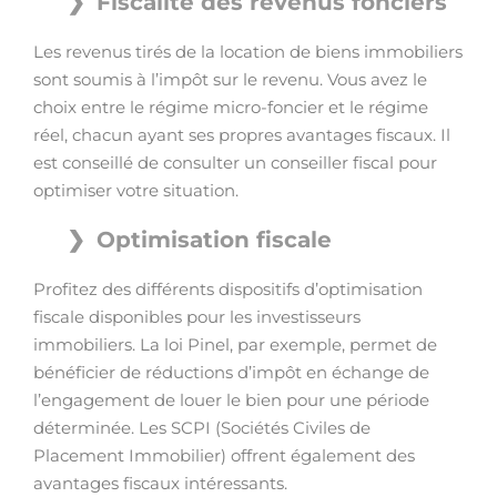
Fiscalité des revenus fonciers
Les revenus tirés de la location de biens immobiliers
sont soumis à l’impôt sur le revenu. Vous avez le
choix entre le régime micro-foncier et le régime
réel, chacun ayant ses propres avantages fiscaux. Il
est conseillé de consulter un conseiller fiscal pour
optimiser votre situation.
Optimisation fiscale
Profitez des différents dispositifs d’optimisation
fiscale disponibles pour les investisseurs
immobiliers. La loi Pinel, par exemple, permet de
bénéficier de réductions d’impôt en échange de
l’engagement de louer le bien pour une période
déterminée. Les SCPI (Sociétés Civiles de
Placement Immobilier) offrent également des
avantages fiscaux intéressants.