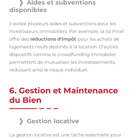
Aides et subventions
disponibles
Il existe plusieurs aides et subventions pour les
investisseurs immobiliers. Par exemple, la loi Pinel
offre des
réductions d’impôt
pour les achats de
logements neufs destinés à la location. D’autres
dispositifs comme le
crowdfunding immobilier
permettent de mutualiser les investissements,
réduisant ainsi le risque individuel.
6. Gestion et Maintenance
du Bien
Gestion locative
La gestion locative est une tâche essentielle pour