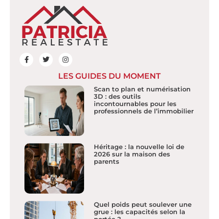
LES GUIDES DU MOMENT
Scan to plan et numérisation
3D : des outils
incontournables pour les
professionnels de l’immobilier
Héritage : la nouvelle loi de
2026 sur la maison des
parents
Quel poids peut soulever une
grue : les capacités selon la