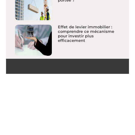
portée ?
Effet de levier immobilier :
comprendre ce mécanisme
pour investir plus
efficacement