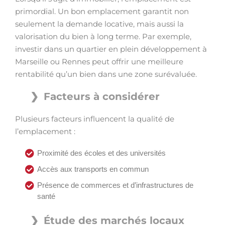
primordial. Un bon emplacement garantit non
seulement la demande locative, mais aussi la
valorisation du bien à long terme. Par exemple,
investir dans un quartier en plein développement à
Marseille ou Rennes peut offrir une meilleure
rentabilité qu’un bien dans une zone surévaluée.
Facteurs à considérer
Plusieurs facteurs influencent la qualité de
l’emplacement :
Proximité des écoles et des universités
Accès aux transports en commun
Présence de commerces et d’infrastructures de
santé
Étude des marchés locaux