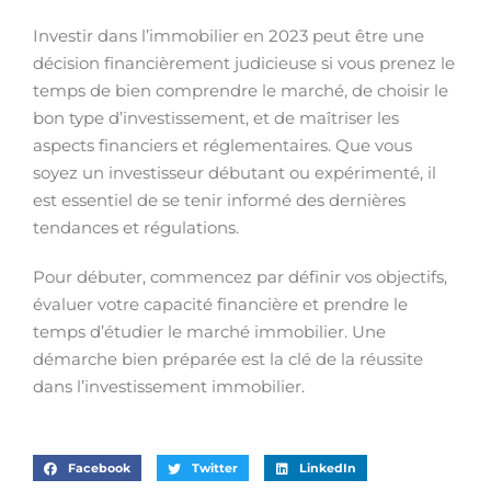
Investir dans l’immobilier en 2023 peut être une
décision financièrement judicieuse si vous prenez le
temps de bien comprendre le marché, de choisir le
bon type d’investissement, et de maîtriser les
aspects financiers et réglementaires. Que vous
soyez un investisseur débutant ou expérimenté, il
est essentiel de se tenir informé des dernières
tendances et régulations.
Pour débuter, commencez par définir vos objectifs,
évaluer votre capacité financière et prendre le
temps d’étudier le marché immobilier. Une
démarche bien préparée est la clé de la réussite
dans l’investissement immobilier.
Facebook
Twitter
LinkedIn