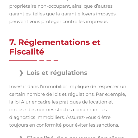
propriétaire non-occupant, ainsi que d’autres
garanties, telles que la garantie loyers impayés,
peuvent vous protéger contre les imprévus.
7. Réglementations et
Fiscalité
Lois et régulations
Investir dans l’immobilier implique de respecter un
certain nombre de lois et régulations. Par exemple,
la loi Alur encadre les pratiques de location et
impose des normes strictes concernant les
diagnostics immobiliers. Assurez-vous d’être
toujours en conformité pour éviter les sanctions.