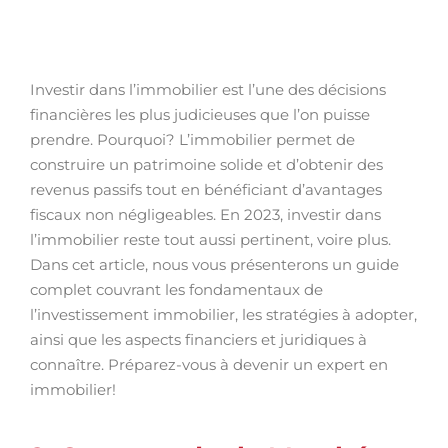
Investir dans l’immobilier est l’une des décisions
financières les plus judicieuses que l’on puisse
prendre. Pourquoi? L’immobilier permet de
construire un patrimoine solide et d’obtenir des
revenus passifs tout en bénéficiant d’avantages
fiscaux non négligeables. En 2023, investir dans
l’immobilier reste tout aussi pertinent, voire plus.
Dans cet article, nous vous présenterons un guide
complet couvrant les fondamentaux de
l’investissement immobilier, les stratégies à adopter,
ainsi que les aspects financiers et juridiques à
connaître. Préparez-vous à devenir un expert en
immobilier!