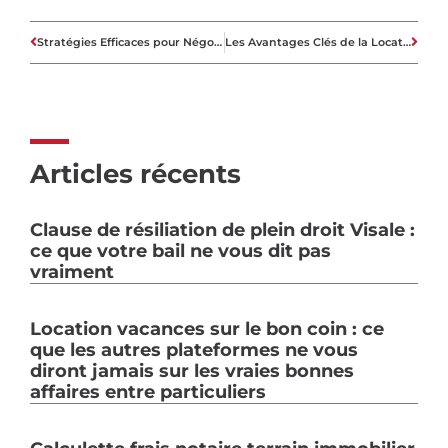
Stratégies Efficaces pour Négocier le Prix d’une Maison dans le Secteur Immobilier
Les Avantages Clés de la Location Immobilière
Articles récents
Clause de résiliation de plein droit Visale :
ce que votre bail ne vous dit pas
vraiment
Location vacances sur le bon coin : ce
que les autres plateformes ne vous
diront jamais sur les vraies bonnes
affaires entre particuliers