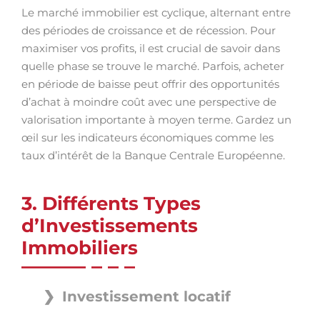
Le marché immobilier est cyclique, alternant entre
des périodes de croissance et de récession. Pour
maximiser vos profits, il est crucial de savoir dans
quelle phase se trouve le marché. Parfois, acheter
en période de baisse peut offrir des opportunités
d’achat à moindre coût avec une perspective de
valorisation importante à moyen terme. Gardez un
œil sur les indicateurs économiques comme les
taux d’intérêt de la Banque Centrale Européenne.
3. Différents Types
d’Investissements
Immobiliers
Investissement locatif