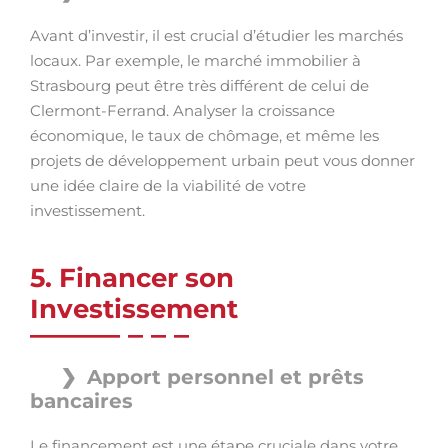
Avant d’investir, il est crucial d’étudier les marchés
locaux. Par exemple, le marché immobilier à
Strasbourg peut être très différent de celui de
Clermont-Ferrand. Analyser la croissance
économique, le taux de chômage, et même les
projets de développement urbain peut vous donner
une idée claire de la viabilité de votre
investissement.
5. Financer son
Investissement
Apport personnel et prêts
bancaires
Le financement est une étape cruciale dans votre