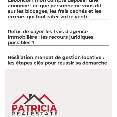
Leboncoin mon compte déposer une
annonce : ce que personne ne vous dit
sur les blocages, les frais cachés et les
erreurs qui font rater votre vente
Refus de payer les frais d’agence
immobilière : les recours juridiques
possibles ?
Résiliation mandat de gestion locative :
les étapes clés pour réussir sa démarche