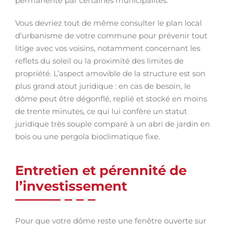
permanente par certaines municipalités.
Vous devriez tout de même consulter le plan local
d’urbanisme de votre commune pour prévenir tout
litige avec vos voisins, notamment concernant les
reflets du soleil ou la proximité des limites de
propriété. L’aspect amovible de la structure est son
plus grand atout juridique : en cas de besoin, le
dôme peut être dégonflé, replié et stocké en moins
de trente minutes, ce qui lui confère un statut
juridique très souple comparé à un abri de jardin en
bois ou une pergola bioclimatique fixe.
Entretien et pérennité de
l’investissement
Pour que votre dôme reste une fenêtre ouverte sur