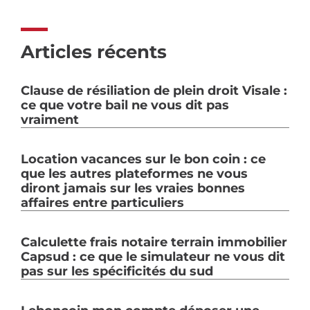
Articles récents
Clause de résiliation de plein droit Visale :
ce que votre bail ne vous dit pas
vraiment
Location vacances sur le bon coin : ce
que les autres plateformes ne vous
diront jamais sur les vraies bonnes
affaires entre particuliers
Calculette frais notaire terrain immobilier
Capsud : ce que le simulateur ne vous dit
pas sur les spécificités du sud