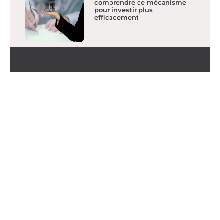
comprendre ce mécanisme
pour investir plus
efficacement