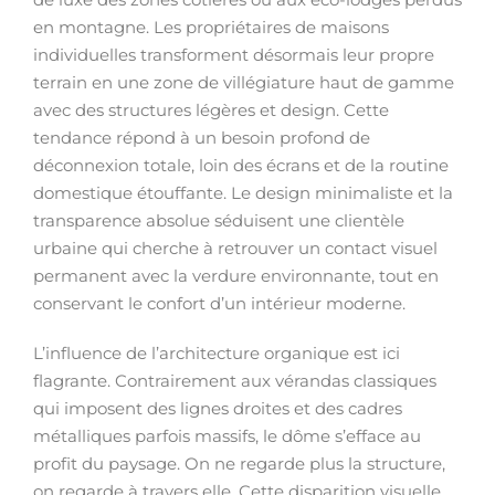
en montagne. Les propriétaires de maisons
individuelles transforment désormais leur propre
terrain en une zone de villégiature haut de gamme
avec des structures légères et design. Cette
tendance répond à un besoin profond de
déconnexion totale, loin des écrans et de la routine
domestique étouffante. Le design minimaliste et la
transparence absolue séduisent une clientèle
urbaine qui cherche à retrouver un contact visuel
permanent avec la verdure environnante, tout en
conservant le confort d’un intérieur moderne.
L’influence de l’architecture organique est ici
flagrante. Contrairement aux vérandas classiques
qui imposent des lignes droites et des cadres
métalliques parfois massifs, le dôme s’efface au
profit du paysage. On ne regarde plus la structure,
on regarde à travers elle. Cette disparition visuelle