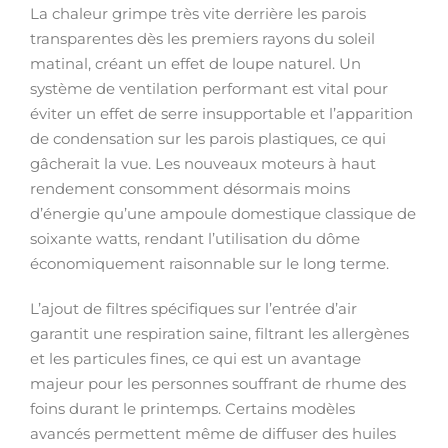
La chaleur grimpe très vite derrière les parois
transparentes dès les premiers rayons du soleil
matinal, créant un effet de loupe naturel. Un
système de ventilation performant est vital pour
éviter un effet de serre insupportable et l’apparition
de condensation sur les parois plastiques, ce qui
gâcherait la vue. Les nouveaux moteurs à haut
rendement consomment désormais moins
d’énergie qu’une ampoule domestique classique de
soixante watts, rendant l’utilisation du dôme
économiquement raisonnable sur le long terme.
L’ajout de filtres spécifiques sur l’entrée d’air
garantit une respiration saine, filtrant les allergènes
et les particules fines, ce qui est un avantage
majeur pour les personnes souffrant de rhume des
foins durant le printemps. Certains modèles
avancés permettent même de diffuser des huiles