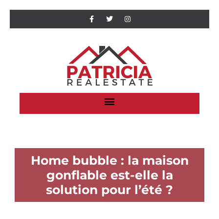
Home bubble : la maison
gonflable est-elle la
solution pour l’été ?