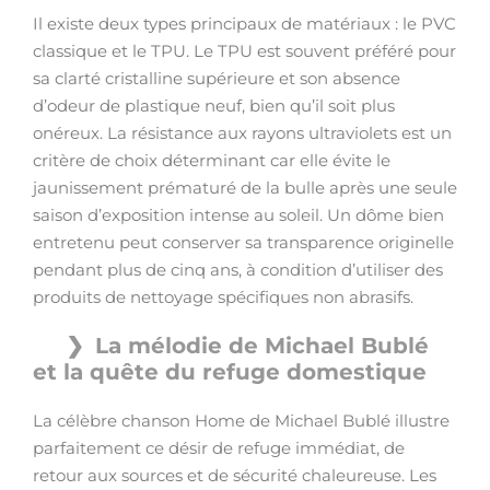
Il existe deux types principaux de matériaux : le PVC
classique et le TPU. Le TPU est souvent préféré pour
sa clarté cristalline supérieure et son absence
d’odeur de plastique neuf, bien qu’il soit plus
onéreux. La résistance aux rayons ultraviolets est un
critère de choix déterminant car elle évite le
jaunissement prématuré de la bulle après une seule
saison d’exposition intense au soleil. Un dôme bien
entretenu peut conserver sa transparence originelle
pendant plus de cinq ans, à condition d’utiliser des
produits de nettoyage spécifiques non abrasifs.
La mélodie de Michael Bublé
et la quête du refuge domestique
La célèbre chanson Home de Michael Bublé illustre
parfaitement ce désir de refuge immédiat, de
retour aux sources et de sécurité chaleureuse. Les