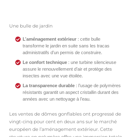
Une bulle de jardin
L’aménagement extérieur
: cette bulle
transforme le jardin en suite sans les tracas
administratifs d’un permis de construire.
Le confort technique
: une turbine silencieuse
assure le renouvellement d’air et protège des
insectes avec une vue étoilée.
La transparence durable
: l’usage de polymères
résistants garantit un aspect cristallin durant des
années avec un nettoyage à l’eau.
Les ventes de dômes gonflables ont progressé de
vingt-cinq pour cent en deux ans sur le marché
européen de l’aménagement extérieur. Cette
structure en polymère offre une immersion totale