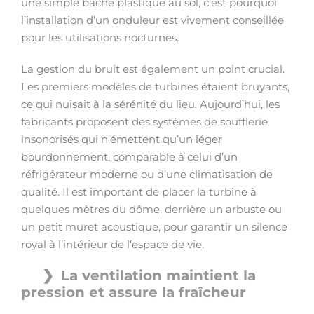
une simple bâche plastique au sol, c’est pourquoi
l’installation d’un onduleur est vivement conseillée
pour les utilisations nocturnes.
La gestion du bruit est également un point crucial.
Les premiers modèles de turbines étaient bruyants,
ce qui nuisait à la sérénité du lieu. Aujourd’hui, les
fabricants proposent des systèmes de soufflerie
insonorisés qui n’émettent qu’un léger
bourdonnement, comparable à celui d’un
réfrigérateur moderne ou d’une climatisation de
qualité. Il est important de placer la turbine à
quelques mètres du dôme, derrière un arbuste ou
un petit muret acoustique, pour garantir un silence
royal à l’intérieur de l’espace de vie.
La ventilation maintient la
pression et assure la fraîcheur