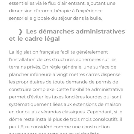
essentielles via le flux d’air entrant, ajoutant une
dimension d’aromathérapie à l’expérience
sensorielle globale du séjour dans la bulle.
Les démarches administratives
et le cadre légal
La législation française facilite généralement
l’installation de ces structures éphémères sur les
terrains privés. En règle générale, une surface de
plancher inférieure à vingt mètres carrés dispense
les propriétaires de toute demande de permis de
construire complexe. Cette flexibilité administrative
permet d’éviter les taxes foncières lourdes qui sont
systématiquement liées aux extensions de maison
en dur ou aux vérandas classiques. Cependant, si le
dôme reste installé plus de trois mois consécutifs, il
peut être considéré comme une construction