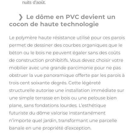
nuits d’août.
Le dôme en PVC devient un
cocon de haute technologie
Le polymère haute résistance utilisé pour ces parois
permet de dessiner des courbes organiques que le
béton ou le bois ne peuvent égaler sans des coûts
de construction prohibitifs. Vous devez choisir votre
mobilier avec une grande parcimonie pour ne pas
obstruer la vue panoramique offerte par les parois à
trois cent soixante degrés. Cette légèreté
structurelle autorise une installation immédiate sur
une simple terrasse en bois ou une pelouse bien
plane, sans fondations lourdes. L’esthétique
futuriste du dôme valorise instantanément
n’importe quel jardin, transformant une parcelle
banale en une propriété d’exception.