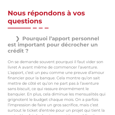
Nous répondons à vos
questions
Pourquoi l’apport personnel
est important pour décrocher un
crédit ?
On se demande souvent pourquoi il faut vider son
livret A avant même de commencer l’aventure.
L’apport, c’est un peu comme une preuve d’amour
financier pour la banque. Cela montre qu’on sait
mettre de côté et qu’on ne part pas à l’aventure
sans biscuit, ce qui rassure énormément le
banquier. En plus, cela diminue les mensualités qui
grignotent le budget chaque mois. On a parfois
l’impression de faire un gros sacrifice, mais c’est
surtout le ticket d’entrée pour un projet qui tient la