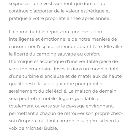
soigné est un investissement qui dure et qui
continue d’apporter de la valeur esthétique et
pratique à votre propriété année après année.
La home bubble représente une évolution
intelligente et émotionnelle de notre manière de
consommer l’espace extérieur durant l’été. Elle allie
la liberté du camping sauvage au confort
thermique et acoustique d’une véritable pièce de
vie supplémentaire. Investir dans un modèle doté
d’une turbine silencieuse et de matériaux de haute
qualité reste la seule garantie pour profiter
sereinement du ciel étoilé. La maison de demain
sera peut-être mobile, légère, gonflable et
totalement ouverte sur le paysage environnant,
permettant à chacun de retrouver son propre chez-
soi n’importe où, tout comme le suggère si bien la
voix de Michael Bublé.