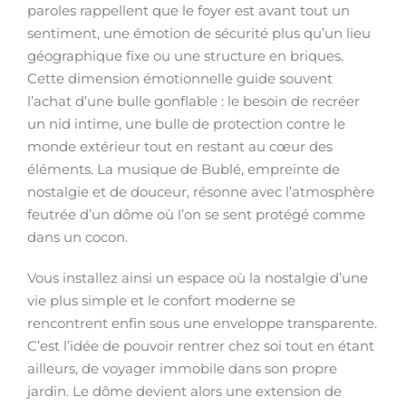
paroles rappellent que le foyer est avant tout un
sentiment, une émotion de sécurité plus qu’un lieu
géographique fixe ou une structure en briques.
Cette dimension émotionnelle guide souvent
l’achat d’une bulle gonflable : le besoin de recréer
un nid intime, une bulle de protection contre le
monde extérieur tout en restant au cœur des
éléments. La musique de Bublé, empreinte de
nostalgie et de douceur, résonne avec l’atmosphère
feutrée d’un dôme où l’on se sent protégé comme
dans un cocon.
Vous installez ainsi un espace où la nostalgie d’une
vie plus simple et le confort moderne se
rencontrent enfin sous une enveloppe transparente.
C’est l’idée de pouvoir rentrer chez soi tout en étant
ailleurs, de voyager immobile dans son propre
jardin. Le dôme devient alors une extension de