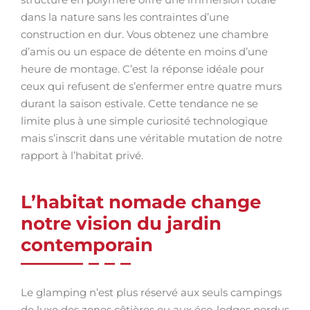
dans la nature sans les contraintes d’une
construction en dur. Vous obtenez une chambre
d’amis ou un espace de détente en moins d’une
heure de montage. C’est la réponse idéale pour
ceux qui refusent de s’enfermer entre quatre murs
durant la saison estivale. Cette tendance ne se
limite plus à une simple curiosité technologique
mais s’inscrit dans une véritable mutation de notre
rapport à l’habitat privé.
L’habitat nomade change
notre vision du jardin
contemporain
Le glamping n’est plus réservé aux seuls campings
de luxe des zones côtières ou aux éco-lodges perdus