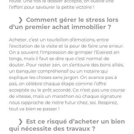
route. Une fois le dossier accepté, on oublie vite
l’effort pour savourer la petite victoire !
Comment gérer le stress lors
d’un premier achat immobilier ?
Acheter, c’est un tourbillon d’émotions, entre
l’excitation de la visite et la peur de faire une erreur.
On a souvent l’impression de grimper l’Everest en
tongs, mais il faut se dire que c’est normal de
douter. Pour rester zen, on s’entoure des bons alliés,
un banquier compréhensif ou un notaire qui
explique les choses sans jargon. On avance pas à
pas, on célèbre chaque étape comme l’offre
acceptée ou le prêt accordé. Ce n’est pas une course
de vitesse, mais un marathon où chaque signature
nous rapproche de notre futur chez, soi. Respirez,
tout va bien se passer !
Est ce risqué d’acheter un bien
qui nécessite des travaux ?