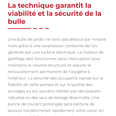
La technique garantit la
viabilité et la sécurité de la
bulle
Une bulle de jardin ne tient pas debout par miracle
mais grâce à une surpression constante de l’air
générée par une turbine électrique. Le moteur de
gonflage doit fonctionner sans interruption pour
maintenir le volume structurel et assurer le
renouvellement permanent de l’oxygène à
l’intérieur. La sécurité des occupants repose sur la
fiabilité de cette pompe et sur la qualité des
ancrages au sol, souvent réalisés par des piquets
robustes ou des sacs de lestage dissimulés. Une
panne de courant prolongée sans batterie de
secours transformerait rapidement votre cocon en