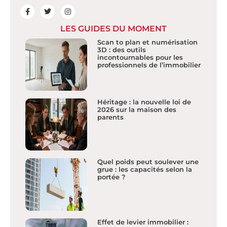
LES GUIDES DU MOMENT
Scan to plan et numérisation
3D : des outils
incontournables pour les
professionnels de l’immobilier
Héritage : la nouvelle loi de
2026 sur la maison des
parents
Quel poids peut soulever une
grue : les capacités selon la
portée ?
Effet de levier immobilier :