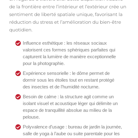
de la frontière entre l’intérieur et l’extérieur crée un
sentiment de liberté spatiale unique, favorisant la
réduction du stress et l’amélioration du bien-être
quotidien.
Influence esthétique : les réseaux sociaux
valorisent ces formes sphériques parfaites qui
capturent la lumière de manière exceptionnelle
pour la photographie.
Expérience sensorielle : le dôme permet de
dormir sous les étoiles tout en restant protégé
des insectes et de l’humidité nocturne.
Besoin de calme : la structure agit comme un
isolant visuel et acoustique léger qui délimite un
espace de tranquillité absolue au milieu de la
pelouse.
Polyvalence d’usage : bureau de jardin la journée,
salle de yoga à l’aube ou suite parentale pour les