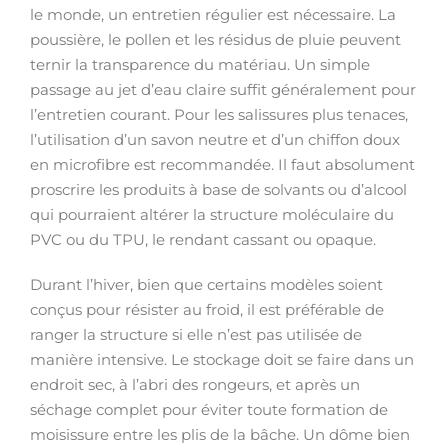
le monde, un entretien régulier est nécessaire. La
poussière, le pollen et les résidus de pluie peuvent
ternir la transparence du matériau. Un simple
passage au jet d’eau claire suffit généralement pour
l’entretien courant. Pour les salissures plus tenaces,
l’utilisation d’un savon neutre et d’un chiffon doux
en microfibre est recommandée. Il faut absolument
proscrire les produits à base de solvants ou d’alcool
qui pourraient altérer la structure moléculaire du
PVC ou du TPU, le rendant cassant ou opaque.
Durant l’hiver, bien que certains modèles soient
conçus pour résister au froid, il est préférable de
ranger la structure si elle n’est pas utilisée de
manière intensive. Le stockage doit se faire dans un
endroit sec, à l’abri des rongeurs, et après un
séchage complet pour éviter toute formation de
moisissure entre les plis de la bâche. Un dôme bien