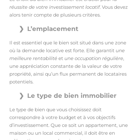
réussite de votre investissement locatif
. Vous devez
alors tenir compte de plusieurs critères.
L’emplacement
Il est essentiel que le bien soit situé dans une zone
où la demande locative est forte. Elle garantit
une
meilleure rentabilité
et
une occupation régulière
,
une appréciation constante de la valeur de votre
propriété, ainsi qu’un flux permanent de locataires
potentiels.
Le type de bien immobilier
Le type de bien que vous choisissez doit
correspondre à votre budget et à vos objectifs
d’investissement. Que ce soit un appartement, une
maison ou un local commercial, il doit être en