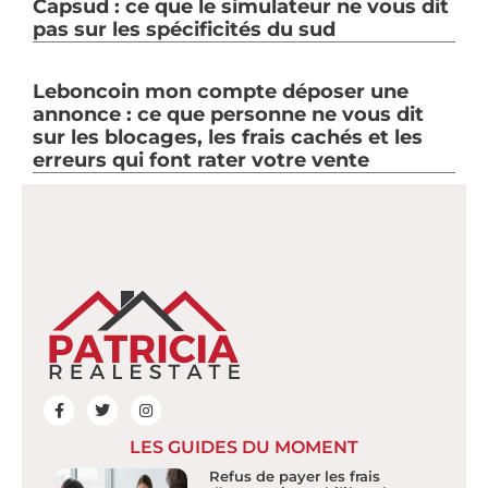
Capsud : ce que le simulateur ne vous dit
pas sur les spécificités du sud
Leboncoin mon compte déposer une
annonce : ce que personne ne vous dit
sur les blocages, les frais cachés et les
erreurs qui font rater votre vente
LES GUIDES DU MOMENT
Refus de payer les frais