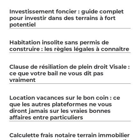
Investissement foncier : guide complet
pour investir dans des terrains à fort
potentiel
Habitation insolite sans permis de
construire : les règles légales à connaître
Clause de résiliation de plein droit Visale :
ce que votre bail ne vous dit pas
vraiment
Location vacances sur le bon coin : ce
que les autres plateformes ne vous
diront jamais sur les vraies bonnes
affaires entre particuliers
Calculette frais notaire terrain immobilier