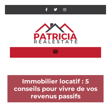
Immobilier locatif : 5
conseils pour vivre de vos
revenus passifs