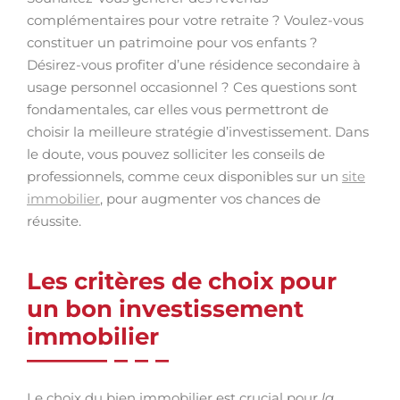
complémentaires pour votre retraite ? Voulez-vous
constituer un patrimoine pour vos enfants ?
Désirez-vous profiter d’une résidence secondaire à
usage personnel occasionnel ? Ces questions sont
fondamentales, car elles vous permettront de
choisir la meilleure stratégie d’investissement. Dans
le doute, vous pouvez solliciter les conseils de
professionnels, comme ceux disponibles sur un
site
immobilier
, pour augmenter vos chances de
réussite.
Les critères de choix pour
un bon investissement
immobilier
Le choix du bien immobilier est crucial pour
la