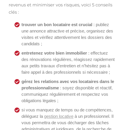
revenus et minimiser vos risques, voici 5 conseils
clés :
trouver un bon locataire est crucial
: publiez
une annonce attractive et précise, organisez des
visites et vérifiez attentivement les dossiers des
candidats ;
entretenez votre bien immobilier
: effectuez
des rénovations régulières, réagissez rapidement
aux petits travaux d’entretien et n’hésitez pas à
faire appel à des professionnels si nécessaire ;
gérez les relations avec vos locataires dans le
professionnalisme
: soyez disponible et réactif,
communiquez régulièrement et respectez vos
obligations légales ;
si vous manquez de temps ou de compétences,
déléguez la
gestion locative
à un professionnel. Il
vous permettra de vous décharger des tâches
administratives et juridiques, de la recherche de