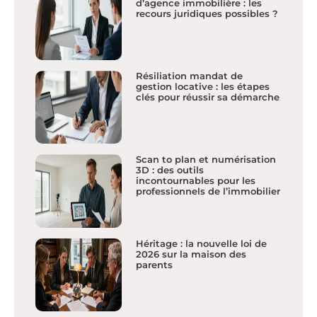
d’agence immobilière : les
recours juridiques possibles ?
Résiliation mandat de
gestion locative : les étapes
clés pour réussir sa démarche
Scan to plan et numérisation
3D : des outils
incontournables pour les
professionnels de l’immobilier
Héritage : la nouvelle loi de
2026 sur la maison des
parents