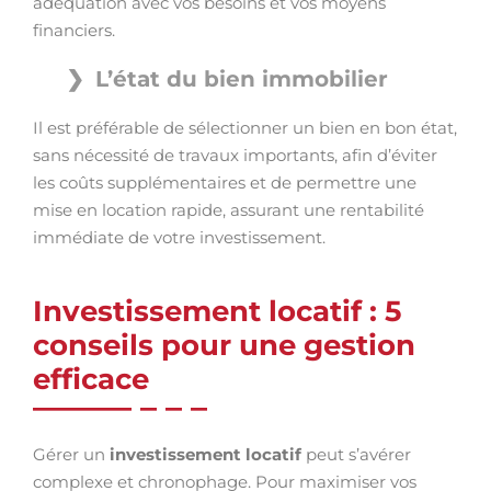
adéquation avec vos besoins et vos moyens
financiers.
L’état du bien immobilier
Il est préférable de sélectionner un bien en bon état,
sans nécessité de travaux importants, afin d’éviter
les coûts supplémentaires et de permettre une
mise en location rapide, assurant une rentabilité
immédiate de votre investissement.
Investissement locatif : 5
conseils pour une gestion
efficace
Gérer un
investissement locatif
peut s’avérer
complexe et chronophage. Pour maximiser vos