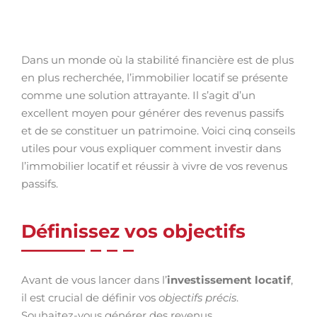
Dans un monde où la stabilité financière est de plus
en plus recherchée, l’immobilier locatif se présente
comme une solution attrayante. Il s’agit d’un
excellent moyen pour générer des revenus passifs
et de se constituer un patrimoine. Voici cinq conseils
utiles pour vous expliquer comment investir dans
l’immobilier locatif et réussir à vivre de vos revenus
passifs.
Définissez vos objectifs
Avant de vous lancer dans l’
investissement locatif
,
il est crucial de définir vos
objectifs précis
.
Souhaitez-vous générer des revenus