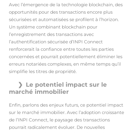
Avec l’émergence de la technologie blockchain, des
opportunités pour des transactions encore plus
sécurisées et automatisées se profilent à l’horizon.
Un système combinant blockchain pour
l’enregistrement des transactions avec
l’authentification sécurisée d’INPI Connect
renforcerait la confiance entre toutes les parties
concernées et pourrait potentiellement éliminer les
erreurs notariées complexes, en même temps qu’il
simplifie les titres de propriété.
Le potentiel impact sur le
marché immobilier
Enfin, parlons des enjeux futurs, ce potentiel impact
sur le marché immobilier. Avec l’adoption croissante
de l’INPI Connect, le paysage des transactions
pourrait radicalement évoluer. De nouvelles