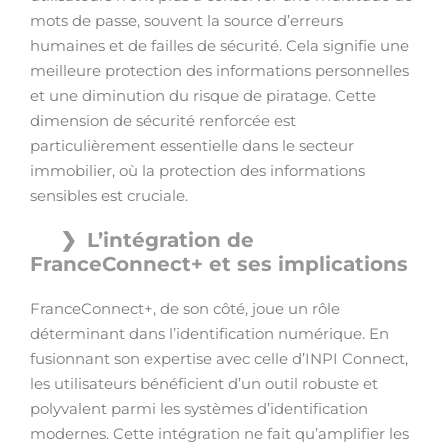
mots de passe, souvent la source d’erreurs
humaines et de failles de sécurité. Cela signifie une
meilleure protection des informations personnelles
et une diminution du risque de piratage. Cette
dimension de sécurité renforcée est
particulièrement essentielle dans le secteur
immobilier, où la protection des informations
sensibles est cruciale.
L’intégration de
FranceConnect+ et ses implications
FranceConnect+, de son côté, joue un rôle
déterminant dans l’identification numérique. En
fusionnant son expertise avec celle d’INPI Connect,
les utilisateurs bénéficient d’un outil robuste et
polyvalent parmi les systèmes d’identification
modernes. Cette intégration ne fait qu’amplifier les