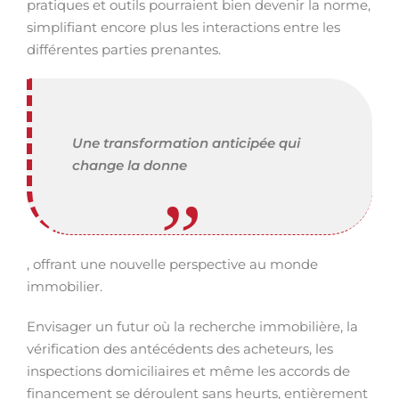
pratiques et outils pourraient bien devenir la norme,
simplifiant encore plus les interactions entre les
différentes parties prenantes.
Une transformation anticipée qui
change la donne
, offrant une nouvelle perspective au monde
immobilier.
Envisager un futur où la recherche immobilière, la
vérification des antécédents des acheteurs, les
inspections domiciliaires et même les accords de
financement se déroulent sans heurts, entièrement