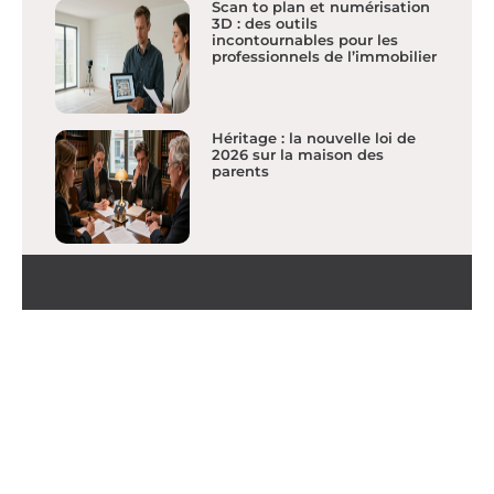
Scan to plan et numérisation
3D : des outils
incontournables pour les
professionnels de l’immobilier
Héritage : la nouvelle loi de
2026 sur la maison des
parents