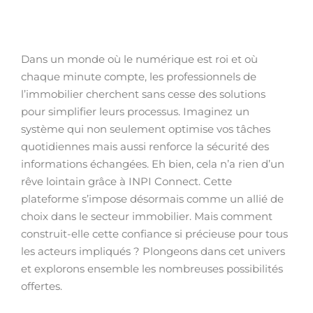
Dans un monde où le numérique est roi et où
chaque minute compte, les professionnels de
l’immobilier cherchent sans cesse des solutions
pour simplifier leurs processus. Imaginez un
système qui non seulement optimise vos tâches
quotidiennes mais aussi renforce la sécurité des
informations échangées. Eh bien, cela n’a rien d’un
rêve lointain grâce à INPI Connect. Cette
plateforme s’impose désormais comme un allié de
choix dans le secteur immobilier. Mais comment
construit-elle cette confiance si précieuse pour tous
les acteurs impliqués ? Plongeons dans cet univers
et explorons ensemble les nombreuses possibilités
offertes.