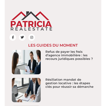
LES GUIDES DU MOMENT
Refus de payer les frais
d’agence immobilière : les
recours juridiques possibles ?
Résiliation mandat de
gestion locative : les étapes
clés pour réussir sa démarche