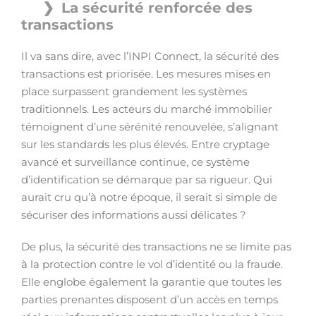
La sécurité renforcée des
transactions
Il va sans dire, avec l’INPI Connect, la sécurité des
transactions est priorisée. Les mesures mises en
place surpassent grandement les systèmes
traditionnels. Les acteurs du marché immobilier
témoignent d’une sérénité renouvelée, s’alignant
sur les standards les plus élevés. Entre cryptage
avancé et surveillance continue, ce système
d’identification se démarque par sa rigueur. Qui
aurait cru qu’à notre époque, il serait si simple de
sécuriser des informations aussi délicates ?
De plus, la sécurité des transactions ne se limite pas
à la protection contre le vol d’identité ou la fraude.
Elle englobe également la garantie que toutes les
parties prenantes disposent d’un accès en temps