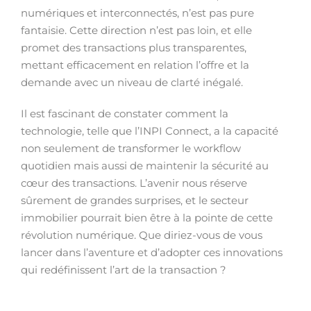
numériques et interconnectés, n’est pas pure
fantaisie. Cette direction n’est pas loin, et elle
promet des transactions plus transparentes,
mettant efficacement en relation l’offre et la
demande avec un niveau de clarté inégalé.
Il est fascinant de constater comment la
technologie, telle que l’INPI Connect, a la capacité
non seulement de transformer le workflow
quotidien mais aussi de maintenir la sécurité au
cœur des transactions. L’avenir nous réserve
sûrement de grandes surprises, et le secteur
immobilier pourrait bien être à la pointe de cette
révolution numérique. Que diriez-vous de vous
lancer dans l’aventure et d’adopter ces innovations
qui redéfinissent l’art de la transaction ?