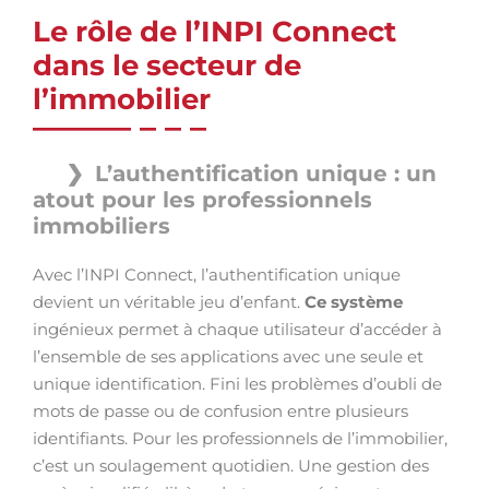
Le rôle de l’INPI Connect
dans le secteur de
l’immobilier
L’authentification unique : un
atout pour les professionnels
immobiliers
Avec l’INPI Connect, l’authentification unique
devient un véritable jeu d’enfant.
Ce système
ingénieux permet à chaque utilisateur d’accéder à
l’ensemble de ses applications avec une seule et
unique identification. Fini les problèmes d’oubli de
mots de passe ou de confusion entre plusieurs
identifiants. Pour les professionnels de l’immobilier,
c’est un soulagement quotidien. Une gestion des