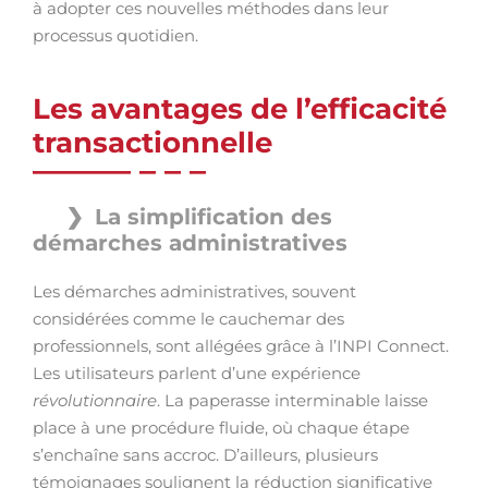
à adopter ces nouvelles méthodes dans leur
processus quotidien.
Les avantages de l’efficacité
transactionnelle
La simplification des
démarches administratives
Les démarches administratives, souvent
considérées comme le cauchemar des
professionnels, sont allégées grâce à l’INPI Connect.
Les utilisateurs parlent d’une expérience
révolutionnaire
. La paperasse interminable laisse
place à une procédure fluide, où chaque étape
s’enchaîne sans accroc. D’ailleurs, plusieurs
témoignages soulignent la réduction significative