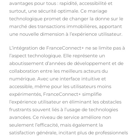
avantages pour tous : rapidité, accessibilité et
surtout, une sécurité optimale. Ce mariage
technologique promet de changer la donne sur le
marché des transactions immobilières, apportant
une nouvelle dimension à l’expérience utilisateur.
L’intégration de FranceConnect+ ne se limite pas à
l’aspect technologique. Elle représente un
aboutissement d’années de développement et de
collaboration entre les meilleurs acteurs du
numérique. Avec une interface intuitive et
accessible, même pour les utilisateurs moins
expérimentés, FranceConnect+ simplifie
l’expérience utilisateur en éliminant les obstacles
frustrants souvent liés à l’usage de technologies
avancées. Ce niveau de service améliore non
seulement l’efficacité, mais également la
satisfaction générale, incitant plus de professionnels