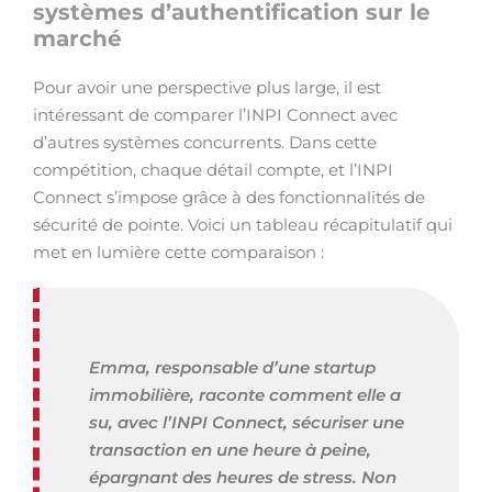
systèmes d’authentification sur le
marché
Pour avoir une perspective plus large, il est
intéressant de comparer l’INPI Connect avec
d’autres systèmes concurrents. Dans cette
compétition, chaque détail compte, et l’INPI
Connect s’impose grâce à des fonctionnalités de
sécurité de pointe. Voici un tableau récapitulatif qui
met en lumière cette comparaison :
Emma, responsable d’une startup
immobilière, raconte comment elle a
su, avec l’INPI Connect, sécuriser une
transaction en une heure à peine,
épargnant des heures de stress. Non