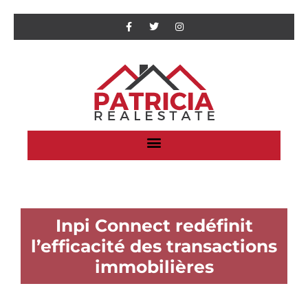
Inpi Connect redéfinit
l’efficacité des transactions
immobilières