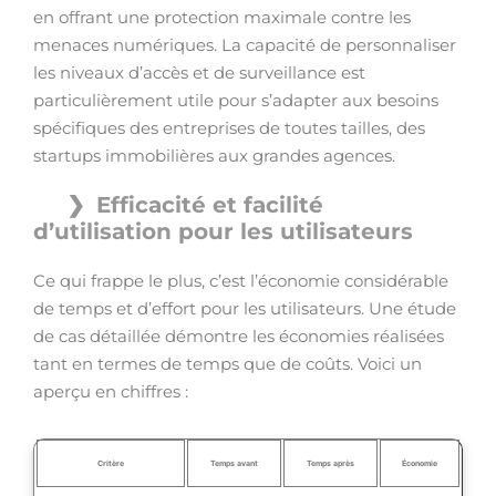
en offrant une protection maximale contre les
menaces numériques. La capacité de personnaliser
les niveaux d’accès et de surveillance est
particulièrement utile pour s’adapter aux besoins
spécifiques des entreprises de toutes tailles, des
startups immobilières aux grandes agences.
Efficacité et facilité
d’utilisation pour les utilisateurs
Ce qui frappe le plus, c’est l’économie considérable
de temps et d’effort pour les utilisateurs. Une étude
de cas détaillée démontre les économies réalisées
tant en termes de temps que de coûts. Voici un
aperçu en chiffres :
Critère
Temps avant
Temps après
Économie