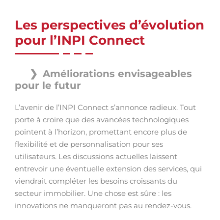
Les perspectives d’évolution
pour l’INPI Connect
Améliorations envisageables
pour le futur
L’avenir de l’INPI Connect s’annonce radieux. Tout
porte à croire que des avancées technologiques
pointent à l’horizon, promettant encore plus de
flexibilité et de personnalisation pour ses
utilisateurs. Les discussions actuelles laissent
entrevoir une éventuelle extension des services, qui
viendrait compléter les besoins croissants du
secteur immobilier. Une chose est sûre : les
innovations ne manqueront pas au rendez-vous.