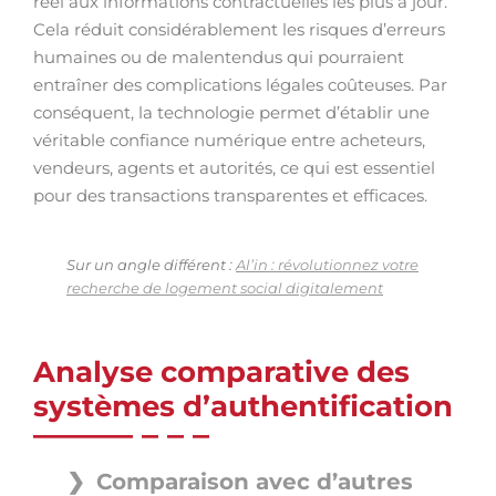
réel aux informations contractuelles les plus à jour.
Cela réduit considérablement les risques d’erreurs
humaines ou de malentendus qui pourraient
entraîner des complications légales coûteuses. Par
conséquent, la technologie permet d’établir une
véritable confiance numérique entre acheteurs,
vendeurs, agents et autorités, ce qui est essentiel
pour des transactions transparentes et efficaces.
Sur un angle différent :
Al’in : révolutionnez votre
recherche de logement social digitalement
Analyse comparative des
systèmes d’authentification
Comparaison avec d’autres