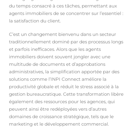
du temps consacré à ces tâches, permettant aux
agents immobiliers de se concentrer sur l’essentiel :
la satisfaction du client.
C’est un changement bienvenu dans un secteur
traditionnellement dominé par des processus longs
et parfois inefficaces. Alors que les agents
immobiliers doivent souvent jongler avec une
multitude de documents et d’approbations
administratives, la simplification apportée par des
solutions comme l’INPI Connect améliore la
productivité globale et réduit le stress associé à la
gestion bureaucratique. Cette transformation libère
également des ressources pour les agences, qui
peuvent ainsi être redéployées vers d’autres
domaines de croissance stratégique, tels que le
marketing et le développement commercial.