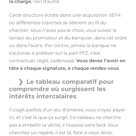
la charge
, rien d’autre.
Cette structure éclate dans une acquisition VEFA
où différentes tranches se libèrent au fil du
chantier
. Vous n’avez pas le choix, vous suivez le
tempo du promoteur et du banquier, dans cet ordre
ou dans l’autre. Par contre, jamais la banque ne
s’autorise à prélever sur la part PTZ, c’est
contractuel, réglé, cadenassé.
Vous devez l’avoir en
tête à chaque signature, à chaque rendez-vous
.
Le tableau comparatif pour
comprendre où surgissent les
intérêts intercalaires
Il s’agit parfois d’un jeu d’ombres, vous croyez payer
ici, et c’est là que ça surgit. Ce tableau ne cherche
pas à embellir la vérité, il l’expose sans fard.
Vous
cherchez un repère, il est là, face à vous
. Ainsi,