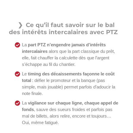
Ce qu’il faut savoir sur le bal
des intérêts intercalaires avec PTZ
La
part PTZ n’engendre jamais d’intérêts
intercalaires
alors que la part classique du prêt,
elle, fait chauffer la calculette dès que l’argent
s’échappe au fil du chantier.
Le
timing des décaissements façonne le coût
total
: défier le promoteur et la banque (pas
simple, mais jouable) permet parfois d’adoucir la
note finale.
La
vigilance sur chaque ligne, chaque appel de
fonds
, sauve des sueurs froides et parfois pas
mal de billets, alors relire, encore et toujours…
Oui, même fatigué.