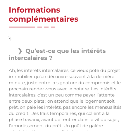
Informations
complémentaires
\t
Qu’est-ce que les intérêts
intercalaires ?
Ah, les intérêts intercalaires, ce vieux pote du projet
immobilier qu’on découvre souvent à la dernière
minute, juste entre la signature du compromis et le
prochain rendez-vous avec le notaire. Les intérêts
intercalaires, c’est un peu comme payer l’attente
entre deux plats ; on attend que le logement soit
prêt, on paie les intérêts, pas encore les mensualités
du crédit. Des frais temporaires, qui collent à la
phase travaux, avant de rentrer dans le vif du sujet,
l’amortissement du prêt. Un goût de galère