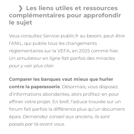
Les liens utiles et ressources
complémentaires pour approfondir
le sujet
Vous consultez Service-public.fr au besoin, peut-être
l’ANIL, qui publie tous les changements
règlementaires sur la VEFA, en 2025 comme hier.
Un simulateur en ligne fait parfois des miracles
pour y voir plus clair
.
Comparer les banques vaut mieux que hurler
contre la paperasserie
. Désormais, vous disposez
d’informations abondantes, alors profitez-en pour
affiner votre projet. En bref, l’astuce trouvée sur un
forum fait parfois la différence plus qu’un document
épais.
Demandez conseil aux anciens, ils sont
passés par là avant vous
.