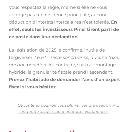
Vous respectez la règle, même si elle ne vous
arrange pas : en résidence principale, aucune
déduction d’intérêts intercalaires n’est tolérée.
En
effet, seuls les investisseurs Pinel tirent parti de
ce poste dans leur déclaration
.
La législation de 2025 le confirme, inutile de
tergiverser.
Le PTZ reste sanctuarisé, aucune taxe,
aucune ponction
. Au contraire, sur tout montage
hybride, la granularité fiscale prend l’ascendant.
Prenez l’habitude de demander l’avis d’un expert
fiscal si vous hésitez
.
Ce contenu pourrait vous plaire :
Vendre avec un PTZ
: les quatre astuces pour optimiser vos finances