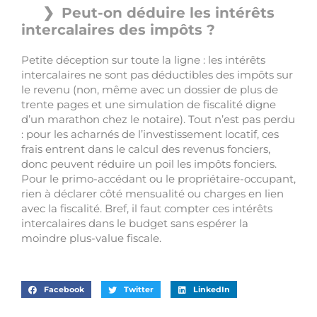
Peut-on déduire les intérêts
intercalaires des impôts ?
Petite déception sur toute la ligne : les intérêts
intercalaires ne sont pas déductibles des impôts sur
le revenu (non, même avec un dossier de plus de
trente pages et une simulation de fiscalité digne
d’un marathon chez le notaire). Tout n’est pas perdu
: pour les acharnés de l’investissement locatif, ces
frais entrent dans le calcul des revenus fonciers,
donc peuvent réduire un poil les impôts fonciers.
Pour le primo-accédant ou le propriétaire-occupant,
rien à déclarer côté mensualité ou charges en lien
avec la fiscalité. Bref, il faut compter ces intérêts
intercalaires dans le budget sans espérer la
moindre plus-value fiscale.
Facebook
Twitter
LinkedIn