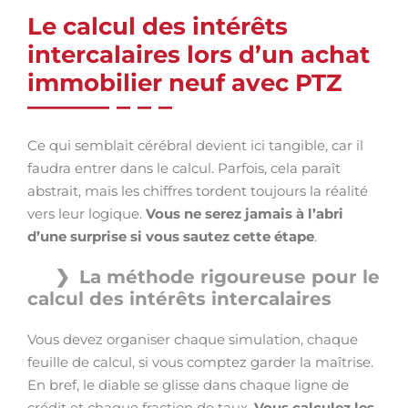
Le calcul des intérêts
intercalaires lors d’un achat
immobilier neuf avec PTZ
Ce qui semblait cérébral devient ici tangible, car il
faudra entrer dans le calcul. Parfois, cela paraît
abstrait, mais les chiffres tordent toujours la réalité
vers leur logique.
Vous ne serez jamais à l’abri
d’une surprise si vous sautez cette étape
.
La méthode rigoureuse pour le
calcul des intérêts intercalaires
Vous devez organiser chaque simulation, chaque
feuille de calcul, si vous comptez garder la maîtrise.
En bref, le diable se glisse dans chaque ligne de
crédit et chaque fraction de taux.
Vous calculez les