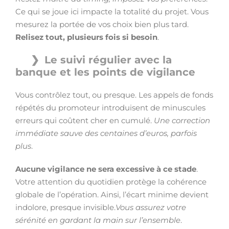
Ce qui se joue ici impacte la totalité du projet. Vous
mesurez la portée de vos choix bien plus tard.
Relisez tout, plusieurs fois si besoin
.
Le suivi régulier avec la
banque et les points de vigilance
Vous contrôlez tout, ou presque. Les appels de fonds
répétés du promoteur introduisent de minuscules
erreurs qui coûtent cher en cumulé.
Une correction
immédiate sauve des centaines d’euros, parfois
plus
.
Aucune vigilance ne sera excessive à ce stade
.
Votre attention du quotidien protège la cohérence
globale de l’opération. Ainsi, l’écart minime devient
indolore, presque invisible.
Vous assurez votre
sérénité en gardant la main sur l’ensemble
.