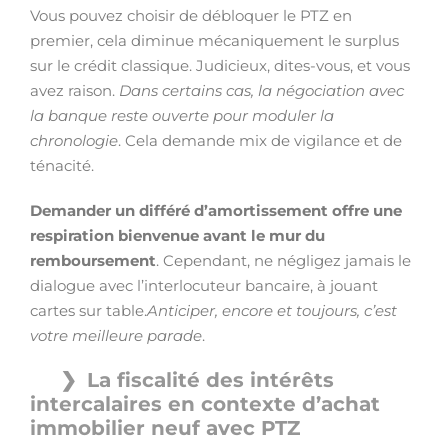
Vous pouvez choisir de débloquer le PTZ en
premier, cela diminue mécaniquement le surplus
sur le crédit classique. Judicieux, dites-vous, et vous
avez raison.
Dans certains cas, la négociation avec
la banque reste ouverte pour moduler la
chronologie
. Cela demande mix de vigilance et de
ténacité.
Demander un différé d’amortissement offre une
respiration bienvenue avant le mur du
remboursement
. Cependant, ne négligez jamais le
dialogue avec l’interlocuteur bancaire, à jouant
cartes sur table.
Anticiper, encore et toujours, c’est
votre meilleure parade
.
La fiscalité des intérêts
intercalaires en contexte d’achat
immobilier neuf avec PTZ