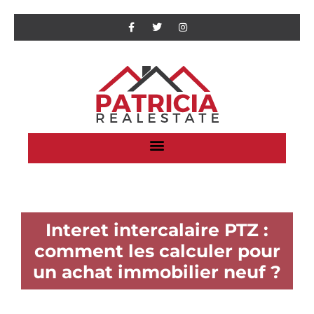
Interet intercalaire PTZ :
comment les calculer pour
un achat immobilier neuf ?