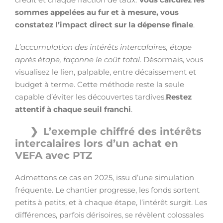
sommes appelées au fur et à mesure, vous
constatez l’impact direct sur la dépense finale
.
L’accumulation des intérêts intercalaires, étape
après étape, façonne le coût total
. Désormais, vous
visualisez le lien, palpable, entre décaissement et
budget à terme. Cette méthode reste la seule
capable d’éviter les découvertes tardives.
Restez
attentif à chaque seuil franchi
.
L’exemple chiffré des intérêts
intercalaires lors d’un achat en
VEFA avec PTZ
Admettons ce cas en 2025, issu d’une simulation
fréquente. Le chantier progresse, les fonds sortent
petits à petits, et à chaque étape, l’intérêt surgit. Les
différences, parfois dérisoires, se révèlent colossales