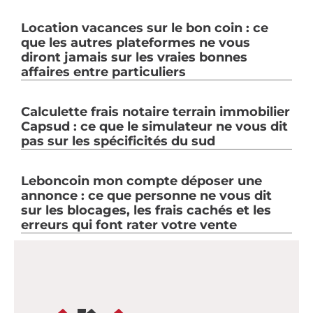
Location vacances sur le bon coin : ce
que les autres plateformes ne vous
diront jamais sur les vraies bonnes
affaires entre particuliers
Calculette frais notaire terrain immobilier
Capsud : ce que le simulateur ne vous dit
pas sur les spécificités du sud
Leboncoin mon compte déposer une
annonce : ce que personne ne vous dit
sur les blocages, les frais cachés et les
erreurs qui font rater votre vente