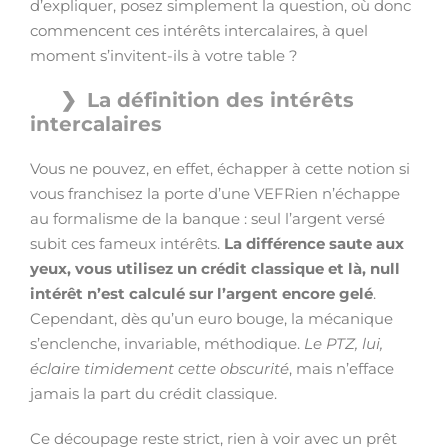
d’expliquer, posez simplement la question, où donc
commencent ces intérêts intercalaires, à quel
moment s’invitent-ils à votre table ?
La définition des intérêts
intercalaires
Vous ne pouvez, en effet, échapper à cette notion si
vous franchisez la porte d’une VEFRien n’échappe
au formalisme de la banque : seul l’argent versé
subit ces fameux intérêts.
La différence saute aux
yeux, vous utilisez un crédit classique et là, null
intérêt n’est calculé sur l’argent encore gelé
.
Cependant, dès qu’un euro bouge, la mécanique
s’enclenche, invariable, méthodique.
Le PTZ, lui,
éclaire timidement cette obscurité
, mais n’efface
jamais la part du crédit classique.
Ce découpage reste strict, rien à voir avec un prêt