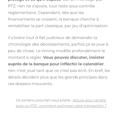
PTZ, rien ne s’ajoute, tout reste sous contrôle
réglementaire. Cependant, dès que les
financements se croisent, la banque cherche à
rentabiliser la part classique, par jeu d’optimisation.
Il s’avère tout à fait judicieux de demander la
chronologie des décaissements
, parfois ça se joue à
peu de chose. Le timing modifie profondément le
montant à régler.
Vous pouvez discuter, insister
auprès de la banque pour infléchir le calendrier
,
rien n’est joué tant que ce n’est pas écrit. En bref, les
détails décident plus que les grands principes dans
ces dossiers mouvants.
Ce contenu pourrait vous plaire :
Astuce pour vendre
avec un PTZ : comment optimiser votre transaction ?