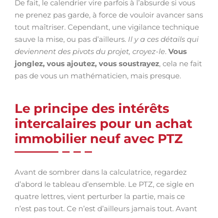
De fait, le calendrier vire parfois à l’absurde si vous
ne prenez pas garde, à force de vouloir avancer sans
tout maîtriser. Cependant, une vigilance technique
sauve la mise, ou pas d’ailleurs.
Il y a ces détails qui
deviennent des pivots du projet, croyez-le
.
Vous
jonglez, vous ajoutez, vous soustrayez
, cela ne fait
pas de vous un mathématicien, mais presque.
Le principe des intérêts
intercalaires pour un achat
immobilier neuf avec PTZ
Avant de sombrer dans la calculatrice, regardez
d’abord le tableau d’ensemble. Le PTZ, ce sigle en
quatre lettres, vient perturber la partie, mais ce
n’est pas tout. Ce n’est d’ailleurs jamais tout. Avant