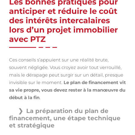
Les bonnes pratiques pour
anticiper et réduire le coût
des intérêts intercalaires
lors d’un projet immobilier
avec PTZ
Ces conseils s’appuient sur une réalité brute,
souvent négligée. Vous croyez avoir tout verrouillé,
mais le dérapage peut surgir sur un détail, presque
invisible sur le moment.
Le plan de financement vit
sa vie propre, vous devez rester à la manœuvre du
début à la fin
.
La préparation du plan de
financement, une étape technique
et stratégique