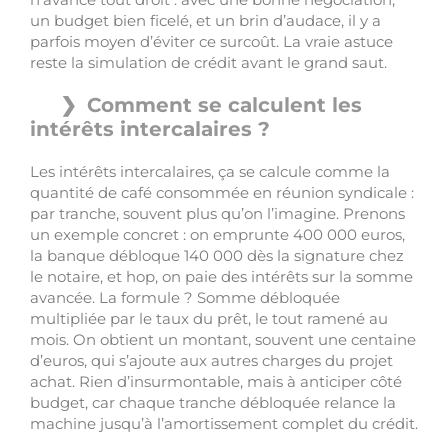
un budget bien ficelé, et un brin d’audace, il y a
parfois moyen d’éviter ce surcoût. La vraie astuce
reste la simulation de crédit avant le grand saut.
Comment se calculent les
intérêts intercalaires ?
Les intérêts intercalaires, ça se calcule comme la
quantité de café consommée en réunion syndicale :
par tranche, souvent plus qu’on l’imagine. Prenons
un exemple concret : on emprunte 400 000 euros,
la banque débloque 140 000 dès la signature chez
le notaire, et hop, on paie des intérêts sur la somme
avancée. La formule ? Somme débloquée
multipliée par le taux du prêt, le tout ramené au
mois. On obtient un montant, souvent une centaine
d’euros, qui s’ajoute aux autres charges du projet
achat. Rien d’insurmontable, mais à anticiper côté
budget, car chaque tranche débloquée relance la
machine jusqu’à l’amortissement complet du crédit.