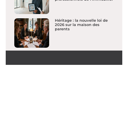
Héritage : la nouvelle loi de
2026 sur la maison des
parents