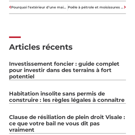
Pourquoi l’extérieur d’une maison influence sa valeur
Poêle à pétrole et moisissures : pourquoi ce risque dans le logement
Articles récents
Investissement foncier : guide complet
pour investir dans des terrains à fort
potentiel
Habitation insolite sans permis de
construire : les règles légales à connaître
Clause de résiliation de plein droit Visale :
ce que votre bail ne vous dit pas
vraiment