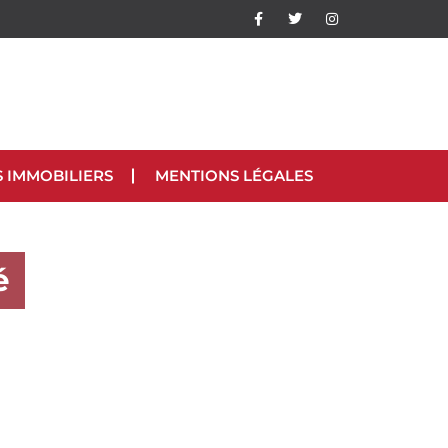
S IMMOBILIERS
MENTIONS LÉGALES
é