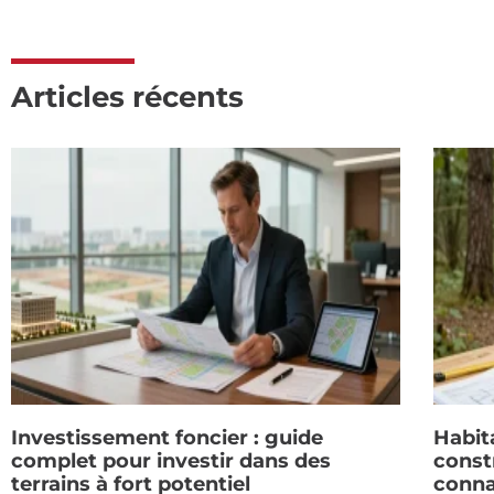
Articles récents
Investissement foncier : guide
Habit
complet pour investir dans des
constr
terrains à fort potentiel
conna