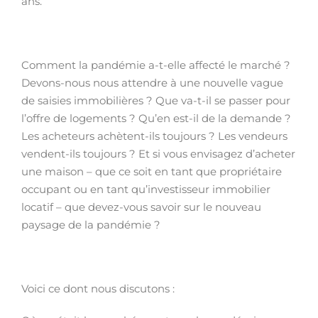
ans.
Comment la pandémie a-t-elle affecté le marché ?
Devons-nous nous attendre à une nouvelle vague
de saisies immobilières ? Que va-t-il se passer pour
l’offre de logements ? Qu’en est-il de la demande ?
Les acheteurs achètent-ils toujours ? Les vendeurs
vendent-ils toujours ? Et si vous envisagez d’acheter
une maison – que ce soit en tant que propriétaire
occupant ou en tant qu’investisseur immobilier
locatif – que devez-vous savoir sur le nouveau
paysage de la pandémie ?
Voici ce dont nous discutons :