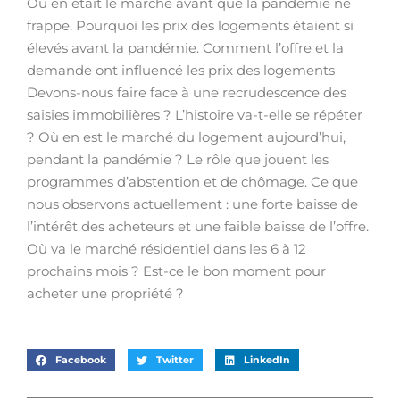
Où en était le marché avant que la pandémie ne
frappe. Pourquoi les prix des logements étaient si
élevés avant la pandémie. Comment l’offre et la
demande ont influencé les prix des logements
Devons-nous faire face à une recrudescence des
saisies immobilières ? L’histoire va-t-elle se répéter
? Où en est le marché du logement aujourd’hui,
pendant la pandémie ? Le rôle que jouent les
programmes d’abstention et de chômage. Ce que
nous observons actuellement : une forte baisse de
l’intérêt des acheteurs et une faible baisse de l’offre.
Où va le marché résidentiel dans les 6 à 12
prochains mois ? Est-ce le bon moment pour
acheter une propriété ?
Facebook
Twitter
LinkedIn