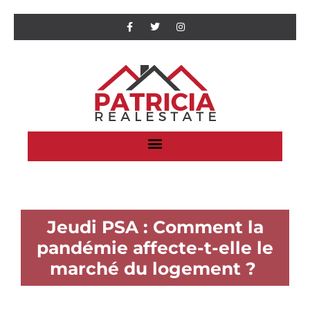
Jeudi PSA : Comment la
pandémie affecte-t-elle le
marché du logement ?