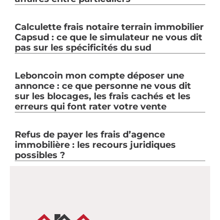
Calculette frais notaire terrain immobilier
Capsud : ce que le simulateur ne vous dit
pas sur les spécificités du sud
Leboncoin mon compte déposer une
annonce : ce que personne ne vous dit
sur les blocages, les frais cachés et les
erreurs qui font rater votre vente
Refus de payer les frais d’agence
immobilière : les recours juridiques
possibles ?