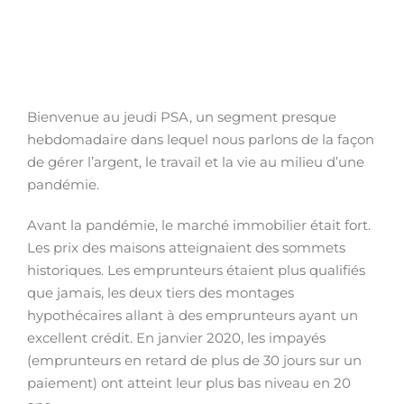
Bienvenue au jeudi PSA, un segment presque
hebdomadaire dans lequel nous parlons de la façon
de gérer l’argent, le travail et la vie au milieu d’une
pandémie.
Avant la pandémie, le marché immobilier était fort.
Les prix des maisons atteignaient des sommets
historiques. Les emprunteurs étaient plus qualifiés
que jamais, les deux tiers des montages
hypothécaires allant à des emprunteurs ayant un
excellent crédit. En janvier 2020, les impayés
(emprunteurs en retard de plus de 30 jours sur un
paiement) ont atteint leur plus bas niveau en 20