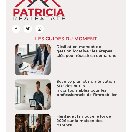
LES GUIDES DU MOMENT
Résiliation mandat de
gestion locative : les étapes
clés pour réussir sa démarche
Scan to plan et numérisation
3D : des outils
incontournables pour les
professionnels de l’immobilier
Héritage : la nouvelle loi de
2026 sur la maison des
parents