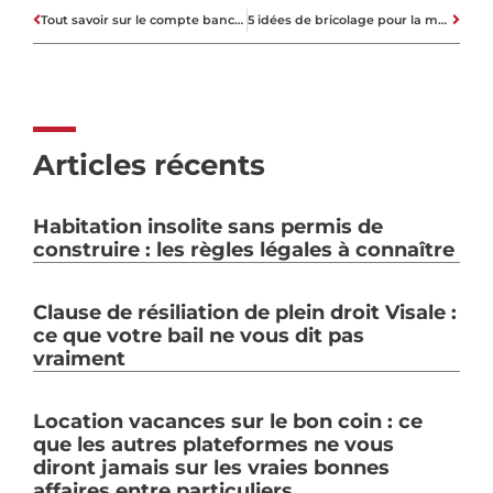
Tout savoir sur le compte bancaire pour PME et indépendants
5 idées de bricolage pour la maison, économisez de l’argent sur les paiements de logement
Articles récents
Habitation insolite sans permis de
construire : les règles légales à connaître
Clause de résiliation de plein droit Visale :
ce que votre bail ne vous dit pas
vraiment
Location vacances sur le bon coin : ce
que les autres plateformes ne vous
diront jamais sur les vraies bonnes
affaires entre particuliers