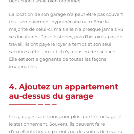
déduction fiscale bien ordonnée.
La location de son garage n’a peut-être pas couvert
tout son paiement hypothécaire ou même la
majorité de celui-ci, mais elle n’a presque jamais vu
ses locataires. Pas d’histoires, pas d’histoires, pas de
travail. Ils ont payé le loyer à temps et son seul
sacrifice a été… en fait, il n’y a pas eu de sacrifice.
Elle est sortie gagnante de toutes les façons
imaginables.
4. Ajoutez un appartement
au-dessus du garage
Les garages sont bons pour plus que le stockage et
le stationnement. Souvent, ils peuvent faire
d’excellents beaux-parents ou des suites de revenu.