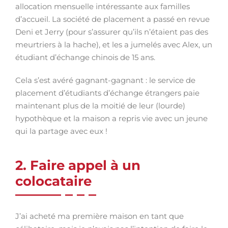
allocation mensuelle intéressante aux familles
d’accueil. La société de placement a passé en revue
Deni et Jerry (pour s’assurer qu’ils n’étaient pas des
meurtriers à la hache), et les a jumelés avec Alex, un
étudiant d’échange chinois de 15 ans.
Cela s’est avéré gagnant-gagnant : le service de
placement d’étudiants d’échange étrangers paie
maintenant plus de la moitié de leur (lourde)
hypothèque et la maison a repris vie avec un jeune
qui la partage avec eux !
2. Faire appel à un
colocataire
J’ai acheté ma première maison en tant que