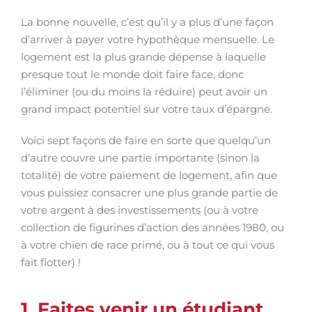
La bonne nouvelle, c’est qu’il y a plus d’une façon
d’arriver à payer votre hypothèque mensuelle. Le
logement est la plus grande dépense à laquelle
presque tout le monde doit faire face, donc
l’éliminer (ou du moins la réduire) peut avoir un
grand impact potentiel sur votre taux d’épargne.
Voici sept façons de faire en sorte que quelqu’un
d’autre couvre une partie importante (sinon la
totalité) de votre paiement de logement, afin que
vous puissiez consacrer une plus grande partie de
votre argent à des investissements (ou à votre
collection de figurines d’action des années 1980, ou
à votre chien de race primé, ou à tout ce qui vous
fait flotter) !
1. Faites venir un étudiant