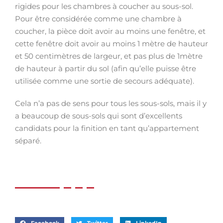
rigides pour les chambres à coucher au sous-sol.
Pour être considérée comme une chambre à
coucher, la pièce doit avoir au moins une fenêtre, et
cette fenêtre doit avoir au moins 1 mètre de hauteur
et 50 centimètres de largeur, et pas plus de 1mètre
de hauteur à partir du sol (afin qu’elle puisse être
utilisée comme une sortie de secours adéquate).
Cela n’a pas de sens pour tous les sous-sols, mais il y
a beaucoup de sous-sols qui sont d’excellents
candidats pour la finition en tant qu’appartement
séparé.