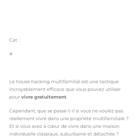
Cat :
#
Le house hacking multifamilial est une tactique
incroyablement efficace que vous pouvez utiliser
pour
vivre gratuitement
.
Cependant, que se passe-t-il si vous ne voulez pas
réellement vivre dans une propriété multifamiliale ?
Et si vous avez à cœur de vivre dans une maison
individuelle classique, suburbaine et détachée ?