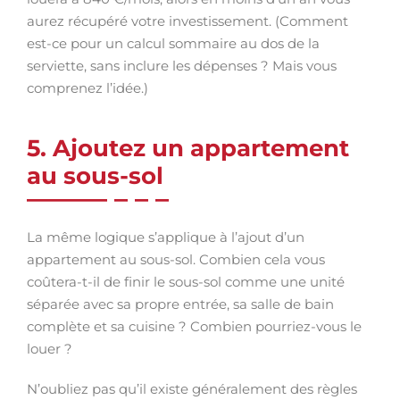
aurez récupéré votre investissement. (Comment
est-ce pour un calcul sommaire au dos de la
serviette, sans inclure les dépenses ? Mais vous
comprenez l’idée.)
5. Ajoutez un appartement
au sous-sol
La même logique s’applique à l’ajout d’un
appartement au sous-sol. Combien cela vous
coûtera-t-il de finir le sous-sol comme une unité
séparée avec sa propre entrée, sa salle de bain
complète et sa cuisine ? Combien pourriez-vous le
louer ?
N’oubliez pas qu’il existe généralement des règles