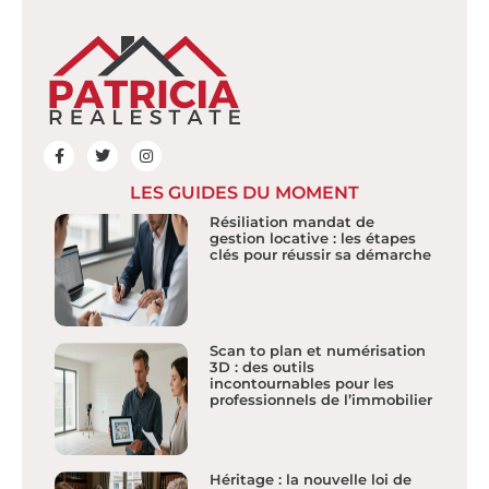
LES GUIDES DU MOMENT
Résiliation mandat de
gestion locative : les étapes
clés pour réussir sa démarche
Scan to plan et numérisation
3D : des outils
incontournables pour les
professionnels de l’immobilier
Héritage : la nouvelle loi de