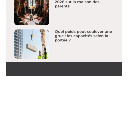
2026 sur la maison des
parents
Quel poids peut soulever une
grue : les capacités selon la
portée ?