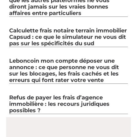
que les autres plateformes ne vous
diront jamais sur les vraies bonnes
affaires entre particuliers
Calculette frais notaire terrain immobilier
Capsud : ce que le simulateur ne vous dit
pas sur les spécificités du sud
Leboncoin mon compte déposer une
annonce : ce que personne ne vous dit
sur les blocages, les frais cachés et les
erreurs qui font rater votre vente
Refus de payer les frais d’agence
immobilière : les recours juridiques
possibles ?