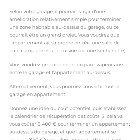
Selon votre garage, il pourrait s’agir d’une
amélioration relativement simple pour terminer
une zone habitable au-dessus du garage, ou ce
pourrait être un grand projet. Vous voudrez que
l’appartement ait sa propre entrée, une salle de
bain complète et une cuisine (ou une kitchenette).
Vous voudrez probablement un pare-vapeur aussi,
entre le garage et l’appartement au-dessus.
Alternativement, vous pourriez convertir tout le
garage en appartement.
Donnez une idée du coût potentiel, puis établissez
le calendrier de récupération des coûts. Si cela va
vous coûter 8 400 € pour terminer un appartement
au-dessus du garage, et que l’appartement se
louera à 840 €/mois, alors en moins d’un an vous