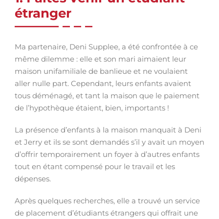
étranger
Ma partenaire, Deni Supplee, a été confrontée à ce
même dilemme : elle et son mari aimaient leur
maison unifamiliale de banlieue et ne voulaient
aller nulle part. Cependant, leurs enfants avaient
tous déménagé, et tant la maison que le paiement
de l’hypothèque étaient, bien, importants !
La présence d’enfants à la maison manquait à Deni
et Jerry et ils se sont demandés s’il y avait un moyen
d’offrir temporairement un foyer à d’autres enfants
tout en étant compensé pour le travail et les
dépenses.
Après quelques recherches, elle a trouvé un service
de placement d’étudiants étrangers qui offrait une