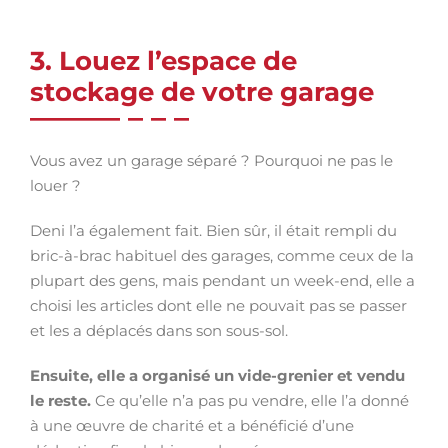
3. Louez l’espace de
stockage de votre garage
Vous avez un garage séparé ? Pourquoi ne pas le
louer ?
Deni l’a également fait. Bien sûr, il était rempli du
bric-à-brac habituel des garages, comme ceux de la
plupart des gens, mais pendant un week-end, elle a
choisi les articles dont elle ne pouvait pas se passer
et les a déplacés dans son sous-sol.
Ensuite, elle a organisé un vide-grenier et vendu
le reste.
Ce qu’elle n’a pas pu vendre, elle l’a donné
à une œuvre de charité et a bénéficié d’une