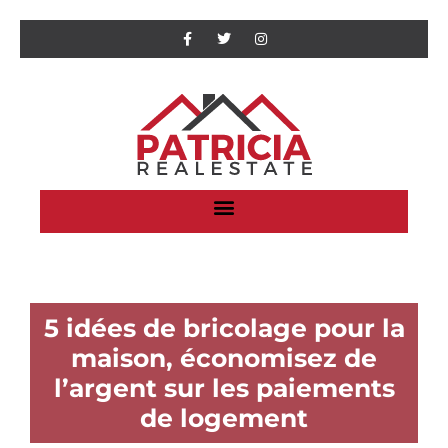
5 idées de bricolage pour la
maison, économisez de
l’argent sur les paiements
de logement