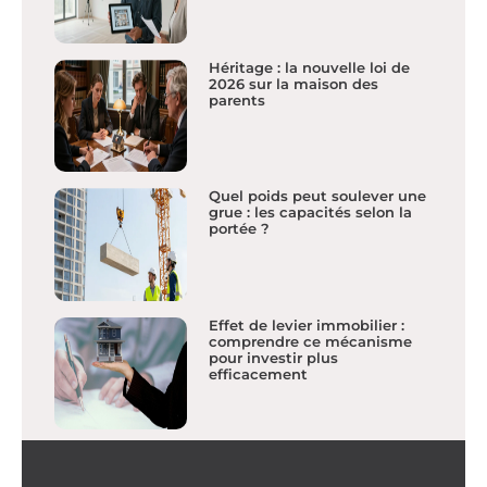
Héritage : la nouvelle loi de
2026 sur la maison des
parents
Quel poids peut soulever une
grue : les capacités selon la
portée ?
Effet de levier immobilier :
comprendre ce mécanisme
pour investir plus
efficacement