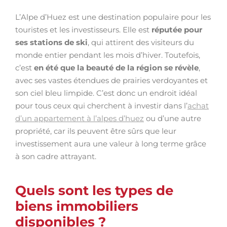
L’Alpe d’Huez est une destination populaire pour les
touristes et les investisseurs. Elle est
réputée pour
ses stations de ski
, qui attirent des visiteurs du
monde entier pendant les mois d’hiver. Toutefois,
c’est
en été que la beauté de la région se révèle
,
avec ses vastes étendues de prairies verdoyantes et
son ciel bleu limpide. C’est donc un endroit idéal
pour tous ceux qui cherchent à investir dans l’
achat
d’un appartement à l’alpes d’huez
ou d’une autre
propriété, car ils peuvent être sûrs que leur
investissement aura une valeur à long terme grâce
à son cadre attrayant.
Quels sont les types de
biens immobiliers
disponibles ?