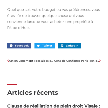
Quel que soit votre budget ou vos préférences, vous
êtes sûr de trouver quelque chose qui vous
convienne lorsque vous achetez une propriété à
l’Alpe d’Huez.
Facebook
Twitter
LinkedIn
Action Logement : des aides pour l’achat ou la location
Gens de Confiance Paris : est-ce sûr ?
Articles récents
Clause de résiliation de plein droit Visale :