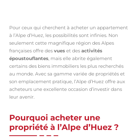
Pour ceux qui cherchent à acheter un appartement
à l’Alpe d’Huez, les possibilités sont infinies. Non
seulement cette magnifique région des Alpes
françaises offre des
vues
et des
activités
époustouflantes
, mais elle abrite également
certains des biens immobiliers les plus recherchés
au monde. Avec sa gamme variée de propriétés et
son emplacement pratique, l’Alpe d’Huez offre aux
acheteurs une excellente occasion d’investir dans
leur avenir.
Pourquoi acheter une
propriété à l’Alpe d’Huez ?