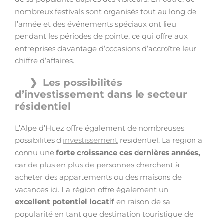
nombreux festivals sont organisés tout au long de
l’année et des événements spéciaux ont lieu
pendant les périodes de pointe, ce qui offre aux
entreprises davantage d’occasions d’accroître leur
chiffre d’affaires.
Les possibilités
d’investissement dans le secteur
résidentiel
L’Alpe d’Huez offre également de nombreuses
possibilités d’
investissement
résidentiel. La région a
connu une
forte croissance ces dernières années,
car de plus en plus de personnes cherchent à
acheter des appartements ou des maisons de
vacances ici. La région offre également un
excellent potentiel locatif
en raison de sa
popularité en tant que destination touristique de