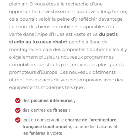
plein air. Si vous êtes à la recherche d’une
opportunité d’investissement lucrative à long terme,
cela pourrait valoir la peine d’y réfléchir davantage.
Le choix des biens immobiliers disponibles à la
vente dans l’Alpe d’Huez est vaste et va
du petit
studio au luxueux chalet
perché à flanc de
montagne. En plus des propriétés traditionnelles, il y
a également plusieurs nouveaux programmes
immobiliers construits par certains des plus grands
promoteurs d’Europe. Ces nouveaux bâtiments
offrent des espaces de vie contemporains avec des
équipements modernes tels que :
des
piscines intérieures ;
des centres de
fitness ;
tout en conservant le c
harme de l’architecture
française traditionnelle
, comme les balcons et
les fenêtres à volets.