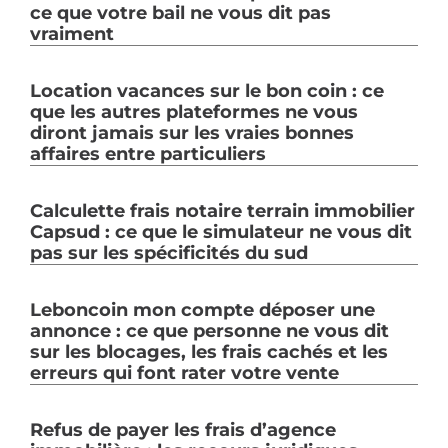
ce que votre bail ne vous dit pas
vraiment
Location vacances sur le bon coin : ce
que les autres plateformes ne vous
diront jamais sur les vraies bonnes
affaires entre particuliers
Calculette frais notaire terrain immobilier
Capsud : ce que le simulateur ne vous dit
pas sur les spécificités du sud
Leboncoin mon compte déposer une
annonce : ce que personne ne vous dit
sur les blocages, les frais cachés et les
erreurs qui font rater votre vente
Refus de payer les frais d’agence