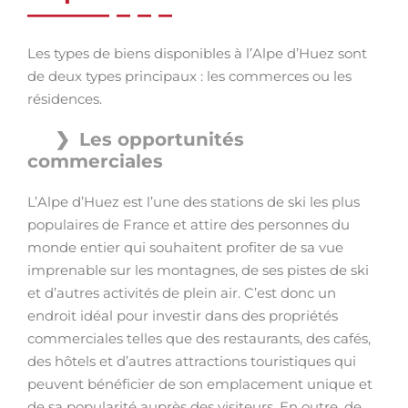
Les types de biens disponibles à l’Alpe d’Huez sont
de deux types principaux : les commerces ou les
résidences.
Les opportunités
commerciales
L’Alpe d’Huez est l’une des stations de ski les plus
populaires de France et attire des personnes du
monde entier qui souhaitent profiter de sa vue
imprenable sur les montagnes, de ses pistes de ski
et d’autres activités de plein air. C’est donc un
endroit idéal pour investir dans des propriétés
commerciales telles que des restaurants, des cafés,
des hôtels et d’autres attractions touristiques qui
peuvent bénéficier de son emplacement unique et
de sa popularité auprès des visiteurs. En outre, de