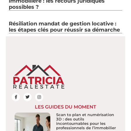
immobilière : les recours juridiques
possibles ?
Résiliation mandat de gestion locative :
les étapes clés pour réussir sa démarche
LES GUIDES DU MOMENT
Scan to plan et numérisation
3D : des outils
incontournables pour les
professionnels de l’immobilier