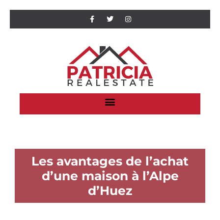
Les avantages de l’achat
d’une maison à l’Alpe
d’Huez