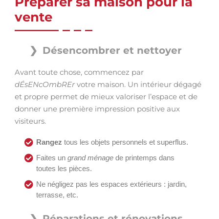
Préparer sa maison pour la
vente
Désencombrer et nettoyer
Avant toute chose, commencez par
dÉsENcOmbREr
votre maison. Un intérieur dégagé
et propre permet de mieux valoriser l’espace et de
donner une première impression positive aux
visiteurs.
Rangez
tous les objets personnels et superflus.
Faites un
grand ménage
de printemps dans
toutes les pièces.
Ne négligez pas les espaces extérieurs : jardin,
terrasse, etc.
Réparations et rénovations