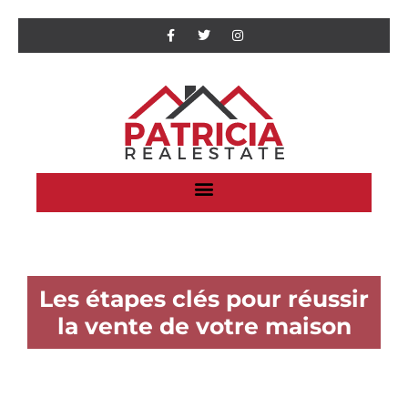
Les étapes clés pour réussir
la vente de votre maison