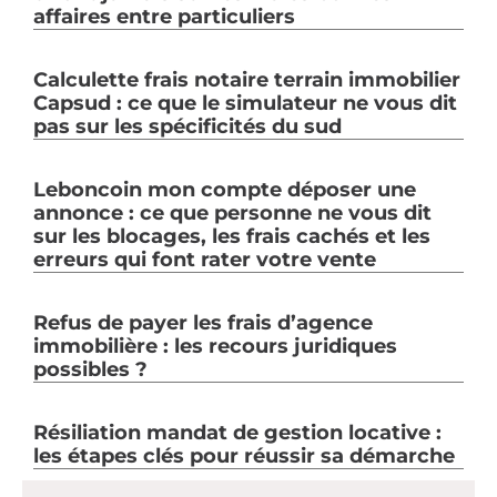
affaires entre particuliers
Calculette frais notaire terrain immobilier
Capsud : ce que le simulateur ne vous dit
pas sur les spécificités du sud
Leboncoin mon compte déposer une
annonce : ce que personne ne vous dit
sur les blocages, les frais cachés et les
erreurs qui font rater votre vente
Refus de payer les frais d’agence
immobilière : les recours juridiques
possibles ?
Résiliation mandat de gestion locative :
les étapes clés pour réussir sa démarche