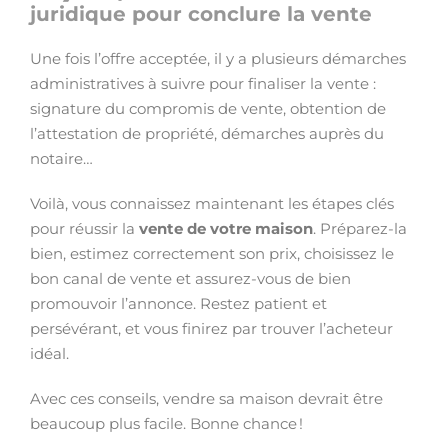
juridique pour conclure la vente
Une fois l’offre acceptée, il y a plusieurs démarches
administratives à suivre pour finaliser la vente :
signature du compromis de vente, obtention de
l’attestation de propriété, démarches auprès du
notaire…
Voilà, vous connaissez maintenant les étapes clés
pour réussir la
vente de votre maison
. Préparez-la
bien, estimez correctement son prix, choisissez le
bon canal de vente et assurez-vous de bien
promouvoir l’annonce. Restez patient et
persévérant, et vous finirez par trouver l’acheteur
idéal.
Avec ces conseils, vendre sa maison devrait être
beaucoup plus facile. Bonne chance !