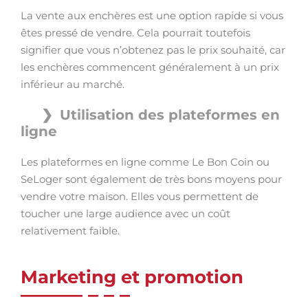
La vente aux enchères est une option rapide si vous
êtes pressé de vendre. Cela pourrait toutefois
signifier que vous n’obtenez pas le prix souhaité, car
les enchères commencent généralement à un prix
inférieur au marché.
Utilisation des plateformes en
ligne
Les plateformes en ligne comme Le Bon Coin ou
SeLoger sont également de très bons moyens pour
vendre votre maison. Elles vous permettent de
toucher une large audience avec un coût
relativement faible.
Marketing et promotion