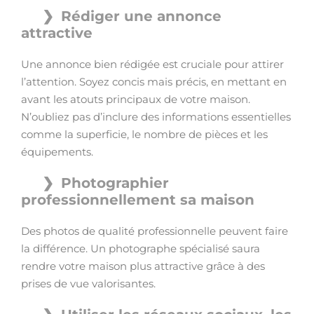
Rédiger une annonce
attractive
Une annonce bien rédigée est cruciale pour attirer
l’attention. Soyez concis mais précis, en mettant en
avant les atouts principaux de votre maison.
N’oubliez pas d’inclure des informations essentielles
comme la superficie, le nombre de pièces et les
équipements.
Photographier
professionnellement sa maison
Des photos de qualité professionnelle peuvent faire
la différence. Un photographe spécialisé saura
rendre votre maison plus attractive grâce à des
prises de vue valorisantes.