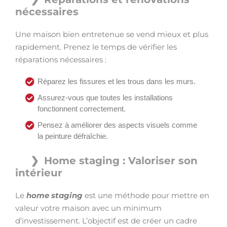
nécessaires
Une maison bien entretenue se vend mieux et plus
rapidement. Prenez le temps de vérifier les
réparations nécessaires :
Réparez les fissures et les trous dans les murs.
Assurez-vous que toutes les installations
fonctionnent correctement.
Pensez à améliorer des aspects visuels comme
la peinture défraîchie.
Home staging : Valoriser son
intérieur
Le
home staging
est une méthode pour mettre en
valeur votre maison avec un minimum
d’investissement. L’objectif est de créer un cadre