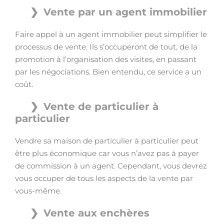
Vente par un agent immobilier
Faire appel à un agent immobilier peut simplifier le
processus de vente. Ils s’occuperont de tout, de la
promotion à l’organisation des visites, en passant
par les négociations. Bien entendu, ce service a un
coût.
Vente de particulier à
particulier
Vendre sa maison de particulier à particulier peut
être plus économique car vous n’avez pas à payer
de commission à un agent. Cependant, vous devrez
vous occuper de tous les aspects de la vente par
vous-même.
Vente aux enchères