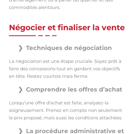
commodités alentours.
Négocier et finaliser la vente
Techniques de négociation
La négociation est une étape cruciale. Soyez prêt à
faire des concessions tout en gardant vos objectifs
en tête. Restez courtois mais ferme.
Comprendre les offres d’achat
Lorsqu’une offre d’achat est faite, analysez-la
soigneusement. Prenez en compte non seulement
le prix proposé, mais aussi les conditions attachées.
La procédure administrative et