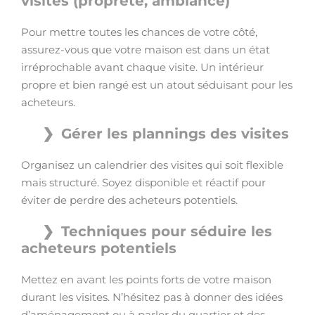
visites (propreté, ambiance)
Pour mettre toutes les chances de votre côté,
assurez-vous que votre maison est dans un état
irréprochable avant chaque visite. Un intérieur
propre et bien rangé est un atout séduisant pour les
acheteurs.
Gérer les plannings des visites
Organisez un calendrier des visites qui soit flexible
mais structuré. Soyez disponible et réactif pour
éviter de perdre des acheteurs potentiels.
Techniques pour séduire les
acheteurs potentiels
Mettez en avant les points forts de votre maison
durant les visites. N’hésitez pas à donner des idées
d’aménagement ou à parler du quartier et des