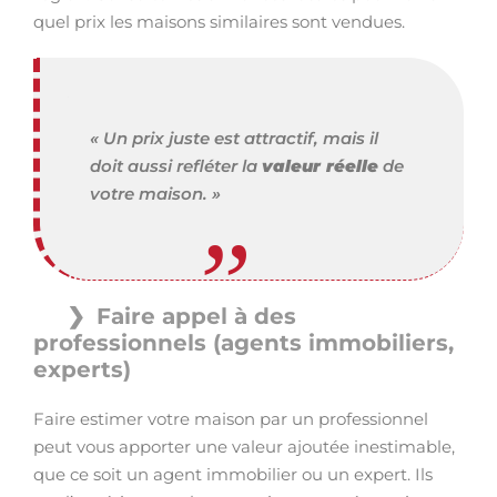
quel prix les maisons similaires sont vendues.
« Un prix juste est attractif, mais il
doit aussi refléter la
valeur réelle
de
votre maison. »
Faire appel à des
professionnels (agents immobiliers,
experts)
Faire estimer votre maison par un professionnel
peut vous apporter une valeur ajoutée inestimable,
que ce soit un agent immobilier ou un expert. Ils