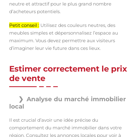
neutre et attractif pour le plus grand nombre
d’acheteurs potentiels.
Petit conseil :
Utilisez des couleurs neutres, des
meubles simples et dépersonnalisez l’espace au
maximum. Vous devez permettre aux visiteurs
d’imaginer leur vie future dans ces lieux.
Estimer correctement le prix
de vente
Analyse du marché immobilier
local
Il est crucial d’avoir une idée précise du
comportement du marché immobilier dans votre
région. Consultez les annonces locales pour voir à