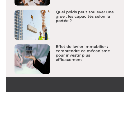
Quel poids peut soulever une
grue : les capacités selon la
portée ?
Effet de levier immobilier :
comprendre ce mécanisme
pour investir plus
efficacement