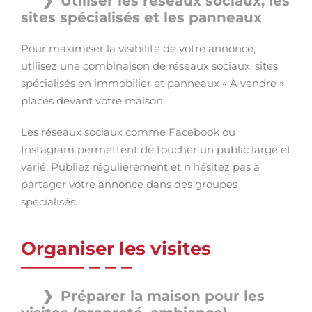
Utiliser les réseaux sociaux, les
sites spécialisés et les panneaux
Pour maximiser la visibilité de votre annonce,
utilisez une combinaison de réseaux sociaux, sites
spécialisés en immobilier et panneaux « À vendre »
placés devant votre maison.
Les réseaux sociaux comme Facebook ou
Instagram permettent de toucher un public large et
varié. Publiez régulièrement et n’hésitez pas à
partager votre annonce dans des groupes
spécialisés.
Organiser les visites
Préparer la maison pour les