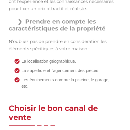
ont l’expérience et les connaissances nécessaires
pour fixer un prix attractif et réaliste.
Prendre en compte les
caractéristiques de la propriété
N’oubliez pas de prendre en considération les
éléments spécifiques à votre maison :
La localisation géographique.
La superficie et l’agencement des pièces.
Les équipements comme la piscine, le garage,
etc.
Choisir le bon canal de
vente