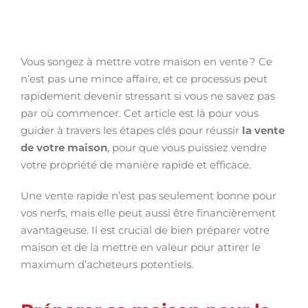
Vous songez à mettre votre maison en vente ? Ce
n’est pas une mince affaire, et ce processus peut
rapidement devenir stressant si vous ne savez pas
par où commencer. Cet article est là pour vous
guider à travers les étapes clés pour réussir
la vente
de votre maison
, pour que vous puissiez vendre
votre propriété de manière rapide et efficace.
Une vente rapide n’est pas seulement bonne pour
vos nerfs, mais elle peut aussi être financièrement
avantageuse. Il est crucial de bien préparer votre
maison et de la mettre en valeur pour attirer le
maximum d’acheteurs potentiels.