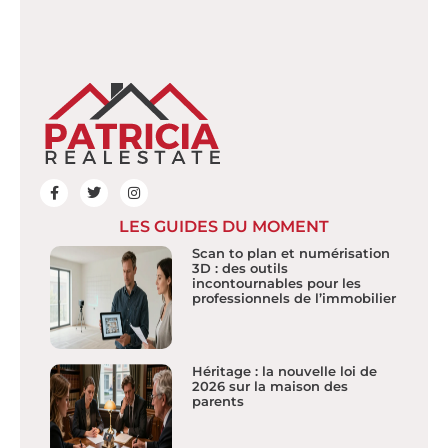
LES GUIDES DU MOMENT
Scan to plan et numérisation
3D : des outils
incontournables pour les
professionnels de l’immobilier
Héritage : la nouvelle loi de
2026 sur la maison des
parents