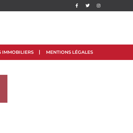
S IMMOBILIERS
MENTIONS LÉGALES