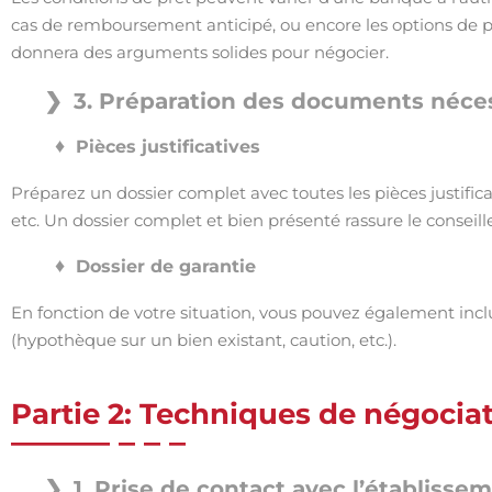
cas de remboursement anticipé, ou encore les options de 
donnera des arguments solides pour négocier.
3. Préparation des documents néce
Pièces justificatives
Préparez un dossier complet avec toutes les pièces justificat
etc. Un dossier complet et bien présenté rassure le conseill
Dossier de garantie
En fonction de votre situation, vous pouvez également incl
(hypothèque sur un bien existant, caution, etc.).
Partie 2: Techniques de négocia
1. Prise de contact avec l’établisse