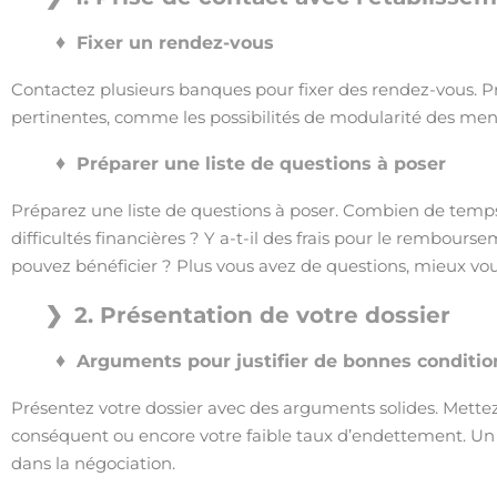
Fixer un rendez-vous
Contactez plusieurs banques pour fixer des rendez-vous. Pr
pertinentes, comme les possibilités de modularité des mensu
Préparer une liste de questions à poser
Préparez une liste de questions à poser. Combien de temps
difficultés financières ? Y a-t-il des frais pour le rembours
pouvez bénéficier ? Plus vous avez de questions, mieux vou
2. Présentation de votre dossier
Arguments pour justifier de bonnes conditio
Présentez votre dossier avec des arguments solides. Mettez 
conséquent ou encore votre faible taux d’endettement. Un 
dans la négociation.