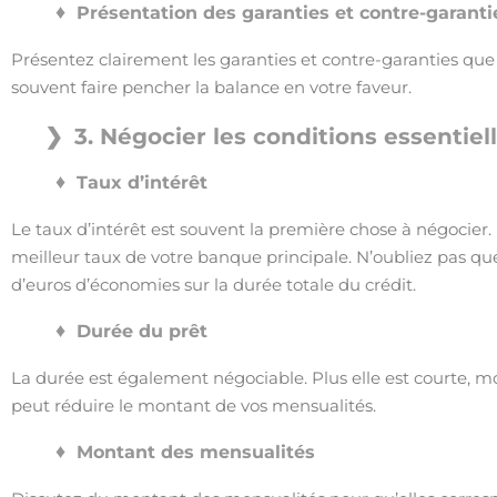
Présentation des garanties et contre-garanti
Présentez clairement les garanties et contre-garanties qu
souvent faire pencher la balance en votre faveur.
3. Négocier les conditions essentiel
Taux d’intérêt
Le taux d’intérêt est souvent la première chose à négocier.
meilleur taux de votre banque principale. N’oubliez pas qu
d’euros d’économies sur la durée totale du crédit.
Durée du prêt
La durée est également négociable. Plus elle est courte, m
peut réduire le montant de vos mensualités.
Montant des mensualités