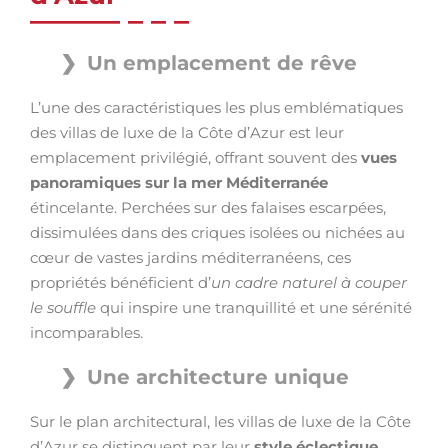
Un emplacement de rêve
L’une des caractéristiques les plus emblématiques
des villas de luxe de la Côte d’Azur est leur
emplacement privilégié, offrant souvent des
vues
panoramiques sur la mer Méditerranée
étincelante. Perchées sur des falaises escarpées,
dissimulées dans des criques isolées ou nichées au
cœur de vastes jardins méditerranéens, ces
propriétés bénéficient d’
un cadre naturel à couper
le souffle
qui inspire une tranquillité et une sérénité
incomparables.
Une architecture unique
Sur le plan architectural, les villas de luxe de la Côte
d’Azur se distinguent par leur
style éclectique,