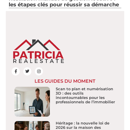
les étapes clés pour réussir sa démarche
LES GUIDES DU MOMENT
Scan to plan et numérisation
3D : des outils
incontournables pour les
professionnels de l’immobilier
Héritage : la nouvelle loi de
2026 sur la maison des