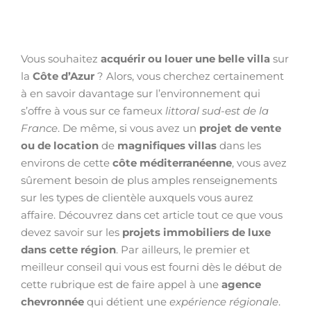
Vous souhaitez
acquérir ou louer une belle villa
sur
la
Côte d’Azur
? Alors, vous cherchez certainement
à en savoir davantage sur l’environnement qui
s’offre à vous sur ce fameux
littoral sud-est de la
France
. De même, si vous avez un
projet de vente
ou de location
de
magnifiques villas
dans les
environs de cette
côte méditerranéenne
, vous avez
sûrement besoin de plus amples renseignements
sur les types de clientèle auxquels vous aurez
affaire. Découvrez dans cet article tout ce que vous
devez savoir sur les
projets immobiliers de luxe
dans cette région
. Par ailleurs, le premier et
meilleur conseil qui vous est fourni dès le début de
cette rubrique est de faire appel à une
agence
chevronnée
qui détient une
expérience régionale
.