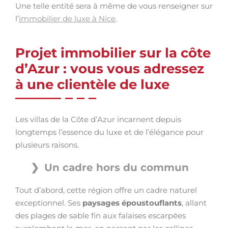
Une telle entité sera à même de vous renseigner sur
l’
immobilier de luxe à Nice
.
Projet immobilier sur la côte
d’Azur : vous vous adressez
à une clientèle de luxe
Les villas de la Côte d’Azur incarnent depuis
longtemps l’essence du luxe et de l’élégance pour
plusieurs raisons.
Un cadre hors du commun
Tout d’abord, cette région offre un cadre naturel
exceptionnel. Ses
paysages époustouflants
, allant
des plages de sable fin aux falaises escarpées