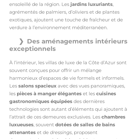
ensoleillé de la région. Les
jardins luxuriants
,
agrémentés de palmiers, d’oliviers et de plantes
exotiques, ajoutent une touche de fraîcheur et de
verdure à l’environnement méditerranéen.
Des aménagements intérieurs
exceptionnels
À l’intérieur, les villas de luxe de la Côte d’Azur sont
souvent conçues pour offrir un mélange
harmonieux d’espaces de vie formels et informels.
Les
salons spacieux
avec des vues panoramiques,
les
pièces à manger élégantes
et les
cuisines
gastronomiques équipées
des dernières
technologies sont autant d’éléments qui ajoutent à
l’attrait de ces demeures exclusives. Les
chambres
luxueuses
, souvent
dotées de salles de bains
attenantes
et de
dressings
, proposent