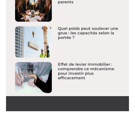
parents
Quel poids peut soulever une
grue : les capacités selon la
portée ?
Effet de levier immobilier :
comprendre ce mécanisme
pour investir plus
efficacement