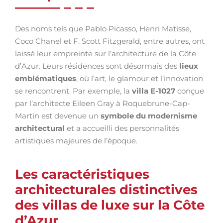
Des noms tels que Pablo Picasso, Henri Matisse,
Coco Chanel et F. Scott Fitzgerald, entre autres, ont
laissé leur empreinte sur l’architecture de la Côte
d’Azur. Leurs résidences sont désormais des
lieux
emblématiques
, où l’art, le glamour et l’innovation
se rencontrent. Par exemple, la
villa E-1027
conçue
par l’architecte Eileen Gray à Roquebrune-Cap-
Martin est devenue un
symbole du modernisme
architectural
et a accueilli des personnalités
artistiques majeures de l’époque.
Les caractéristiques
architecturales distinctives
des villas de luxe sur la Côte
d’Azur