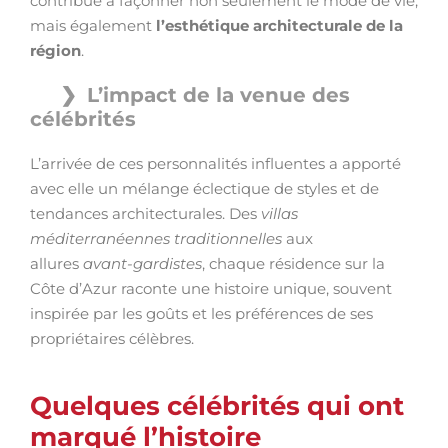
contribué à façonner non seulement le mode de vie,
mais également
l’esthétique architecturale de la
région
.
L’impact de la venue des
célébrités
L’arrivée de ces personnalités influentes a apporté
avec elle un mélange éclectique de styles et de
tendances architecturales. Des
villas
méditerranéennes traditionnelles
aux
allures
avant-gardistes
, chaque résidence sur la
Côte d’Azur raconte une histoire unique, souvent
inspirée par les goûts et les préférences de ses
propriétaires célèbres.
Quelques célébrités qui ont
marqué l’histoire