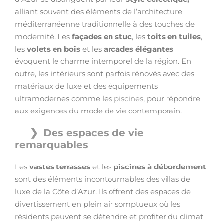
alliant souvent des éléments de l’architecture
méditerranéenne traditionnelle à des touches de
modernité. Les
façades en stuc
, les
toits en tuiles
,
les
volets en bois
et les
arcades élégantes
évoquent le charme intemporel de la région. En
outre, les intérieurs sont parfois rénovés avec des
matériaux de luxe et des équipements
ultramodernes comme les
piscines
, pour répondre
aux exigences du mode de vie contemporain.
Des espaces de vie
remarquables
Les
vastes terrasses
et les
piscines à débordement
sont des éléments incontournables des villas de
luxe de la Côte d’Azur. Ils offrent des espaces de
divertissement en plein air somptueux où les
résidents peuvent se détendre et profiter du climat