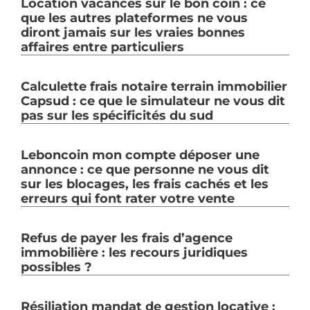
Location vacances sur le bon coin : ce
que les autres plateformes ne vous
diront jamais sur les vraies bonnes
affaires entre particuliers
Calculette frais notaire terrain immobilier
Capsud : ce que le simulateur ne vous dit
pas sur les spécificités du sud
Leboncoin mon compte déposer une
annonce : ce que personne ne vous dit
sur les blocages, les frais cachés et les
erreurs qui font rater votre vente
Refus de payer les frais d’agence
immobilière : les recours juridiques
possibles ?
Résiliation mandat de gestion locative :