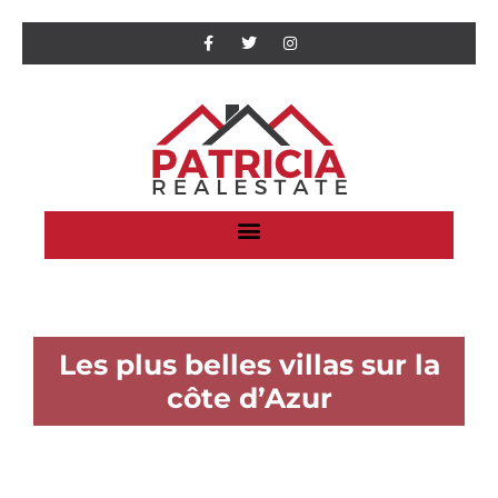
Les plus belles villas sur la
côte d’Azur