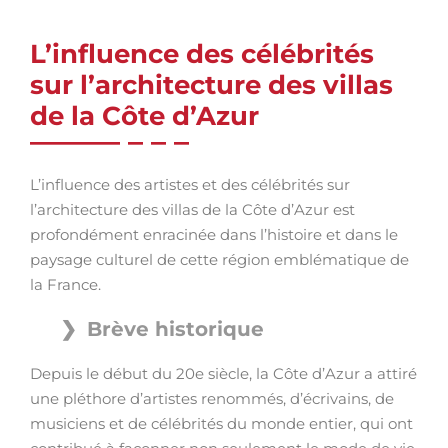
L’influence des célébrités
sur l’architecture des villas
de la Côte d’Azur
L’influence des artistes et des célébrités sur
l’architecture des villas de la Côte d’Azur est
profondément enracinée dans l’histoire et dans le
paysage culturel de cette région emblématique de
la France.
Brève historique
Depuis le début du 20e siècle, la Côte d’Azur a attiré
une pléthore d’artistes renommés, d’écrivains, de
musiciens et de célébrités du monde entier, qui ont