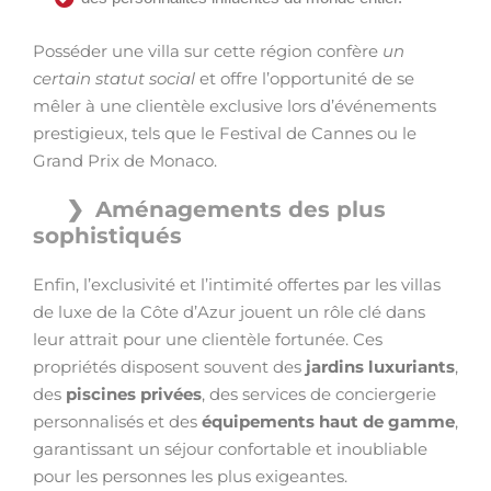
Posséder une villa sur cette région confère
un
certain statut social
et offre l’opportunité de se
mêler à une clientèle exclusive lors d’événements
prestigieux, tels que le Festival de Cannes ou le
Grand Prix de Monaco.
Aménagements des plus
sophistiqués
Enfin, l’exclusivité et l’intimité offertes par les villas
de luxe de la Côte d’Azur jouent un rôle clé dans
leur attrait pour une clientèle fortunée. Ces
propriétés disposent souvent des
jardins luxuriants
,
des
piscines privées
, des services de conciergerie
personnalisés et des
équipements haut de gamme
,
garantissant un séjour confortable et inoubliable
pour les personnes les plus exigeantes.